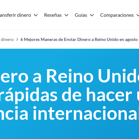
ansferir dinero
Reseñas
Guías
Comparaciones
 dinero
6 Mejores Maneras de Enviar Dinero a Reino Unido en agosto
nero a Reino Uni
 rápidas de hacer
ncia internaciona