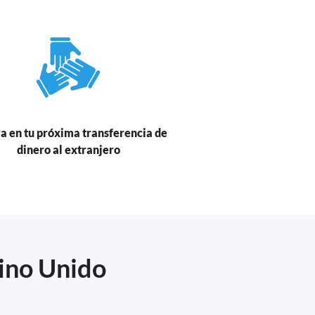
a en tu próxima transferencia de
dinero al extranjero
eino Unido