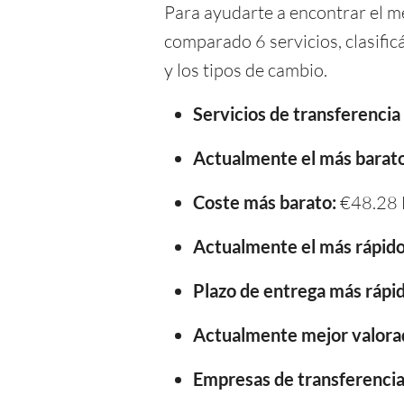
Para ayudarte a encontrar el m
comparado 6 servicios, clasifi
y los tipos de cambio.
Servicios de transferenci
Actualmente el más barato
Coste más barato:
€48.28
Actualmente el más rápido
Plazo de entrega más rápid
Actualmente mejor valora
Empresas de transferencia 