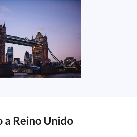
o a Reino Unido