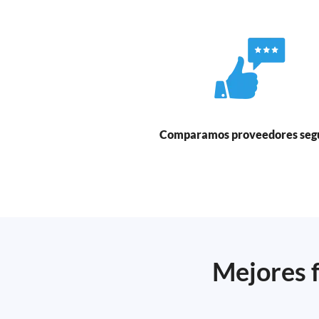
Comparamos proveedores seg
Mejores f