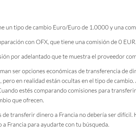
iene un tipo de cambio Euro/Euro de 1.0000 y una com
mparación con OFX, que tiene una comisión de 0 EUR
isión por adelantado que te muestra el proveedor com
man ser opciones económicas de transferencia de din
, pero en realidad están ocultas en el tipo de cambio.
Cuando estés comparando comisiones para transferir 
mbio que ofrecen.
de transferir dinero a Francia no debería ser difícil.
o a Francia para ayudarte con tu búsqueda.