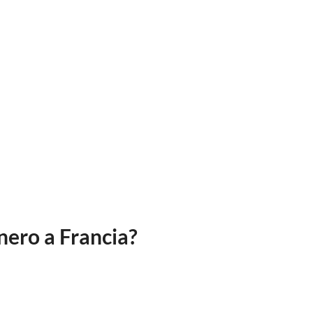
nero a Francia?