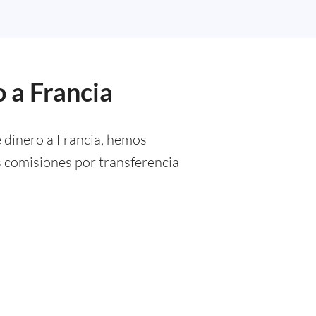
 a Francia
e dinero a Francia, hemos
s comisiones por transferencia