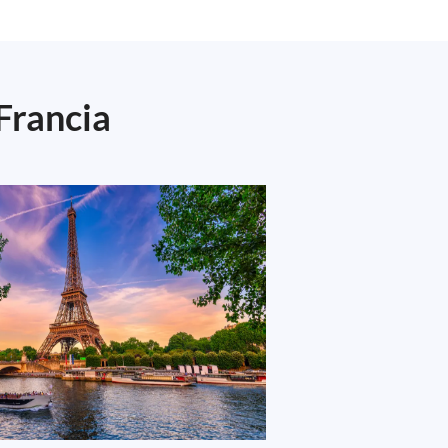
Francia