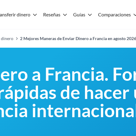
ansferir dinero
Reseñas
Guías
Comparaciones
 dinero
2 Mejores Maneras de Enviar Dinero a Francia en agosto 202
nero a Francia. F
 rápidas de hacer
ncia internaciona