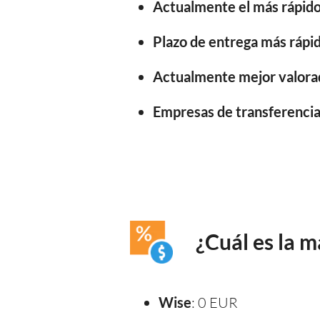
Actualmente el más rápido
Plazo de entrega más rápid
Actualmente mejor valora
Empresas de transferencia 
¿Cuál es la 
Wise
: 0 EUR