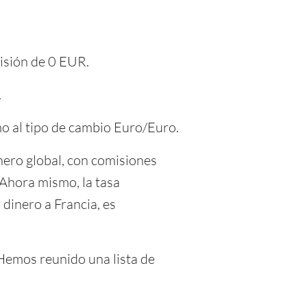
isión de 0 EUR.
.
o al tipo de cambio Euro/Euro.
ero global, con comisiones
 Ahora mismo, la tasa
dinero a Francia, es
 Hemos reunido una lista de