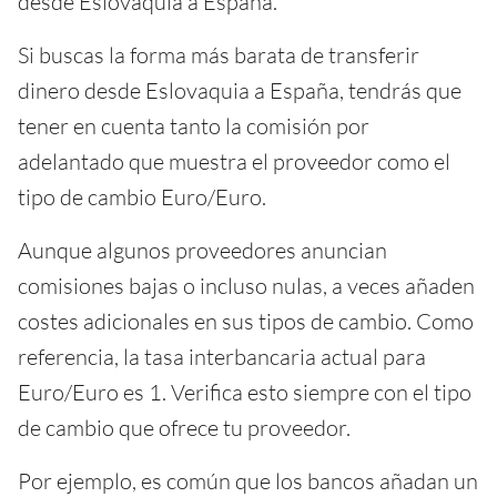
desde Eslovaquia a España.
Si buscas la forma más barata de transferir
dinero desde Eslovaquia a España, tendrás que
tener en cuenta tanto la comisión por
adelantado que muestra el proveedor como el
tipo de cambio Euro/Euro.
Aunque algunos proveedores anuncian
comisiones bajas o incluso nulas, a veces añaden
costes adicionales en sus tipos de cambio. Como
referencia, la tasa interbancaria actual para
Euro/Euro es 1. Verifica esto siempre con el tipo
de cambio que ofrece tu proveedor.
Por ejemplo, es común que los bancos añadan un