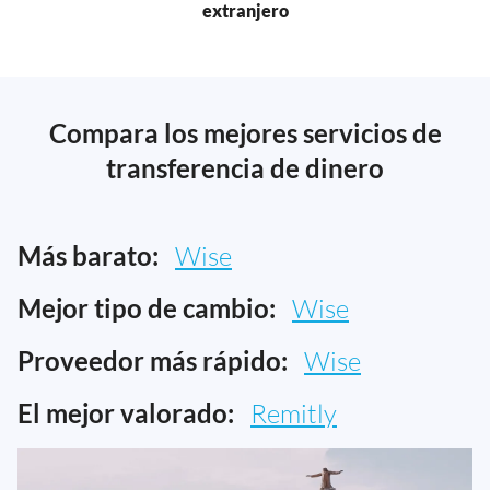
extranjero
Compara los mejores servicios de
transferencia de dinero
Más barato:
Wise
Mejor tipo de cambio:
Wise
Proveedor más rápido:
Wise
El mejor valorado:
Remitly