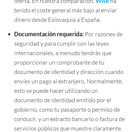
oferta. En nuestra comparación,
Wise
ha
tenido el coste general más bajo al enviar
dinero desde Eslovaquia a España.
Documentación requerida:
Por razones de
seguridad y para cumplir con las leyes
internacionales, a menudo tendrás que
proporcionar un comprobante de tu
documento de identidad y dirección cuando
envíes un pago al extranjero. Normalmente,
esto se puede hacer utilizando un
documento de identidad emitido por el
gobierno, como tu pasaporte o permiso de
conducir, y un extracto bancario o factura de
servicios públicos que muestre claramente