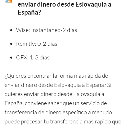
enviar dinero desde Eslovaquia a
España?
Wise: Instantáneo-2 días
Remitly: 0-2 días
OFX: 1-3 días
¿Quieres encontrar la forma más rápida de
enviar dinero desde Eslovaquia a España? Si
quieres enviar dinero desde Eslovaquia a
España, conviene saber que un servicio de
transferencia de dinero específico a menudo
puede procesar tu transferencia más rápido que