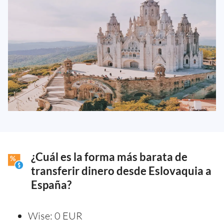
¿Cuál es la forma más barata de
transferir dinero desde Eslovaquia a
España?
Wise: 0 EUR