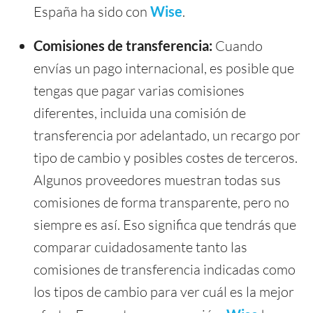
España ha sido con
Wise
.
Comisiones de transferencia:
Cuando
envías un pago internacional, es posible que
tengas que pagar varias comisiones
diferentes, incluida una comisión de
transferencia por adelantado, un recargo por
tipo de cambio y posibles costes de terceros.
Algunos proveedores muestran todas sus
comisiones de forma transparente, pero no
siempre es así. Eso significa que tendrás que
comparar cuidadosamente tanto las
comisiones de transferencia indicadas como
los tipos de cambio para ver cuál es la mejor