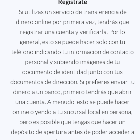
Regístrate
Si utilizas un servicio de transferencia de
dinero online por primera vez, tendrás que
registrar una cuenta y verificarla. Por lo
general, esto se puede hacer solo con tu
teléfono indicando tu información de contacto
personal y subiendo imágenes de tu
documento de identidad junto con tus
documentos de dirección. Si prefieres enviar tu
dinero a un banco, primero tendrás que abrir
una cuenta. A menudo, esto se puede hacer
online o yendo a tu sucursal local en persona,
pero es posible que tengas que hacer un
depósito de apertura antes de poder acceder a