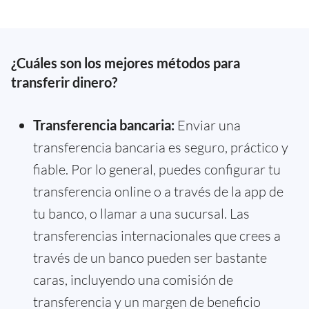
¿Cuáles son los mejores métodos para
transferir dinero?
Transferencia bancaria:
Enviar una
transferencia bancaria es seguro, práctico y
fiable. Por lo general, puedes configurar tu
transferencia online o a través de la app de
tu banco, o llamar a una sucursal. Las
transferencias internacionales que crees a
través de un banco pueden ser bastante
caras, incluyendo una comisión de
transferencia y un margen de beneficio