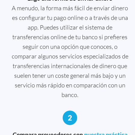
A menudo, la forma más fácil de enviar dinero
es configurar tu pago online o a través de una
app. Puedes utilizar el sistema de
transferencias online de tu banco si prefieres
seguir con una opción que conoces, o
comparar algunos servicios especializados de
transferencias internacionales de dinero que
suelen tener un coste general más bajo y un
servicio más rápido en comparación con un
banco.
2
Compara proveedores con
nuestra práctica