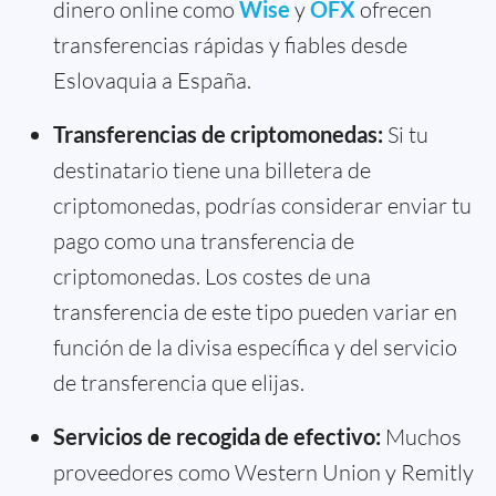
dinero online como
Wise
y
OFX
ofrecen
transferencias rápidas y fiables desde
Eslovaquia a España.
Transferencias de criptomonedas:
Si tu
destinatario tiene una billetera de
criptomonedas, podrías considerar enviar tu
pago como una transferencia de
criptomonedas. Los costes de una
transferencia de este tipo pueden variar en
función de la divisa específica y del servicio
de transferencia que elijas.
Servicios de recogida de efectivo:
Muchos
proveedores como Western Union y Remitly