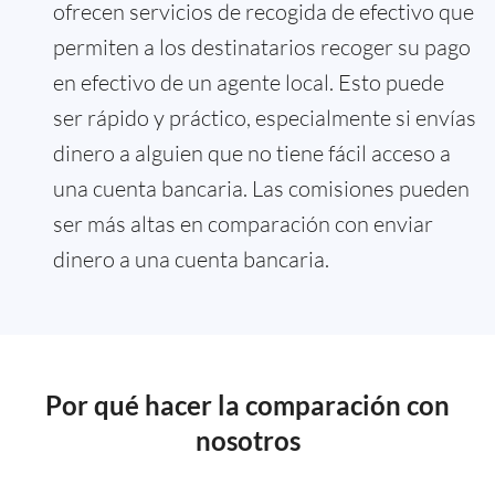
ofrecen servicios de recogida de efectivo que
permiten a los destinatarios recoger su pago
en efectivo de un agente local. Esto puede
ser rápido y práctico, especialmente si envías
dinero a alguien que no tiene fácil acceso a
una cuenta bancaria. Las comisiones pueden
ser más altas en comparación con enviar
dinero a una cuenta bancaria.
Por qué hacer la comparación con
nosotros