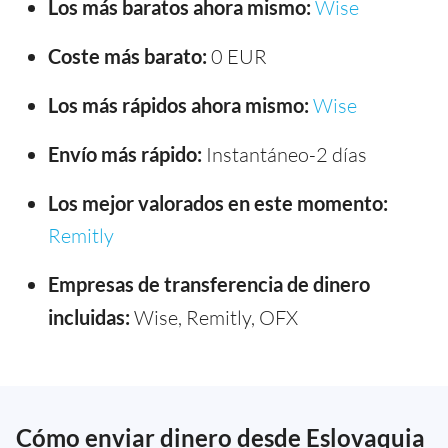
Los más baratos ahora mismo:
Wise
Coste más barato:
0 EUR
Los más rápidos ahora mismo:
Wise
Envío más rápido:
Instantáneo-2 días
Los mejor valorados en este momento:
Remitly
Empresas de transferencia de dinero
incluidas:
Wise, Remitly, OFX
Cómo enviar dinero desde Eslovaquia