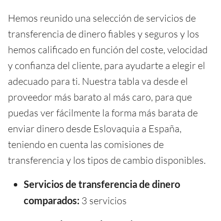
Hemos reunido una selección de servicios de
transferencia de dinero fiables y seguros y los
hemos calificado en función del coste, velocidad
y confianza del cliente, para ayudarte a elegir el
adecuado para ti. Nuestra tabla va desde el
proveedor más barato al más caro, para que
puedas ver fácilmente la forma más barata de
enviar dinero desde Eslovaquia a España,
teniendo en cuenta las comisiones de
transferencia y los tipos de cambio disponibles.
Servicios de transferencia de dinero
comparados:
3 servicios