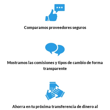
Comparamos proveedores seguros
Mostramos las comisiones y tipos de cambio de forma
transparente
Ahorra en tu próxima transferencia de dinero al