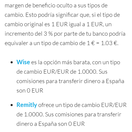
margen de beneficio oculto a sus tipos de
cambio. Esto podría significar que, si el tipo de
cambio original es 1 EUR igual a 1 EUR, un
incremento del 3 % por parte de tu banco podría
equivaler a un tipo de cambio de 1 € = 1.03 €.
Wise
es la opción más barata, con un tipo
de cambio EUR/EUR de 1.0000. Sus
comisiones para transferir dinero a España
son 0 EUR
Remitly
ofrece un tipo de cambio EUR/EUR
de 1.0000. Sus comisiones para transferir
dinero a España son 0 EUR