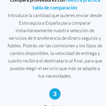
tabla de comparación
Introduce la cantidad que quieres enviar desde
Eslovaquia a España para comparar
instantáneamente nuestra selección de
servicios de transferencia de dinero seguros y
fiables. Podrás ver las comisiones y los tipos de
cambio disponibles, la velocidad de entrega y
cuánto recibirá el destinatario al final, para que
puedas elegir el servicio que más se adapte a
tus necesidades.
3