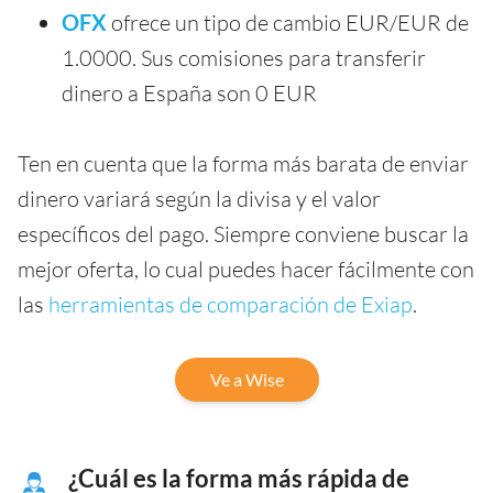
OFX
ofrece un tipo de cambio EUR/EUR de
1.0000. Sus comisiones para transferir
dinero a España son 0 EUR
Ten en cuenta que la forma más barata de enviar
dinero variará según la divisa y el valor
específicos del pago. Siempre conviene buscar la
mejor oferta, lo cual puedes hacer fácilmente con
las
herramientas de comparación de Exiap
.
Ve a Wise
¿Cuál es la forma más rápida de