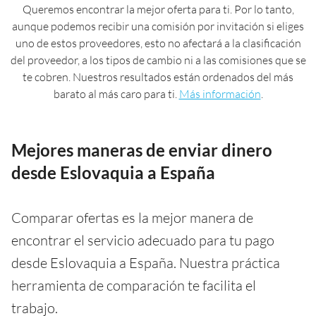
Queremos encontrar la mejor oferta para ti. Por lo tanto,
aunque podemos recibir una comisión por invitación si eliges
uno de estos proveedores, esto no afectará a la clasificación
del proveedor, a los tipos de cambio ni a las comisiones que se
te cobren. Nuestros resultados están ordenados del más
barato al más caro para ti.
Más información
.
Mejores maneras de enviar dinero
desde Eslovaquia a España
Comparar ofertas es la mejor manera de
encontrar el servicio adecuado para tu pago
desde Eslovaquia a España. Nuestra práctica
herramienta de comparación te facilita el
trabajo.