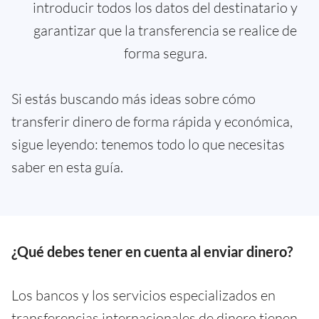
introducir todos los datos del destinatario y
garantizar que la transferencia se realice de
forma segura.
Si estás buscando más ideas sobre cómo
transferir dinero de forma rápida y económica,
sigue leyendo: tenemos todo lo que necesitas
saber en esta guía.
¿Qué debes tener en cuenta al enviar dinero?
Los bancos y los servicios especializados en
transferencias internacionales de dinero tienen