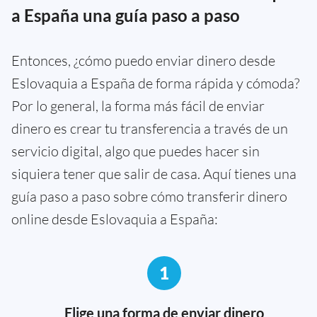
a España una guía paso a paso
Entonces, ¿cómo puedo enviar dinero desde
Eslovaquia a España de forma rápida y cómoda?
Por lo general, la forma más fácil de enviar
dinero es crear tu transferencia a través de un
servicio digital, algo que puedes hacer sin
siquiera tener que salir de casa. Aquí tienes una
guía paso a paso sobre cómo transferir dinero
online desde Eslovaquia a España:
1
Elige una forma de enviar dinero