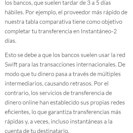
los bancos, que suelen tardar de 3 a 5 días
hábiles. Por ejemplo, el proveedor más rápido de
nuestra tabla comparativa tiene como objetivo
completar tu transferencia en Instantáneo-2
días.
Esto se debe a que los bancos suelen usar la red
Swift para las transacciones internacionales. De
modo que tu dinero pasa a través de múltiples
intermediarios, causando retrasos. Por el
contrario, los servicios de transferencia de
dinero online han establecido sus propias redes
eficientes, lo que garantiza transferencias más
rápidas y, a veces, incluso instantáneas a la
cuenta de tu destinatario.