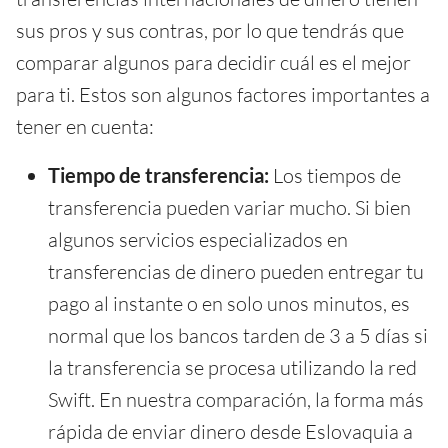
sus pros y sus contras, por lo que tendrás que
comparar algunos para decidir cuál es el mejor
para ti. Estos son algunos factores importantes a
tener en cuenta:
Tiempo de transferencia:
Los tiempos de
transferencia pueden variar mucho. Si bien
algunos servicios especializados en
transferencias de dinero pueden entregar tu
pago al instante o en solo unos minutos, es
normal que los bancos tarden de 3 a 5 días si
la transferencia se procesa utilizando la red
Swift. En nuestra comparación, la forma más
rápida de enviar dinero desde Eslovaquia a