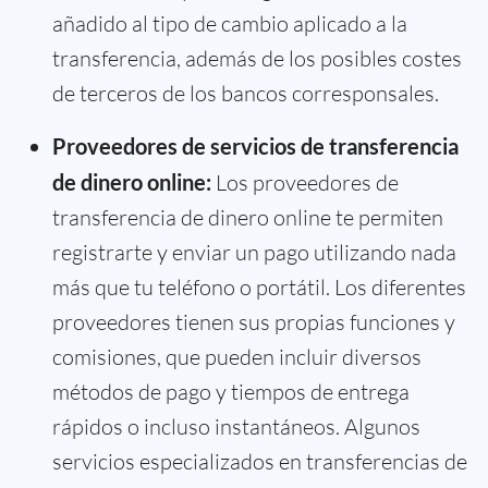
añadido al tipo de cambio aplicado a la
transferencia, además de los posibles costes
de terceros de los bancos corresponsales.
Proveedores de servicios de transferencia
de dinero online:
Los proveedores de
transferencia de dinero online te permiten
registrarte y enviar un pago utilizando nada
más que tu teléfono o portátil. Los diferentes
proveedores tienen sus propias funciones y
comisiones, que pueden incluir diversos
métodos de pago y tiempos de entrega
rápidos o incluso instantáneos. Algunos
servicios especializados en transferencias de