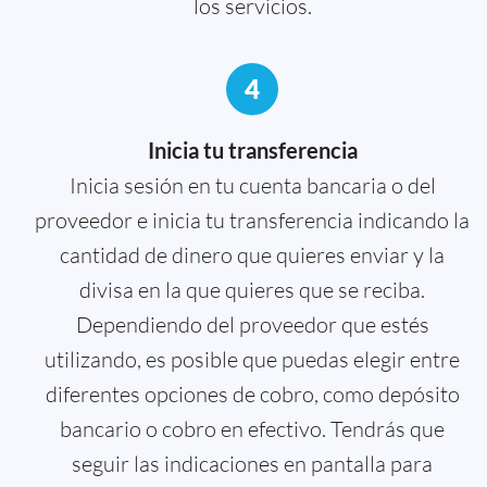
los servicios.
4
Inicia tu transferencia
Inicia sesión en tu cuenta bancaria o del
proveedor e inicia tu transferencia indicando la
cantidad de dinero que quieres enviar y la
divisa en la que quieres que se reciba.
Dependiendo del proveedor que estés
utilizando, es posible que puedas elegir entre
diferentes opciones de cobro, como depósito
bancario o cobro en efectivo. Tendrás que
seguir las indicaciones en pantalla para