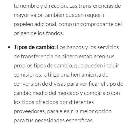
tu nombre y dirección. Las transferencias de
mayor valor también pueden requerir
papeleo adicional, como un comprobante del
origen de los fondos.
Tipos de cambio:
Los bancos y los servicios
de transferencia de dinero establecen sus
propios tipos de cambio, que pueden incluir
comisiones. Utiliza una herramienta de
conversión de divisas para verificar el tipo de
cambio medio del mercado y compáralo con
los tipos ofrecidos por diferentes
proveedores, para elegir la mejor opción
para tus necesidades específicas.