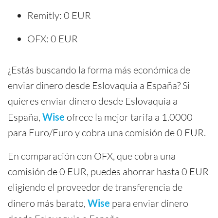
Remitly: 0 EUR
OFX: 0 EUR
¿Estás buscando la forma más económica de
enviar dinero desde Eslovaquia a España? Si
quieres enviar dinero desde Eslovaquia a
España,
Wise
ofrece la mejor tarifa a 1.0000
para Euro/Euro y cobra una comisión de 0 EUR.
En comparación con OFX, que cobra una
comisión de 0 EUR, puedes ahorrar hasta 0 EUR
eligiendo el proveedor de transferencia de
dinero más barato,
Wise
para enviar dinero