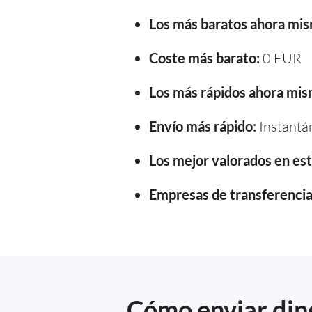
Los más baratos ahora mi
Coste más barato:
0 EUR
Los más rápidos ahora mis
Envío más rápido:
Instantá
Los mejor valorados en e
Empresas de transferencia 
Cómo enviar dine