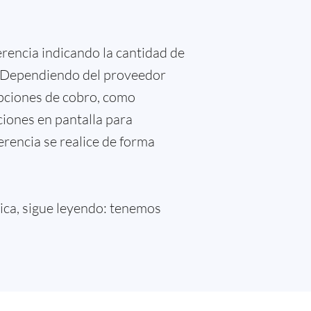
ferencia indicando la cantidad de
ba. Dependiendo del proveedor
opciones de cobro, como
ciones en pantalla para
ferencia se realice de forma
ica, sigue leyendo: tenemos