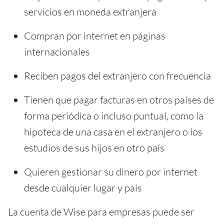
servicios en moneda extranjera
Compran por internet en páginas
internacionales
Reciben pagos del extranjero con frecuencia
Tienen que pagar facturas en otros países de
forma periódica o incluso puntual, como la
hipoteca de una casa en el extranjero o los
estudios de sus hijos en otro país
Quieren gestionar su dinero por internet
desde cualquier lugar y país
La cuenta de Wise para empresas puede ser