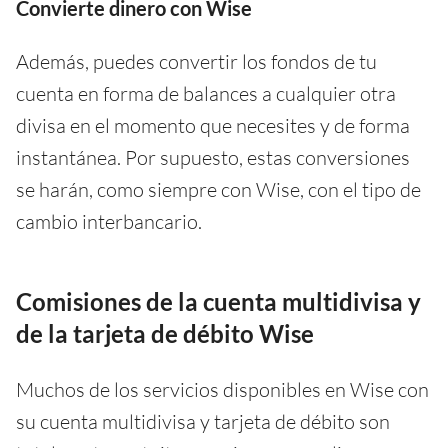
Convierte dinero con Wise
Además, puedes convertir los fondos de tu
cuenta en forma de balances a cualquier otra
divisa en el momento que necesites y de forma
instantánea. Por supuesto, estas conversiones
se harán, como siempre con Wise, con el tipo de
cambio interbancario.
Comisiones de la cuenta multidivisa y
de la tarjeta de débito Wise
Muchos de los servicios disponibles en Wise con
su cuenta multidivisa y tarjeta de débito son