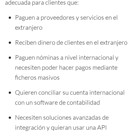
adecuada para clientes que:
Paguen a proveedores y servicios en el
extranjero
Reciben dinero de clientes en el extranjero
Paguen nóminas a nivel internacional y
necesiten poder hacer pagos mediante
ficheros masivos
Quieren conciliar su cuenta internacional
con un software de contabilidad
Necesiten soluciones avanzadas de
integración y quieran usar una API