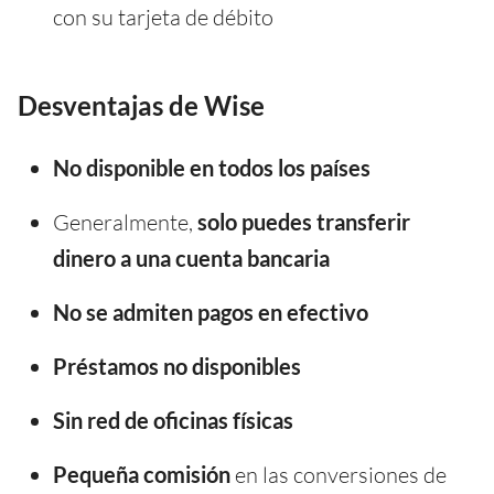
con su tarjeta de débito
Desventajas de Wise
No disponible en todos los países
Generalmente,
solo puedes transferir
dinero a una cuenta bancaria
No se admiten pagos en efectivo
Préstamos no disponibles
Sin red de oficinas físicas
Pequeña comisión
en las conversiones de