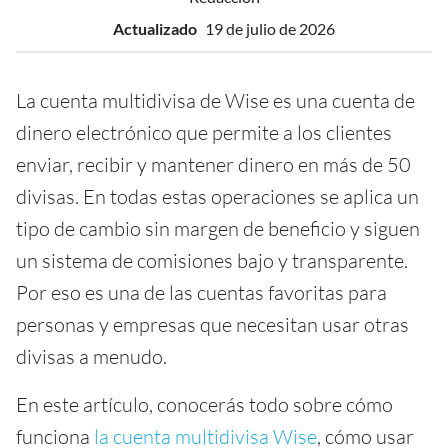
Actualizado
19 de julio de 2026
La cuenta multidivisa de Wise es una cuenta de
dinero electrónico que permite a los clientes
enviar, recibir y mantener dinero en más de 50
divisas. En todas estas operaciones se aplica un
tipo de cambio sin margen de beneficio y siguen
un sistema de comisiones bajo y transparente.
Por eso es una de las cuentas favoritas para
personas y empresas que necesitan usar otras
divisas a menudo.
En este artículo, conocerás todo sobre cómo
funciona
la cuenta multidivisa Wise
, cómo usar