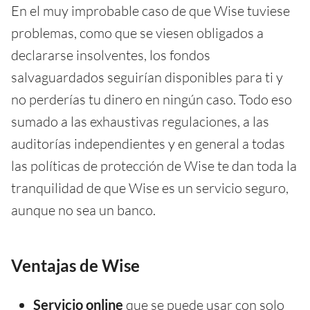
En el muy improbable caso de que Wise tuviese
problemas, como que se viesen obligados a
declararse insolventes, los fondos
salvaguardados seguirían disponibles para ti y
no perderías tu dinero en ningún caso. Todo eso
sumado a las exhaustivas regulaciones, a las
auditorías independientes y en general a todas
las políticas de protección de Wise te dan toda la
tranquilidad de que Wise es un servicio seguro,
aunque no sea un banco.
Ventajas de Wise
Servicio online
que se puede usar con solo