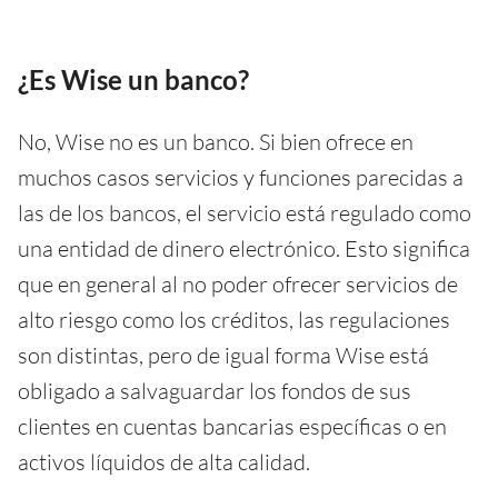
¿Es Wise un banco?
No, Wise no es un banco. Si bien ofrece en
muchos casos servicios y funciones parecidas a
las de los bancos, el servicio está regulado como
una entidad de dinero electrónico. Esto significa
que en general al no poder ofrecer servicios de
alto riesgo como los créditos, las regulaciones
son distintas, pero de igual forma Wise está
obligado a salvaguardar los fondos de sus
clientes en cuentas bancarias específicas o en
activos líquidos de alta calidad.