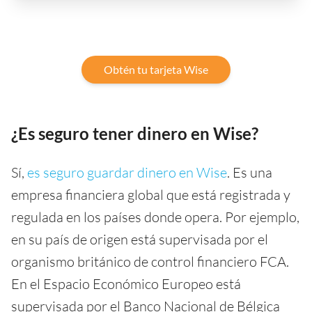
Obtén tu tarjeta Wise
¿Es seguro tener dinero en Wise?
Sí,
es seguro guardar dinero en Wise
. Es una
empresa financiera global que está registrada y
regulada en los países donde opera. Por ejemplo,
en su país de origen está supervisada por el
organismo británico de control financiero FCA.
En el Espacio Económico Europeo está
supervisada por el Banco Nacional de Bélgica