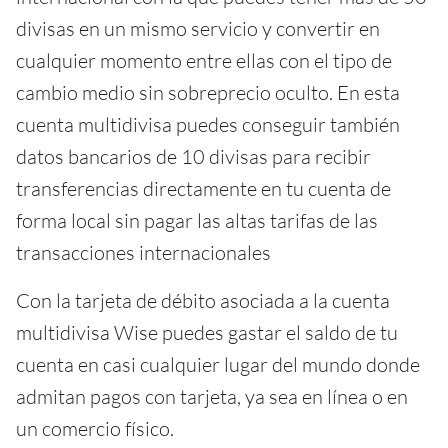
divisas en un mismo servicio y convertir en
cualquier momento entre ellas con el tipo de
cambio medio sin sobreprecio oculto. En esta
cuenta multidivisa puedes conseguir también
datos bancarios de 10 divisas para recibir
transferencias directamente en tu cuenta de
forma local sin pagar las altas tarifas de las
transacciones internacionales
Con la tarjeta de débito asociada a la cuenta
multidivisa Wise puedes gastar el saldo de tu
cuenta en casi cualquier lugar del mundo donde
admitan pagos con tarjeta, ya sea en línea o en
un comercio físico.