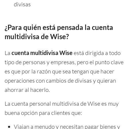
divisas
¿Para quién está pensada la cuenta
multidivisa de Wise?
La
cuenta multidivisa Wise
está dirigida a todo
tipo de personas y empresas, pero el punto clave
es que por la razón que sea tengan que hacer
operaciones con cambios de divisas y quieran
ahorrar al hacerlo.
La cuenta personal multidivisa de Wise es muy
buena opción para clientes que:
Viajan a menudo y necesitan pagar bienes y