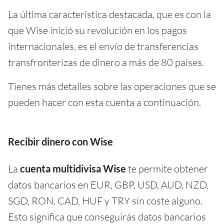
La última característica destacada, que es con la
que Wise inició su revolución en los pagos
internacionales, es el envío de transferencias
transfronterizas de dinero a más de 80 países.
Tienes más detalles sobre las operaciones que se
pueden hacer con esta cuenta a continuación.
Recibir dinero con Wise
La
cuenta multidivisa Wise
te permite obtener
datos bancarios en EUR, GBP, USD, AUD, NZD,
SGD, RON, CAD, HUF y TRY sin coste alguno.
Esto significa que conseguirás datos bancarios