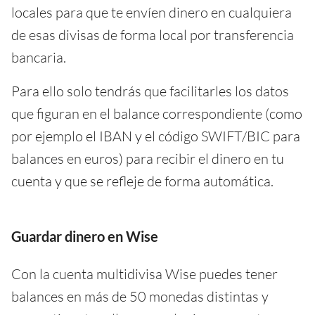
locales para que te envíen dinero en cualquiera
de esas divisas de forma local por transferencia
bancaria.
Para ello solo tendrás que facilitarles los datos
que figuran en el balance correspondiente (como
por ejemplo el IBAN y el código SWIFT/BIC para
balances en euros) para recibir el dinero en tu
cuenta y que se refleje de forma automática.
Guardar dinero en Wise
Con la cuenta multidivisa Wise puedes tener
balances en más de 50 monedas distintas y