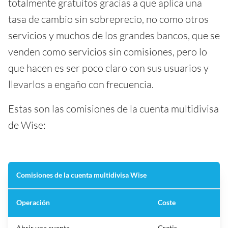
totalmente gratuitos gracias a que aplica una
tasa de cambio sin sobreprecio, no como otros
servicios y muchos de los grandes bancos, que se
venden como servicios sin comisiones, pero lo
que hacen es ser poco claro con sus usuarios y
llevarlos a engaño con frecuencia.
Estas son las comisiones de la cuenta multidivisa
de Wise:
Comisiones de la cuenta multidivisa Wise
Operación
Coste
Abrir una cuenta
Gratis