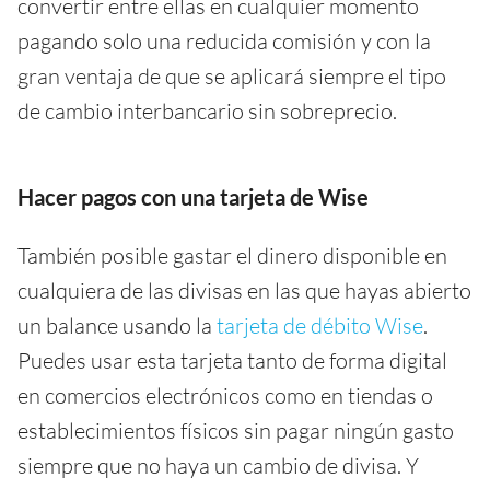
convertir entre ellas en cualquier momento
pagando solo una reducida comisión y con la
gran ventaja de que se aplicará siempre el tipo
de cambio interbancario sin sobreprecio.
Hacer pagos con una tarjeta de Wise
También posible gastar el dinero disponible en
cualquiera de las divisas en las que hayas abierto
un balance usando la
tarjeta de débito Wise
.
Puedes usar esta tarjeta tanto de forma digital
en comercios electrónicos como en tiendas o
establecimientos físicos sin pagar ningún gasto
siempre que no haya un cambio de divisa. Y