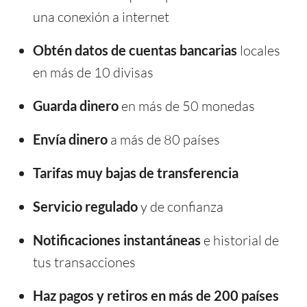
una conexión a internet
Obtén datos de cuentas bancarias
locales
en más de 10 divisas
Guarda dinero
en más de 50 monedas
Envía dinero
a más de 80 países
Tarifas muy bajas de transferencia
Servicio regulado
y de confianza
Notificaciones instantáneas
e historial de
tus transacciones
Haz pagos y retiros en más de 200 países