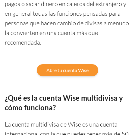
pagos o sacar dinero en cajeros del extranjero y
en general todas las funciones pensadas para
personas que hacen cambio de divisas a menudo
la convierten en una cuenta más que
recomendada.
Abre tu cuenta Wise
¿Qué es la cuenta Wise multidivisa y
cómo funciona?
La cuenta multidivisa de Wise es una cuenta
internacional con la que puedes tener más de 50