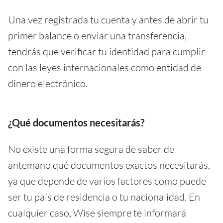
Una vez registrada tu cuenta y antes de abrir tu
primer balance o enviar una transferencia,
tendrás que verificar tu identidad para cumplir
con las leyes internacionales como entidad de
dinero electrónico.
¿Qué documentos necesitarás?
No existe una forma segura de saber de
antemano qué documentos exactos necesitarás,
ya que depende de varios factores como puede
ser tu país de residencia o tu nacionalidad. En
cualquier caso, Wise siempre te informará