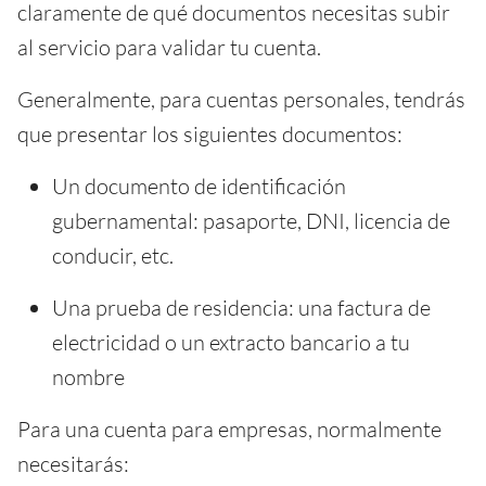
claramente de qué documentos necesitas subir
al servicio para validar tu cuenta.
Generalmente, para cuentas personales, tendrás
que presentar los siguientes documentos:
Un documento de identificación
gubernamental: pasaporte, DNI, licencia de
conducir, etc.
Una prueba de residencia: una factura de
electricidad o un extracto bancario a tu
nombre
Para una cuenta para empresas, normalmente
necesitarás: