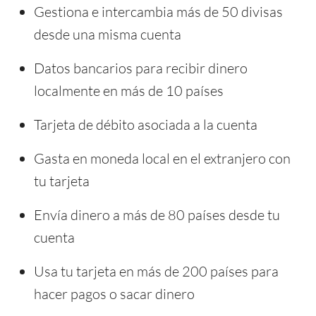
Gestiona e intercambia más de 50 divisas
desde una misma cuenta
Datos bancarios para recibir dinero
localmente en más de 10 países
Tarjeta de débito asociada a la cuenta
Gasta en moneda local en el extranjero con
tu tarjeta
Envía dinero a más de 80 países desde tu
cuenta
Usa tu tarjeta en más de 200 países para
hacer pagos o sacar dinero