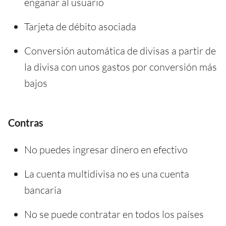
engañar al usuario
Tarjeta de débito asociada
Conversión automática de divisas a partir de
la divisa con unos gastos por conversión más
bajos
Contras
No puedes ingresar dinero en efectivo
La cuenta multidivisa no es una cuenta
bancaria
No se puede contratar en todos los países