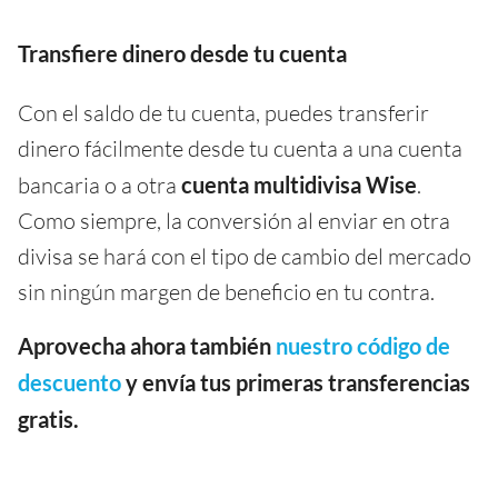
Transfiere dinero desde tu cuenta
Con el saldo de tu cuenta, puedes transferir
dinero fácilmente desde tu cuenta a una cuenta
bancaria o a otra
cuenta multidivisa Wise
.
Como siempre, la conversión al enviar en otra
divisa se hará con el tipo de cambio del mercado
sin ningún margen de beneficio en tu contra.
Aprovecha ahora también
nuestro código de
descuento
y envía tus primeras transferencias
gratis.