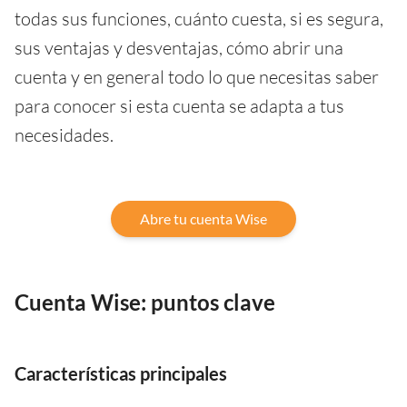
todas sus funciones, cuánto cuesta, si es segura,
sus ventajas y desventajas, cómo abrir una
cuenta y en general todo lo que necesitas saber
para conocer si esta cuenta se adapta a tus
necesidades.
Abre tu cuenta Wise
Cuenta Wise: puntos clave
Características principales