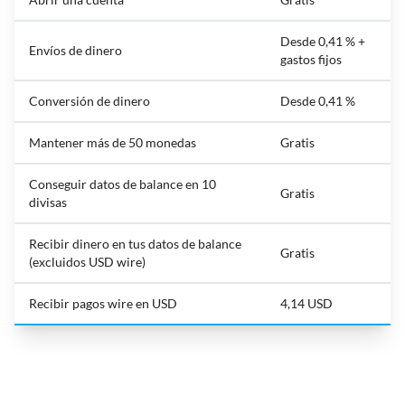
Desde 0,41 % +
Envíos de dinero
gastos fijos
Conversión de dinero
Desde 0,41 %
Mantener más de 50 monedas
Gratis
Conseguir datos de balance en 10
Gratis
divisas
Recibir dinero en tus datos de balance
Gratis
(excluidos USD wire)
Recibir pagos wire en USD
4,14 USD