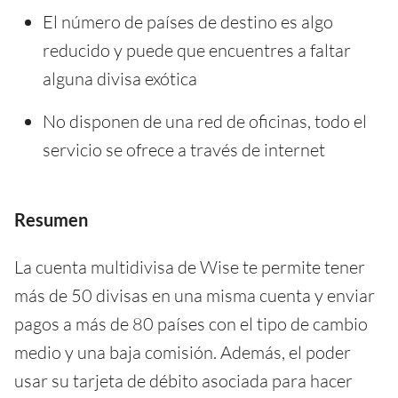
El número de países de destino es algo
reducido y puede que encuentres a faltar
alguna divisa exótica
No disponen de una red de oficinas, todo el
servicio se ofrece a través de internet
Resumen
La cuenta multidivisa de Wise te permite tener
más de 50 divisas en una misma cuenta y enviar
pagos a más de 80 países con el tipo de cambio
medio y una baja comisión. Además, el poder
usar su tarjeta de débito asociada para hacer