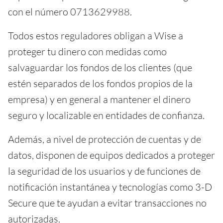
con el número 0713629988.
Todos estos reguladores obligan a Wise a
proteger tu dinero con medidas como
salvaguardar los fondos de los clientes (que
estén separados de los fondos propios de la
empresa) y en general a mantener el dinero
seguro y localizable en entidades de confianza.
Además, a nivel de protección de cuentas y de
datos, disponen de equipos dedicados a proteger
la seguridad de los usuarios y de funciones de
notificación instantánea y tecnologías como 3-D
Secure que te ayudan a evitar transacciones no
autorizadas.