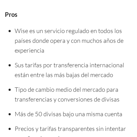
Pros
Wise es un servicio regulado en todos los
países donde opera y con muchos años de
experiencia
Sus tarifas por transferencia internacional
están entre las más bajas del mercado
Tipo de cambio medio del mercado para
transferencias y conversiones de divisas
Más de 50 divisas bajo una misma cuenta
Precios y tarifas transparentes sin intentar