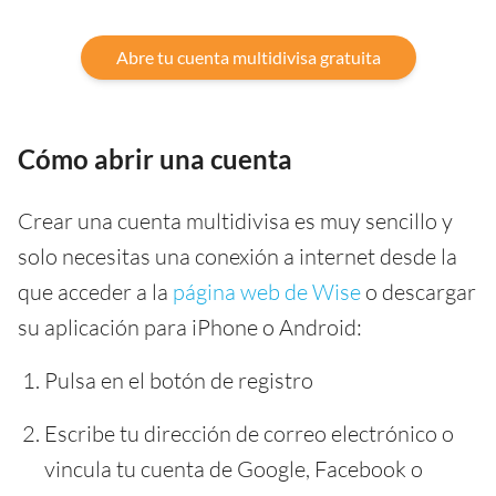
Abre tu cuenta multidivisa gratuita
Cómo abrir una cuenta
Crear una cuenta multidivisa es muy sencillo y
solo necesitas una conexión a internet desde la
que acceder a la
página web de Wise
o descargar
su aplicación para iPhone o Android:
Pulsa en el botón de registro
Escribe tu dirección de correo electrónico o
vincula tu cuenta de Google, Facebook o