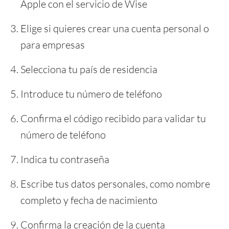
Apple con el servicio de Wise
Elige si quieres crear una cuenta personal o
para empresas
Selecciona tu país de residencia
Introduce tu número de teléfono
Confirma el código recibido para validar tu
número de teléfono
Indica tu contraseña
Escribe tus datos personales, como nombre
completo y fecha de nacimiento
Confirma la creación de la cuenta