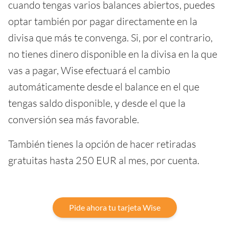
cuando tengas varios balances abiertos, puedes
optar también por pagar directamente en la
divisa que más te convenga. Si, por el contrario,
no tienes dinero disponible en la divisa en la que
vas a pagar, Wise efectuará el cambio
automáticamente desde el balance en el que
tengas saldo disponible, y desde el que la
conversión sea más favorable.
También tienes la opción de hacer retiradas
gratuitas hasta 250 EUR al mes, por cuenta.
Pide ahora tu tarjeta Wise