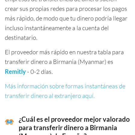
crear sus propias redes para procesar los pagos
más rápido, de modo que tu dinero podría llegar
incluso instantáneamente a la cuenta del
destinatario.
El proveedor más rápido en nuestra tabla para
transferir dinero a Birmania (Myanmar) es
Remitly
- 0-2 días.
Más información sobre formas instantáneas de
transferir dinero al extranjero aquí.
¿Cuál es el proveedor mejor valorado
para transferir dinero a Birmania