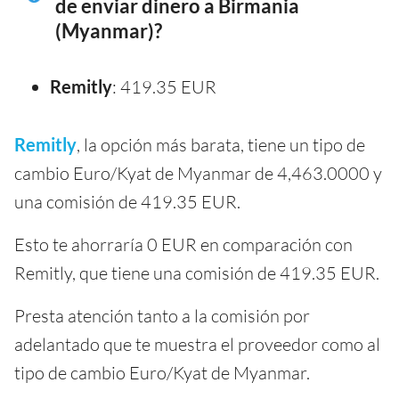
de enviar dinero a Birmania
(Myanmar)?
Remitly
: 419.35 EUR
Remitly
, la opción más barata, tiene un tipo de
cambio Euro/Kyat de Myanmar de 4,463.0000 y
una comisión de 419.35 EUR.
Esto te ahorraría 0 EUR en comparación con
Remitly, que tiene una comisión de 419.35 EUR.
Presta atención tanto a la comisión por
adelantado que te muestra el proveedor como al
tipo de cambio Euro/Kyat de Myanmar.