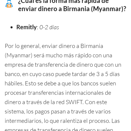
¿Cuál es la forma más rápida de
enviar dinero a Birmania (Myanmar)?
Remitly
:
0-2 días
Por lo general, enviar dinero a Birmania
(Myanmar) será mucho más rápido con una
empresa de transferencia de dinero que con un
banco, en cuyo caso puede tardar de 3 a 5 días
hábiles. Esto se debe a que los bancos suelen
procesar transferencias internacionales de
dinero a través de la red SWIFT. Con este
sistema, los pagos pasan a través de varios
intermediarios, lo que ralentiza el proceso. Las
empresas de transferencia de dinero suelen