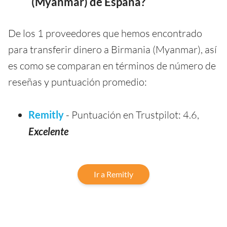
(Myanmar) de España?
De los 1 proveedores que hemos encontrado
para transferir dinero a Birmania (Myanmar), así
es como se comparan en términos de número de
reseñas y puntuación promedio:
Remitly
- Puntuación en Trustpilot: 4.6,
Excelente
Ir a Remitly