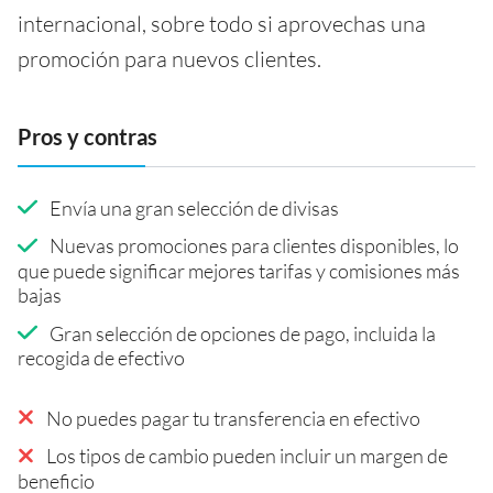
internacional, sobre todo si aprovechas una
promoción para nuevos clientes.
Pros y contras
Envía una gran selección de divisas
Nuevas promociones para clientes disponibles, lo
que puede significar mejores tarifas y comisiones más
bajas
Gran selección de opciones de pago, incluida la
recogida de efectivo
No puedes pagar tu transferencia en efectivo
Los tipos de cambio pueden incluir un margen de
beneficio