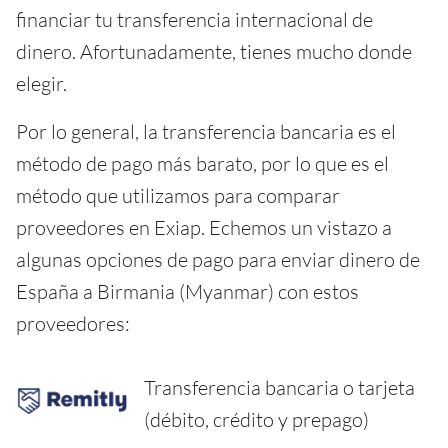
financiar tu transferencia internacional de
dinero. Afortunadamente, tienes mucho donde
elegir.
Por lo general, la transferencia bancaria es el
método de pago más barato, por lo que es el
método que utilizamos para comparar
proveedores en Exiap. Echemos un vistazo a
algunas opciones de pago para enviar dinero de
España a Birmania (Myanmar) con estos
proveedores:
Transferencia bancaria o tarjeta
(débito, crédito y prepago)