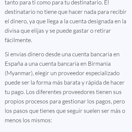
tanto para ti como para tu destinatario. El
destinatario no tiene que hacer nada para recibir
el dinero, ya que llega a la cuenta designada en la
divisa que elijas y se puede gastar o retirar
fácilmente.
Si envías dinero desde una cuenta bancaria en
España a una cuenta bancaria en Birmania
(Myanmar), elegir un proveedor especializado
puede ser la forma más barata y rápida de hacer
tu pago. Los diferentes proveedores tienen sus
propios procesos para gestionar los pagos, pero
los pasos que tienes que seguir suelen ser más o
menos los mismos: