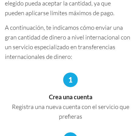
elegido pueda aceptar la cantidad, ya que
pueden aplicarse límites máximos de pago.
A continuación, te indicamos cómo enviar una
gran cantidad de dinero a nivel internacional con
un servicio especializado en transferencias
internacionales de dinero:
1
Crea una cuenta
Registra una nueva cuenta con el servicio que
prefieras