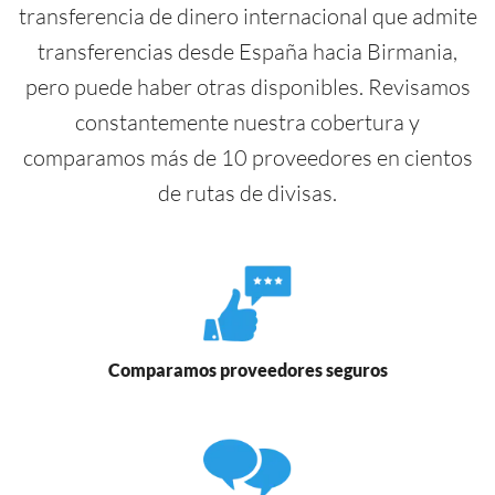
transferencia de dinero internacional que admite
transferencias desde España hacia Birmania,
pero puede haber otras disponibles. Revisamos
constantemente nuestra cobertura y
comparamos más de 10 proveedores en cientos
de rutas de divisas.
Comparamos proveedores seguros