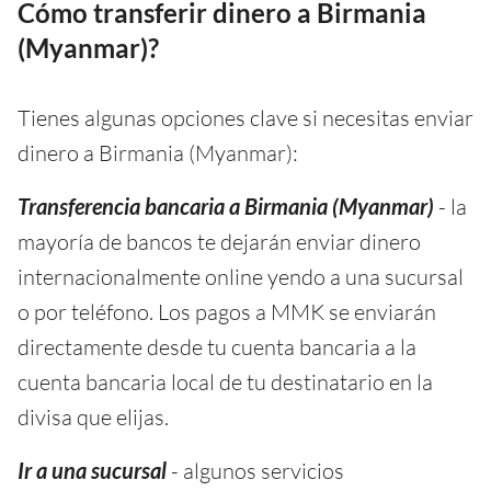
Cómo transferir dinero a Birmania
(Myanmar)?
Tienes algunas opciones clave si necesitas enviar
dinero a Birmania (Myanmar):
Transferencia bancaria a Birmania (Myanmar)
- la
mayoría de bancos te dejarán enviar dinero
internacionalmente online yendo a una sucursal
o por teléfono. Los pagos a MMK se enviarán
directamente desde tu cuenta bancaria a la
cuenta bancaria local de tu destinatario en la
divisa que elijas.
Ir a una sucursal
- algunos servicios