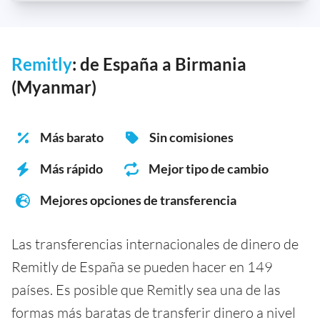
Remitly
: de España a Birmania
(Myanmar)
Más barato
Sin comisiones
Más rápido
Mejor tipo de cambio
Mejores opciones de transferencia
Las transferencias internacionales de dinero de
Remitly de España se pueden hacer en 149
países. Es posible que Remitly sea una de las
formas más baratas de transferir dinero a nivel