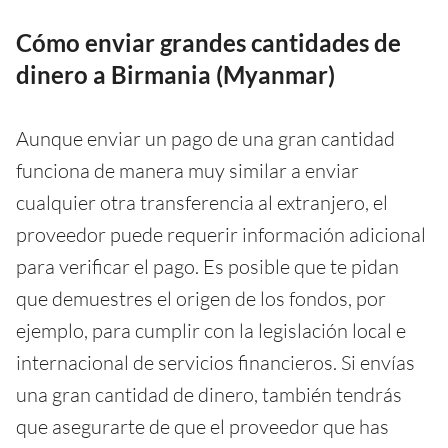
Cómo enviar grandes cantidades de
dinero a Birmania (Myanmar)
Aunque enviar un pago de una gran cantidad
funciona de manera muy similar a enviar
cualquier otra transferencia al extranjero, el
proveedor puede requerir información adicional
para verificar el pago. Es posible que te pidan
que demuestres el origen de los fondos, por
ejemplo, para cumplir con la legislación local e
internacional de servicios financieros. Si envías
una gran cantidad de dinero, también tendrás
que asegurarte de que el proveedor que has