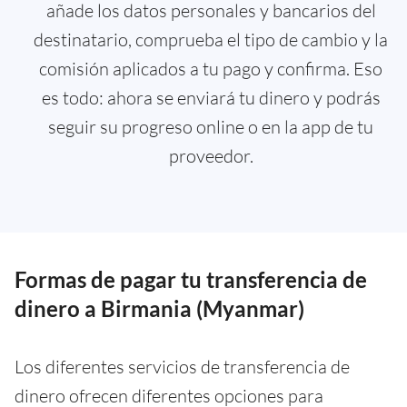
añade los datos personales y bancarios del
destinatario, comprueba el tipo de cambio y la
comisión aplicados a tu pago y confirma. Eso
es todo: ahora se enviará tu dinero y podrás
seguir su progreso online o en la app de tu
proveedor.
Formas de pagar tu transferencia de
dinero a Birmania (Myanmar)
Los diferentes servicios de transferencia de
dinero ofrecen diferentes opciones para