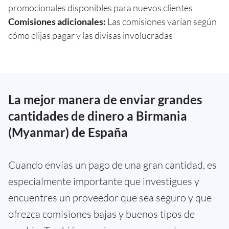
promocionales disponibles para nuevos clientes
Comisiones adicionales:
Las comisiones varían según
cómo elijas pagar y las divisas involucradas
La mejor manera de enviar grandes
cantidades de dinero a Birmania
(Myanmar) de España
Cuando envías un pago de una gran cantidad, es
especialmente importante que investigues y
encuentres un proveedor que sea seguro y que
ofrezca comisiones bajas y buenos tipos de