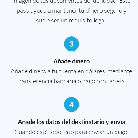
imagen de tus documentos de identidad. Este
paso ayuda a mantener tu dinero seguro y
suele ser un requisito legal.
3
Añade dinero
Añade dinero a tu cuenta en dólares, mediante
transferencia bancaria o pago con tarjeta.
4
Añade los datos del destinatario y envía
Cuando esté todo listo para enviar un pago,