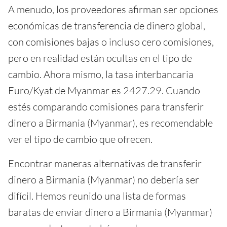
A menudo, los proveedores afirman ser opciones
económicas de transferencia de dinero global,
con comisiones bajas o incluso cero comisiones,
pero en realidad están ocultas en el tipo de
cambio. Ahora mismo, la tasa interbancaria
Euro/Kyat de Myanmar es 2427.29. Cuando
estés comparando comisiones para transferir
dinero a Birmania (Myanmar), es recomendable
ver el tipo de cambio que ofrecen.
Encontrar maneras alternativas de transferir
dinero a Birmania (Myanmar) no debería ser
difícil. Hemos reunido una lista de formas
baratas de enviar dinero a Birmania (Myanmar)