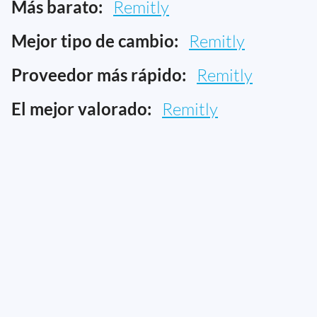
Más barato:
Remitly
Mejor tipo de cambio:
Remitly
Proveedor más rápido:
Remitly
El mejor valorado:
Remitly