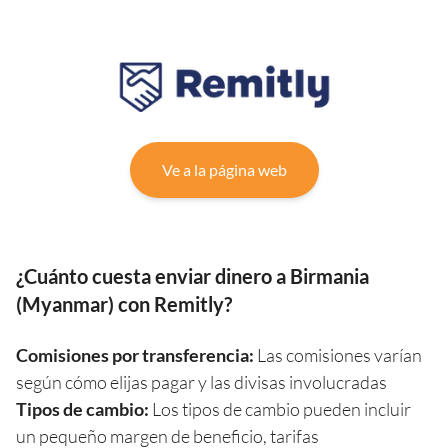
Ve a la página web
¿Cuánto cuesta enviar dinero a Birmania
(Myanmar) con Remitly?
Comisiones por transferencia:
Las comisiones varían
según cómo elijas pagar y las divisas involucradas
Tipos de cambio:
Los tipos de cambio pueden incluir
un pequeño margen de beneficio, tarifas