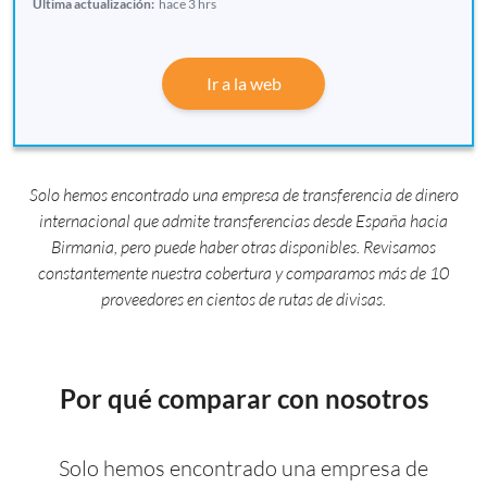
Última actualización:
hace 3 hrs
Ir a la web
Solo hemos encontrado una empresa de transferencia de dinero
internacional que admite transferencias desde España hacia
Birmania, pero puede haber otras disponibles. Revisamos
constantemente nuestra cobertura y comparamos más de 10
proveedores en cientos de rutas de divisas.
Por qué comparar con nosotros
Solo hemos encontrado una empresa de