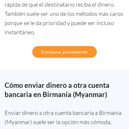
rápida de que el destinatario reciba el dinero.
También suele ser uno de los métodos más caros
porque se le da prioridad y puede ser incluso
instantáneo.
Comparar proveedores
Cómo enviar dinero a otra cuenta
bancaria en Birmania (Myanmar)
Enviar dinero a otra cuenta bancaria a Birmania
(Myanmar) suele ser la opción más cómoda,