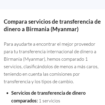
Compara servicios de transferencia de
dinero a Birmania (Myanmar)
Para ayudarte a encontrar el mejor proveedor
para tu transferencia internacional de dinero a
Birmania (Myanmar), hemos comparado 1
servicios, clasificándolos de menos a más caros,
teniendo en cuenta las comisiones por
transferencia y los tipos de cambio.
Servicios de transferencia de dinero
comparados:
1 servicios