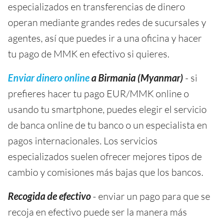
especializados en transferencias de dinero
operan mediante grandes redes de sucursales y
agentes, así que puedes ir a una oficina y hacer
tu pago de MMK en efectivo si quieres.
Enviar dinero online
a Birmania (Myanmar)
- si
prefieres hacer tu pago EUR/MMK online o
usando tu smartphone, puedes elegir el servicio
de banca online de tu banco o un especialista en
pagos internacionales. Los servicios
especializados suelen ofrecer mejores tipos de
cambio y comisiones más bajas que los bancos.
Recogida de efectivo
- enviar un pago para que se
recoja en efectivo puede ser la manera más