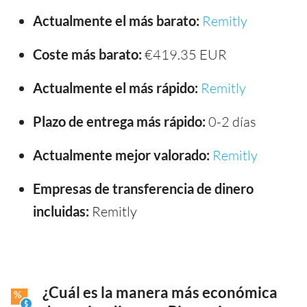
Actualmente el más barato:
Remitly
Coste más barato:
€419.35 EUR
Actualmente el más rápido:
Remitly
Plazo de entrega más rápido:
0-2 días
Actualmente mejor valorado:
Remitly
Empresas de transferencia de dinero
incluidas:
Remitly
¿Cuál es la manera más económica