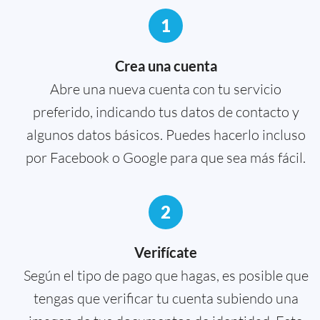
1
Crea una cuenta
Abre una nueva cuenta con tu servicio
preferido, indicando tus datos de contacto y
algunos datos básicos. Puedes hacerlo incluso
por Facebook o Google para que sea más fácil.
2
Verifícate
Según el tipo de pago que hagas, es posible que
tengas que verificar tu cuenta subiendo una