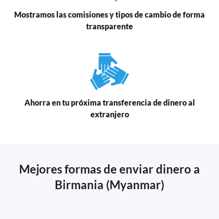
Mostramos las comisiones y tipos de cambio de forma
transparente
Ahorra en tu próxima transferencia de dinero al
extranjero
Mejores formas de enviar dinero a
Birmania (Myanmar)