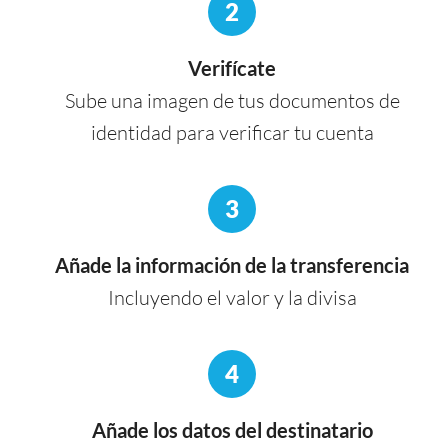
2
Verifícate
Sube una imagen de tus documentos de
identidad para verificar tu cuenta
3
Añade la información de la transferencia
Incluyendo el valor y la divisa
4
Añade los datos del destinatario