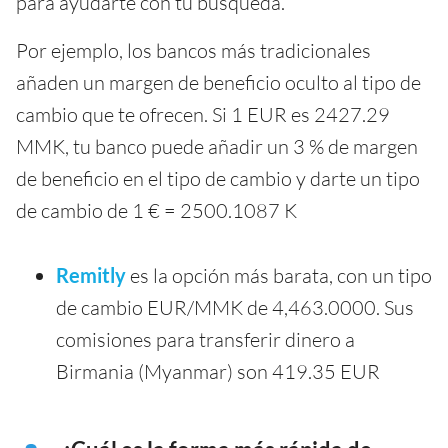
para ayudarte con tu búsqueda.
Por ejemplo, los bancos más tradicionales
añaden un margen de beneficio oculto al tipo de
cambio que te ofrecen. Si 1 EUR es 2427.29
MMK, tu banco puede añadir un 3 % de margen
de beneficio en el tipo de cambio y darte un tipo
de cambio de 1 € = 2500.1087 K
Remitly
es la opción más barata, con un tipo
de cambio EUR/MMK de 4,463.0000. Sus
comisiones para transferir dinero a
Birmania (Myanmar) son 419.35 EUR