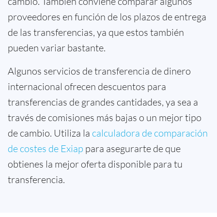
cambio. También conviene comparar algunos
proveedores en función de los plazos de entrega
de las transferencias, ya que estos también
pueden variar bastante.
Algunos servicios de transferencia de dinero
internacional ofrecen descuentos para
transferencias de grandes cantidades, ya sea a
través de comisiones más bajas o un mejor tipo
de cambio. Utiliza la
calculadora de comparación
de costes de Exiap
para asegurarte de que
obtienes la mejor oferta disponible para tu
transferencia.