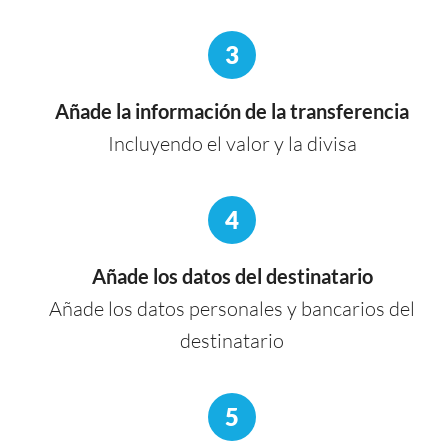
3
Añade la información de la transferencia
Incluyendo el valor y la divisa
4
Añade los datos del destinatario
Añade los datos personales y bancarios del
destinatario
5