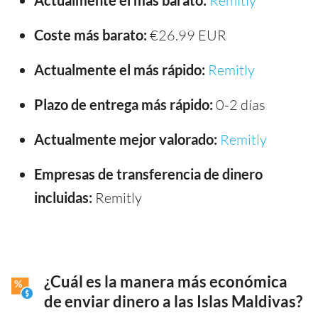
Remitly
Coste más barato:
€26.99 EUR
Actualmente el más rápido:
Remitly
Plazo de entrega más rápido:
0-2 días
Actualmente mejor valorado:
Remitly
Empresas de transferencia de dinero
incluidas:
Remitly
¿Cuál es la manera más económica
de enviar dinero a las Islas Maldivas?