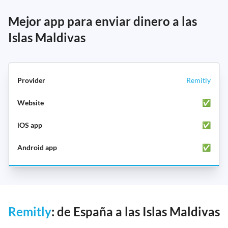
Mejor app para enviar dinero a las
Islas Maldivas
Remitly
✅
✅
✅
Remitly
: de España a las Islas Maldivas