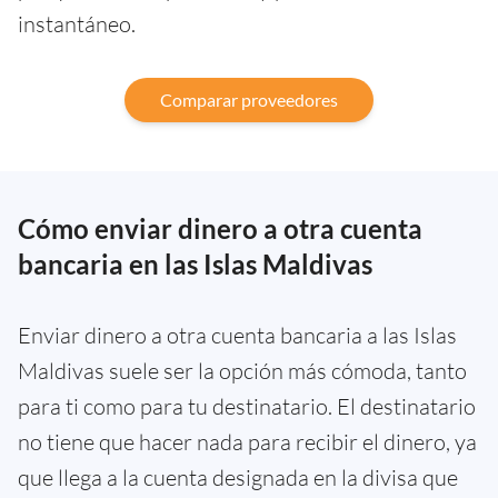
instantáneo.
Comparar proveedores
Cómo enviar dinero a otra cuenta
bancaria en las Islas Maldivas
Enviar dinero a otra cuenta bancaria a las Islas
Maldivas suele ser la opción más cómoda, tanto
para ti como para tu destinatario. El destinatario
no tiene que hacer nada para recibir el dinero, ya
que llega a la cuenta designada en la divisa que