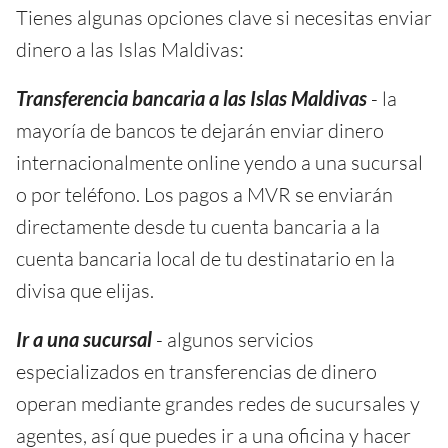
Tienes algunas opciones clave si necesitas enviar
dinero a las Islas Maldivas:
Transferencia bancaria a las Islas Maldivas
- la
mayoría de bancos te dejarán enviar dinero
internacionalmente online yendo a una sucursal
o por teléfono. Los pagos a MVR se enviarán
directamente desde tu cuenta bancaria a la
cuenta bancaria local de tu destinatario en la
divisa que elijas.
Ir a una sucursal
- algunos servicios
especializados en transferencias de dinero
operan mediante grandes redes de sucursales y
agentes, así que puedes ir a una oficina y hacer