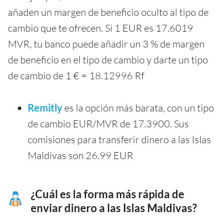
añaden un margen de beneficio oculto al tipo de
cambio que te ofrecen. Si 1 EUR es 17.6019
MVR, tu banco puede añadir un 3 % de margen
de beneficio en el tipo de cambio y darte un tipo
de cambio de 1 € = 18.12996 Rf
Remitly
es la opción más barata, con un tipo
de cambio EUR/MVR de 17.3900. Sus
comisiones para transferir dinero a las Islas
Maldivas son 26.99 EUR
¿Cuál es la forma más rápida de
enviar dinero a las Islas Maldivas?