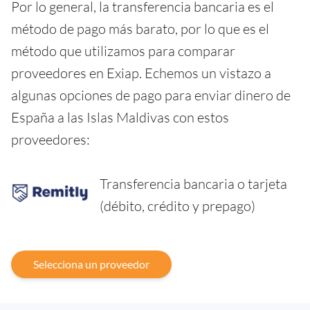
Por lo general, la transferencia bancaria es el
método de pago más barato, por lo que es el
método que utilizamos para comparar
proveedores en Exiap. Echemos un vistazo a
algunas opciones de pago para enviar dinero de
España a las Islas Maldivas con estos
proveedores:
Transferencia bancaria o tarjeta
(débito, crédito y prepago)
Selecciona un proveedor