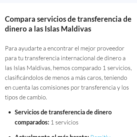
Compara servicios de transferencia de
dinero a las Islas Maldivas
Para ayudarte a encontrar el mejor proveedor
para tu transferencia internacional de dinero a
las Islas Maldivas, hemos comparado 1 servicios,
clasificándolos de menos a más caros, teniendo
en cuenta las comisiones por transferencia y los
tipos de cambio.
Servicios de transferencia de dinero
comparados:
1 servicios
Actualmente el más barato: