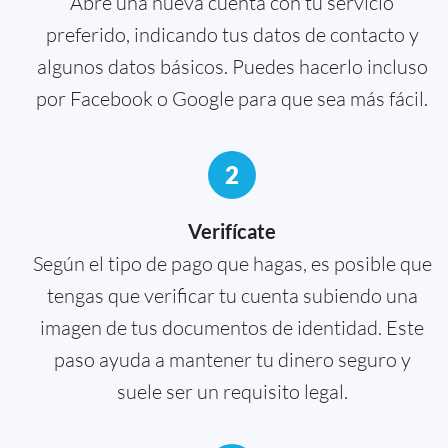
Abre una nueva cuenta con tu servicio
preferido, indicando tus datos de contacto y
algunos datos básicos. Puedes hacerlo incluso
por Facebook o Google para que sea más fácil.
2
Verifícate
Según el tipo de pago que hagas, es posible que
tengas que verificar tu cuenta subiendo una
imagen de tus documentos de identidad. Este
paso ayuda a mantener tu dinero seguro y
suele ser un requisito legal.