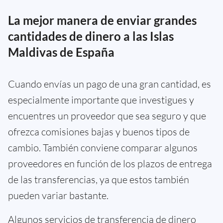
La mejor manera de enviar grandes
cantidades de dinero a las Islas
Maldivas de España
Cuando envías un pago de una gran cantidad, es
especialmente importante que investigues y
encuentres un proveedor que sea seguro y que
ofrezca comisiones bajas y buenos tipos de
cambio. También conviene comparar algunos
proveedores en función de los plazos de entrega
de las transferencias, ya que estos también
pueden variar bastante.
Algunos servicios de transferencia de dinero