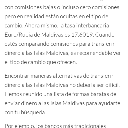
con comisiones bajas o incluso cero comisiones,
pero en realidad están ocultas en el tipo de
cambio. Ahora mismo, la tasa interbancaria
Euro/Rupia de Maldivas es 17.6019. Cuando
estés comparando comisiones para transferir
dinero a las Islas Maldivas, es recomendable ver
el tipo de cambio que ofrecen.
Encontrar maneras alternativas de transferir
dinero a las Islas Maldivas no debería ser difícil.
Hemos reunido una lista de formas baratas de
enviar dinero a las Islas Maldivas para ayudarte
con tu búsqueda.
Por ejemplo, los bancos más tradicionales