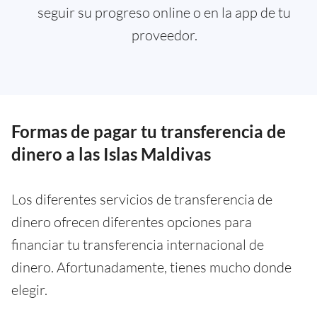
seguir su progreso online o en la app de tu
proveedor.
Formas de pagar tu transferencia de
dinero a las Islas Maldivas
Los diferentes servicios de transferencia de
dinero ofrecen diferentes opciones para
financiar tu transferencia internacional de
dinero. Afortunadamente, tienes mucho donde
elegir.