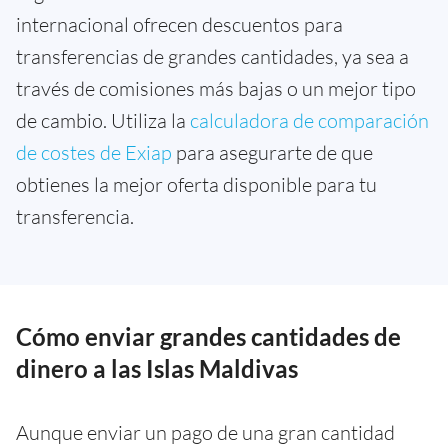
internacional ofrecen descuentos para
transferencias de grandes cantidades, ya sea a
través de comisiones más bajas o un mejor tipo
de cambio. Utiliza la
calculadora de comparación
de costes de Exiap
para asegurarte de que
obtienes la mejor oferta disponible para tu
transferencia.
Cómo enviar grandes cantidades de
dinero a las Islas Maldivas
Aunque enviar un pago de una gran cantidad