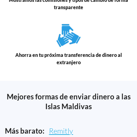
transparente
Ahorra en tu próxima transferencia de dinero al
extranjero
Mejores formas de enviar dinero a las
Islas Maldivas
Más barato:
Remitly