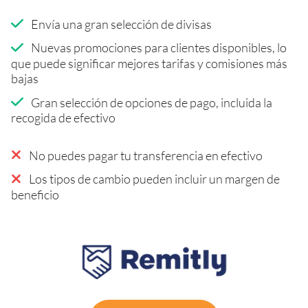
Envía una gran selección de divisas
Nuevas promociones para clientes disponibles, lo
que puede significar mejores tarifas y comisiones más
bajas
Gran selección de opciones de pago, incluida la
recogida de efectivo
No puedes pagar tu transferencia en efectivo
Los tipos de cambio pueden incluir un margen de
beneficio