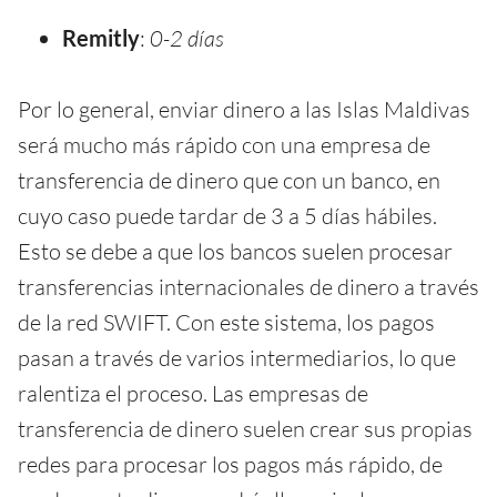
Remitly
:
0-2 días
Por lo general, enviar dinero a las Islas Maldivas
será mucho más rápido con una empresa de
transferencia de dinero que con un banco, en
cuyo caso puede tardar de 3 a 5 días hábiles.
Esto se debe a que los bancos suelen procesar
transferencias internacionales de dinero a través
de la red SWIFT. Con este sistema, los pagos
pasan a través de varios intermediarios, lo que
ralentiza el proceso. Las empresas de
transferencia de dinero suelen crear sus propias
redes para procesar los pagos más rápido, de