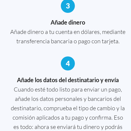
3
Añade dinero
Añade dinero a tu cuenta en dólares, mediante
transferencia bancaria o pago con tarjeta.
4
Añade los datos del destinatario y envía
Cuando esté todo listo para enviar un pago,
añade los datos personales y bancarios del
destinatario, comprueba el tipo de cambio y la
comisión aplicados a tu pago y confirma. Eso
es todo: ahora se enviará tu dinero y podrás