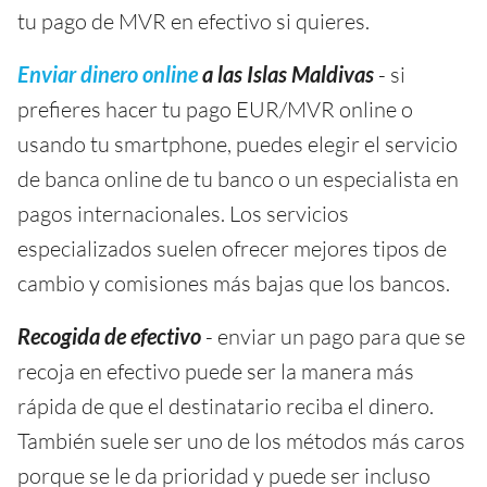
tu pago de MVR en efectivo si quieres.
Enviar dinero online
a las Islas Maldivas
- si
prefieres hacer tu pago EUR/MVR online o
usando tu smartphone, puedes elegir el servicio
de banca online de tu banco o un especialista en
pagos internacionales. Los servicios
especializados suelen ofrecer mejores tipos de
cambio y comisiones más bajas que los bancos.
Recogida de efectivo
- enviar un pago para que se
recoja en efectivo puede ser la manera más
rápida de que el destinatario reciba el dinero.
También suele ser uno de los métodos más caros
porque se le da prioridad y puede ser incluso