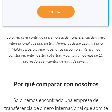
Ir a la web
Solo hemos encontrado una empresa de transferencia de dinero
internacional que admite transferencias desde España hacia
Maldivas, pero puede haber otras disponibles. Revisamos
constantemente nuestra cobertura y comparamos más de 10
proveedores en cientos de rutas de divisas.
Por qué comparar con nosotros
Solo hemos encontrado una empresa de
transferencia de dinero internacional que admite