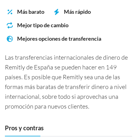
Más barato
Más rápido
Mejor tipo de cambio
Mejores opciones de transferencia
Las transferencias internacionales de dinero de
Remitly de España se pueden hacer en 149
países. Es posible que Remitly sea una de las
formas más baratas de transferir dinero a nivel
internacional, sobre todo si aprovechas una
promoción para nuevos clientes.
Pros y contras