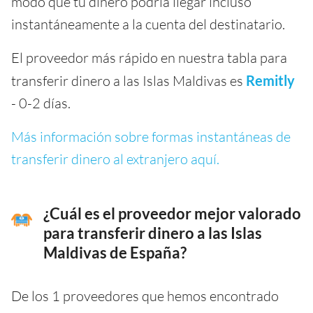
modo que tu dinero podría llegar incluso
instantáneamente a la cuenta del destinatario.
El proveedor más rápido en nuestra tabla para
transferir dinero a las Islas Maldivas es
Remitly
- 0-2 días.
Más información sobre formas instantáneas de
transferir dinero al extranjero aquí.
¿Cuál es el proveedor mejor valorado
para transferir dinero a las Islas
Maldivas de España?
De los 1 proveedores que hemos encontrado