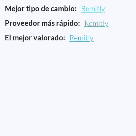
Mejor tipo de cambio:
Remitly
Proveedor más rápido:
Remitly
El mejor valorado:
Remitly