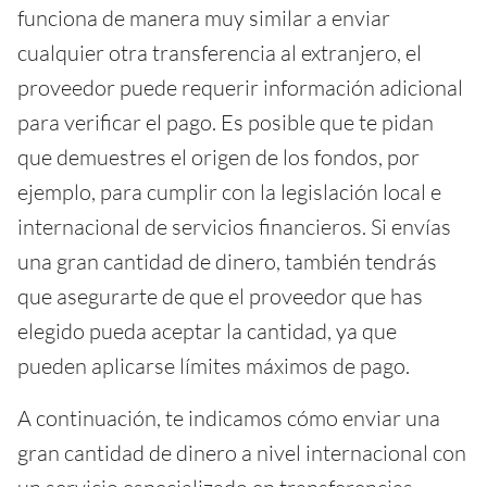
funciona de manera muy similar a enviar
cualquier otra transferencia al extranjero, el
proveedor puede requerir información adicional
para verificar el pago. Es posible que te pidan
que demuestres el origen de los fondos, por
ejemplo, para cumplir con la legislación local e
internacional de servicios financieros. Si envías
una gran cantidad de dinero, también tendrás
que asegurarte de que el proveedor que has
elegido pueda aceptar la cantidad, ya que
pueden aplicarse límites máximos de pago.
A continuación, te indicamos cómo enviar una
gran cantidad de dinero a nivel internacional con