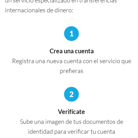
un servicio especializado en transferencias
internacionales de dinero:
1
Crea una cuenta
Registra una nueva cuenta con el servicio que
prefieras
2
Verifícate
Sube una imagen de tus documentos de
identidad para verificar tu cuenta