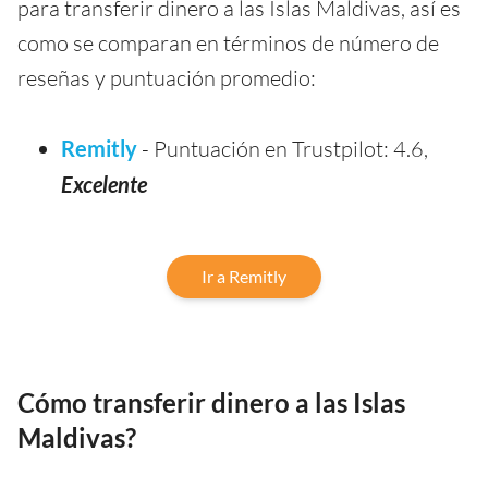
para transferir dinero a las Islas Maldivas, así es
como se comparan en términos de número de
reseñas y puntuación promedio:
Remitly
- Puntuación en Trustpilot: 4.6,
Excelente
Ir a Remitly
Cómo transferir dinero a las Islas
Maldivas?