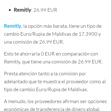
Remitly
: 26.99 EUR
Remitly
, la opción más barata, tiene un tipo de
cambio Euro/Rupia de Maldivas de 17.3900 y
una comisión de 26.99 EUR.
Esto te ahorraría 0 EUR en comparación con
Remitly, que tiene una comisión de 26.99 EUR.
Presta atención tanto a la comisión por
adelantado que te muestra el proveedor como al
tipo de cambio Euro/Rupia de Maldivas.
A menudo, los proveedores afirman ser opciones
económicas de transferencia de dinero global,