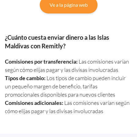
Ve a la página web
¿Cuánto cuesta enviar dinero a las Islas
Maldivas con Remitly?
Comisiones por transferencia:
Las comisiones varían
según cómo elijas pagar y las divisas involucradas
Tipos de cambio:
Los tipos de cambio pueden incluir
un pequeño margen de beneficio, tarifas
promocionales disponibles para nuevos clientes
Comisiones adicionales:
Las comisiones varían según
cómo elijas pagar y las divisas involucradas