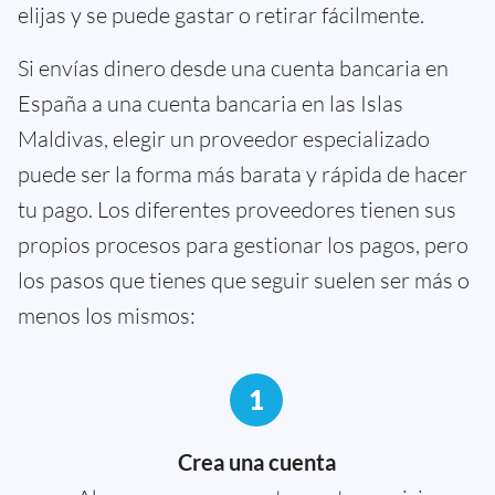
elijas y se puede gastar o retirar fácilmente.
Si envías dinero desde una cuenta bancaria en
España a una cuenta bancaria en las Islas
Maldivas, elegir un proveedor especializado
puede ser la forma más barata y rápida de hacer
tu pago. Los diferentes proveedores tienen sus
propios procesos para gestionar los pagos, pero
los pasos que tienes que seguir suelen ser más o
menos los mismos:
1
Crea una cuenta