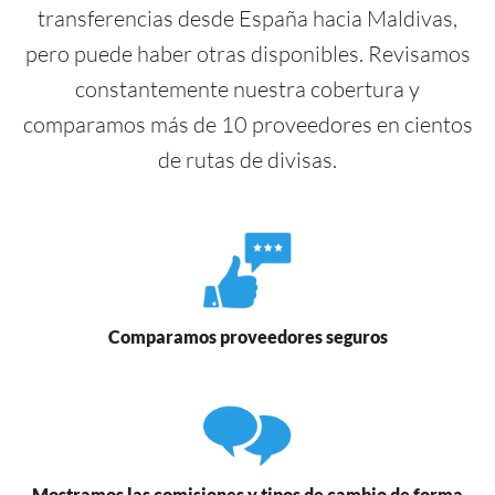
transferencias desde España hacia Maldivas,
pero puede haber otras disponibles. Revisamos
constantemente nuestra cobertura y
comparamos más de 10 proveedores en cientos
de rutas de divisas.
Comparamos proveedores seguros
Mostramos las comisiones y tipos de cambio de forma