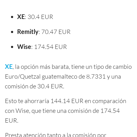
XE
: 30.4 EUR
Remitly
: 70.47 EUR
Wise
: 174.54 EUR
XE
, la opción más barata, tiene un tipo de cambio
Euro/Quetzal guatemalteco de 8.7331 y una
comisión de 30.4 EUR.
Esto te ahorraría 144.14 EUR en comparación
con Wise, que tiene una comisión de 174.54
EUR.
Presta atención tanto a la comisión por