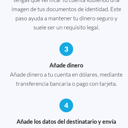
imagen de tus documentos de identidad. Este
paso ayuda a mantener tu dinero seguro y
suele ser un requisito legal.
3
Añade dinero
Añade dinero a tu cuenta en dólares, mediante
transferencia bancaria o pago con tarjeta.
4
Añade los datos del destinatario y envía