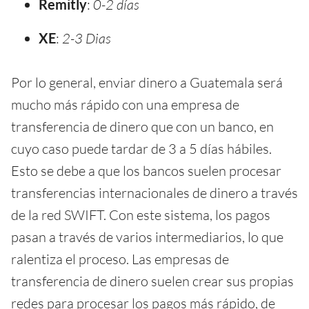
Remitly
:
0-2 días
XE
:
2-3 Dias
Por lo general, enviar dinero a Guatemala será
mucho más rápido con una empresa de
transferencia de dinero que con un banco, en
cuyo caso puede tardar de 3 a 5 días hábiles.
Esto se debe a que los bancos suelen procesar
transferencias internacionales de dinero a través
de la red SWIFT. Con este sistema, los pagos
pasan a través de varios intermediarios, lo que
ralentiza el proceso. Las empresas de
transferencia de dinero suelen crear sus propias
redes para procesar los pagos más rápido, de