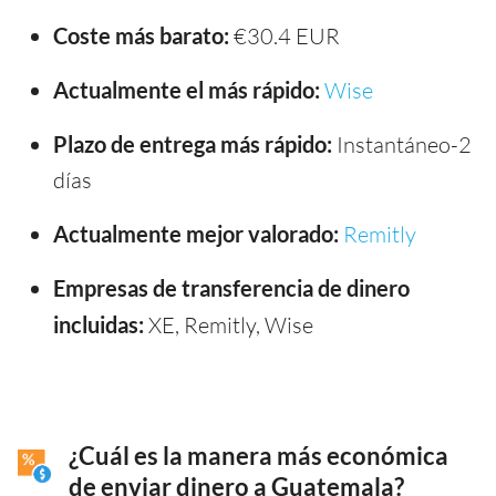
Coste más barato:
€30.4 EUR
Actualmente el más rápido:
Wise
Plazo de entrega más rápido:
Instantáneo-2
días
Actualmente mejor valorado:
Remitly
Empresas de transferencia de dinero
incluidas:
XE, Remitly, Wise
¿Cuál es la manera más económica
de enviar dinero a Guatemala?