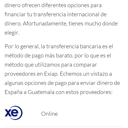
dinero ofrecen diferentes opciones para
financiar tu transferencia internacional de
dinero. Afortunadamente, tienes mucho donde
elegir.
Por lo general, la transferencia bancaria es el
método de pago más barato, por lo que es el
método que utilizamos para comparar
proveedores en Exiap. Echemos un vistazo a
algunas opciones de pago para enviar dinero de
España a Guatemala con estos proveedores:
Online