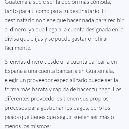
Guatemala suele ser la opción más cómoda,
tanto para ti como para tu destinatario. El
destinatario no tiene que hacer nada para recibir
el dinero, ya que llega a la cuenta designada en la
divisa que elijas y se puede gastar o retirar
fácilmente.
Si envías dinero desde una cuenta bancaria en
España a una cuenta bancaria en Guatemala,
elegir un proveedor especializado puede ser la
forma más barata y rápida de hacer tu pago. Los
diferentes proveedores tienen sus propios
procesos para gestionar los pagos, pero los
pasos que tienes que seguir suelen ser más o
menos los mismos: