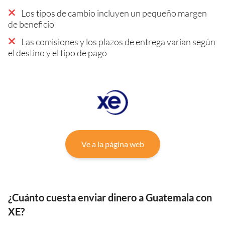
Los tipos de cambio incluyen un pequeño margen
de beneficio
Las comisiones y los plazos de entrega varían según
el destino y el tipo de pago
Ve a la página web
¿Cuánto cuesta enviar dinero a Guatemala con
XE?