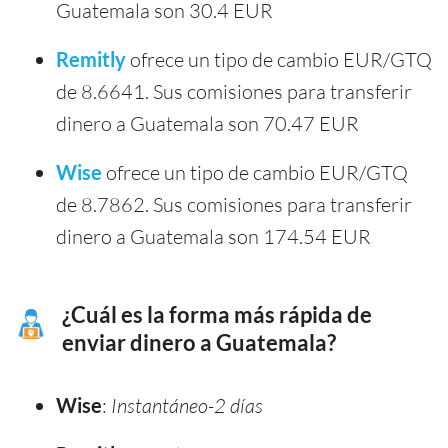
Guatemala son 30.4 EUR
Remitly
ofrece un tipo de cambio EUR/GTQ
de 8.6641. Sus comisiones para transferir
dinero a Guatemala son 70.47 EUR
Wise
ofrece un tipo de cambio EUR/GTQ
de 8.7862. Sus comisiones para transferir
dinero a Guatemala son 174.54 EUR
¿Cuál es la forma más rápida de
enviar dinero a Guatemala?
Wise
:
Instantáneo-2 días