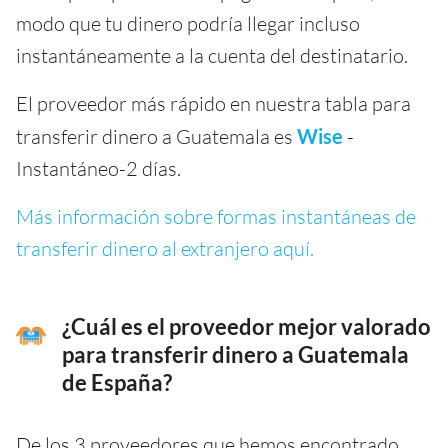
modo que tu dinero podría llegar incluso
instantáneamente a la cuenta del destinatario.
El proveedor más rápido en nuestra tabla para
transferir dinero a Guatemala es
Wise
-
Instantáneo-2 días.
Más información sobre formas instantáneas de
transferir dinero al extranjero aquí.
¿Cuál es el proveedor mejor valorado
para transferir dinero a Guatemala
de España?
De los 3 proveedores que hemos encontrado