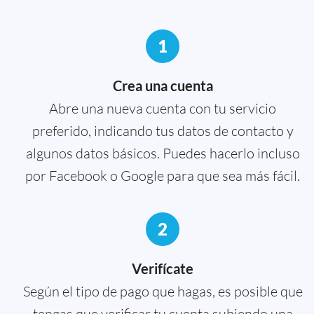
1
Crea una cuenta
Abre una nueva cuenta con tu servicio
preferido, indicando tus datos de contacto y
algunos datos básicos. Puedes hacerlo incluso
por Facebook o Google para que sea más fácil.
2
Verifícate
Según el tipo de pago que hagas, es posible que
tengas que verificar tu cuenta subiendo una