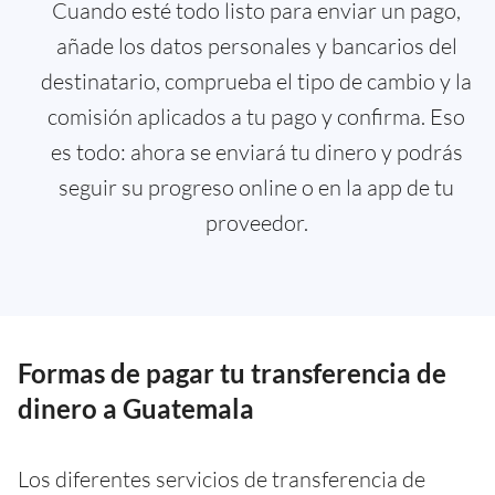
Cuando esté todo listo para enviar un pago,
añade los datos personales y bancarios del
destinatario, comprueba el tipo de cambio y la
comisión aplicados a tu pago y confirma. Eso
es todo: ahora se enviará tu dinero y podrás
seguir su progreso online o en la app de tu
proveedor.
Formas de pagar tu transferencia de
dinero a Guatemala
Los diferentes servicios de transferencia de