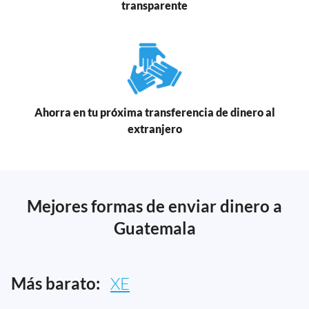
transparente
Ahorra en tu próxima transferencia de dinero al
extranjero
Mejores formas de enviar dinero a
Guatemala
Más barato:
XE