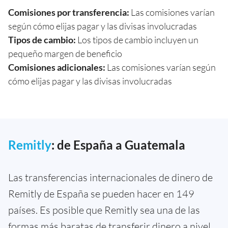
Comisiones por transferencia:
Las comisiones varían
según cómo elijas pagar y las divisas involucradas
Tipos de cambio:
Los tipos de cambio incluyen un
pequeño margen de beneficio
Comisiones adicionales:
Las comisiones varían según
cómo elijas pagar y las divisas involucradas
Remitly
: de España a Guatemala
Las transferencias internacionales de dinero de
Remitly de España se pueden hacer en 149
países. Es posible que Remitly sea una de las
formas más baratas de transferir dinero a nivel