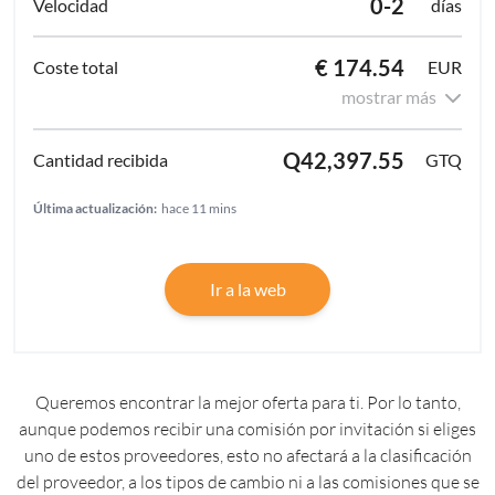
0-2
días
€ 174.54
EUR
mostrar más
Q42,397.55
GTQ
Última actualización:
hace 11 mins
Ir a la web
Queremos encontrar la mejor oferta para ti. Por lo tanto,
aunque podemos recibir una comisión por invitación si eliges
uno de estos proveedores, esto no afectará a la clasificación
del proveedor, a los tipos de cambio ni a las comisiones que se