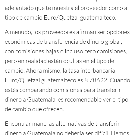
adelantado que te muestra el proveedor como al
tipo de cambio Euro/Quetzal guatemalteco.
A menudo, los proveedores afirman ser opciones
económicas de transferencia de dinero global,
con comisiones bajas o incluso cero comisiones,
pero en realidad están ocultas en el tipo de
cambio. Ahora mismo, la tasa interbancaria
Euro/Quetzal guatemalteco es 8.78622. Cuando
estés comparando comisiones para transferir
dinero a Guatemala, es recomendable ver el tipo
de cambio que ofrecen.
Encontrar maneras alternativas de transferir
dinero a Guatemala no debería ser difícil. Hemos