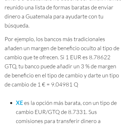
reunido una lista de formas baratas de enviar
dinero a Guatemala para ayudarte con tu
búsqueda.
Por ejemplo, los bancos más tradicionales
añaden un margen de beneficio oculto al tipo de
cambio que te ofrecen. Si 1 EUR es 8.78622
GTQ, tu banco puede añadir un 3 % de margen
de beneficio en el tipo de cambio y darte un tipo
de cambio de 1 € = 9.04981 Q
XE
es la opción más barata, con un tipo de
cambio EUR/GTQ de 8.7331. Sus
comisiones para transferir dinero a