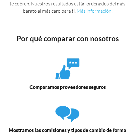
te cobren. Nuestros resultados están ordenados del más
barato al más caro para ti.
Más información
.
Por qué comparar con nosotros
Comparamos proveedores seguros
Mostramos las comisiones y tipos de cambio de forma