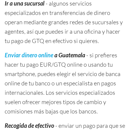
Ir a una sucursal
- algunos servicios
especializados en transferencias de dinero
operan mediante grandes redes de sucursales y
agentes, así que puedes ir a una oficina y hacer
tu pago de GTQ en efectivo si quieres.
Enviar dinero online
a Guatemala
- si prefieres
hacer tu pago EUR/GTQ online o usando tu
smartphone, puedes elegir el servicio de banca
online de tu banco o un especialista en pagos
internacionales. Los servicios especializados
suelen ofrecer mejores tipos de cambio y
comisiones más bajas que los bancos.
Recogida de efectivo
- enviar un pago para que se