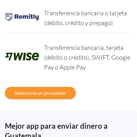
Transferencia bancaria o tarjeta
(débito, crédito y prepago)
Transferencia bancaria, tarjeta
(débito o crédito), SWIFT, Google
Pay o Apple Pay
Selecciona un proveedor
Mejor app para enviar dinero a
Guatemala