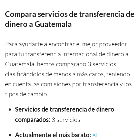
Compara servicios de transferencia de
dinero a Guatemala
Para ayudarte a encontrar el mejor proveedor
para tu transferencia internacional de dinero a
Guatemala, hemos comparado 3 servicios,
clasificándolos de menos a más caros, teniendo
en cuenta las comisiones por transferencia y los
tipos de cambio.
Servicios de transferencia de dinero
comparados:
3 servicios
Actualmente el más barato:
XE