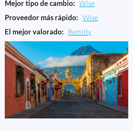
Mejor tipo de cambio:
Wise
Proveedor más rápido:
Wise
El mejor valorado:
Remitly