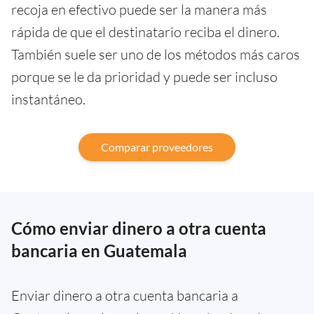
recoja en efectivo puede ser la manera más
rápida de que el destinatario reciba el dinero.
También suele ser uno de los métodos más caros
porque se le da prioridad y puede ser incluso
instantáneo.
Comparar proveedores
Cómo enviar dinero a otra cuenta
bancaria en Guatemala
Enviar dinero a otra cuenta bancaria a