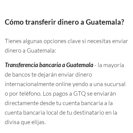
Cómo transferir dinero a Guatemala?
Tienes algunas opciones clave si necesitas enviar
dinero a Guatemala:
Transferencia bancaria a Guatemala
- la mayoría
de bancos te dejarán enviar dinero
internacionalmente online yendo a una sucursal
o por teléfono. Los pagos a GTQ se enviarán
directamente desde tu cuenta bancaria a la
cuenta bancaria local de tu destinatario en la
divisa que elijas.