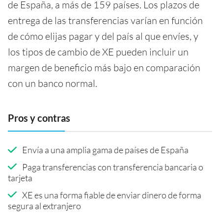
de España, a más de 159 países. Los plazos de
entrega de las transferencias varían en función
de cómo elijas pagar y del país al que envíes, y
los tipos de cambio de XE pueden incluir un
margen de beneficio más bajo en comparación
con un banco normal.
Pros y contras
Envía a una amplia gama de países de España
Paga transferencias con transferencia bancaria o
tarjeta
XE es una forma fiable de enviar dinero de forma
segura al extranjero