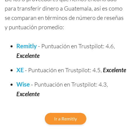
para transferir dinero a Guatemala, así es como
se comparan en términos de número de reseñas
y puntuación promedio:
Remitly
- Puntuación en Trustpilot: 4.6,
Excelente
XE
- Puntuación en Trustpilot: 4.5,
Excelente
Wise
- Puntuación en Trustpilot: 4.3,
Excelente
Ir a Remitly