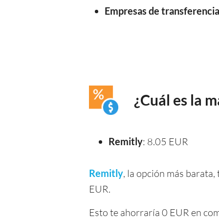
Empresas de transferencia 
¿Cuál es la 
Remitly
: 8.05 EUR
Remitly
, la opción más barata
EUR.
Esto te ahorraría 0 EUR en com