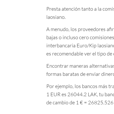
Presta atención tanto a la com
laosiano.
A menudo, los proveedores afir
bajas o incluso cero comisiones
interbancaria Euro/Kip laosian
es recomendable ver el tipo de
Encontrar maneras alternativas 
formas baratas de enviar diner
Por ejemplo, los bancos más tra
1 EUR es 26044.2 LAK, tu banco
de cambio de 1 € = 26825.526