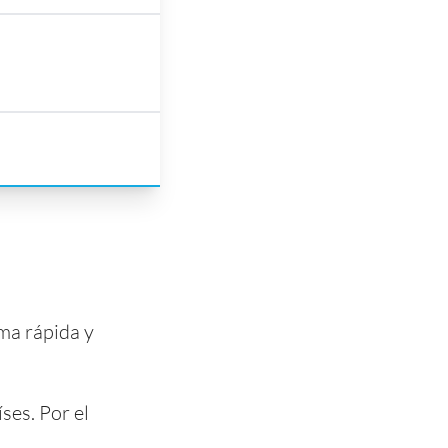
ma rápida y
ses. Por el