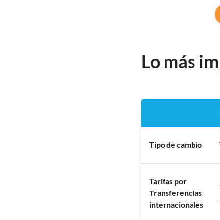
Lo más im
Tipo de cambio
Tarifas por
Transferencias
internacionales