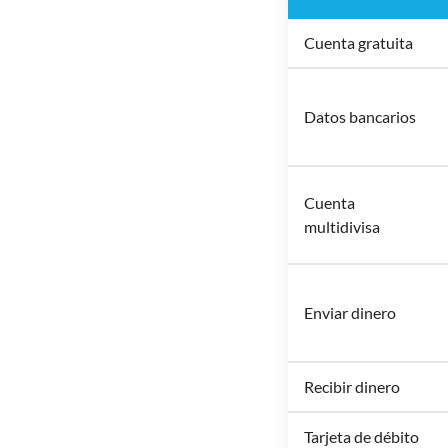
Cuenta gratuita
Datos bancarios
Cuenta
multidivisa
Enviar dinero
Recibir dinero
Tarjeta de débito