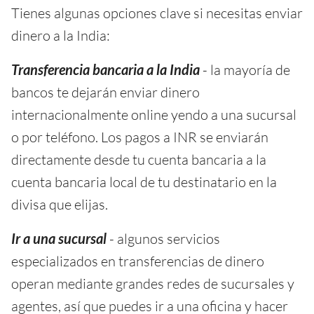
Tienes algunas opciones clave si necesitas enviar
dinero a la India:
Transferencia bancaria a la India
- la mayoría de
bancos te dejarán enviar dinero
internacionalmente online yendo a una sucursal
o por teléfono. Los pagos a INR se enviarán
directamente desde tu cuenta bancaria a la
cuenta bancaria local de tu destinatario en la
divisa que elijas.
Ir a una sucursal
- algunos servicios
especializados en transferencias de dinero
operan mediante grandes redes de sucursales y
agentes, así que puedes ir a una oficina y hacer