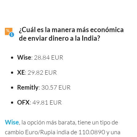
¿Cuál es la manera más económica
de enviar dinero a la India?
Wise
: 28.84 EUR
XE
: 29.82 EUR
Remitly
: 30.57 EUR
OFX
: 49.81 EUR
Wise
, la opción más barata, tiene un tipo de
cambio Euro/Rupia india de 110.0890 y una