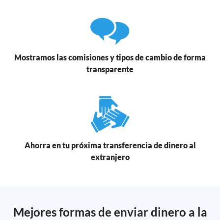
Mostramos las comisiones y tipos de cambio de forma
transparente
Ahorra en tu próxima transferencia de dinero al
extranjero
Mejores formas de enviar dinero a la