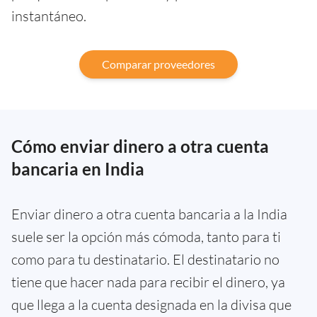
instantáneo.
Comparar proveedores
Cómo enviar dinero a otra cuenta
bancaria en India
Enviar dinero a otra cuenta bancaria a la India
suele ser la opción más cómoda, tanto para ti
como para tu destinatario. El destinatario no
tiene que hacer nada para recibir el dinero, ya
que llega a la cuenta designada en la divisa que