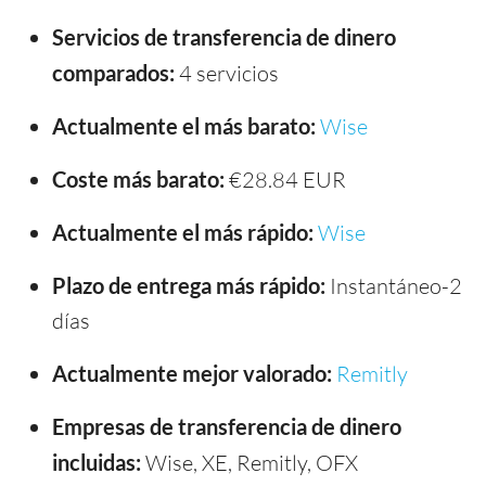
Servicios de transferencia de dinero
comparados:
4 servicios
Actualmente el más barato:
Wise
Coste más barato:
€28.84 EUR
Actualmente el más rápido:
Wise
Plazo de entrega más rápido:
Instantáneo-2
días
Actualmente mejor valorado:
Remitly
Empresas de transferencia de dinero
incluidas:
Wise, XE, Remitly, OFX