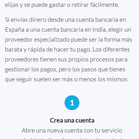
elijas y se puede gastar o retirar fácilmente.
Si envías dinero desde una cuenta bancaria en
España a una cuenta bancaria en India, elegir un
proveedor especializado puede ser la forma más
barata y rápida de hacer tu pago. Los diferentes
proveedores tienen sus propios procesos para
gestionar los pagos, pero los pasos que tienes
que seguir suelen ser más o menos los mismos:
1
Crea una cuenta
Abre una nueva cuenta con tu servicio