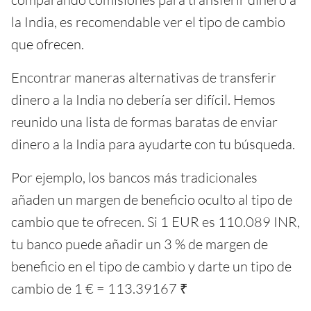
la India, es recomendable ver el tipo de cambio
que ofrecen.
Encontrar maneras alternativas de transferir
dinero a la India no debería ser difícil. Hemos
reunido una lista de formas baratas de enviar
dinero a la India para ayudarte con tu búsqueda.
Por ejemplo, los bancos más tradicionales
añaden un margen de beneficio oculto al tipo de
cambio que te ofrecen. Si 1 EUR es 110.089 INR,
tu banco puede añadir un 3 % de margen de
beneficio en el tipo de cambio y darte un tipo de
cambio de 1 € = 113.39167 ₹