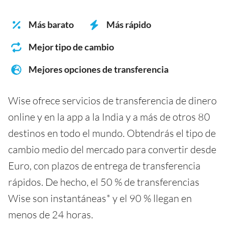
Más barato
Más rápido
Mejor tipo de cambio
Mejores opciones de transferencia
Wise ofrece servicios de transferencia de dinero
online y en la app a la India y a más de otros 80
destinos en todo el mundo. Obtendrás el tipo de
cambio medio del mercado para convertir desde
Euro, con plazos de entrega de transferencia
rápidos. De hecho, el 50 % de transferencias
Wise son instantáneas* y el 90 % llegan en
menos de 24 horas.