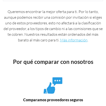
Queremos encontrar la mejor oferta para ti. Por lo tanto,
aunque podemos recibir una comisión por invitación si eliges
uno de estos proveedores, esto no afectará a la clasificación
del proveedor, a los tipos de cambio ni a las comisiones que se
te cobren. Nuestros resultados están ordenados del más
barato al más caro para ti.
Más información
.
Por qué comparar con nosotros
Comparamos proveedores seguros