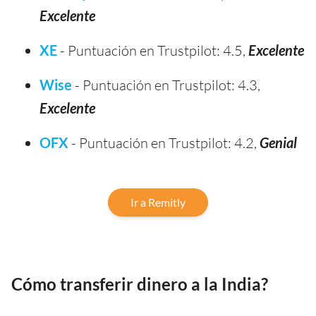
Excelente
XE
- Puntuación en Trustpilot: 4.5,
Excelente
Wise
- Puntuación en Trustpilot: 4.3,
Excelente
OFX
- Puntuación en Trustpilot: 4.2,
Genial
Ir a Remitly
Cómo transferir dinero a la India?