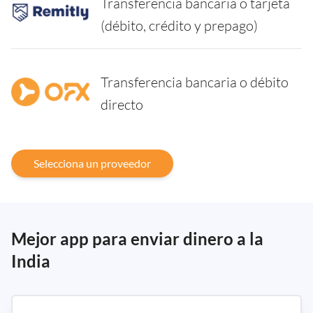
Transferencia bancaria o tarjeta
(débito, crédito y prepago)
Transferencia bancaria o débito
directo
Selecciona un proveedor
Mejor app para enviar dinero a la
India