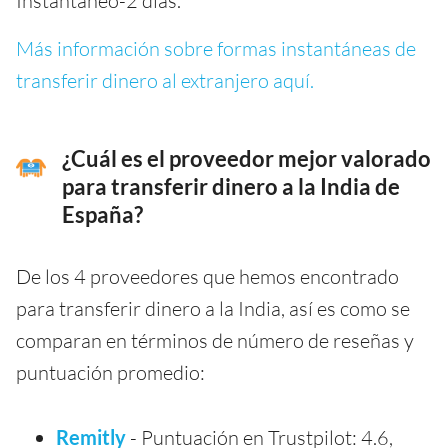
Instantáneo-2 días.
Más información sobre formas instantáneas de
transferir dinero al extranjero aquí.
¿Cuál es el proveedor mejor valorado
para transferir dinero a la India de
España?
De los 4 proveedores que hemos encontrado
para transferir dinero a la India, así es como se
comparan en términos de número de reseñas y
puntuación promedio:
Remitly
- Puntuación en Trustpilot: 4.6,