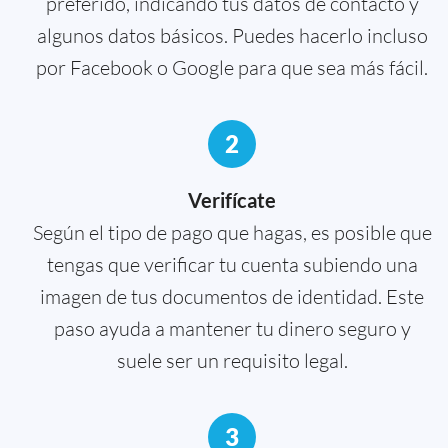
preferido, indicando tus datos de contacto y
algunos datos básicos. Puedes hacerlo incluso
por Facebook o Google para que sea más fácil.
2
Verifícate
Según el tipo de pago que hagas, es posible que
tengas que verificar tu cuenta subiendo una
imagen de tus documentos de identidad. Este
paso ayuda a mantener tu dinero seguro y
suele ser un requisito legal.
3