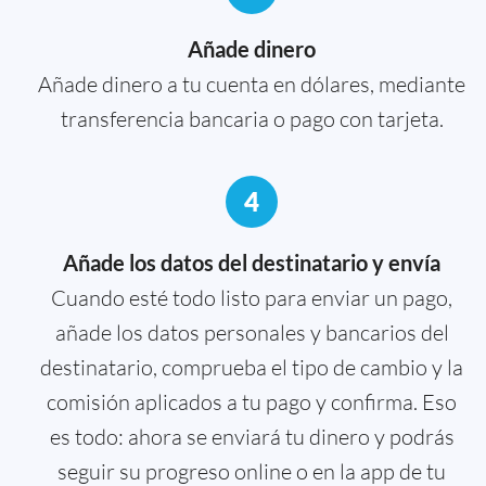
Añade dinero
Añade dinero a tu cuenta en dólares, mediante
transferencia bancaria o pago con tarjeta.
4
Añade los datos del destinatario y envía
Cuando esté todo listo para enviar un pago,
añade los datos personales y bancarios del
destinatario, comprueba el tipo de cambio y la
comisión aplicados a tu pago y confirma. Eso
es todo: ahora se enviará tu dinero y podrás
seguir su progreso online o en la app de tu