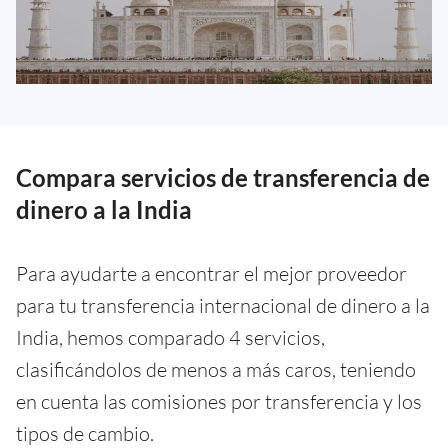
Compara servicios de transferencia de
dinero a la India
Para ayudarte a encontrar el mejor proveedor
para tu transferencia internacional de dinero a la
India, hemos comparado 4 servicios,
clasificándolos de menos a más caros, teniendo
en cuenta las comisiones por transferencia y los
tipos de cambio.