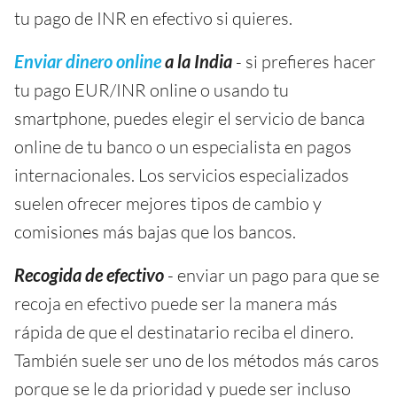
tu pago de INR en efectivo si quieres.
Enviar dinero online
a la India
- si prefieres hacer
tu pago EUR/INR online o usando tu
smartphone, puedes elegir el servicio de banca
online de tu banco o un especialista en pagos
internacionales. Los servicios especializados
suelen ofrecer mejores tipos de cambio y
comisiones más bajas que los bancos.
Recogida de efectivo
- enviar un pago para que se
recoja en efectivo puede ser la manera más
rápida de que el destinatario reciba el dinero.
También suele ser uno de los métodos más caros
porque se le da prioridad y puede ser incluso