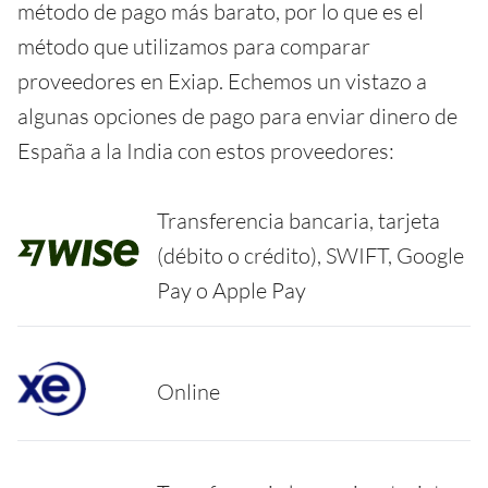
método de pago más barato, por lo que es el
método que utilizamos para comparar
proveedores en Exiap. Echemos un vistazo a
algunas opciones de pago para enviar dinero de
España a la India con estos proveedores:
Transferencia bancaria, tarjeta
(débito o crédito), SWIFT, Google
Pay o Apple Pay
Online