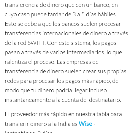
transferencia de dinero que con un banco, en
cuyo caso puede tardar de 3 a 5 días hábiles.
Esto se debe a que los bancos suelen procesar
transferencias internacionales de dinero a través
de la red SWIFT. Con este sistema, los pagos
pasan a través de varios intermediarios, lo que
ralentiza el proceso. Las empresas de
transferencia de dinero suelen crear sus propias
redes para procesar los pagos más rápido, de
modo que tu dinero podría llegar incluso
instantáneamente a la cuenta del destinatario.
El proveedor más rápido en nuestra tabla para
transferir dinero a la India es
Wise
-