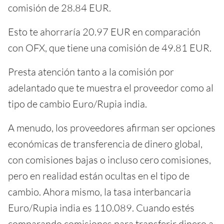
comisión de 28.84 EUR.
Esto te ahorraría 20.97 EUR en comparación
con OFX, que tiene una comisión de 49.81 EUR.
Presta atención tanto a la comisión por
adelantado que te muestra el proveedor como al
tipo de cambio Euro/Rupia india.
A menudo, los proveedores afirman ser opciones
económicas de transferencia de dinero global,
con comisiones bajas o incluso cero comisiones,
pero en realidad están ocultas en el tipo de
cambio. Ahora mismo, la tasa interbancaria
Euro/Rupia india es 110.089. Cuando estés
comparando comisiones para transferir dinero a