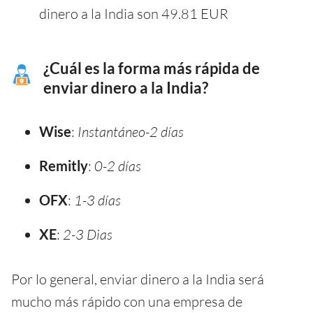
dinero a la India son 49.81 EUR
¿Cuál es la forma más rápida de
enviar dinero a la India?
Wise
:
Instantáneo-2 días
Remitly
:
0-2 días
OFX
:
1-3 días
XE
:
2-3 Dias
Por lo general, enviar dinero a la India será
mucho más rápido con una empresa de