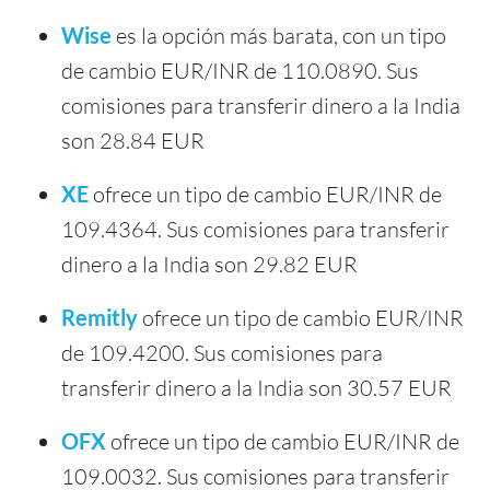
Wise
es la opción más barata, con un tipo
de cambio EUR/INR de 110.0890. Sus
comisiones para transferir dinero a la India
son 28.84 EUR
XE
ofrece un tipo de cambio EUR/INR de
109.4364. Sus comisiones para transferir
dinero a la India son 29.82 EUR
Remitly
ofrece un tipo de cambio EUR/INR
de 109.4200. Sus comisiones para
transferir dinero a la India son 30.57 EUR
OFX
ofrece un tipo de cambio EUR/INR de
109.0032. Sus comisiones para transferir