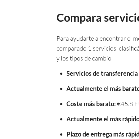
Compara servicio
Para ayudarte a encontrar el m
comparado 1 servicios, clasifi
y los tipos de cambio.
Servicios de transferenci
Actualmente el más barato
Coste más barato:
€45.8 
Actualmente el más rápido
Plazo de entrega más rápid