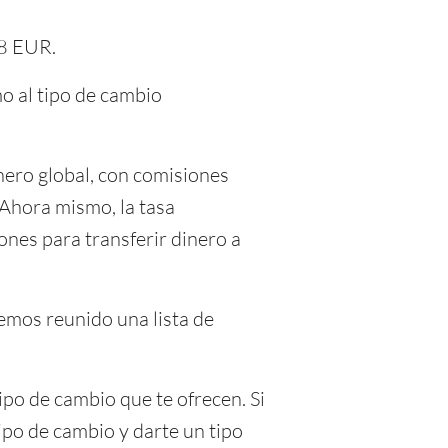
.8 EUR.
o al tipo de cambio
ero global, con comisiones
 Ahora mismo, la tasa
nes para transferir dinero a
Hemos reunido una lista de
ipo de cambio que te ofrecen. Si
po de cambio y darte un tipo