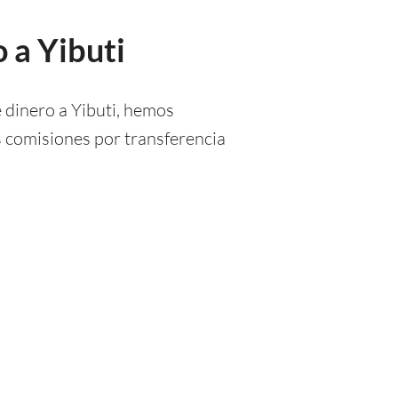
 a Yibuti
 dinero a Yibuti, hemos
s comisiones por transferencia