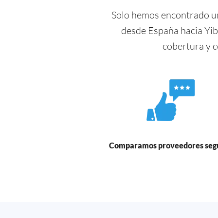
Solo hemos encontrado un
desde España hacia Yib
cobertura y 
Comparamos proveedores seg