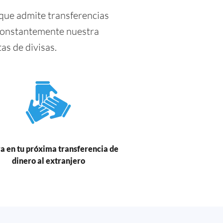
que admite transferencias
 constantemente nuestra
s de divisas.
a en tu próxima transferencia de
dinero al extranjero