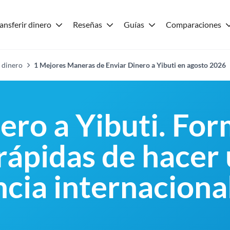
ansferir dinero
Reseñas
Guías
Comparaciones
 dinero
1 Mejores Maneras de Enviar Dinero a Yibuti en agosto 2026
nero a Yibuti. Fo
 rápidas de hacer
ncia internaciona