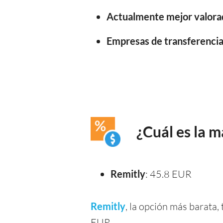
Actualmente mejor valora
Empresas de transferencia 
¿Cuál es la 
Remitly
: 45.8 EUR
Remitly
, la opción más barata
EUR.