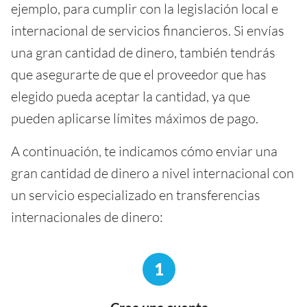
ejemplo, para cumplir con la legislación local e
internacional de servicios financieros. Si envías
una gran cantidad de dinero, también tendrás
que asegurarte de que el proveedor que has
elegido pueda aceptar la cantidad, ya que
pueden aplicarse límites máximos de pago.
A continuación, te indicamos cómo enviar una
gran cantidad de dinero a nivel internacional con
un servicio especializado en transferencias
internacionales de dinero:
1