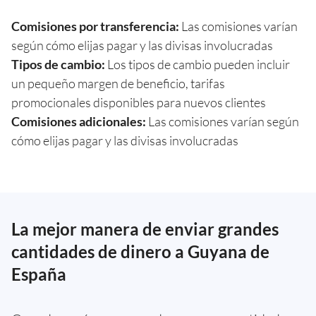
Comisiones por transferencia:
Las comisiones varían
según cómo elijas pagar y las divisas involucradas
Tipos de cambio:
Los tipos de cambio pueden incluir
un pequeño margen de beneficio, tarifas
promocionales disponibles para nuevos clientes
Comisiones adicionales:
Las comisiones varían según
cómo elijas pagar y las divisas involucradas
La mejor manera de enviar grandes
cantidades de dinero a Guyana de
España