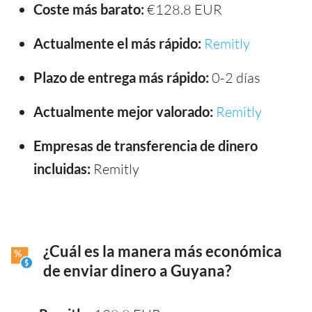
Coste más barato:
€128.8 EUR
Actualmente el más rápido:
Remitly
Plazo de entrega más rápido:
0-2 días
Actualmente mejor valorado:
Remitly
Empresas de transferencia de dinero
incluidas:
Remitly
¿Cuál es la manera más económica
de enviar dinero a Guyana?