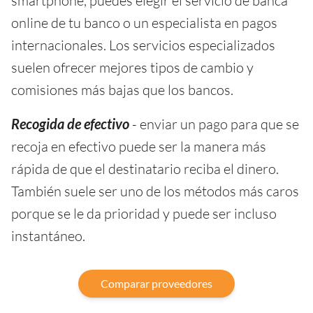
smartphone, puedes elegir el servicio de banca
online de tu banco o un especialista en pagos
internacionales. Los servicios especializados
suelen ofrecer mejores tipos de cambio y
comisiones más bajas que los bancos.
Recogida de efectivo
- enviar un pago para que se
recoja en efectivo puede ser la manera más
rápida de que el destinatario reciba el dinero.
También suele ser uno de los métodos más caros
porque se le da prioridad y puede ser incluso
instantáneo.
Comparar proveedores