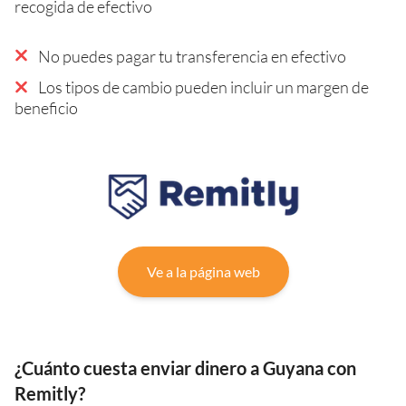
recogida de efectivo
No puedes pagar tu transferencia en efectivo
Los tipos de cambio pueden incluir un margen de
beneficio
Ve a la página web
¿Cuánto cuesta enviar dinero a Guyana con
Remitly?