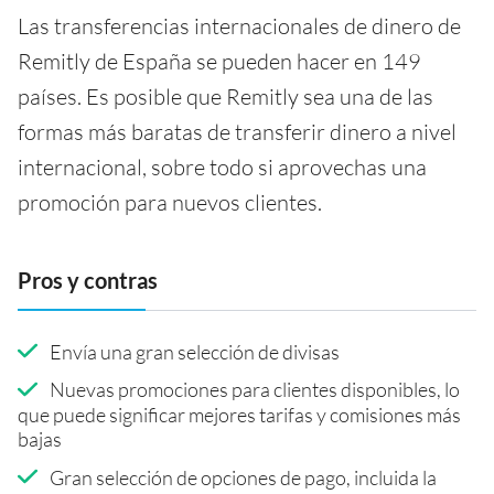
Las transferencias internacionales de dinero de
Remitly de España se pueden hacer en 149
países. Es posible que Remitly sea una de las
formas más baratas de transferir dinero a nivel
internacional, sobre todo si aprovechas una
promoción para nuevos clientes.
Pros y contras
Envía una gran selección de divisas
Nuevas promociones para clientes disponibles, lo
que puede significar mejores tarifas y comisiones más
bajas
Gran selección de opciones de pago, incluida la