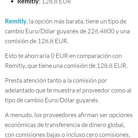
Remitly
: 128.8 EUR
Remitly
, la opción más barata, tiene un tipo de
cambio Euro/Dólar guyanés de 226.4800 y una
comisión de 128.8 EUR.
Esto te ahorraría 0 EUR en comparación con
Remitly, que tiene una comisión de 128.8 EUR.
Presta atención tanto a la comisión por
adelantado que te muestra el proveedor como al
tipo de cambio Euro/Dólar guyanés.
A menudo, los proveedores afirman ser opciones
económicas de transferencia de dinero global,
con comisiones bajas o incluso cero comisiones,