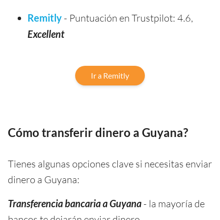
Remitly
- Puntuación en Trustpilot: 4.6,
Excellent
Ir a Remitly
Cómo transferir dinero a Guyana?
Tienes algunas opciones clave si necesitas enviar
dinero a Guyana:
Transferencia bancaria a Guyana
- la mayoría de
bancos te dejarán enviar dinero