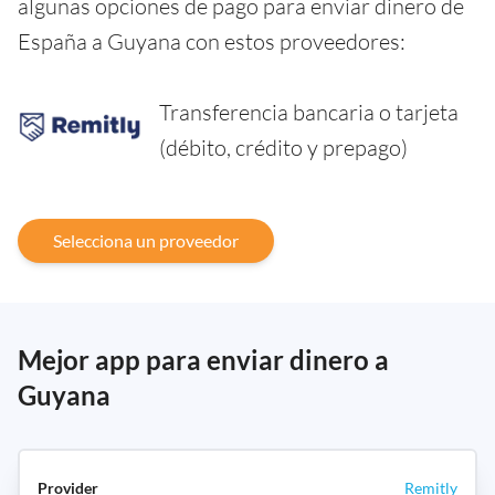
algunas opciones de pago para enviar dinero de
España a Guyana con estos proveedores:
Transferencia bancaria o tarjeta
(débito, crédito y prepago)
Selecciona un proveedor
Mejor app para enviar dinero a
Guyana
Remitly