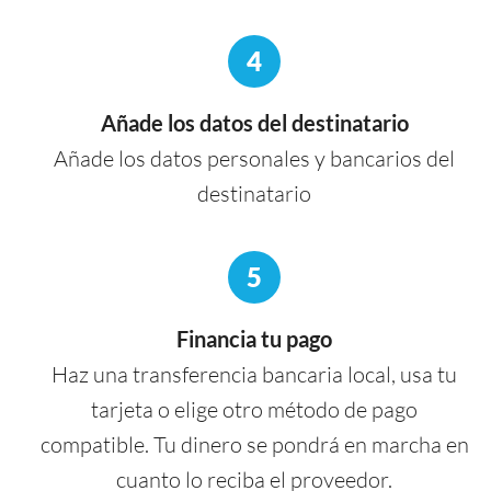
4
Añade los datos del destinatario
Añade los datos personales y bancarios del
destinatario
5
Financia tu pago
Haz una transferencia bancaria local, usa tu
tarjeta o elige otro método de pago
compatible. Tu dinero se pondrá en marcha en
cuanto lo reciba el proveedor.