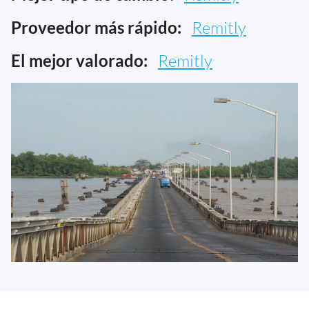
Proveedor más rápido:
Remitly
El mejor valorado:
Remitly