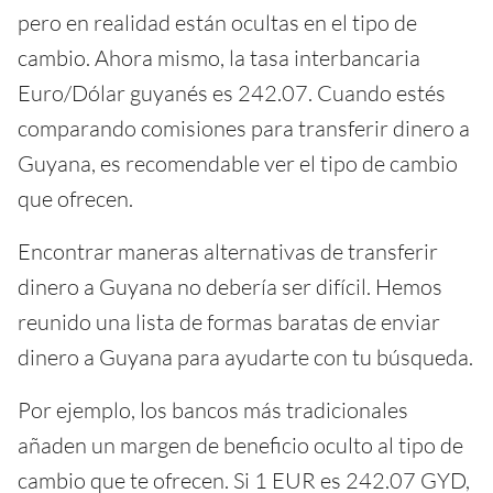
pero en realidad están ocultas en el tipo de
cambio. Ahora mismo, la tasa interbancaria
Euro/Dólar guyanés es 242.07. Cuando estés
comparando comisiones para transferir dinero a
Guyana, es recomendable ver el tipo de cambio
que ofrecen.
Encontrar maneras alternativas de transferir
dinero a Guyana no debería ser difícil. Hemos
reunido una lista de formas baratas de enviar
dinero a Guyana para ayudarte con tu búsqueda.
Por ejemplo, los bancos más tradicionales
añaden un margen de beneficio oculto al tipo de
cambio que te ofrecen. Si 1 EUR es 242.07 GYD,