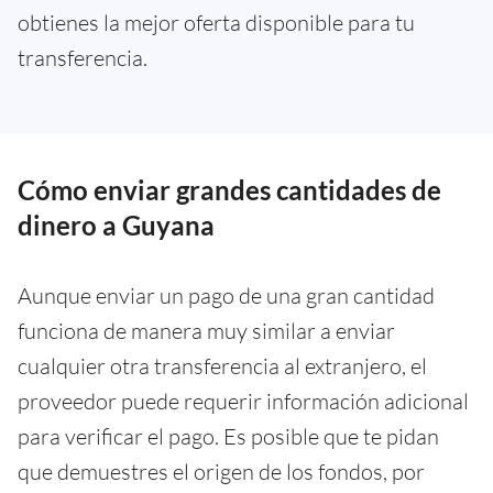
obtienes la mejor oferta disponible para tu
transferencia.
Cómo enviar grandes cantidades de
dinero a Guyana
Aunque enviar un pago de una gran cantidad
funciona de manera muy similar a enviar
cualquier otra transferencia al extranjero, el
proveedor puede requerir información adicional
para verificar el pago. Es posible que te pidan
que demuestres el origen de los fondos, por