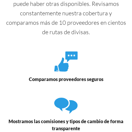
puede haber otras disponibles. Revisamos
constantemente nuestra cobertura y
comparamos más de 10 proveedores en cientos
de rutas de divisas.
Comparamos proveedores seguros
Mostramos las comisiones y tipos de cambio de forma
transparente