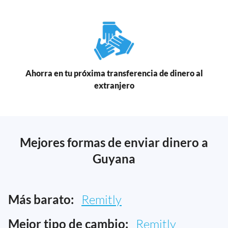
Ahorra en tu próxima transferencia de dinero al
extranjero
Mejores formas de enviar dinero a
Guyana
Más barato:
Remitly
Mejor tipo de cambio:
Remitly