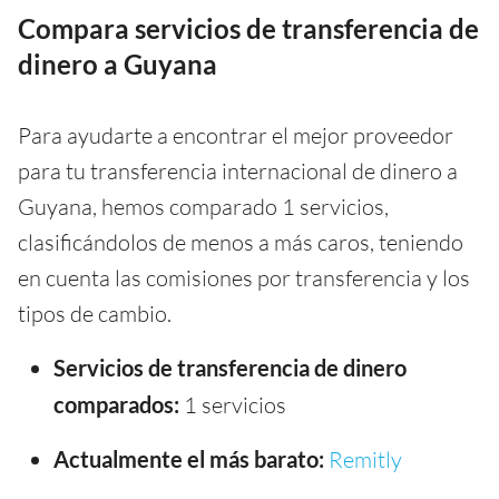
Compara servicios de transferencia de
dinero a Guyana
Para ayudarte a encontrar el mejor proveedor
para tu transferencia internacional de dinero a
Guyana, hemos comparado 1 servicios,
clasificándolos de menos a más caros, teniendo
en cuenta las comisiones por transferencia y los
tipos de cambio.
Servicios de transferencia de dinero
comparados:
1 servicios
Actualmente el más barato:
Remitly