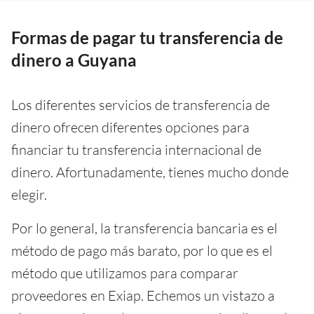
Formas de pagar tu transferencia de
dinero a Guyana
Los diferentes servicios de transferencia de
dinero ofrecen diferentes opciones para
financiar tu transferencia internacional de
dinero. Afortunadamente, tienes mucho donde
elegir.
Por lo general, la transferencia bancaria es el
método de pago más barato, por lo que es el
método que utilizamos para comparar
proveedores en Exiap. Echemos un vistazo a