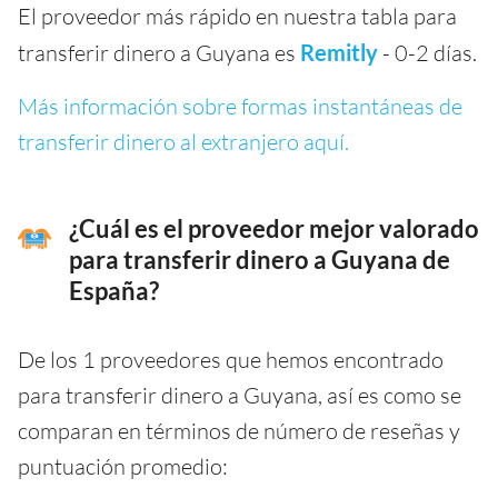
El proveedor más rápido en nuestra tabla para
transferir dinero a Guyana es
Remitly
- 0-2 días.
Más información sobre formas instantáneas de
transferir dinero al extranjero aquí.
¿Cuál es el proveedor mejor valorado
para transferir dinero a Guyana de
España?
De los 1 proveedores que hemos encontrado
para transferir dinero a Guyana, así es como se
comparan en términos de número de reseñas y
puntuación promedio: