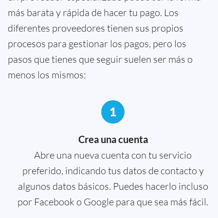
más barata y rápida de hacer tu pago. Los
diferentes proveedores tienen sus propios
procesos para gestionar los pagos, pero los
pasos que tienes que seguir suelen ser más o
menos los mismos:
1
Crea una cuenta
Abre una nueva cuenta con tu servicio
preferido, indicando tus datos de contacto y
algunos datos básicos. Puedes hacerlo incluso
por Facebook o Google para que sea más fácil.