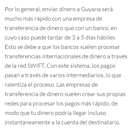
Por lo general, enviar dinero a Guyana será
mucho más rápido con una empresa de
transferencia de dinero que con un banco, en
cuyo caso puede tardar de 3 a 5 días hábiles.
Esto se debe a que los bancos suelen procesar
transferencias internacionales de dinero a través
de la red SWIFT. Con este sistema, los pagos
pasan a través de varios intermediarios, lo que
ralentiza el proceso. Las empresas de
transferencia de dinero suelen crear sus propias
redes para procesar los pagos más rápido, de
modo que tu dinero podría llegar incluso
instantáneamente a la cuenta del destinatario.