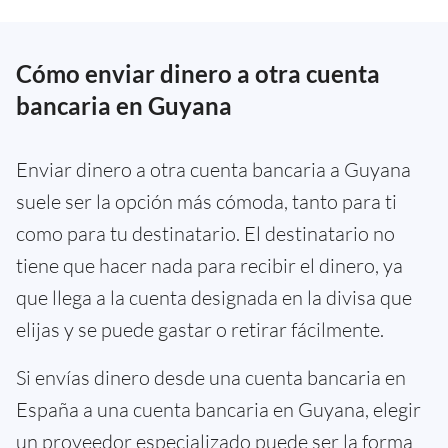
Cómo enviar dinero a otra cuenta
bancaria en Guyana
Enviar dinero a otra cuenta bancaria a Guyana
suele ser la opción más cómoda, tanto para ti
como para tu destinatario. El destinatario no
tiene que hacer nada para recibir el dinero, ya
que llega a la cuenta designada en la divisa que
elijas y se puede gastar o retirar fácilmente.
Si envías dinero desde una cuenta bancaria en
España a una cuenta bancaria en Guyana, elegir
un proveedor especializado puede ser la forma