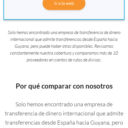
Ir a la web
Solo hemos encontrado una empresa de transferencia de dinero
internacional que admite transferencias desde España hacia
Guyana, pero puede haber otras disponibles. Revisamos
constantemente nuestra cobertura y comparamos más de 10
proveedores en cientos de rutas de divisas.
Por qué comparar con nosotros
Solo hemos encontrado una empresa de
transferencia de dinero internacional que admite
transferencias desde España hacia Guyana, pero