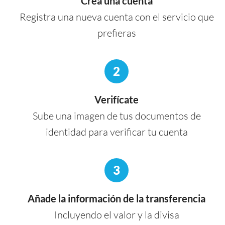
Crea una cuenta
Registra una nueva cuenta con el servicio que
prefieras
2
Verifícate
Sube una imagen de tus documentos de
identidad para verificar tu cuenta
3
Añade la información de la transferencia
Incluyendo el valor y la divisa