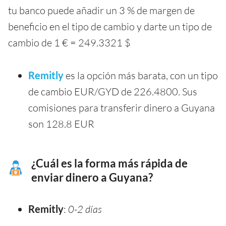
tu banco puede añadir un 3 % de margen de
beneficio en el tipo de cambio y darte un tipo de
cambio de 1 € = 249.3321 $
Remitly
es la opción más barata, con un tipo
de cambio EUR/GYD de 226.4800. Sus
comisiones para transferir dinero a Guyana
son 128.8 EUR
¿Cuál es la forma más rápida de
enviar dinero a Guyana?
Remitly
:
0-2 días