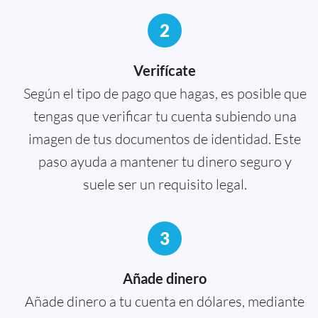
2
Verifícate
Según el tipo de pago que hagas, es posible que
tengas que verificar tu cuenta subiendo una
imagen de tus documentos de identidad. Este
paso ayuda a mantener tu dinero seguro y
suele ser un requisito legal.
3
Añade dinero
Añade dinero a tu cuenta en dólares, mediante