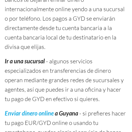
internacionalmente online yendo a una sucursal
o por teléfono. Los pagos a GYD se enviarán
directamente desde tu cuenta bancaria a la
cuenta bancaria local de tu destinatario en la
divisa que elijas.
Ir a una sucursal
- algunos servicios
especializados en transferencias de dinero
operan mediante grandes redes de sucursales y
agentes, así que puedes ir a una oficina y hacer
tu pago de GYD en efectivo si quieres.
Enviar dinero online
a Guyana
- si prefieres hacer
tu pago EUR/GYD online o usando tu