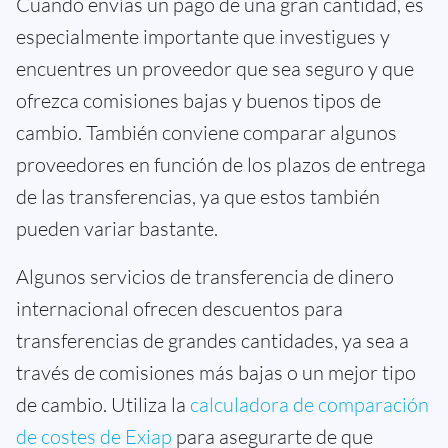
Cuando envías un pago de una gran cantidad, es
especialmente importante que investigues y
encuentres un proveedor que sea seguro y que
ofrezca comisiones bajas y buenos tipos de
cambio. También conviene comparar algunos
proveedores en función de los plazos de entrega
de las transferencias, ya que estos también
pueden variar bastante.
Algunos servicios de transferencia de dinero
internacional ofrecen descuentos para
transferencias de grandes cantidades, ya sea a
través de comisiones más bajas o un mejor tipo
de cambio. Utiliza la
calculadora de comparación
de costes de Exiap
para asegurarte de que