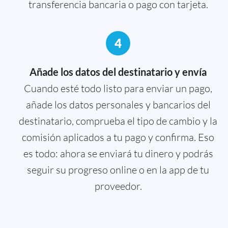
transferencia bancaria o pago con tarjeta.
4
Añade los datos del destinatario y envía
Cuando esté todo listo para enviar un pago,
añade los datos personales y bancarios del
destinatario, comprueba el tipo de cambio y la
comisión aplicados a tu pago y confirma. Eso
es todo: ahora se enviará tu dinero y podrás
seguir su progreso online o en la app de tu
proveedor.