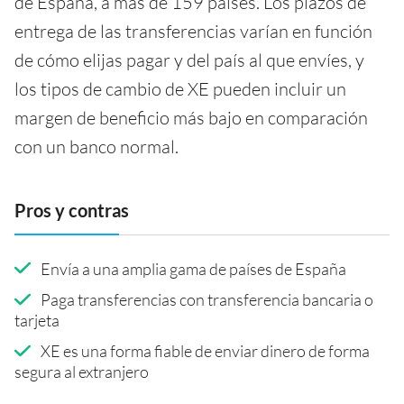
de España, a más de 159 países. Los plazos de
entrega de las transferencias varían en función
de cómo elijas pagar y del país al que envíes, y
los tipos de cambio de XE pueden incluir un
margen de beneficio más bajo en comparación
con un banco normal.
Pros y contras
Envía a una amplia gama de países de España
Paga transferencias con transferencia bancaria o
tarjeta
XE es una forma fiable de enviar dinero de forma
segura al extranjero