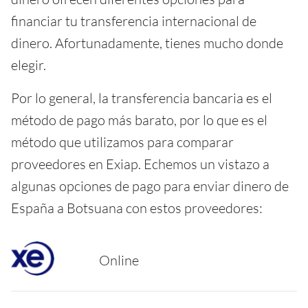
financiar tu transferencia internacional de
dinero. Afortunadamente, tienes mucho donde
elegir.
Por lo general, la transferencia bancaria es el
método de pago más barato, por lo que es el
método que utilizamos para comparar
proveedores en Exiap. Echemos un vistazo a
algunas opciones de pago para enviar dinero de
España a Botsuana con estos proveedores:
Online