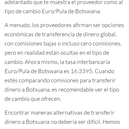
adelantado que te muestra el proveedor como al
tipo de cambio Euro/Pula de Botswana.
A menudo, los proveedores afirman ser opciones
económicas de transferencia de dinero global,
con comisiones bajas o incluso cero comisiones,
pero en realidad están ocultas en el tipo de
cambio. Ahora mismo, la tasa interbancaria
Euro/Pula de Botswana es 16.3395. Cuando
estés comparando comisiones para transferir
dinero a Botsuana, es recomendable ver el tipo
de cambio que ofrecen.
Encontrar maneras alternativas de transferir
dinero a Botsuana no debería ser difícil. Hemos