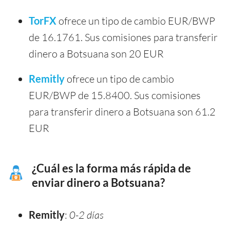
TorFX
ofrece un tipo de cambio EUR/BWP
de 16.1761. Sus comisiones para transferir
dinero a Botsuana son 20 EUR
Remitly
ofrece un tipo de cambio
EUR/BWP de 15.8400. Sus comisiones
para transferir dinero a Botsuana son 61.2
EUR
¿Cuál es la forma más rápida de
enviar dinero a Botsuana?
Remitly
:
0-2 días