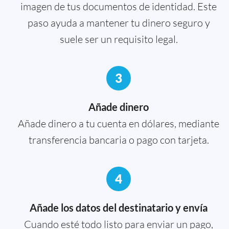
imagen de tus documentos de identidad. Este
paso ayuda a mantener tu dinero seguro y
suele ser un requisito legal.
3
Añade dinero
Añade dinero a tu cuenta en dólares, mediante
transferencia bancaria o pago con tarjeta.
4
Añade los datos del destinatario y envía
Cuando esté todo listo para enviar un pago,