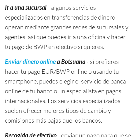
Ir a una sucursal
- algunos servicios
especializados en transferencias de dinero
operan mediante grandes redes de sucursales y
agentes, así que puedes ir a una oficina y hacer
tu pago de BWP en efectivo si quieres.
Enviar dinero online
a Botsuana
- si prefieres
hacer tu pago EUR/BWP online o usando tu
smartphone, puedes elegir el servicio de banca
online de tu banco o un especialista en pagos
internacionales. Los servicios especializados
suelen ofrecer mejores tipos de cambio y
comisiones más bajas que los bancos.
Recogida de efectivo
- enviar un pago para que se