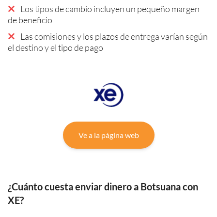
Los tipos de cambio incluyen un pequeño margen
de beneficio
Las comisiones y los plazos de entrega varían según
el destino y el tipo de pago
Ve a la página web
¿Cuánto cuesta enviar dinero a Botsuana con
XE?