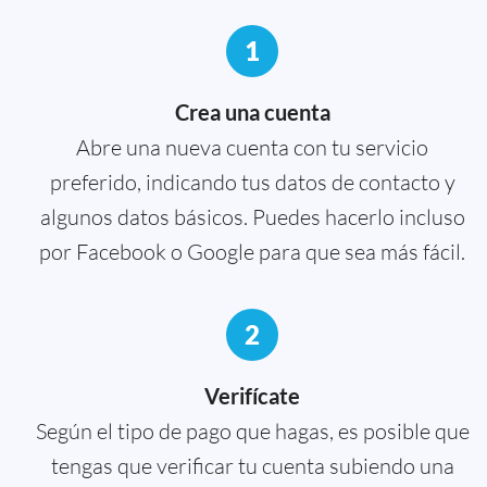
1
Crea una cuenta
Abre una nueva cuenta con tu servicio
preferido, indicando tus datos de contacto y
algunos datos básicos. Puedes hacerlo incluso
por Facebook o Google para que sea más fácil.
2
Verifícate
Según el tipo de pago que hagas, es posible que
tengas que verificar tu cuenta subiendo una