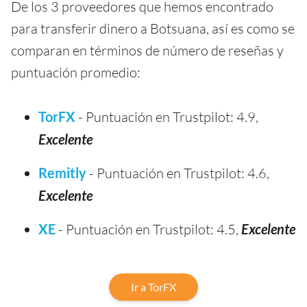
De los 3 proveedores que hemos encontrado
para transferir dinero a Botsuana, así es como se
comparan en términos de número de reseñas y
puntuación promedio:
TorFX
- Puntuación en Trustpilot: 4.9,
Excelente
Remitly
- Puntuación en Trustpilot: 4.6,
Excelente
XE
- Puntuación en Trustpilot: 4.5,
Excelente
Ir a TorFX