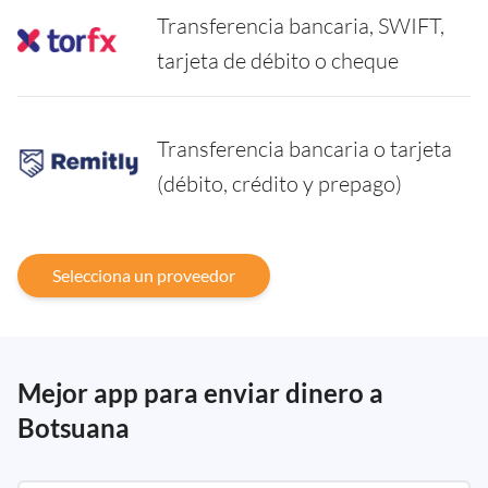
Transferencia bancaria, SWIFT,
tarjeta de débito o cheque
Transferencia bancaria o tarjeta
(débito, crédito y prepago)
Selecciona un proveedor
Mejor app para enviar dinero a
Botsuana