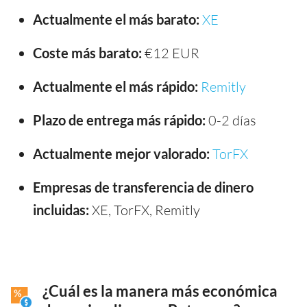
Actualmente el más barato:
XE
Coste más barato:
€12 EUR
Actualmente el más rápido:
Remitly
Plazo de entrega más rápido:
0-2 días
Actualmente mejor valorado:
TorFX
Empresas de transferencia de dinero
incluidas:
XE, TorFX, Remitly
¿Cuál es la manera más económica