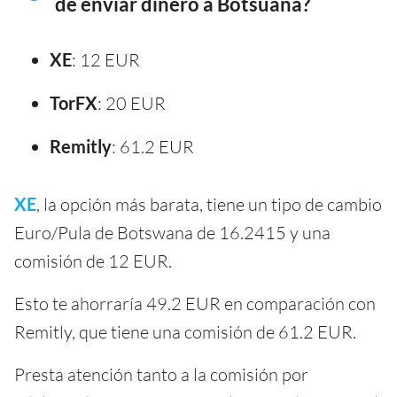
de enviar dinero a Botsuana?
XE
: 12 EUR
TorFX
: 20 EUR
Remitly
: 61.2 EUR
XE
, la opción más barata, tiene un tipo de cambio
Euro/Pula de Botswana de 16.2415 y una
comisión de 12 EUR.
Esto te ahorraría 49.2 EUR en comparación con
Remitly, que tiene una comisión de 61.2 EUR.
Presta atención tanto a la comisión por