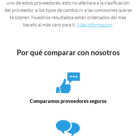
uno de estos proveedores, esto no afectará a la clasificación
del proveedor, a los tipos de cambio ni a las comisiones que se
te cobren. Nuestros resultados están ordenados del más
barato al más caro para ti.
Más información
.
Por qué comparar con nosotros
Comparamos proveedores seguros