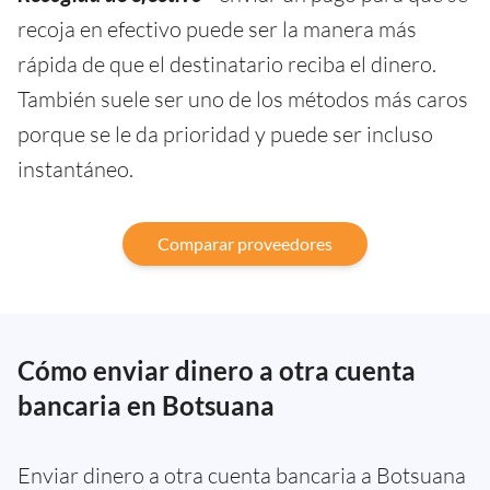
recoja en efectivo puede ser la manera más
rápida de que el destinatario reciba el dinero.
También suele ser uno de los métodos más caros
porque se le da prioridad y puede ser incluso
instantáneo.
Comparar proveedores
Cómo enviar dinero a otra cuenta
bancaria en Botsuana
Enviar dinero a otra cuenta bancaria a Botsuana