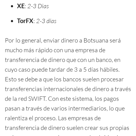
XE
:
2-3 Dias
TorFX
:
2-3 días
Por lo general, enviar dinero a Botsuana será
mucho más rápido con una empresa de
transferencia de dinero que con un banco, en
cuyo caso puede tardar de 3 a 5 días hábiles.
Esto se debe a que los bancos suelen procesar
transferencias internacionales de dinero a través
de la red SWIFT. Con este sistema, los pagos
pasan a través de varios intermediarios, lo que
ralentiza el proceso. Las empresas de
transferencia de dinero suelen crear sus propias