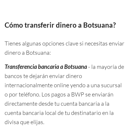
Cómo transferir dinero a Botsuana?
Tienes algunas opciones clave si necesitas enviar
dinero a Botsuana:
Transferencia bancaria a Botsuana
- la mayoría de
bancos te dejarán enviar dinero
internacionalmente online yendo a una sucursal
o por teléfono. Los pagos a BWP se enviarán
directamente desde tu cuenta bancaria a la
cuenta bancaria local de tu destinatario en la
divisa que elijas.