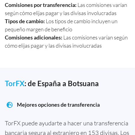
Comisiones por transferencia:
Las comisiones varían
según cómo elijas pagar y las divisas involucradas
Tipos de cambio:
Los tipos de cambio incluyen un
pequeño margen de beneficio
Comisiones adicionales:
Las comisiones varían según
cómo elijas pagar y las divisas involucradas
TorFX
: de España a Botsuana
Mejores opciones de transferencia
TorFX puede ayudarte a hacer una transferencia
bancaria segura al extranjero en 153 divisas. Los