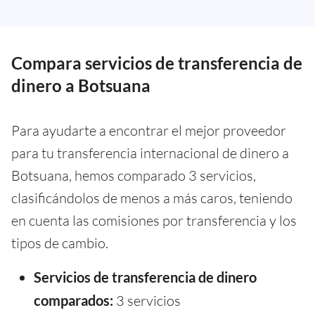
Compara servicios de transferencia de
dinero a Botsuana
Para ayudarte a encontrar el mejor proveedor
para tu transferencia internacional de dinero a
Botsuana, hemos comparado 3 servicios,
clasificándolos de menos a más caros, teniendo
en cuenta las comisiones por transferencia y los
tipos de cambio.
Servicios de transferencia de dinero
comparados:
3 servicios