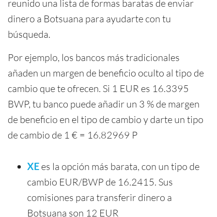
reunido una lista de formas baratas de enviar
dinero a Botsuana para ayudarte con tu
búsqueda.
Por ejemplo, los bancos más tradicionales
añaden un margen de beneficio oculto al tipo de
cambio que te ofrecen. Si 1 EUR es 16.3395
BWP, tu banco puede añadir un 3 % de margen
de beneficio en el tipo de cambio y darte un tipo
de cambio de 1 € = 16.82969 P
XE
es la opción más barata, con un tipo de
cambio EUR/BWP de 16.2415. Sus
comisiones para transferir dinero a
Botsuana son 12 EUR