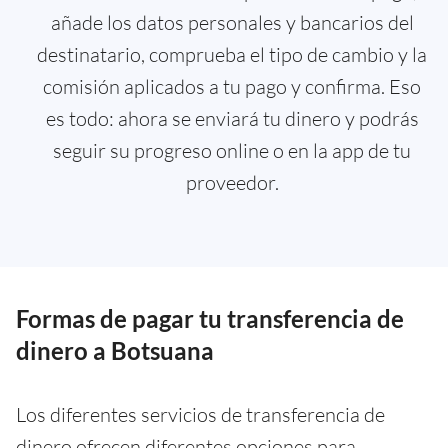
añade los datos personales y bancarios del
destinatario, comprueba el tipo de cambio y la
comisión aplicados a tu pago y confirma. Eso
es todo: ahora se enviará tu dinero y podrás
seguir su progreso online o en la app de tu
proveedor.
Formas de pagar tu transferencia de
dinero a Botsuana
Los diferentes servicios de transferencia de
dinero ofrecen diferentes opciones para