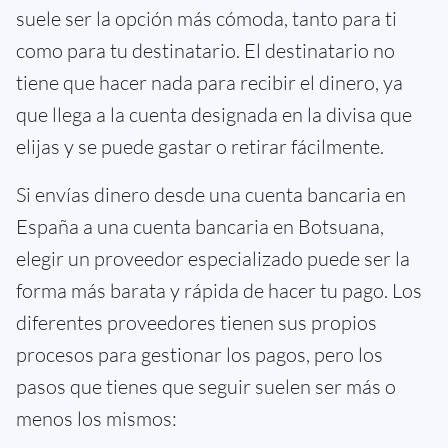
suele ser la opción más cómoda, tanto para ti
como para tu destinatario. El destinatario no
tiene que hacer nada para recibir el dinero, ya
que llega a la cuenta designada en la divisa que
elijas y se puede gastar o retirar fácilmente.
Si envías dinero desde una cuenta bancaria en
España a una cuenta bancaria en Botsuana,
elegir un proveedor especializado puede ser la
forma más barata y rápida de hacer tu pago. Los
diferentes proveedores tienen sus propios
procesos para gestionar los pagos, pero los
pasos que tienes que seguir suelen ser más o
menos los mismos: