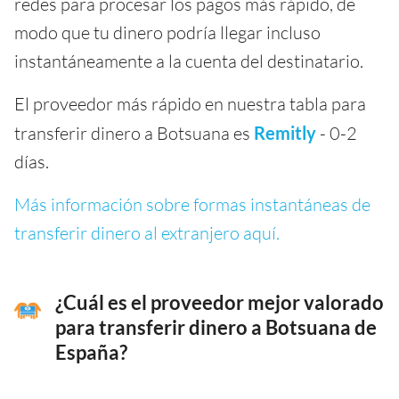
redes para procesar los pagos más rápido, de
modo que tu dinero podría llegar incluso
instantáneamente a la cuenta del destinatario.
El proveedor más rápido en nuestra tabla para
transferir dinero a Botsuana es
Remitly
- 0-2
días.
Más información sobre formas instantáneas de
transferir dinero al extranjero aquí.
¿Cuál es el proveedor mejor valorado
para transferir dinero a Botsuana de
España?