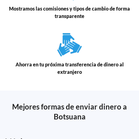
Mostramos las comisiones y tipos de cambio de forma
transparente
Ahorra en tu próxima transferencia de dinero al
extranjero
Mejores formas de enviar dinero a
Botsuana