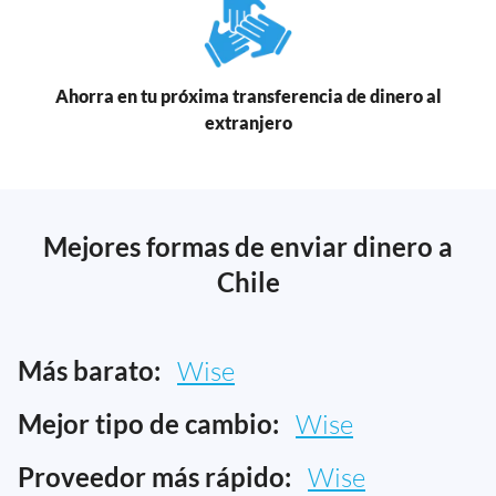
Ahorra en tu próxima transferencia de dinero al
extranjero
Mejores formas de enviar dinero a
Chile
Más barato:
Wise
Mejor tipo de cambio:
Wise
Proveedor más rápido:
Wise