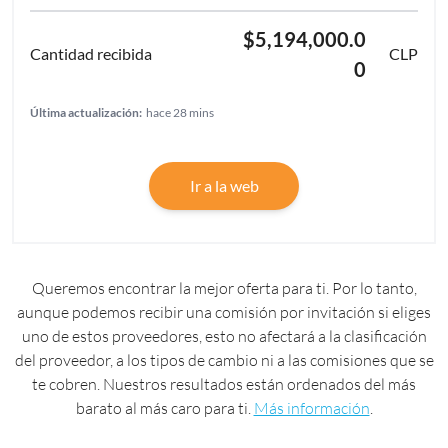
$5,194,000.0
CLP
0
Última actualización:
hace 28 mins
Ir a la web
Queremos encontrar la mejor oferta para ti. Por lo tanto,
aunque podemos recibir una comisión por invitación si eliges
uno de estos proveedores, esto no afectará a la clasificación
del proveedor, a los tipos de cambio ni a las comisiones que se
te cobren. Nuestros resultados están ordenados del más
barato al más caro para ti.
Más información
.