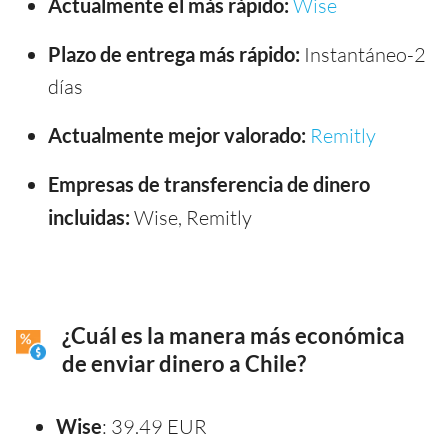
Actualmente el más rápido:
Wise
Plazo de entrega más rápido:
Instantáneo-2
días
Actualmente mejor valorado:
Remitly
Empresas de transferencia de dinero
incluidas:
Wise, Remitly
¿Cuál es la manera más económica
de enviar dinero a Chile?
Wise
: 39.49 EUR