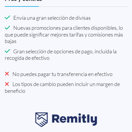
Envía una gran selección de divisas
Nuevas promociones para clientes disponibles, lo
que puede significar mejores tarifas y comisiones más
bajas
Gran selección de opciones de pago, incluida la
recogida de efectivo
No puedes pagar tu transferencia en efectivo
Los tipos de cambio pueden incluir un margen de
beneficio