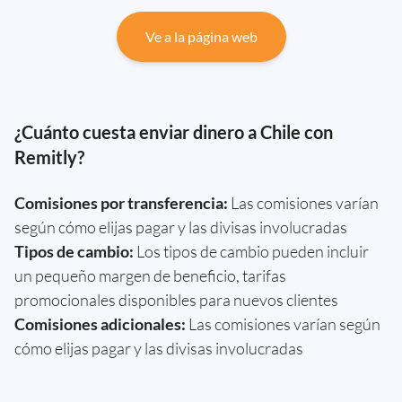
Ve a la página web
¿Cuánto cuesta enviar dinero a Chile con
Remitly?
Comisiones por transferencia:
Las comisiones varían
según cómo elijas pagar y las divisas involucradas
Tipos de cambio:
Los tipos de cambio pueden incluir
un pequeño margen de beneficio, tarifas
promocionales disponibles para nuevos clientes
Comisiones adicionales:
Las comisiones varían según
cómo elijas pagar y las divisas involucradas