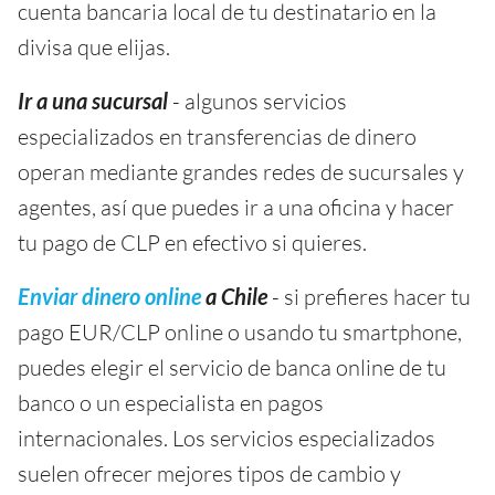
cuenta bancaria local de tu destinatario en la
divisa que elijas.
Ir a una sucursal
- algunos servicios
especializados en transferencias de dinero
operan mediante grandes redes de sucursales y
agentes, así que puedes ir a una oficina y hacer
tu pago de CLP en efectivo si quieres.
Enviar dinero online
a Chile
- si prefieres hacer tu
pago EUR/CLP online o usando tu smartphone,
puedes elegir el servicio de banca online de tu
banco o un especialista en pagos
internacionales. Los servicios especializados
suelen ofrecer mejores tipos de cambio y