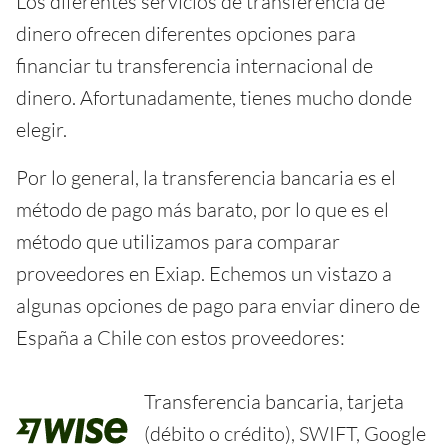
Los diferentes servicios de transferencia de
dinero ofrecen diferentes opciones para
financiar tu transferencia internacional de
dinero. Afortunadamente, tienes mucho donde
elegir.
Por lo general, la transferencia bancaria es el
método de pago más barato, por lo que es el
método que utilizamos para comparar
proveedores en Exiap. Echemos un vistazo a
algunas opciones de pago para enviar dinero de
España a Chile con estos proveedores:
Transferencia bancaria, tarjeta
(débito o crédito), SWIFT, Google