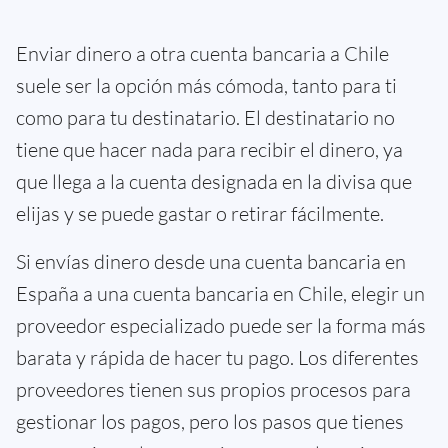
Enviar dinero a otra cuenta bancaria a Chile
suele ser la opción más cómoda, tanto para ti
como para tu destinatario. El destinatario no
tiene que hacer nada para recibir el dinero, ya
que llega a la cuenta designada en la divisa que
elijas y se puede gastar o retirar fácilmente.
Si envías dinero desde una cuenta bancaria en
España a una cuenta bancaria en Chile, elegir un
proveedor especializado puede ser la forma más
barata y rápida de hacer tu pago. Los diferentes
proveedores tienen sus propios procesos para
gestionar los pagos, pero los pasos que tienes