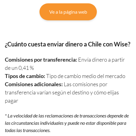
Ve a la página web
¿Cuánto cuesta enviar dinero a Chile con Wise?
Comisiones por transferencia:
Envía dinero a partir
de un 0,41 %
Tipos de cambio:
Tipo de cambio medio del mercado
Comisiones adicionales:
Las comisiones por
transferencia varían según el destino y cómo elijas
pagar
* La velocidad de las reclamaciones de transacciones depende de
las circunstancias individuales y puede no estar disponible para
todas las transacciones.