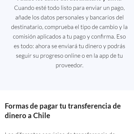
Cuando esté todo listo para enviar un pago,
añade los datos personales y bancarios del
destinatario, comprueba el tipo de cambio y la
comisión aplicados a tu pago y confirma. Eso
es todo: ahora se enviará tu dinero y podrás
seguir su progreso online o en la app de tu
proveedor.
Formas de pagar tu transferencia de
dinero a Chile