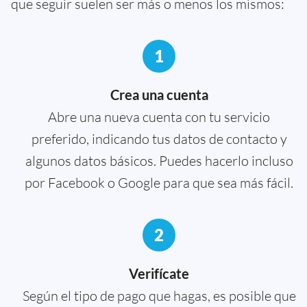
que seguir suelen ser más o menos los mismos:
1
Crea una cuenta
Abre una nueva cuenta con tu servicio
preferido, indicando tus datos de contacto y
algunos datos básicos. Puedes hacerlo incluso
por Facebook o Google para que sea más fácil.
2
Verifícate
Según el tipo de pago que hagas, es posible que