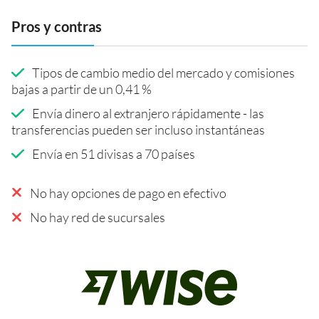
Pros y contras
Tipos de cambio medio del mercado y comisiones
bajas a partir de un 0,41 %
Envía dinero al extranjero rápidamente - las
transferencias pueden ser incluso instantáneas
Envía en 51 divisas a 70 países
No hay opciones de pago en efectivo
No hay red de sucursales