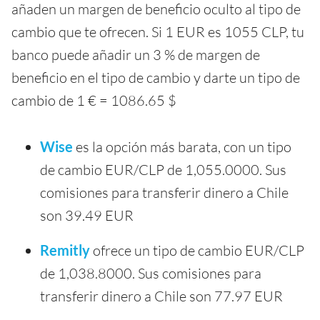
añaden un margen de beneficio oculto al tipo de
cambio que te ofrecen. Si 1 EUR es 1055 CLP, tu
banco puede añadir un 3 % de margen de
beneficio en el tipo de cambio y darte un tipo de
cambio de 1 € = 1086.65 $
Wise
es la opción más barata, con un tipo
de cambio EUR/CLP de 1,055.0000. Sus
comisiones para transferir dinero a Chile
son 39.49 EUR
Remitly
ofrece un tipo de cambio EUR/CLP
de 1,038.8000. Sus comisiones para
transferir dinero a Chile son 77.97 EUR