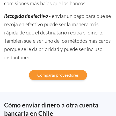
comisiones más bajas que los bancos.
Recogida de efectivo
- enviar un pago para que se
recoja en efectivo puede ser la manera más
rápida de que el destinatario reciba el dinero.
También suele ser uno de los métodos más caros
porque se le da prioridad y puede ser incluso
instantáneo.
Comparar proveedores
Cómo enviar dinero a otra cuenta
bancaria en Chile