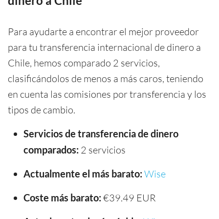
dinero a Chile
Para ayudarte a encontrar el mejor proveedor
para tu transferencia internacional de dinero a
Chile, hemos comparado 2 servicios,
clasificándolos de menos a más caros, teniendo
en cuenta las comisiones por transferencia y los
tipos de cambio.
Servicios de transferencia de dinero
comparados:
2 servicios
Actualmente el más barato:
Wise
Coste más barato:
€39.49 EUR