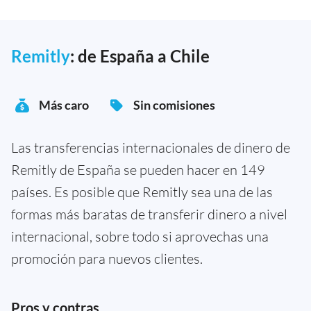
Remitly
: de España a Chile
Más caro
Sin comisiones
Las transferencias internacionales de dinero de
Remitly de España se pueden hacer en 149
países. Es posible que Remitly sea una de las
formas más baratas de transferir dinero a nivel
internacional, sobre todo si aprovechas una
promoción para nuevos clientes.
Pros y contras