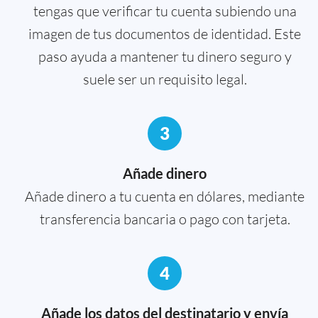
tengas que verificar tu cuenta subiendo una
imagen de tus documentos de identidad. Este
paso ayuda a mantener tu dinero seguro y
suele ser un requisito legal.
3
Añade dinero
Añade dinero a tu cuenta en dólares, mediante
transferencia bancaria o pago con tarjeta.
4
Añade los datos del destinatario y envía