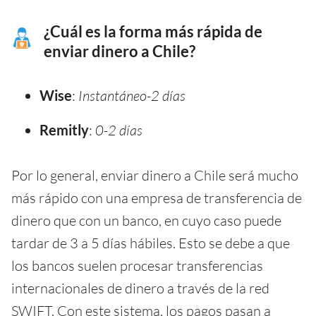
¿Cuál es la forma más rápida de
enviar dinero a Chile?
Wise
:
Instantáneo-2 días
Remitly
:
0-2 días
Por lo general, enviar dinero a Chile será mucho
más rápido con una empresa de transferencia de
dinero que con un banco, en cuyo caso puede
tardar de 3 a 5 días hábiles. Esto se debe a que
los bancos suelen procesar transferencias
internacionales de dinero a través de la red
SWIFT. Con este sistema, los pagos pasan a