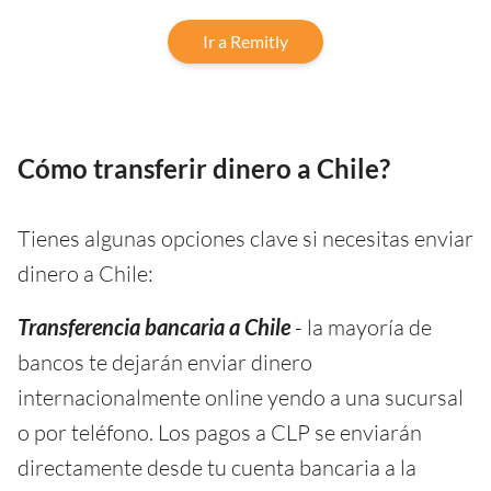
Ir a Remitly
Cómo transferir dinero a Chile?
Tienes algunas opciones clave si necesitas enviar
dinero a Chile:
Transferencia bancaria a Chile
- la mayoría de
bancos te dejarán enviar dinero
internacionalmente online yendo a una sucursal
o por teléfono. Los pagos a CLP se enviarán
directamente desde tu cuenta bancaria a la