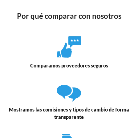
Por qué comparar con nosotros
Comparamos proveedores seguros
Mostramos las comisiones y tipos de cambio de forma
transparente