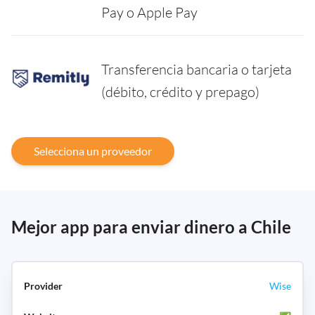
Pay o Apple Pay
Transferencia bancaria o tarjeta
(débito, crédito y prepago)
Selecciona un proveedor
Mejor app para enviar dinero a Chile
Wise