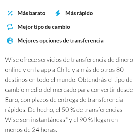
Más barato
Más rápido
Mejor tipo de cambio
Mejores opciones de transferencia
Wise ofrece servicios de transferencia de dinero
online y en la app a Chile y a más de otros 80
destinos en todo el mundo. Obtendrás el tipo de
cambio medio del mercado para convertir desde
Euro, con plazos de entrega de transferencia
rápidos. De hecho, el 50 % de transferencias
Wise son instantáneas* y el 90 % llegan en
menos de 24 horas.