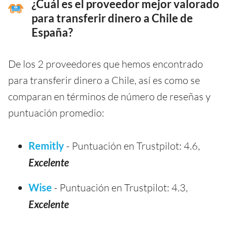
¿Cuál es el proveedor mejor valorado
para transferir dinero a Chile de
España?
De los 2 proveedores que hemos encontrado
para transferir dinero a Chile, así es como se
comparan en términos de número de reseñas y
puntuación promedio:
Remitly
- Puntuación en Trustpilot: 4.6,
Excelente
Wise
- Puntuación en Trustpilot: 4.3,
Excelente