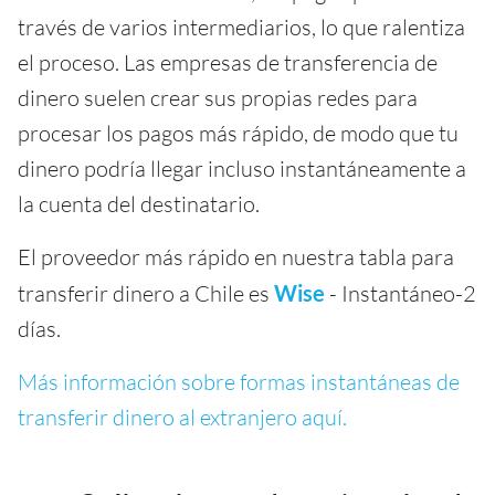
través de varios intermediarios, lo que ralentiza
el proceso. Las empresas de transferencia de
dinero suelen crear sus propias redes para
procesar los pagos más rápido, de modo que tu
dinero podría llegar incluso instantáneamente a
la cuenta del destinatario.
El proveedor más rápido en nuestra tabla para
transferir dinero a Chile es
Wise
- Instantáneo-2
días.
Más información sobre formas instantáneas de
transferir dinero al extranjero aquí.