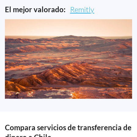
El mejor valorado:
Remitly
Compara servicios de transferencia de