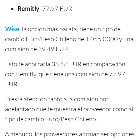
Remitly
: 77.97 EUR
Wise
, la opción más barata, tiene un tipo de
cambio Euro/Peso Chileno de 1,055.0000 y una
comisión de 39.49 EUR.
Esto te ahorraría 38.48 EUR en comparación
con Remitly, que tiene una comisión de 77.97
EUR.
Presta atención tanto a la comisión por
adelantado que te muestra el proveedor como al
tipo de cambio Euro/Peso Chileno.
A menudo, los proveedores afirman ser opciones