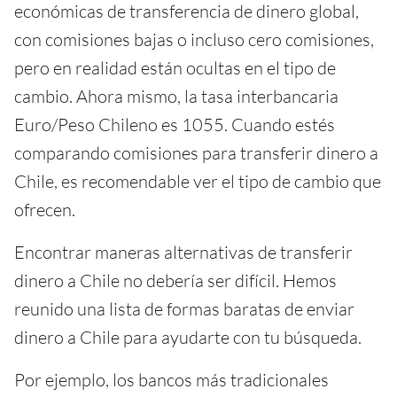
económicas de transferencia de dinero global,
con comisiones bajas o incluso cero comisiones,
pero en realidad están ocultas en el tipo de
cambio. Ahora mismo, la tasa interbancaria
Euro/Peso Chileno es 1055. Cuando estés
comparando comisiones para transferir dinero a
Chile, es recomendable ver el tipo de cambio que
ofrecen.
Encontrar maneras alternativas de transferir
dinero a Chile no debería ser difícil. Hemos
reunido una lista de formas baratas de enviar
dinero a Chile para ayudarte con tu búsqueda.
Por ejemplo, los bancos más tradicionales