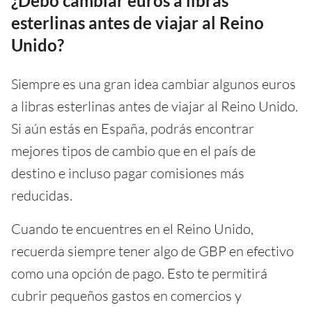
¿Debo cambiar euros a libras
esterlinas antes de viajar al Reino
Unido?
Siempre es una gran idea cambiar algunos euros
a libras esterlinas antes de viajar al Reino Unido.
Si aún estás en España, podrás encontrar
mejores tipos de cambio que en el país de
destino e incluso pagar comisiones más
reducidas.
Cuando te encuentres en el Reino Unido,
recuerda siempre tener algo de GBP en efectivo
como una opción de pago. Esto te permitirá
cubrir pequeños gastos en comercios y