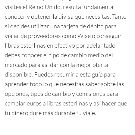
visites el Reino Unido, resulta fundamental
conocer y obtener la divisa que necesitas. Tanto
si decides utilizar una tarjeta de débito para
viajar de proveedores como Wise o conseguir
libras esterlinas en efectivo por adelantado,
debes conocer el tipo de cambio medio del
mercado para así dar con la mejor oferta
disponible. Puedes recurrir a esta guía para
aprender todo lo que necesitas saber sobre las
opciones, tipos de cambio y comisiones para
cambiar euros a libras esterlinas y así hacer que
tu dinero dure más durante tu viaje.