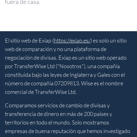
fuera de casa.
El sitio web de Exiap (
https://exiap.es/
) es solo un sitio
web de comparación y no una plataforma de
negociación de divisas. Exiap es un sitio web operado
por TransferWise Ltd ("Nosotros"), una compañía
constituida bajo las leyes de Inglaterra y Gales con el
número de compañía 07209813. Wise es el nombre
comercial de TransferWise Ltd.
Comparamos servicios de cambio de divisas y
transferencia de dinero en más de 200 países y
territorios en todo el mundo. Solo mostramos
empresas de buena reputación que hemos investigado