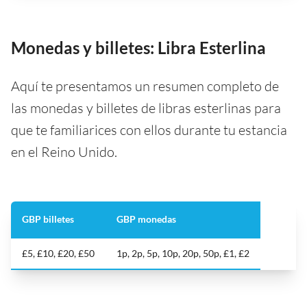
Monedas y billetes: Libra Esterlina
Aquí te presentamos un resumen completo de
las monedas y billetes de libras esterlinas para
que te familiarices con ellos durante tu estancia
en el Reino Unido.
GBP billetes
GBP monedas
£5, £10, £20, £50
1p, 2p, 5p, 10p, 20p, 50p, £1, £2