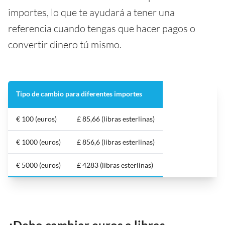
importes, lo que te ayudará a tener una
referencia cuando tengas que hacer pagos o
convertir dinero tú mismo.
Tipo de cambio para diferentes importes
€ 100 (euros)
£ 85,66 (libras esterlinas)
€ 1000 (euros)
£ 856,6 (libras esterlinas)
€ 5000 (euros)
£ 4283 (libras esterlinas)