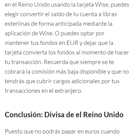
en el Reino Unido usando la tarjeta Wise, puedes
elegir convertir el saldo de tu cuenta a libras
esterlinas de forma anticipada mediante la
aplicación de Wise. O puedes optar por
mantener tus fondos en EUR y dejar que la
tarjeta convierta los fondos al momento de hacer
tu transacción. Recuerda que siempre se te
cobrará la comisión más baja disponible y que no
tendrás que cubrir cargos adicionales por tus
transacciones en el extranjero.
Conclusión: Divisa de el Reino Unido
Puesto que no podrás pagar en euros cuando