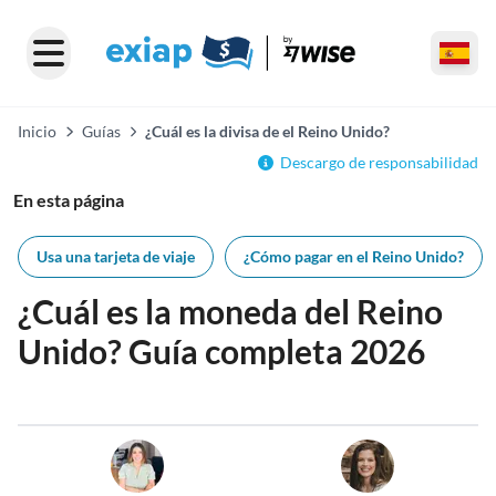
Inicio
Guías
¿Cuál es la divisa de el Reino Unido?
Descargo de responsabilidad
En esta página
Usa una tarjeta de viaje
¿Cómo pagar en el Reino Unido?
¿Cuál es la moneda del Reino
Unido? Guía completa 2026