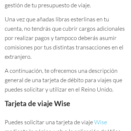
gestión de tu presupuesto de viaje.
Una vez que añadas libras esterlinas en tu
cuenta, no tendrás que cubrir cargos adicionales
por realizar pagos y tampoco deberás asumir
comisiones por tus distintas transacciones en el
extranjero.
A continuación, te ofrecemos una descripción
general de una tarjeta de débito para viajes que
puedes solicitar y utilizar en el Reino Unido.
Tarjeta de viaje Wise
Puedes solicitar una tarjeta de viaje
Wise