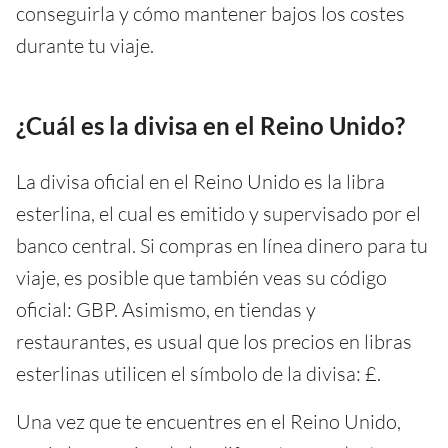
conseguirla y cómo mantener bajos los costes
durante tu viaje.
¿Cuál es la divisa en el Reino Unido?
La divisa oficial en el Reino Unido es la libra
esterlina, el cual es emitido y supervisado por el
banco central. Si compras en línea dinero para tu
viaje, es posible que también veas su código
oficial: GBP. Asimismo, en tiendas y
restaurantes, es usual que los precios en libras
esterlinas utilicen el símbolo de la divisa: £.
Una vez que te encuentres en el Reino Unido,