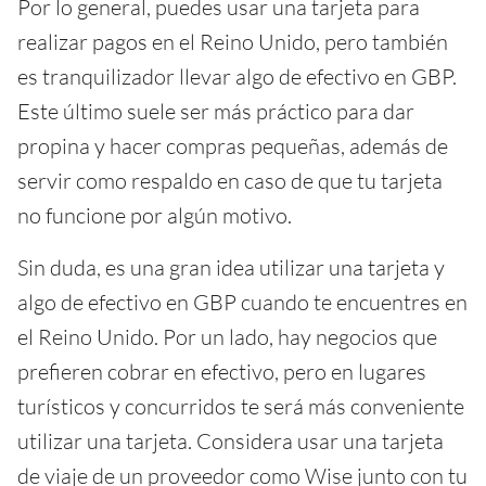
Por lo general, puedes usar una tarjeta para
realizar pagos en el Reino Unido, pero también
es tranquilizador llevar algo de efectivo en GBP.
Este último suele ser más práctico para dar
propina y hacer compras pequeñas, además de
servir como respaldo en caso de que tu tarjeta
no funcione por algún motivo.
Sin duda, es una gran idea utilizar una tarjeta y
algo de efectivo en GBP cuando te encuentres en
el Reino Unido. Por un lado, hay negocios que
prefieren cobrar en efectivo, pero en lugares
turísticos y concurridos te será más conveniente
utilizar una tarjeta. Considera usar una tarjeta
de viaje de un proveedor como Wise junto con tu