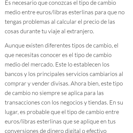
Es necesario que conozcas el tipo de cambio
medio entre euros/libras esterlinas para que no
tengas problemas al calcular el precio de las
cosas durante tu viaje al extranjero.
Aunque existen diferentes tipos de cambio, el
que necesitas conocer es el tipo de cambio
medio del mercado. Este lo establecen los
bancos y los principales servicios cambiarios al
comprar y vender divisas. Ahora bien, este tipo
de cambio no siempre se aplica para las
transacciones con los negocios y tiendas. En su
lugar, es probable que el tipo de cambio entre
euros/libras esterlinas que se aplique en tus
conversiones de dinero digital o efectivo