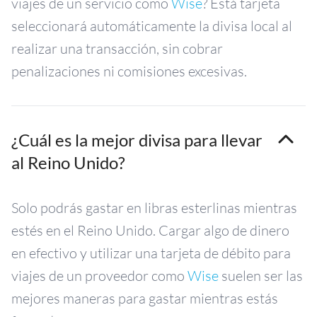
viajes de un servicio como
Wise
? Está tarjeta
seleccionará automáticamente la divisa local al
realizar una transacción, sin cobrar
penalizaciones ni comisiones excesivas.
¿Cuál es la mejor divisa para llevar
al Reino Unido?
Solo podrás gastar en libras esterlinas mientras
estés en el Reino Unido. Cargar algo de dinero
en efectivo y utilizar una tarjeta de débito para
viajes de un proveedor como
Wise
suelen ser las
mejores maneras para gastar mientras estás