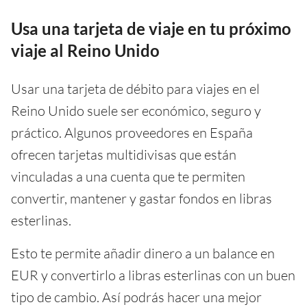
Usa una tarjeta de viaje en tu próximo
viaje al Reino Unido
Usar una tarjeta de débito para viajes en el
Reino Unido suele ser económico, seguro y
práctico. Algunos proveedores en España
ofrecen tarjetas multidivisas que están
vinculadas a una cuenta que te permiten
convertir, mantener y gastar fondos en libras
esterlinas.
Esto te permite añadir dinero a un balance en
EUR y convertirlo a libras esterlinas con un buen
tipo de cambio. Así podrás hacer una mejor