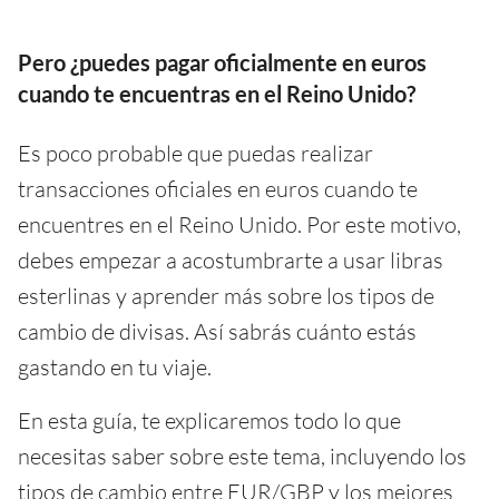
Pero ¿puedes pagar oficialmente en euros
cuando te encuentras en el Reino Unido?
Es poco probable que puedas realizar
transacciones oficiales en euros cuando te
encuentres en el Reino Unido. Por este motivo,
debes empezar a acostumbrarte a usar libras
esterlinas y aprender más sobre los tipos de
cambio de divisas. Así sabrás cuánto estás
gastando en tu viaje.
En esta guía, te explicaremos todo lo que
necesitas saber sobre este tema, incluyendo los
tipos de cambio entre EUR/GBP y los mejores