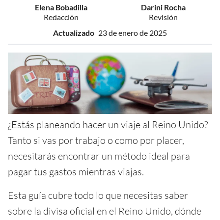
Elena Bobadilla
Darini Rocha
Redacción
Revisión
Actualizado
23 de enero de 2025
¿Estás planeando hacer un viaje al Reino Unido?
Tanto si vas por trabajo o como por placer,
necesitarás encontrar un método ideal para
pagar tus gastos mientras viajas.
Esta guía cubre todo lo que necesitas saber
sobre la divisa oficial en el Reino Unido, dónde