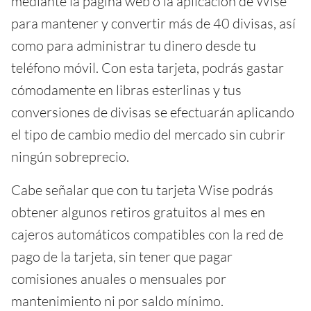
mediante la página web o la aplicación de Wise
para mantener y convertir más de 40 divisas, así
como para administrar tu dinero desde tu
teléfono móvil. Con esta tarjeta, podrás gastar
cómodamente en libras esterlinas y tus
conversiones de divisas se efectuarán aplicando
el tipo de cambio medio del mercado sin cubrir
ningún sobreprecio.
Cabe señalar que con tu tarjeta Wise podrás
obtener algunos retiros gratuitos al mes en
cajeros automáticos compatibles con la red de
pago de la tarjeta, sin tener que pagar
comisiones anuales o mensuales por
mantenimiento ni por saldo mínimo.