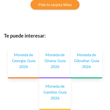
Pide tu tarjeta Wise
Te puede interesar:
Moneda de
Moneda de
Moneda de
Georgia: Guía
Ghana: Guía
Gibraltar: Guía
2026
2026
2026
Moneda de
Gambia: Guía
2026