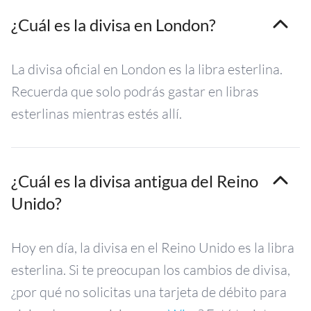
¿Cuál es la divisa en London?
La divisa oficial en London es la libra esterlina.
Recuerda que solo podrás gastar en libras
esterlinas mientras estés allí.
¿Cuál es la divisa antigua del Reino
Unido?
Hoy en día, la divisa en el Reino Unido es la libra
esterlina. Si te preocupan los cambios de divisa,
¿por qué no solicitas una tarjeta de débito para