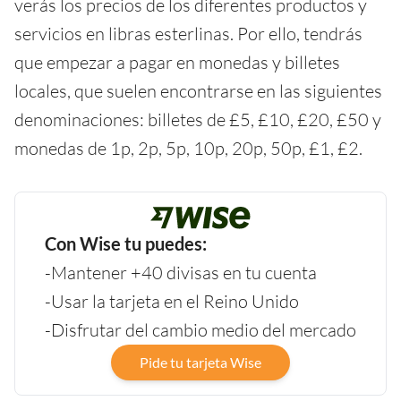
verás los precios de los diferentes productos y
servicios en libras esterlinas. Por ello, tendrás
que empezar a pagar en monedas y billetes
locales, que suelen encontrarse en las siguientes
denominaciones: billetes de £5, £10, £20, £50 y
monedas de 1p, 2p, 5p, 10p, 20p, 50p, £1, £2.
Con Wise tu puedes:
-Mantener +40 divisas en tu cuenta
-Usar la tarjeta en el Reino Unido
-Disfrutar del cambio medio del mercado
Pide tu tarjeta Wise