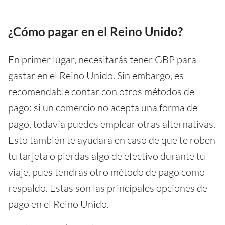
¿Cómo pagar en el Reino Unido?
En primer lugar, necesitarás tener GBP para
gastar en el Reino Unido. Sin embargo, es
recomendable contar con otros métodos de
pago: si un comercio no acepta una forma de
pago, todavía puedes emplear otras alternativas.
Esto también te ayudará en caso de que te roben
tu tarjeta o pierdas algo de efectivo durante tu
viaje, pues tendrás otro método de pago como
respaldo. Estas son las principales opciones de
pago en el Reino Unido.