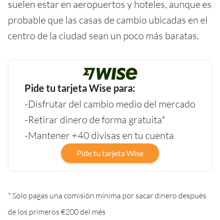
suelen estar en aeropuertos y hoteles, aunque es
probable que las casas de cambio ubicadas en el
centro de la ciudad sean un poco más baratas.
Pide tu tarjeta Wise para:
-Disfrutar del cambio medio del mercado
-Retirar dinero de forma gratuita*
-Mantener +40 divisas en tu cuenta
Pide tu tarjeta Wise
* Solo pagas una comisión mínima por sacar dinero después
de los primeros €200 del més