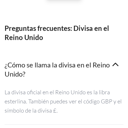
Preguntas frecuentes: Divisa en el
Reino Unido
¿Cómo se llama la divisa en el Reino
Unido?
La divisa oficial en el Reino Unido es la libra
esterlina. También puedes ver el código GBP y el
símbolo de la divisa £.