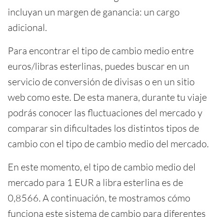
incluyan un margen de ganancia: un cargo
adicional.
Para encontrar el tipo de cambio medio entre
euros/libras esterlinas, puedes buscar en un
servicio de conversión de divisas o en un sitio
web como este. De esta manera, durante tu viaje
podrás conocer las fluctuaciones del mercado y
comparar sin dificultades los distintos tipos de
cambio con el tipo de cambio medio del mercado.
En este momento, el tipo de cambio medio del
mercado para 1 EUR a libra esterlina es de
0,8566. A continuación, te mostramos cómo
funciona este sistema de cambio para diferentes