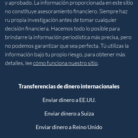
y aprobado. La información proporcionada en este sitio
no constituye asesoramiento financiero. Siempre haz
ru propia investigación antes de tomar cualquier
decisión financiera. Hacemos todo lo posible para
brindarre la información periodística más precisa, pero
no podemos garantizar que sea perfecta. Tú utilizas la
información bajo tu propio riesgo, para obtener más
detalles, lee
cómo funciona nuestro sitio
.
Transferencias de dinero internacionales
Enviar dinero a EE.UU.
Enviar dinero a Suiza
Enviar dinero a Reino Unido