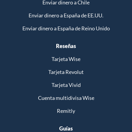
Enviar dinero a Chile
Enviar dinero a España de EE.UU.
Enviar dinero a España de Reino Unido
Reseñas
Tarjeta Wise
Tarjeta Revolut
Tarjeta Vivid
Cuenta multidivisa Wise
Remitly
Guías