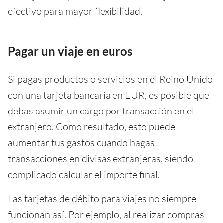
efectivo para mayor flexibilidad.
Pagar un viaje en euros
Si pagas productos o servicios en el Reino Unido
con una tarjeta bancaria en EUR, es posible que
debas asumir un cargo por transacción en el
extranjero. Como resultado, esto puede
aumentar tus gastos cuando hagas
transacciones en divisas extranjeras, siendo
complicado calcular el importe final.
Las tarjetas de débito para viajes no siempre
funcionan así. Por ejemplo, al realizar compras