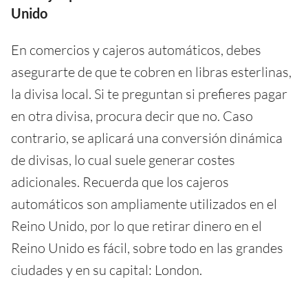
Unido
En comercios y cajeros automáticos, debes
asegurarte de que te cobren en libras esterlinas,
la divisa local. Si te preguntan si prefieres pagar
en otra divisa, procura decir que no. Caso
contrario, se aplicará una conversión dinámica
de divisas, lo cual suele generar costes
adicionales. Recuerda que los cajeros
automáticos son ampliamente utilizados en el
Reino Unido, por lo que retirar dinero en el
Reino Unido es fácil, sobre todo en las grandes
ciudades y en su capital: London.