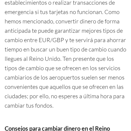
establecimientos o realizar transacciones de
emergencia si tus tarjetas no funcionan. Como
hemos mencionado, convertir dinero de forma
anticipada te puede garantizar mejores tipos de
cambio entre EUR/GBP y te servirá para ahorrar
tiempo en buscar un buen tipo de cambio cuando
llegues al Reino Unido. Ten presente que los
tipos de cambio que se ofrecen en los servicios
cambiarios de los aeropuertos suelen ser menos
convenientes que aquellos que se ofrecen en las
ciudades; por ello, no esperes a última hora para
cambiar tus fondos.
Consejos para cambiar dinero en el Reino