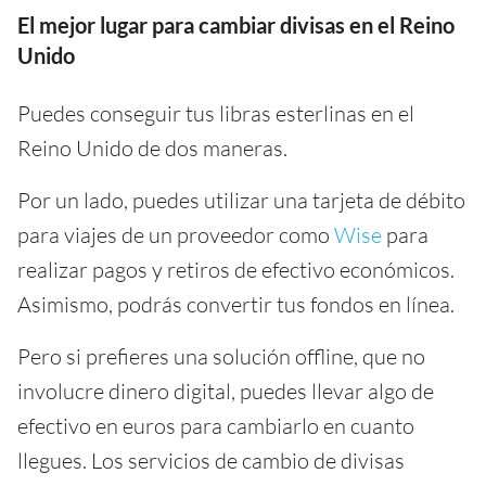
El mejor lugar para cambiar divisas en el Reino
Unido
Puedes conseguir tus libras esterlinas en el
Reino Unido de dos maneras.
Por un lado, puedes utilizar una tarjeta de débito
para viajes de un proveedor como
Wise
para
realizar pagos y retiros de efectivo económicos.
Asimismo, podrás convertir tus fondos en línea.
Pero si prefieres una solución offline, que no
involucre dinero digital, puedes llevar algo de
efectivo en euros para cambiarlo en cuanto
llegues. Los servicios de cambio de divisas