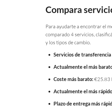
Compara servicio
Para ayudarte a encontrar el m
comparado 4 servicios, clasifi
y los tipos de cambio.
Servicios de transferenci
Actualmente el más barato
Coste más barato:
€25.83
Actualmente el más rápido
Plazo de entrega más rápid