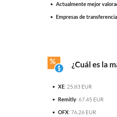
Actualmente mejor valora
Empresas de transferencia 
¿Cuál es la 
XE
: 25.83 EUR
Remitly
: 67.45 EUR
OFX
: 76.26 EUR