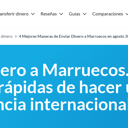
ansferir dinero
Reseñas
Guías
Comparaciones
 dinero
4 Mejores Maneras de Enviar Dinero a Marruecos en agosto 
nero a Marruecos
 rápidas de hacer
ncia internaciona