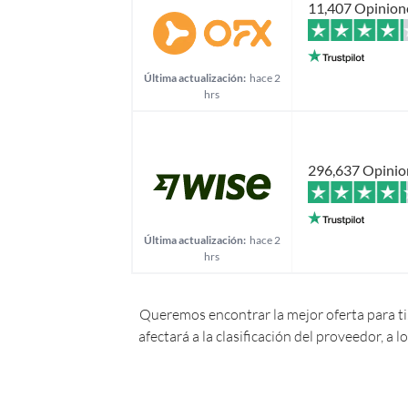
11,407 Opinion
Última actualización:
hace 2
hrs
296,637 Opinio
Última actualización:
hace 2
hrs
Queremos encontrar la mejor oferta para ti.
afectará a la clasificación del proveedor, a