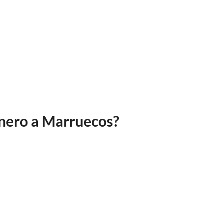
inero a Marruecos?