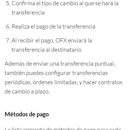
Confirma el tipo de cambio al que se hará la
transferencia
Realiza el pago de la transferencia
Al recibir el pago, OFX enviará la
transferencia al destinatario
Además de enviar una transferencia puntual,
también puedes configurar transferencias
periódicas, órdenes limitadas, y hacer contratos
de cambio a plazo.
Métodos de pago
La lista concreta de métodos de pago para cada