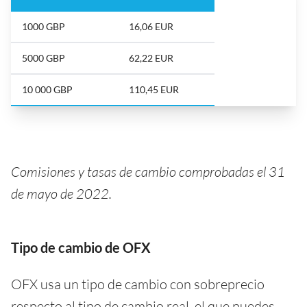
1000 GBP
16,06 EUR
5000 GBP
62,22 EUR
10 000 GBP
110,45 EUR
Comisiones y tasas de cambio comprobadas el 31
de mayo de 2022.
Tipo de cambio de OFX
OFX usa un tipo de cambio con sobreprecio
respecto al tipo de cambio real, el que puedes