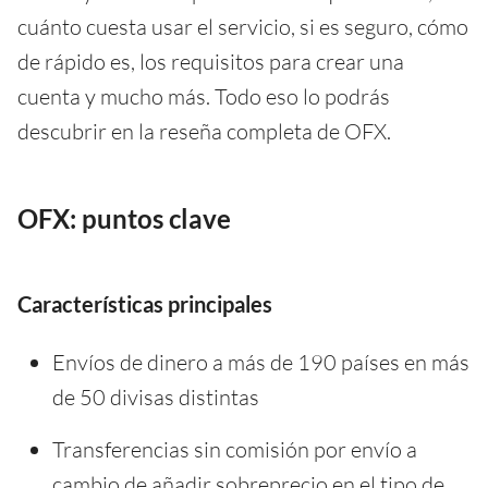
cuánto cuesta usar el servicio, si es seguro, cómo
de rápido es, los requisitos para crear una
cuenta y mucho más. Todo eso lo podrás
descubrir en la reseña completa de OFX.
OFX: puntos clave
Características principales
Envíos de dinero a más de 190 países en más
de 50 divisas distintas
Transferencias sin comisión por envío a
cambio de añadir sobreprecio en el tipo de