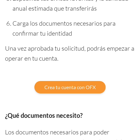
anual estimada que transferirás
Carga los documentos necesarios para
confirmar tu identidad
Una vez aprobada tu solicitud, podrás empezar a
operar en tu cuenta.
Crea tu cuenta con OFX
¿Qué documentos necesito?
Los documentos necesarios para poder