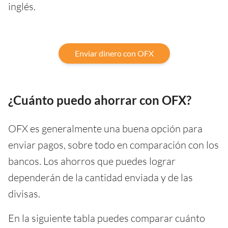
inglés.
Enviar dinero con OFX
¿Cuánto puedo ahorrar con OFX?
OFX es generalmente una buena opción para
enviar pagos, sobre todo en comparación con los
bancos. Los ahorros que puedes lograr
dependerán de la cantidad enviada y de las
divisas.
En la siguiente tabla puedes comparar cuánto