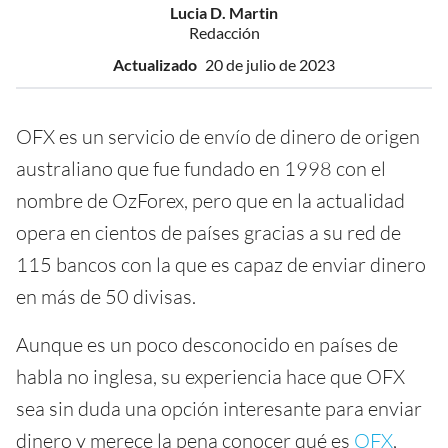
Lucia D. Martin
Redacción
Actualizado
20 de julio de 2023
OFX es un servicio de envío de dinero de origen
australiano que fue fundado en 1998 con el
nombre de OzForex, pero que en la actualidad
opera en cientos de países gracias a su red de
115 bancos con la que es capaz de enviar dinero
en más de 50 divisas.
Aunque es un poco desconocido en países de
habla no inglesa, su experiencia hace que OFX
sea sin duda una opción interesante para enviar
dinero y merece la pena conocer qué es
OFX
,