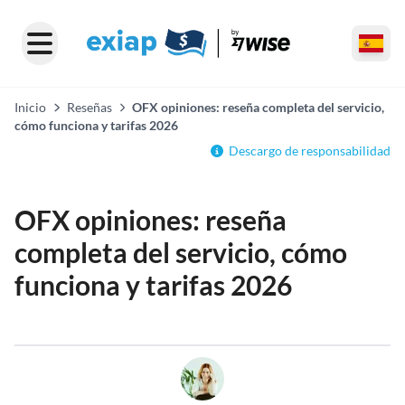
Inicio
Reseñas
OFX opiniones: reseña completa del servicio,
cómo funciona y tarifas 2026
Descargo de responsabilidad
OFX opiniones: reseña
completa del servicio, cómo
funciona y tarifas 2026