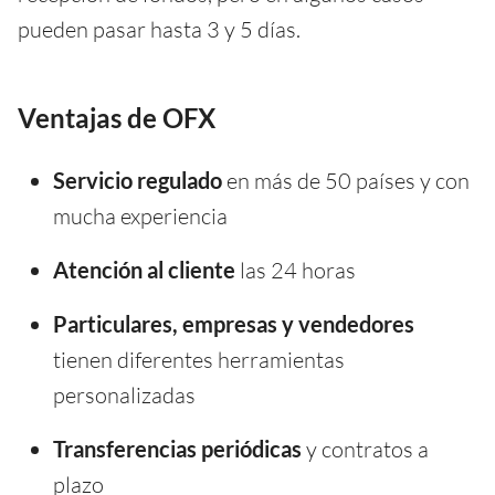
pueden pasar hasta 3 y 5 días.
Ventajas de OFX
Servicio regulado
en más de 50 países y con
mucha experiencia
Atención al cliente
las 24 horas
Particulares, empresas y vendedores
tienen diferentes herramientas
personalizadas
Transferencias periódicas
y contratos a
plazo