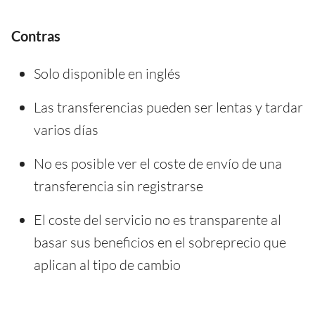
Contras
Solo disponible en inglés
Las transferencias pueden ser lentas y tardar
varios días
No es posible ver el coste de envío de una
transferencia sin registrarse
El coste del servicio no es transparente al
basar sus beneficios en el sobreprecio que
aplican al tipo de cambio