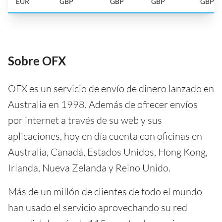
EUR
GBP
GBP
GBP
GBP
Sobre OFX
OFX es un servicio de envío de dinero lanzado en
Australia en 1998. Además de ofrecer envíos
por internet a través de su web y sus
aplicaciones, hoy en día cuenta con oficinas en
Australia, Canadá, Estados Unidos, Hong Kong,
Irlanda, Nueva Zelanda y Reino Unido.
Más de un millón de clientes de todo el mundo
han usado el servicio aprovechando su red