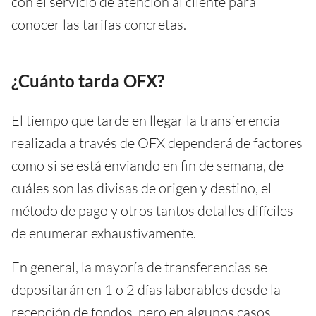
con el servicio de atención al cliente para
conocer las tarifas concretas.
¿Cuánto tarda OFX?
El tiempo que tarde en llegar la transferencia
realizada a través de OFX dependerá de factores
como si se está enviando en fin de semana, de
cuáles son las divisas de origen y destino, el
método de pago y otros tantos detalles difíciles
de enumerar exhaustivamente.
En general, la mayoría de transferencias se
depositarán en 1 o 2 días laborables desde la
recepción de fondos, pero en algunos casos