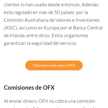
clientes lo han usado desde entonces. Además,
está regulado en más de 50 países: por la
Comisión Australiana de Valores e Inversiones
(ASIC), así como en Europa por el Banco Central
de Irlanda, entre otros. Estos organismos
garantizan la seguridad del servicio.
Descubre más sobre OFX
Comisiones de OFX
Al enviar dinero, OFX no cobra una comisión