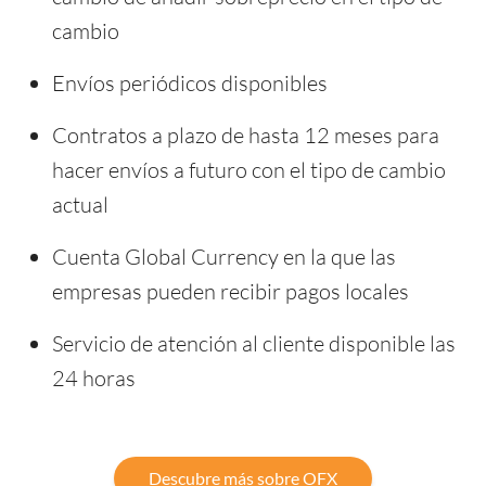
cambio
Envíos periódicos disponibles
Contratos a plazo de hasta 12 meses para
hacer envíos a futuro con el tipo de cambio
actual
Cuenta Global Currency en la que las
empresas pueden recibir pagos locales
Servicio de atención al cliente disponible las
24 horas
Descubre más sobre OFX