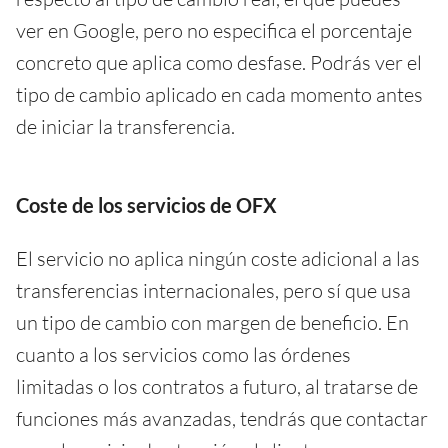
ver en Google, pero no especifica el porcentaje
concreto que aplica como desfase. Podrás ver el
tipo de cambio aplicado en cada momento antes
de iniciar la transferencia.
Coste de los servicios de OFX
El servicio no aplica ningún coste adicional a las
transferencias internacionales, pero sí que usa
un tipo de cambio con margen de beneficio. En
cuanto a los servicios como las órdenes
limitadas o los contratos a futuro, al tratarse de
funciones más avanzadas, tendrás que contactar