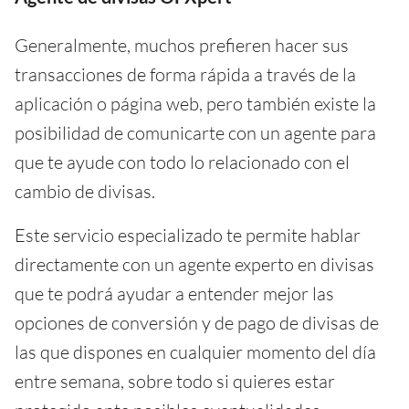
Generalmente, muchos prefieren hacer sus
transacciones de forma rápida a través de la
aplicación o página web, pero también existe la
posibilidad de comunicarte con un agente para
que te ayude con todo lo relacionado con el
cambio de divisas.
Este servicio especializado te permite hablar
directamente con un agente experto en divisas
que te podrá ayudar a entender mejor las
opciones de conversión y de pago de divisas de
las que dispones en cualquier momento del día
entre semana, sobre todo si quieres estar