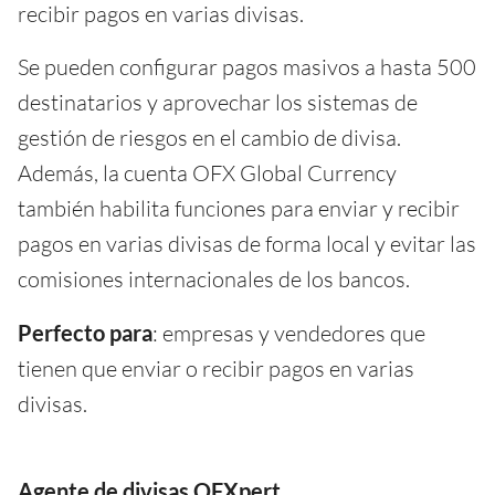
recibir pagos en varias divisas.
Se pueden configurar pagos masivos a hasta 500
destinatarios y aprovechar los sistemas de
gestión de riesgos en el cambio de divisa.
Además, la cuenta OFX Global Currency
también habilita funciones para enviar y recibir
pagos en varias divisas de forma local y evitar las
comisiones internacionales de los bancos.
Perfecto para
: empresas y vendedores que
tienen que enviar o recibir pagos en varias
divisas.
Agente de divisas OFXpert