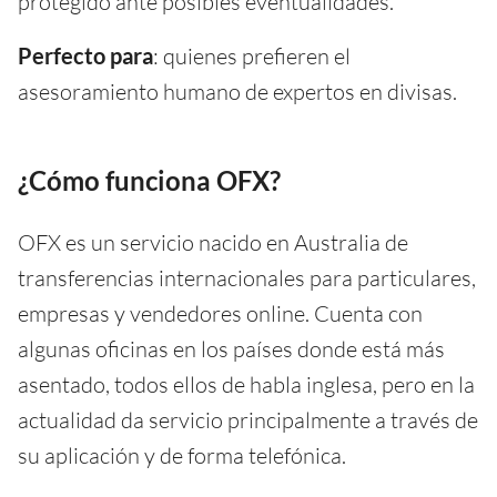
protegido ante posibles eventualidades.
Perfecto para
: quienes prefieren el
asesoramiento humano de expertos en divisas.
¿Cómo funciona OFX?
OFX es un servicio nacido en Australia de
transferencias internacionales para particulares,
empresas y vendedores online. Cuenta con
algunas oficinas en los países donde está más
asentado, todos ellos de habla inglesa, pero en la
actualidad da servicio principalmente a través de
su aplicación y de forma telefónica.