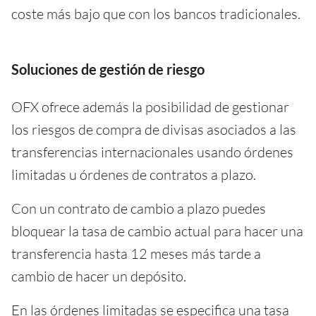
coste más bajo que con los bancos tradicionales.
Soluciones de gestión de riesgo
OFX ofrece además la posibilidad de gestionar
los riesgos de compra de divisas asociados a las
transferencias internacionales usando órdenes
limitadas u órdenes de contratos a plazo.
Con un contrato de cambio a plazo puedes
bloquear la tasa de cambio actual para hacer una
transferencia hasta 12 meses más tarde a
cambio de hacer un depósito.
En las órdenes limitadas se especifica una tasa