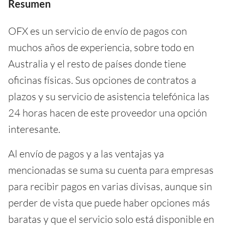
Resumen
OFX es un servicio de envío de pagos con
muchos años de experiencia, sobre todo en
Australia y el resto de países donde tiene
oficinas físicas. Sus opciones de contratos a
plazos y su servicio de asistencia telefónica las
24 horas hacen de este proveedor una opción
interesante.
Al envío de pagos y a las ventajas ya
mencionadas se suma su cuenta para empresas
para recibir pagos en varias divisas, aunque sin
perder de vista que puede haber opciones más
baratas y que el servicio solo está disponible en