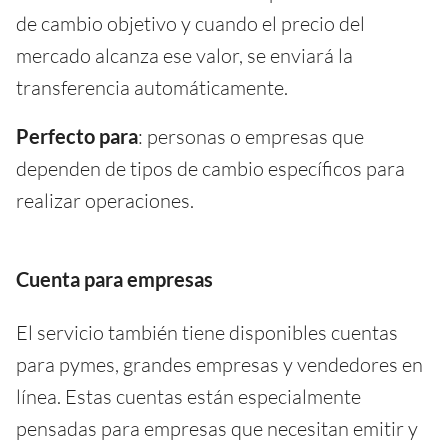
de cambio objetivo y cuando el precio del
mercado alcanza ese valor, se enviará la
transferencia automáticamente.
Perfecto para
: personas o empresas que
dependen de tipos de cambio específicos para
realizar operaciones.
Cuenta para empresas
El servicio también tiene disponibles cuentas
para pymes, grandes empresas y vendedores en
línea. Estas cuentas están especialmente
pensadas para empresas que necesitan emitir y