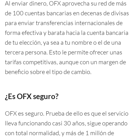
Al enviar dinero, OFX aprovecha su red de más
de 100 cuentas bancarias en decenas de divisas
para enviar transferencias internacionales de
forma efectiva y barata hacia la cuenta bancaria
de tu elección, ya sea a tu nombre o el de una
tercera persona. Esto le permite ofrecer unas
tarifas competitivas, aunque con un margen de
beneficio sobre el tipo de cambio.
¿Es OFX seguro?
OFX es seguro. Prueba de ello es que el servicio
lleva funcionando casi 30 años, sigue operando
con total normalidad, y más de 1 millón de