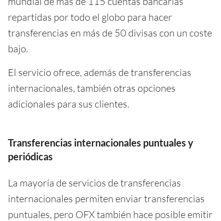
mundial de más de 115 cuentas bancarias
repartidas por todo el globo para hacer
transferencias en más de 50 divisas con un coste
bajo.
El servicio ofrece, además de transferencias
internacionales, también otras opciones
adicionales para sus clientes.
Transferencias internacionales puntuales y
periódicas
La mayoría de servicios de transferencias
internacionales permiten enviar transferencias
puntuales, pero OFX también hace posible emitir