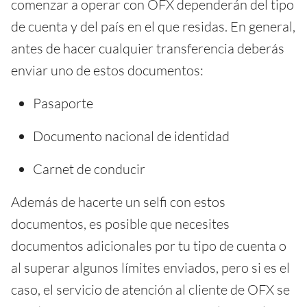
comenzar a operar con OFX dependerán del tipo
de cuenta y del país en el que residas. En general,
antes de hacer cualquier transferencia deberás
enviar uno de estos documentos:
Pasaporte
Documento nacional de identidad
Carnet de conducir
Además de hacerte un selfi con estos
documentos, es posible que necesites
documentos adicionales por tu tipo de cuenta o
al superar algunos límites enviados, pero si es el
caso, el servicio de atención al cliente de OFX se