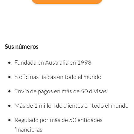
Sus números
Fundada en Australia en 1998
8 oficinas físicas en todo el mundo
Envío de pagos en más de 50 divisas
Más de 1 millón de clientes en todo el mundo
Regulado por más de 50 entidades
financieras