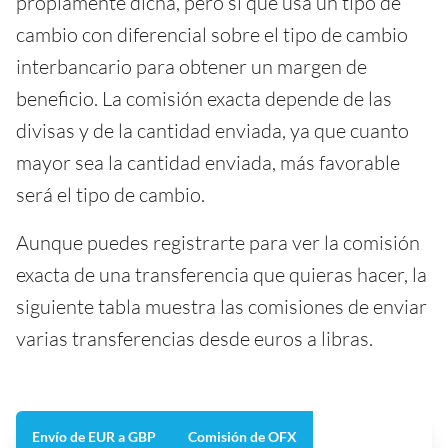
propiamente dicha, pero sí que usa un tipo de
cambio con diferencial sobre el tipo de cambio
interbancario para obtener un margen de
beneficio. La comisión exacta depende de las
divisas y de la cantidad enviada, ya que cuanto
mayor sea la cantidad enviada, más favorable
será el tipo de cambio.
Aunque puedes registrarte para ver la comisión
exacta de una transferencia que quieras hacer, la
siguiente tabla muestra las comisiones de enviar
varias transferencias desde euros a libras.
Envío de EUR a GBP
Comisión de OFX