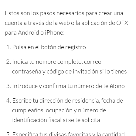
Estos son los pasos necesarios para crear una
cuenta a través de la web o la aplicación de OFX
para Android o iPhone:
Pulsa en el botón de registro
Indica tu nombre completo, correo,
contraseña y código de invitación si lo tienes
Introduce y confirma tu número de teléfono
Escribe tu dirección de residencia, fecha de
cumpleaños, ocupación y número de
identificación fiscal si se te solicita
Especifica tus divisas favoritas y la cantidad