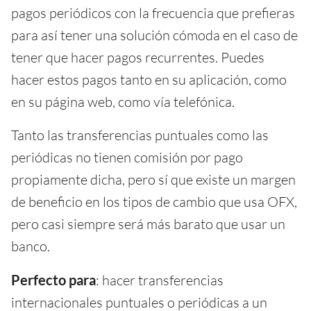
pagos periódicos con la frecuencia que prefieras
para así tener una solución cómoda en el caso de
tener que hacer pagos recurrentes. Puedes
hacer estos pagos tanto en su aplicación, como
en su página web, como vía telefónica.
Tanto las transferencias puntuales como las
periódicas no tienen comisión por pago
propiamente dicha, pero sí que existe un margen
de beneficio en los tipos de cambio que usa OFX,
pero casi siempre será más barato que usar un
banco.
Perfecto para
: hacer transferencias
internacionales puntuales o periódicas a un