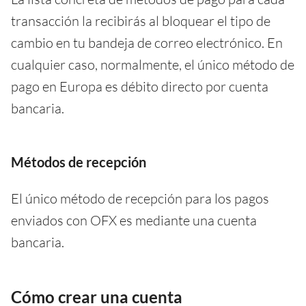
transacción la recibirás al bloquear el tipo de
cambio en tu bandeja de correo electrónico. En
cualquier caso, normalmente, el único método de
pago en Europa es débito directo por cuenta
bancaria.
Métodos de recepción
El único método de recepción para los pagos
enviados con OFX es mediante una cuenta
bancaria.
Cómo crear una cuenta