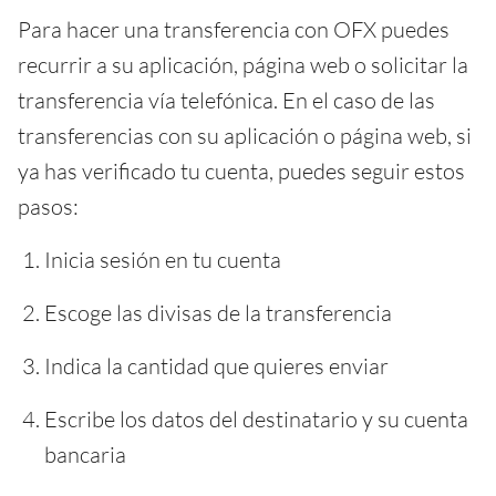
Para hacer una transferencia con OFX puedes
recurrir a su aplicación, página web o solicitar la
transferencia vía telefónica. En el caso de las
transferencias con su aplicación o página web, si
ya has verificado tu cuenta, puedes seguir estos
pasos:
Inicia sesión en tu cuenta
Escoge las divisas de la transferencia
Indica la cantidad que quieres enviar
Escribe los datos del destinatario y su cuenta
bancaria