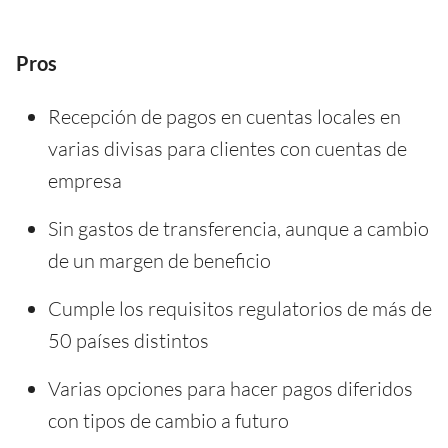
Pros
Recepción de pagos en cuentas locales en
varias divisas para clientes con cuentas de
empresa
Sin gastos de transferencia, aunque a cambio
de un margen de beneficio
Cumple los requisitos regulatorios de más de
50 países distintos
Varias opciones para hacer pagos diferidos
con tipos de cambio a futuro