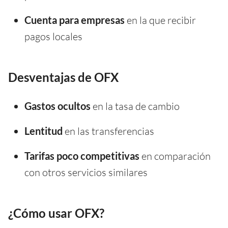
Cuenta para empresas
en la que recibir
pagos locales
Desventajas de OFX
Gastos ocultos
en la tasa de cambio
Lentitud
en las transferencias
Tarifas poco competitivas
en comparación
con otros servicios similares
¿Cómo usar OFX?