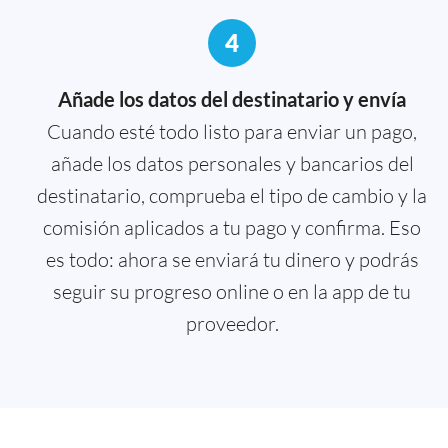
4
Añade los datos del destinatario y envía
Cuando esté todo listo para enviar un pago,
añade los datos personales y bancarios del
destinatario, comprueba el tipo de cambio y la
comisión aplicados a tu pago y confirma. Eso
es todo: ahora se enviará tu dinero y podrás
seguir su progreso online o en la app de tu
proveedor.