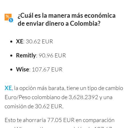
¿Cuál es la manera más económica
de enviar dinero a Colombia?
XE
: 30.62 EUR
Remitly
: 90.96 EUR
Wise
: 107.67 EUR
XE
, la opción más barata, tiene un tipo de cambio
Euro/Peso colombiano de 3,628.2392 y una
comisión de 30.62 EUR.
Esto te ahorraría 77.05 EUR en comparación