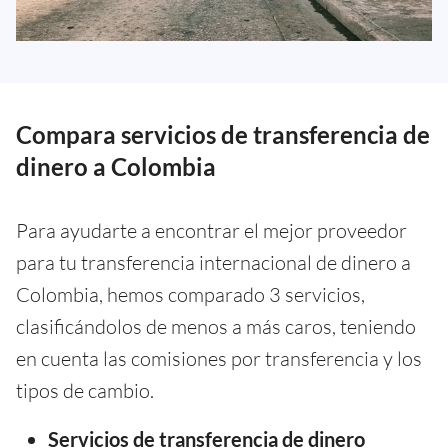
Compara servicios de transferencia de
dinero a Colombia
Para ayudarte a encontrar el mejor proveedor
para tu transferencia internacional de dinero a
Colombia, hemos comparado 3 servicios,
clasificándolos de menos a más caros, teniendo
en cuenta las comisiones por transferencia y los
tipos de cambio.
Servicios de transferencia de dinero