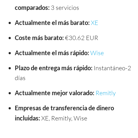
comparados:
3 servicios
Actualmente el más barato:
XE
Coste más barato:
€30.62 EUR
Actualmente el más rápido:
Wise
Plazo de entrega más rápido:
Instantáneo-2
días
Actualmente mejor valorado:
Remitly
Empresas de transferencia de dinero
incluidas:
XE, Remitly, Wise