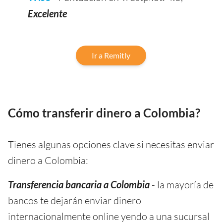
Excelente
Ir a Remitly
Cómo transferir dinero a Colombia?
Tienes algunas opciones clave si necesitas enviar
dinero a Colombia:
Transferencia bancaria a Colombia
- la mayoría de
bancos te dejarán enviar dinero
internacionalmente online yendo a una sucursal