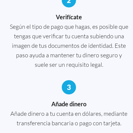
2
Verifícate
Según el tipo de pago que hagas, es posible que
tengas que verificar tu cuenta subiendo una
imagen de tus documentos de identidad. Este
paso ayuda a mantener tu dinero seguro y
suele ser un requisito legal.
3
Añade dinero
Añade dinero a tu cuenta en dólares, mediante
transferencia bancaria o pago con tarjeta.