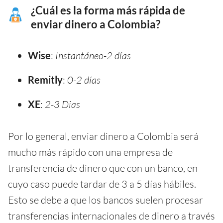
¿Cuál es la forma más rápida de
enviar dinero a Colombia?
Wise
:
Instantáneo-2 días
Remitly
:
0-2 días
XE
:
2-3 Dias
Por lo general, enviar dinero a Colombia será
mucho más rápido con una empresa de
transferencia de dinero que con un banco, en
cuyo caso puede tardar de 3 a 5 días hábiles.
Esto se debe a que los bancos suelen procesar
transferencias internacionales de dinero a través