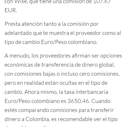
con Wise, que tiene una comisión de 107.67
EUR.
Presta atención tanto a la comisión por
adelantado que te muestra el proveedor como al
tipo de cambio Euro/Peso colombiano.
A menudo, los proveedores afirman ser opciones
económicas de transferencia de dinero global,
con comisiones bajas o incluso cero comisiones,
pero en realidad están ocultas en el tipo de
cambio. Ahora mismo, la tasa interbancaria
Euro/Peso colombiano es 3650.46. Cuando
estés comparando comisiones para transferir
dinero a Colombia, es recomendable ver el tipo