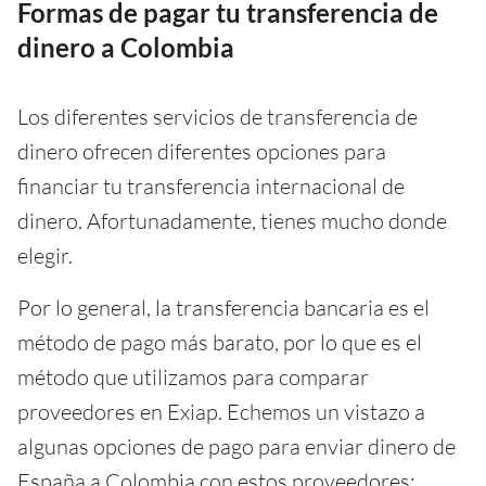
Formas de pagar tu transferencia de
dinero a Colombia
Los diferentes servicios de transferencia de
dinero ofrecen diferentes opciones para
financiar tu transferencia internacional de
dinero. Afortunadamente, tienes mucho donde
elegir.
Por lo general, la transferencia bancaria es el
método de pago más barato, por lo que es el
método que utilizamos para comparar
proveedores en Exiap. Echemos un vistazo a
algunas opciones de pago para enviar dinero de
España a Colombia con estos proveedores: