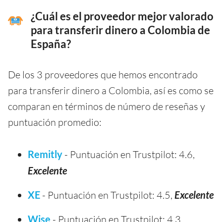
¿Cuál es el proveedor mejor valorado
para transferir dinero a Colombia de
España?
De los 3 proveedores que hemos encontrado
para transferir dinero a Colombia, así es como se
comparan en términos de número de reseñas y
puntuación promedio:
Remitly
- Puntuación en Trustpilot: 4.6,
Excelente
XE
- Puntuación en Trustpilot: 4.5,
Excelente
Wise
- Puntuación en Trustpilot: 4.3,