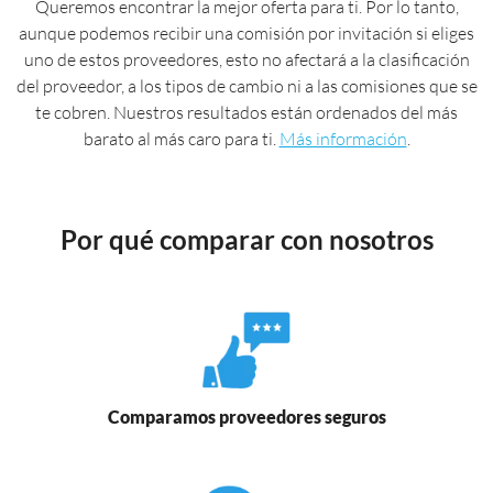
Queremos encontrar la mejor oferta para ti. Por lo tanto,
aunque podemos recibir una comisión por invitación si eliges
uno de estos proveedores, esto no afectará a la clasificación
del proveedor, a los tipos de cambio ni a las comisiones que se
te cobren. Nuestros resultados están ordenados del más
barato al más caro para ti.
Más información
.
Por qué comparar con nosotros
Comparamos proveedores seguros