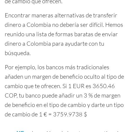
de cambio que ofrecen.
Encontrar maneras alternativas de transferir
dinero a Colombia no debería ser difícil. Hemos
reunido una lista de formas baratas de enviar
dinero a Colombia para ayudarte con tu
búsqueda.
Por ejemplo, los bancos más tradicionales
añaden un margen de beneficio oculto al tipo de
cambio que te ofrecen. Si 1 EUR es 3650.46
COP, tu banco puede añadir un 3 % de margen
de beneficio en el tipo de cambio y darte un tipo
de cambio de 1 € = 3759.9738 $