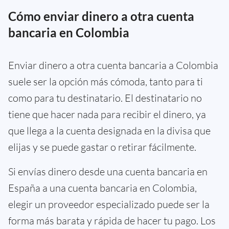
Cómo enviar dinero a otra cuenta
bancaria en Colombia
Enviar dinero a otra cuenta bancaria a Colombia
suele ser la opción más cómoda, tanto para ti
como para tu destinatario. El destinatario no
tiene que hacer nada para recibir el dinero, ya
que llega a la cuenta designada en la divisa que
elijas y se puede gastar o retirar fácilmente.
Si envías dinero desde una cuenta bancaria en
España a una cuenta bancaria en Colombia,
elegir un proveedor especializado puede ser la
forma más barata y rápida de hacer tu pago. Los