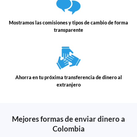
Mostramos las comisiones y tipos de cambio de forma
transparente
Ahorra en tu próxima transferencia de dinero al
extranjero
Mejores formas de enviar dinero a
Colombia