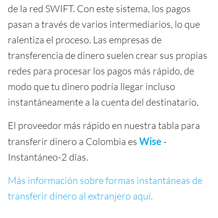
de la red SWIFT. Con este sistema, los pagos
pasan a través de varios intermediarios, lo que
ralentiza el proceso. Las empresas de
transferencia de dinero suelen crear sus propias
redes para procesar los pagos más rápido, de
modo que tu dinero podría llegar incluso
instantáneamente a la cuenta del destinatario.
El proveedor más rápido en nuestra tabla para
transferir dinero a Colombia es
Wise
-
Instantáneo-2 días.
Más información sobre formas instantáneas de
transferir dinero al extranjero aquí.