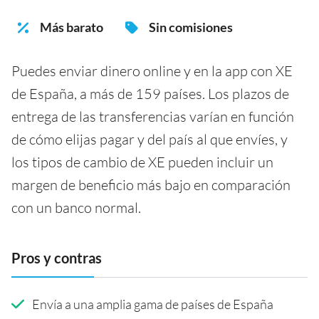
Más barato
Sin comisiones
Puedes enviar dinero online y en la app con XE
de España, a más de 159 países. Los plazos de
entrega de las transferencias varían en función
de cómo elijas pagar y del país al que envíes, y
los tipos de cambio de XE pueden incluir un
margen de beneficio más bajo en comparación
con un banco normal.
Pros y contras
Envía a una amplia gama de países de España