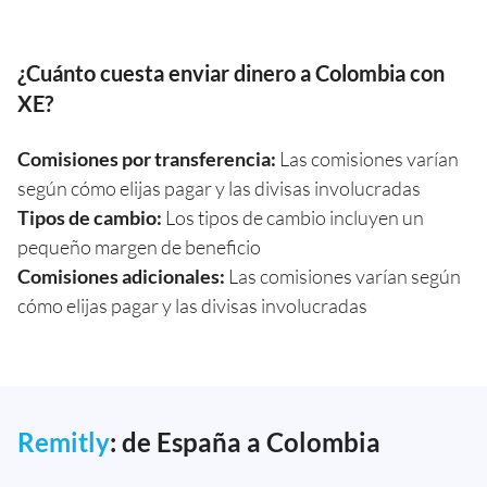
¿Cuánto cuesta enviar dinero a Colombia con
XE?
Comisiones por transferencia:
Las comisiones varían
según cómo elijas pagar y las divisas involucradas
Tipos de cambio:
Los tipos de cambio incluyen un
pequeño margen de beneficio
Comisiones adicionales:
Las comisiones varían según
cómo elijas pagar y las divisas involucradas
Remitly
: de España a Colombia