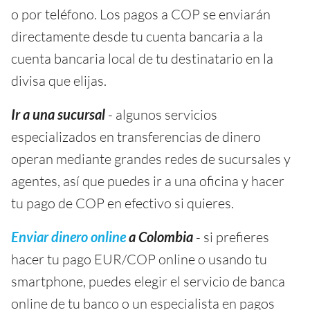
o por teléfono. Los pagos a COP se enviarán
directamente desde tu cuenta bancaria a la
cuenta bancaria local de tu destinatario en la
divisa que elijas.
Ir a una sucursal
- algunos servicios
especializados en transferencias de dinero
operan mediante grandes redes de sucursales y
agentes, así que puedes ir a una oficina y hacer
tu pago de COP en efectivo si quieres.
Enviar dinero online
a Colombia
- si prefieres
hacer tu pago EUR/COP online o usando tu
smartphone, puedes elegir el servicio de banca
online de tu banco o un especialista en pagos