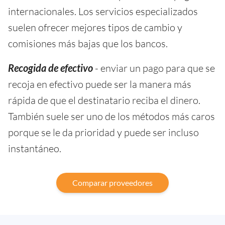
internacionales. Los servicios especializados
suelen ofrecer mejores tipos de cambio y
comisiones más bajas que los bancos.
Recogida de efectivo
- enviar un pago para que se
recoja en efectivo puede ser la manera más
rápida de que el destinatario reciba el dinero.
También suele ser uno de los métodos más caros
porque se le da prioridad y puede ser incluso
instantáneo.
Comparar proveedores