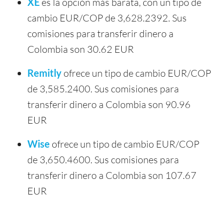
XE
es la opción más barata, con un tipo de
cambio EUR/COP de 3,628.2392. Sus
comisiones para transferir dinero a
Colombia son 30.62 EUR
Remitly
ofrece un tipo de cambio EUR/COP
de 3,585.2400. Sus comisiones para
transferir dinero a Colombia son 90.96
EUR
Wise
ofrece un tipo de cambio EUR/COP
de 3,650.4600. Sus comisiones para
transferir dinero a Colombia son 107.67
EUR