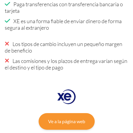
Paga transferencias con transferencia bancaria o
tarjeta
XE es una forma fiable de enviar dinero de forma
segura al extranjero
Los tipos de cambio incluyen un pequeño margen
de beneficio
Las comisiones y los plazos de entrega varían según
el destino y el tipo de pago
Ve a la página web