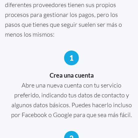
diferentes proveedores tienen sus propios
procesos para gestionar los pagos, pero los
pasos que tienes que seguir suelen ser más o
menos los mismos:
1
Crea una cuenta
Abre una nueva cuenta con tu servicio
preferido, indicando tus datos de contacto y
algunos datos básicos. Puedes hacerlo incluso
por Facebook o Google para que sea más fácil.