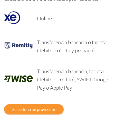
Online
Transferencia bancaria o tarjeta
(débito, crédito y prepago)
Transferencia bancaria, tarjeta
(débito o crédito), SWIFT, Google
Pay o Apple Pay
Selecciona un proveedor