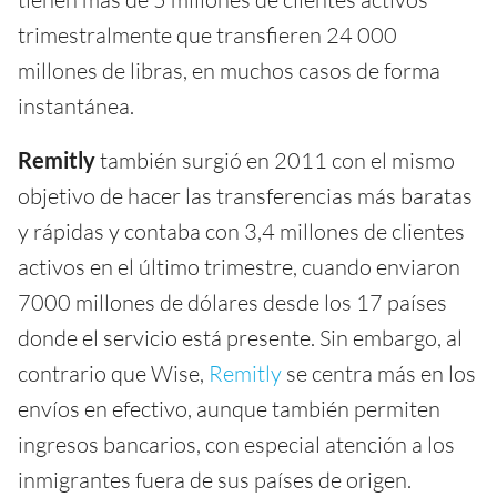
trimestralmente que transfieren 24 000
millones de libras, en muchos casos de forma
instantánea.
Remitly
también surgió en 2011 con el mismo
objetivo de hacer las transferencias más baratas
y rápidas y contaba con 3,4 millones de clientes
activos en el último trimestre, cuando enviaron
7000 millones de dólares desde los 17 países
donde el servicio está presente. Sin embargo, al
contrario que Wise,
Remitly
se centra más en los
envíos en efectivo, aunque también permiten
ingresos bancarios, con especial atención a los
inmigrantes fuera de sus países de origen.