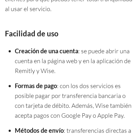
al usar el servicio.
Facilidad de uso
Creación de una cuenta
: se puede abrir una
cuenta en la página web y en la aplicación de
Remitly y Wise.
Formas de pago
: con los dos servicios es
posible pagar por transferencia bancaria o
con tarjeta de débito. Además, Wise también
acepta pagos con Google Pay o Apple Pay.
Métodos de envío
: transferencias directas a