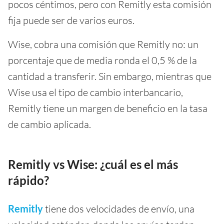
pocos céntimos, pero con Remitly esta comisión
fija puede ser de varios euros.
Wise, cobra una comisión que Remitly no: un
porcentaje que de media ronda el 0,5 % de la
cantidad a transferir. Sin embargo, mientras que
Wise usa el tipo de cambio interbancario,
Remitly tiene un margen de beneficio en la tasa
de cambio aplicada.
Remitly vs Wise: ¿cuál es el más
rápido?
Remitly
tiene dos velocidades de envío, una