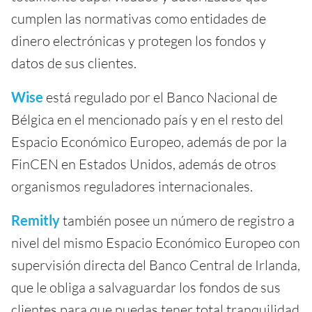
cumplen las normativas como entidades de
dinero electrónicas y protegen los fondos y
datos de sus clientes.
Wise
está regulado por el Banco Nacional de
Bélgica en el mencionado país y en el resto del
Espacio Económico Europeo, además de por la
FinCEN en Estados Unidos, además de otros
organismos reguladores internacionales.
Remitly
también posee un número de registro a
nivel del mismo Espacio Económico Europeo con
supervisión directa del Banco Central de Irlanda,
que le obliga a salvaguardar los fondos de sus
clientes para que puedas tener total tranquilidad