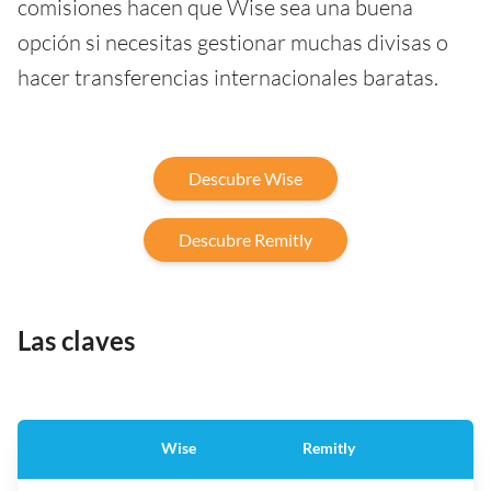
comisiones hacen que Wise sea una buena
opción si necesitas gestionar muchas divisas o
hacer transferencias internacionales baratas.
Descubre Wise
Descubre Remitly
Las claves
Wise
Remitly