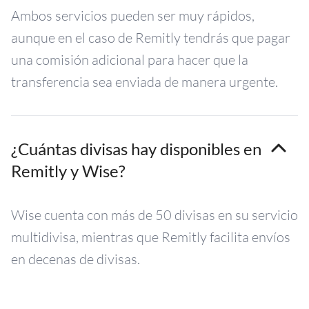
Ambos servicios pueden ser muy rápidos,
aunque en el caso de Remitly tendrás que pagar
una comisión adicional para hacer que la
transferencia sea enviada de manera urgente.
¿Cuántas divisas hay disponibles en
Remitly y Wise?
Wise cuenta con más de 50 divisas en su servicio
multidivisa, mientras que Remitly facilita envíos
en decenas de divisas.