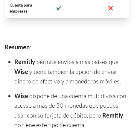
Cuenta para
✔️
❌
empresas
Resumen
:
Remitly
permite envíos a más países que
Wise
y tiene también la opción de enviar
dinero en efectivo y a monederos móviles.
Wise
dispone de una cuenta multidivisa con
acceso a más de 50 monedas que puedes
usar con su tarjeta de débito, pero
Remitly
no tiene este tipo de cuenta.