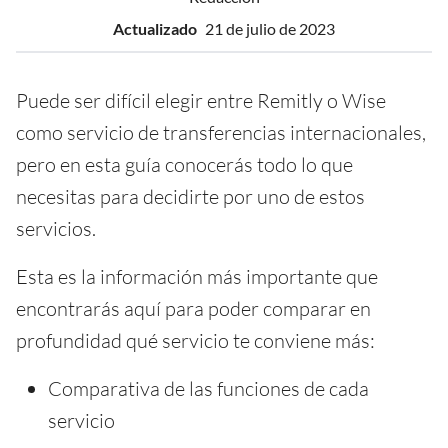
Actualizado
21 de julio de 2023
Puede ser difícil elegir entre Remitly o Wise
como servicio de transferencias internacionales,
pero en esta guía conocerás todo lo que
necesitas para decidirte por uno de estos
servicios.
Esta es la información más importante que
encontrarás aquí para poder comparar en
profundidad qué servicio te conviene más:
Comparativa de las funciones de cada
servicio