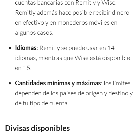
cuentas bancarias con Remitly y Wise.
Remitly además hace posible recibir dinero
en efectivo y en monederos móviles en
algunos casos.
Idiomas
: Remitly se puede usar en 14
idiomas, mientras que Wise está disponible
en 15.
Cantidades mínimas y máximas
: los límites
dependen de los países de origen y destino y
de tu tipo de cuenta.
Divisas disponibles