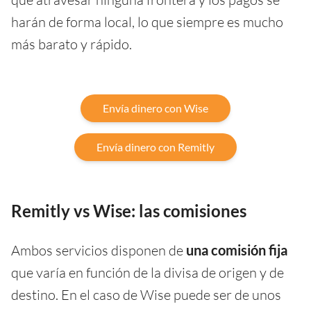
harán de forma local, lo que siempre es mucho
más barato y rápido.
Envía dinero con Wise
Envía dinero con Remitly
Remitly vs Wise: las comisiones
Ambos servicios disponen de
una comisión fija
que varía en función de la divisa de origen y de
destino. En el caso de Wise puede ser de unos