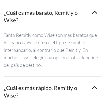
¿Cuál es más barato, Remitly o
Wise?
Tanto Remitly como Wise son más baratos que
los bancos. Wise ofrece el tipo de cambio
interbancario, al contrario que Remitly. En
muchos casos elegir una opción u otra depende
del país de destino.
¿Cuál es más rápido, Remitly o
Wise?