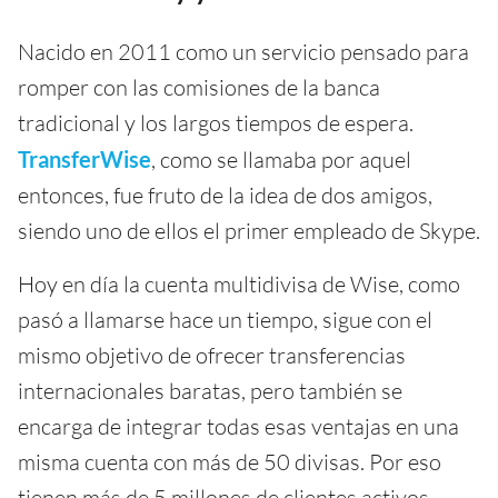
Nacido en 2011 como un servicio pensado para
romper con las comisiones de la banca
tradicional y los largos tiempos de espera.
TransferWise
, como se llamaba por aquel
entonces, fue fruto de la idea de dos amigos,
siendo uno de ellos el primer empleado de Skype.
Hoy en día la cuenta multidivisa de Wise, como
pasó a llamarse hace un tiempo, sigue con el
mismo objetivo de ofrecer transferencias
internacionales baratas, pero también se
encarga de integrar todas esas ventajas en una
misma cuenta con más de 50 divisas. Por eso
tienen más de 5 millones de clientes activos