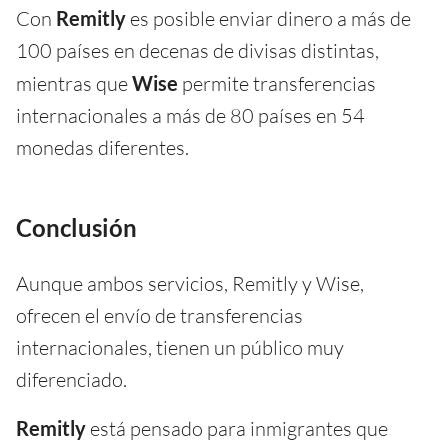
Con
Remitly
es posible enviar dinero a más de
100 países en decenas de divisas distintas,
mientras que
Wise
permite transferencias
internacionales a más de 80 países en 54
monedas diferentes.
Conclusión
Aunque ambos servicios, Remitly y Wise,
ofrecen el envío de transferencias
internacionales, tienen un público muy
diferenciado.
Remitly
está pensado para inmigrantes que