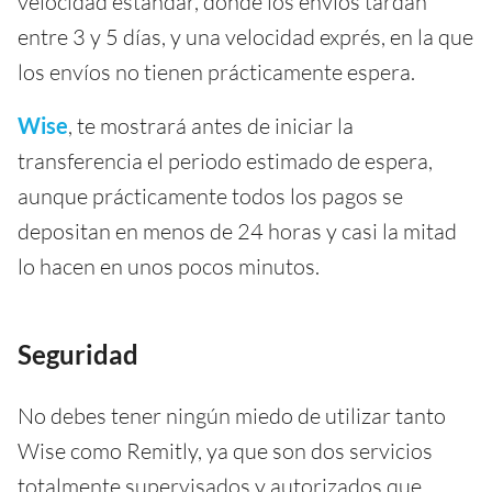
velocidad estándar, donde los envíos tardan
entre 3 y 5 días, y una velocidad exprés, en la que
los envíos no tienen prácticamente espera.
Wise
, te mostrará antes de iniciar la
transferencia el periodo estimado de espera,
aunque prácticamente todos los pagos se
depositan en menos de 24 horas y casi la mitad
lo hacen en unos pocos minutos.
Seguridad
No debes tener ningún miedo de utilizar tanto
Wise como Remitly, ya que son dos servicios
totalmente supervisados y autorizados que