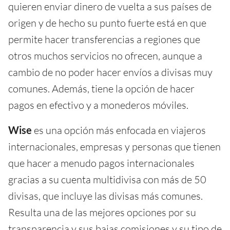
quieren enviar dinero de vuelta a sus países de
origen y de hecho su punto fuerte está en que
permite hacer transferencias a regiones que
otros muchos servicios no ofrecen, aunque a
cambio de no poder hacer envíos a divisas muy
comunes. Además, tiene la opción de hacer
pagos en efectivo y a monederos móviles.
Wise
es una opción más enfocada en viajeros
internacionales, empresas y personas que tienen
que hacer a menudo pagos internacionales
gracias a su cuenta multidivisa con más de 50
divisas, que incluye las divisas más comunes.
Resulta una de las mejores opciones por su
transparencia y sus bajas comisiones y su tipo de