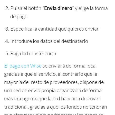
Pulsa el botón “
Envía dinero
” y elige la forma
de pago
Especifica la cantidad que quieres enviar
Introduce los datos del destinatario
Paga la transferencia
El pago con Wise
se enviará de forma local
gracias a que el servicio, al contrario que la
mayoría del resto de proveedores, dispone de
una red de envío propia organizada de forma
más inteligente que la red bancaria de envío
tradicional, gracias a que los fondos no tendrán
que atravesar ninguna frontera y los pagos se