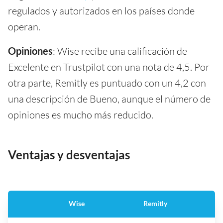
regulados y autorizados en los países donde
operan.
Opiniones
: Wise recibe una calificación de
Excelente en Trustpilot con una nota de 4,5. Por
otra parte, Remitly es puntuado con un 4,2 con
una descripción de Bueno, aunque el número de
opiniones es mucho más reducido.
Ventajas y desventajas
Wise
Remitly