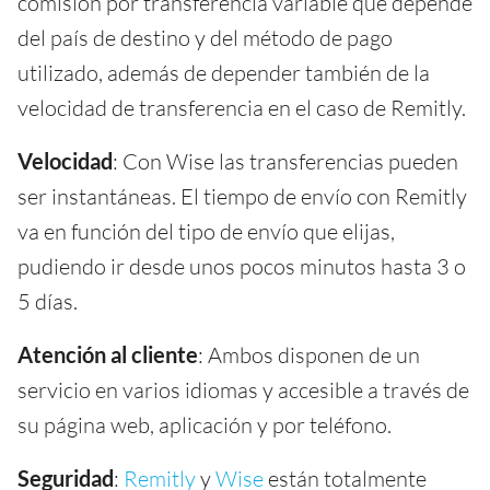
comisión por transferencia variable que depende
del país de destino y del método de pago
utilizado, además de depender también de la
velocidad de transferencia en el caso de Remitly.
Velocidad
: Con Wise las transferencias pueden
ser instantáneas. El tiempo de envío con Remitly
va en función del tipo de envío que elijas,
pudiendo ir desde unos pocos minutos hasta 3 o
5 días.
Atención al cliente
: Ambos disponen de un
servicio en varios idiomas y accesible a través de
su página web, aplicación y por teléfono.
Seguridad
:
Remitly
y
Wise
están totalmente