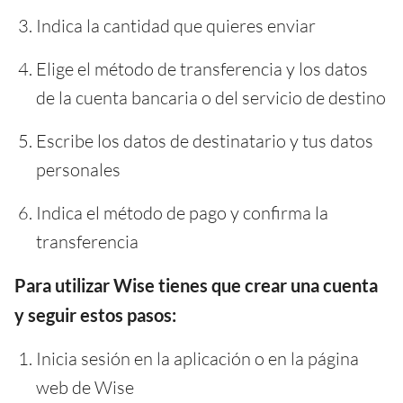
Indica la cantidad que quieres enviar
Elige el método de transferencia y los datos
de la cuenta bancaria o del servicio de destino
Escribe los datos de destinatario y tus datos
personales
Indica el método de pago y confirma la
transferencia
Para utilizar Wise tienes que crear una cuenta
y seguir estos pasos:
Inicia sesión en la aplicación o en la página
web de Wise