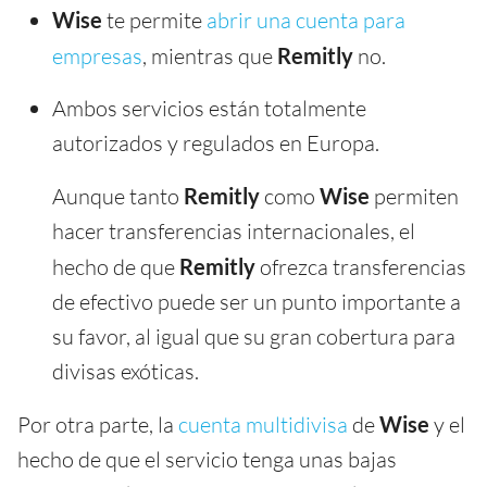
Wise
te permite
abrir una cuenta para
empresas
, mientras que
Remitly
no.
Ambos servicios están totalmente
autorizados y regulados en Europa.
Aunque tanto
Remitly
como
Wise
permiten
hacer transferencias internacionales, el
hecho de que
Remitly
ofrezca transferencias
de efectivo puede ser un punto importante a
su favor, al igual que su gran cobertura para
divisas exóticas.
Por otra parte, la
cuenta multidivisa
de
Wise
y el
hecho de que el servicio tenga unas bajas