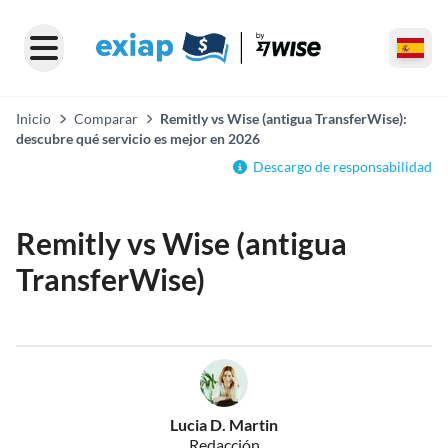
Inicio
Comparar
Remitly vs Wise (antigua TransferWise):
descubre qué servicio es mejor en 2026
Descargo de responsabilidad
Remitly vs Wise (antigua
TransferWise)
Lucia D. Martin
Redacción