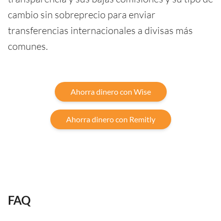
cambio sin sobreprecio para enviar
transferencias internacionales a divisas más
comunes.
Ahorra dinero con Wise
Ahorra dinero con Remitly
FAQ