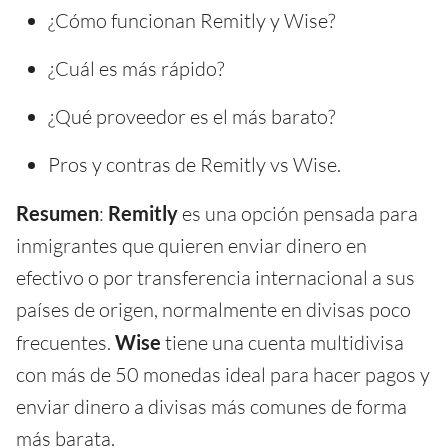
¿Cómo funcionan Remitly y Wise?
¿Cuál es más rápido?
¿Qué proveedor es el más barato?
Pros y contras de Remitly vs Wise.
Resumen
:
Remitly
es una opción pensada para
inmigrantes que quieren enviar dinero en
efectivo o por transferencia internacional a sus
países de origen, normalmente en divisas poco
frecuentes.
Wise
tiene una cuenta multidivisa
con más de 50 monedas ideal para hacer pagos y
enviar dinero a divisas más comunes de forma
más barata.