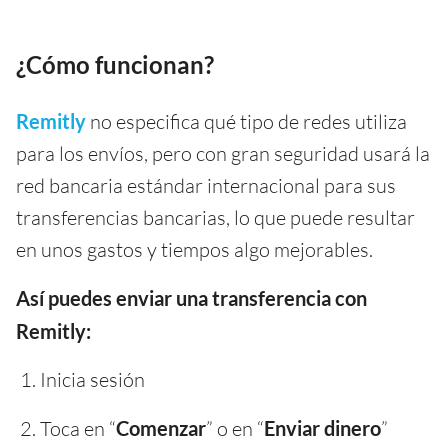
¿Cómo funcionan?
Remitly
no especifica qué tipo de redes utiliza
para los envíos, pero con gran seguridad usará la
red bancaria estándar internacional para sus
transferencias bancarias, lo que puede resultar
en unos gastos y tiempos algo mejorables.
Así puedes enviar una transferencia con
Remitly:
Inicia sesión
Toca en “
Comenzar
” o en “
Enviar dinero
”