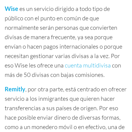
Wise
es un servicio dirigido a todo tipo de
público con el punto en común de que
normalmente serán personas que convierten
divisas de manera frecuente, ya sea porque
envían o hacen pagos internacionales o porque
necesitan gestionar varias divisas a la vez. Por
eso Wise les ofrece una
cuenta multidivisa
con
más de 50 divisas con bajas comisiones.
Remitly
, por otra parte, está centrado en ofrecer
servicio a los inmigrantes que quieren hacer
transferencias a sus países de origen. Por eso
hace posible enviar dinero de diversas formas,
como a un monedero móvil o en efectivo, una de