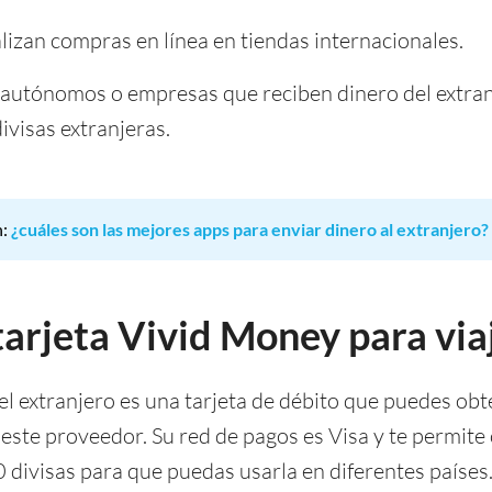
lizan compras en línea en tiendas internacionales.
utónomos o empresas que reciben dinero del extran
ivisas extranjeras.
n:
¿cuáles son las mejores apps para enviar dinero al extranjero?
tarjeta Vivid Money para via
 el extranjero es una tarjeta de débito que puedes obt
este proveedor. Su red de pagos es Visa y te permite
 divisas para que puedas usarla en diferentes países