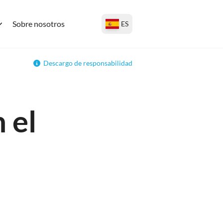
Sobre nosotros
ES
Descargo de responsabilidad
 el