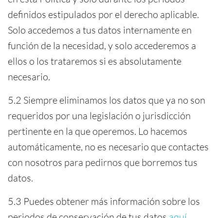
definidos estipulados por el derecho aplicable.
Solo accedemos a tus datos internamente en
función de la necesidad, y solo accederemos a
ellos o los trataremos si es absolutamente
necesario.
5.2 Siempre eliminamos los datos que ya no son
requeridos por una legislación o jurisdicción
pertinente en la que operemos. Lo hacemos
automáticamente, no es necesario que contactes
con nosotros para pedirnos que borremos tus
datos.
5.3 Puedes obtener más información sobre los
periodos de conservación de tus datos
aquí
.