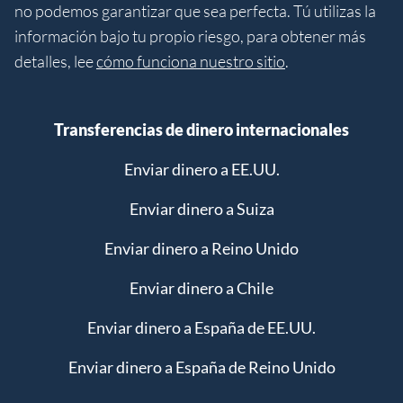
no podemos garantizar que sea perfecta. Tú utilizas la
información bajo tu propio riesgo, para obtener más
detalles, lee
cómo funciona nuestro sitio
.
Transferencias de dinero internacionales
Enviar dinero a EE.UU.
Enviar dinero a Suiza
Enviar dinero a Reino Unido
Enviar dinero a Chile
Enviar dinero a España de EE.UU.
Enviar dinero a España de Reino Unido