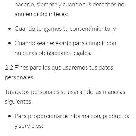
hacerlo, siempre y cuando tus derechos no
anulen dicho interés;
Cuando tengamos tu consentimiento; y
Cuando sea necesario para cumplir con
nuestras obligaciones legales.
2.2 Fines para los que usaremos tus datos
personales.
Tus datos personales se usarán de las maneras
siguientes:
Para proporcionarte información, productos
y servicios;