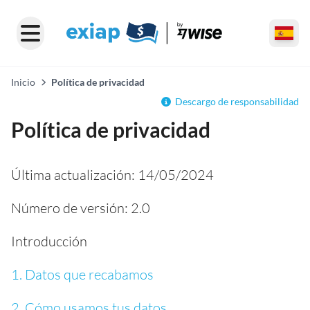
Inicio
Política de privacidad
Descargo de responsabilidad
Política de privacidad
Última actualización: 14/05/2024
Número de versión: 2.0
Introducción
1. Datos que recabamos
2. Cómo usamos tus datos