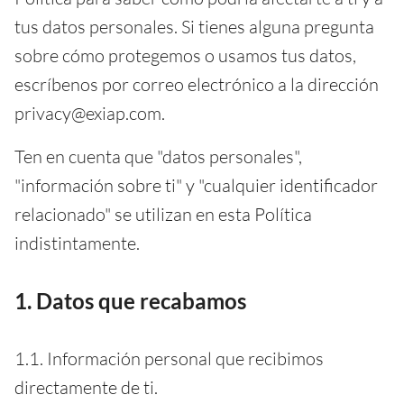
tus datos personales. Si tienes alguna pregunta
sobre cómo protegemos o usamos tus datos,
escríbenos por correo electrónico a la dirección
privacy@exiap.com.
Ten en cuenta que "datos personales",
"información sobre ti" y "cualquier identificador
relacionado" se utilizan en esta Política
indistintamente.
1. Datos que recabamos
1.1. Información personal que recibimos
directamente de ti.