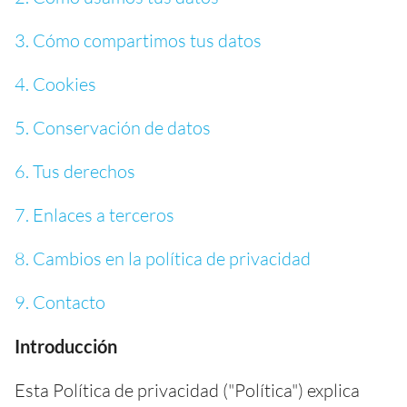
3. Cómo compartimos tus datos
4. Cookies
5. Conservación de datos
6. Tus derechos
7. Enlaces a terceros
8. Cambios en la política de privacidad
9. Contacto
Introducción
Esta Política de privacidad ("Política") explica