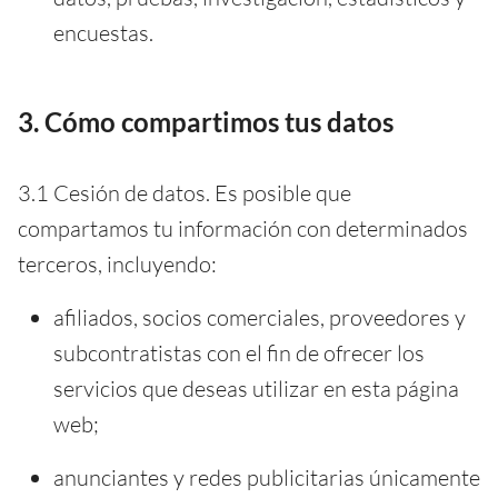
encuestas.
3. Cómo compartimos tus datos
3.1 Cesión de datos. Es posible que
compartamos tu información con determinados
terceros, incluyendo:
afiliados, socios comerciales, proveedores y
subcontratistas con el fin de ofrecer los
servicios que deseas utilizar en esta página
web;
anunciantes y redes publicitarias únicamente