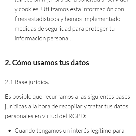
y cookies. Utilizamos esta información con
fines estadísticos y hemos implementado
medidas de seguridad para proteger tu
información personal.
2. Cómo usamos tus datos
2.1 Base jurídica.
Es posible que recurramos a las siguientes bases
jurídicas a la hora de recopilar y tratar tus datos
personales en virtud del RGPD:
Cuando tengamos un interés legítimo para