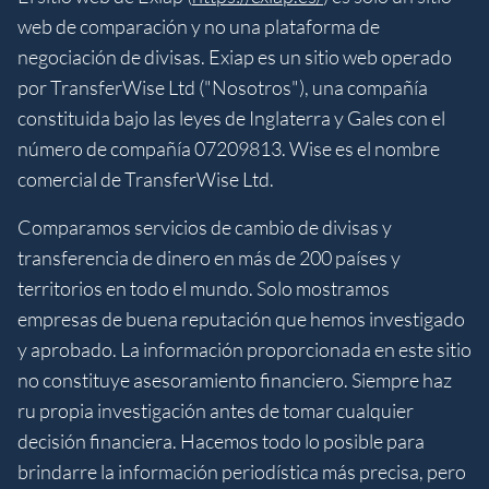
web de comparación y no una plataforma de
negociación de divisas. Exiap es un sitio web operado
por TransferWise Ltd ("Nosotros"), una compañía
constituida bajo las leyes de Inglaterra y Gales con el
número de compañía 07209813. Wise es el nombre
comercial de TransferWise Ltd.
Comparamos servicios de cambio de divisas y
transferencia de dinero en más de 200 países y
territorios en todo el mundo. Solo mostramos
empresas de buena reputación que hemos investigado
y aprobado. La información proporcionada en este sitio
no constituye asesoramiento financiero. Siempre haz
ru propia investigación antes de tomar cualquier
decisión financiera. Hacemos todo lo posible para
brindarre la información periodística más precisa, pero