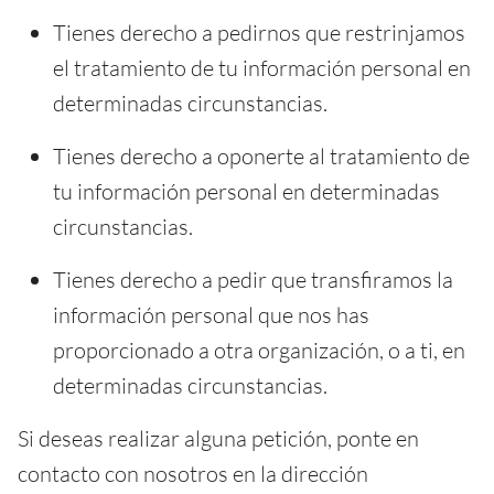
Tienes derecho a pedirnos que restrinjamos
el tratamiento de tu información personal en
determinadas circunstancias.
Tienes derecho a oponerte al tratamiento de
tu información personal en determinadas
circunstancias.
Tienes derecho a pedir que transfiramos la
información personal que nos has
proporcionado a otra organización, o a ti, en
determinadas circunstancias.
Si deseas realizar alguna petición, ponte en
contacto con nosotros en la dirección