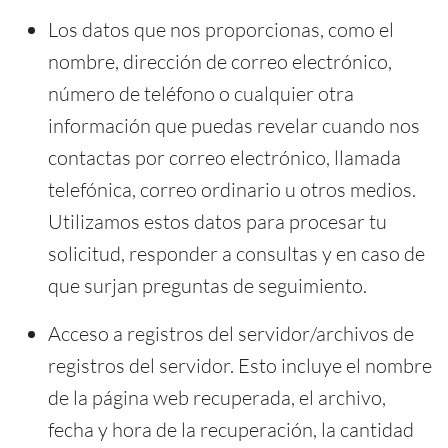
Los datos que nos proporcionas, como el
nombre, dirección de correo electrónico,
número de teléfono o cualquier otra
información que puedas revelar cuando nos
contactas por correo electrónico, llamada
telefónica, correo ordinario u otros medios.
Utilizamos estos datos para procesar tu
solicitud, responder a consultas y en caso de
que surjan preguntas de seguimiento.
Acceso a registros del servidor/archivos de
registros del servidor. Esto incluye el nombre
de la página web recuperada, el archivo,
fecha y hora de la recuperación, la cantidad