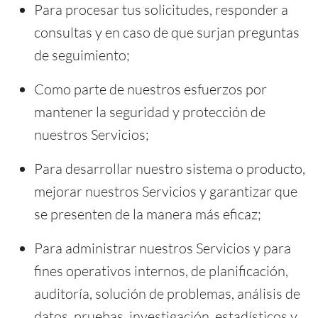
Para procesar tus solicitudes, responder a
consultas y en caso de que surjan preguntas
de seguimiento;
Como parte de nuestros esfuerzos por
mantener la seguridad y protección de
nuestros Servicios;
Para desarrollar nuestro sistema o producto,
mejorar nuestros Servicios y garantizar que
se presenten de la manera más eficaz;
Para administrar nuestros Servicios y para
fines operativos internos, de planificación,
auditoría, solución de problemas, análisis de
datos, pruebas, investigación, estadísticos y