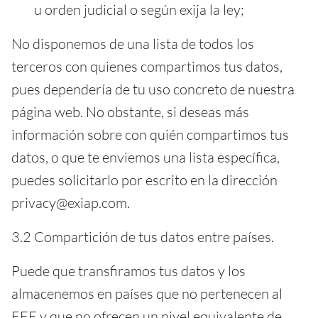
u orden judicial o según exija la ley;
No disponemos de una lista de todos los
terceros con quienes compartimos tus datos,
pues dependería de tu uso concreto de nuestra
página web. No obstante, si deseas más
información sobre con quién compartimos tus
datos, o que te enviemos una lista específica,
puedes solicitarlo por escrito en la dirección
privacy@exiap.com.
3.2 Compartición de tus datos entre países.
Puede que transfiramos tus datos y los
almacenemos en países que no pertenecen al
EEE y que no ofrecen un nivel equivalente de