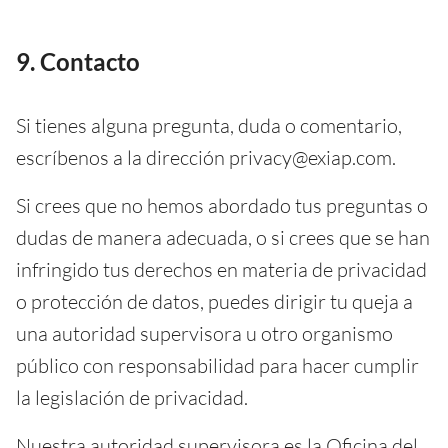
9. Contacto
Si tienes alguna pregunta, duda o comentario,
escríbenos a la dirección privacy@exiap.com.
Si crees que no hemos abordado tus preguntas o
dudas de manera adecuada, o si crees que se han
infringido tus derechos en materia de privacidad
o protección de datos, puedes dirigir tu queja a
una autoridad supervisora u otro organismo
público con responsabilidad para hacer cumplir
la legislación de privacidad.
Nuestra autoridad supervisora es la Oficina del