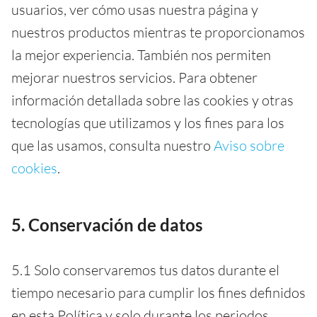
usuarios, ver cómo usas nuestra página y
nuestros productos mientras te proporcionamos
la mejor experiencia. También nos permiten
mejorar nuestros servicios. Para obtener
información detallada sobre las cookies y otras
tecnologías que utilizamos y los fines para los
que las usamos, consulta nuestro
Aviso sobre
cookies
.
5. Conservación de datos
5.1 Solo conservaremos tus datos durante el
tiempo necesario para cumplir los fines definidos
en esta Política y solo durante los periodos