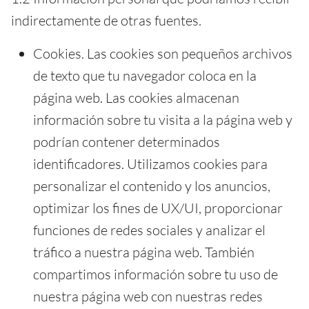
indirectamente de otras fuentes.
Cookies. Las cookies son pequeños archivos
de texto que tu navegador coloca en la
página web. Las cookies almacenan
información sobre tu visita a la página web y
podrían contener determinados
identificadores. Utilizamos cookies para
personalizar el contenido y los anuncios,
optimizar los fines de UX/UI, proporcionar
funciones de redes sociales y analizar el
tráfico a nuestra página web. También
compartimos información sobre tu uso de
nuestra página web con nuestras redes