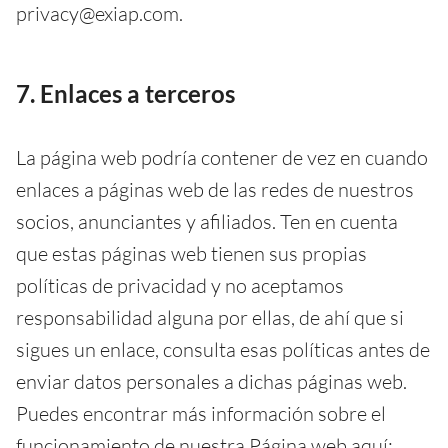
privacy@exiap.com.
7. Enlaces a terceros
La página web podría contener de vez en cuando
enlaces a páginas web de las redes de nuestros
socios, anunciantes y afiliados. Ten en cuenta
que estas páginas web tienen sus propias
políticas de privacidad y no aceptamos
responsabilidad alguna por ellas, de ahí que si
sigues un enlace, consulta esas políticas antes de
enviar datos personales a dichas páginas web.
Puedes encontrar más información sobre el
funcionamiento de nuestra Página web aquí: