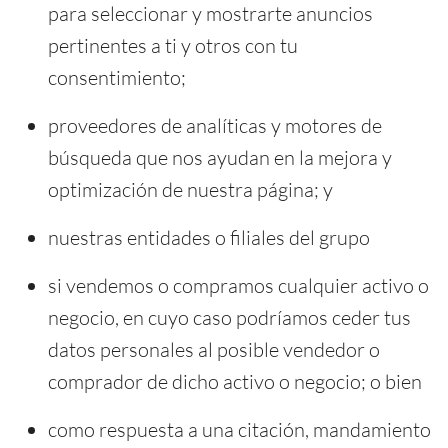
para seleccionar y mostrarte anuncios
pertinentes a ti y otros con tu
consentimiento;
proveedores de analíticas y motores de
búsqueda que nos ayudan en la mejora y
optimización de nuestra página; y
nuestras entidades o filiales del grupo
si vendemos o compramos cualquier activo o
negocio, en cuyo caso podríamos ceder tus
datos personales al posible vendedor o
comprador de dicho activo o negocio; o bien
como respuesta a una citación, mandamiento