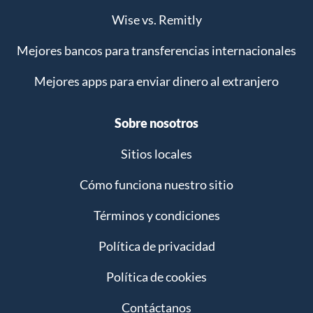
Wise vs. Remitly
Mejores bancos para transferencias internacionales
Mejores apps para enviar dinero al extranjero
Sobre nosotros
Sitios locales
Cómo funciona nuestro sitio
Términos y condiciones
Política de privacidad
Política de cookies
Contáctanos