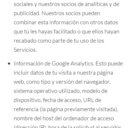
sociales y nuestros socios de analíticas y de
publicidad. Nuestros socios pueden
combinar esta información con otros datos
que tú les hayas facilitado o que ellos hayan
recabado como parte de tu uso de los
Servicios.
Información de Google Analytics. Esto puede
incluir datos de tu visita a nuestra página
web, como tipo y versión del navegador,
sistema operativo utilizado, modelo de
dispositivo, fecha de acceso, URL de
referencia (la página previamente visitada),
nombre del host del ordenador de acceso
(dirección IP), hora de la solicitud al servidor