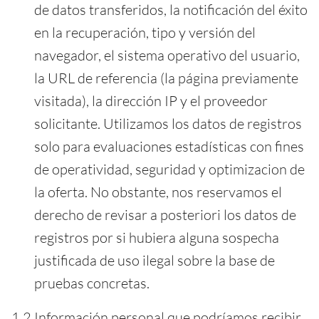
de datos transferidos, la notificación del éxito
en la recuperación, tipo y versión del
navegador, el sistema operativo del usuario,
la URL de referencia (la página previamente
visitada), la dirección IP y el proveedor
solicitante. Utilizamos los datos de registros
solo para evaluaciones estadísticas con fines
de operatividad, seguridad y optimizacion de
la oferta. No obstante, nos reservamos el
derecho de revisar a posteriori los datos de
registros por si hubiera alguna sospecha
justificada de uso ilegal sobre la base de
pruebas concretas.
1.2 Información personal que podríamos recibir