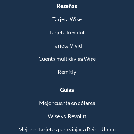
Reseñas
Tarjeta Wise
Tarjeta Revolut
Tarjeta Vivid
Cuenta multidivisa Wise
Remitly
Guías
Mejor cuenta en dólares
Wise vs. Revolut
Mejores tarjetas para viajar a Reino Unido