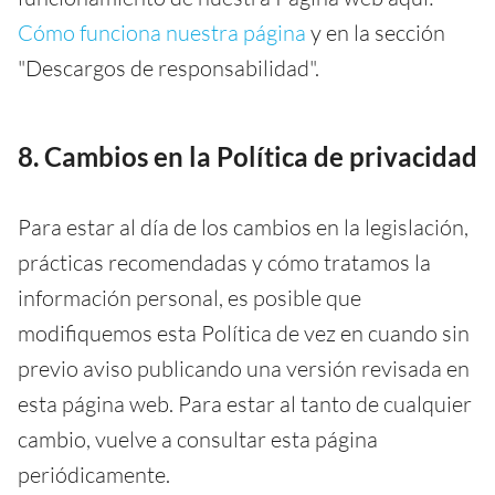
Cómo funciona nuestra página
y en la sección
"Descargos de responsabilidad".
8. Cambios en la Política de privacidad
Para estar al día de los cambios en la legislación,
prácticas recomendadas y cómo tratamos la
información personal, es posible que
modifiquemos esta Política de vez en cuando sin
previo aviso publicando una versión revisada en
esta página web. Para estar al tanto de cualquier
cambio, vuelve a consultar esta página
periódicamente.