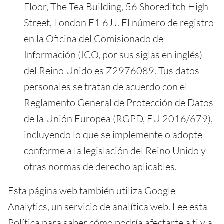
Floor, The Tea Building, 56 Shoreditch High
Street, London E1 6JJ. El número de registro
en la Oficina del Comisionado de
Información (ICO, por sus siglas en inglés)
del Reino Unido es Z2976089. Tus datos
personales se tratan de acuerdo con el
Reglamento General de Protección de Datos
de la Unión Europea (RGPD, EU 2016/679),
incluyendo lo que se implemente o adopte
conforme a la legislación del Reino Unido y
otras normas de derecho aplicables.
Esta página web también utiliza Google
Analytics, un servicio de analítica web. Lee esta
Política para saber cómo podría afectarte a ti y a