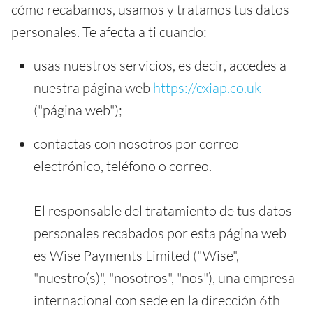
cómo recabamos, usamos y tratamos tus datos
personales. Te afecta a ti cuando:
usas nuestros servicios, es decir, accedes a
nuestra página web
https://exiap.co.uk
("página web");
contactas con nosotros por correo
electrónico, teléfono o correo.
El responsable del tratamiento de tus datos
personales recabados por esta página web
es Wise Payments Limited ("Wise",
"nuestro(s)", "nosotros", "nos"), una empresa
internacional con sede en la dirección 6th