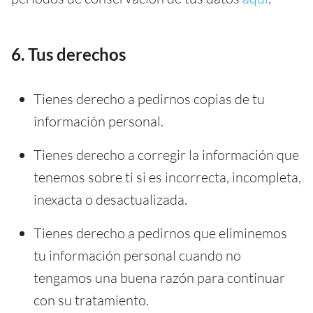
6. Tus derechos
Tienes derecho a pedirnos copias de tu
información personal.
Tienes derecho a corregir la información que
tenemos sobre ti si es incorrecta, incompleta,
inexacta o desactualizada.
Tienes derecho a pedirnos que eliminemos
tu información personal cuando no
tengamos una buena razón para continuar
con su tratamiento.