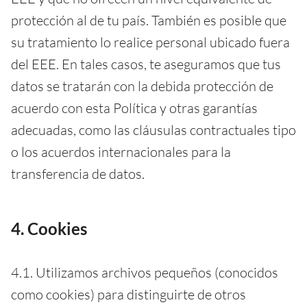
protección al de tu país. También es posible que
su tratamiento lo realice personal ubicado fuera
del EEE. En tales casos, te aseguramos que tus
datos se tratarán con la debida protección de
acuerdo con esta Política y otras garantías
adecuadas, como las cláusulas contractuales tipo
o los acuerdos internacionales para la
transferencia de datos.
4. Cookies
4.1. Utilizamos archivos pequeños (conocidos
como cookies) para distinguirte de otros