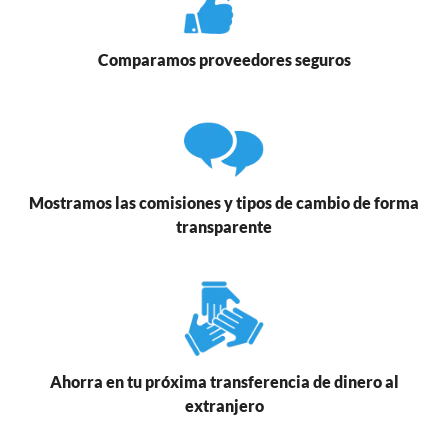
Comparamos proveedores seguros
Mostramos las comisiones y tipos de cambio de forma
transparente
Ahorra en tu próxima transferencia de dinero al
extranjero