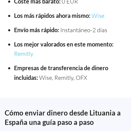
Coste más barato:
0 EUR
Los más rápidos ahora mismo:
Wise
Envío más rápido:
Instantáneo-2 días
Los mejor valorados en este momento:
Remitly
Empresas de transferencia de dinero
incluidas:
Wise, Remitly, OFX
Cómo enviar dinero desde Lituania a
España una guía paso a paso