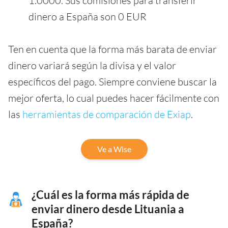
1.0000. Sus comisiones para transferir
dinero a España son 0 EUR
Ten en cuenta que la forma más barata de enviar
dinero variará según la divisa y el valor
específicos del pago. Siempre conviene buscar la
mejor oferta, lo cual puedes hacer fácilmente con
las
herramientas de comparación de Exiap
.
Ve a Wise
¿Cuál es la forma más rápida de
enviar dinero desde Lituania a
España?