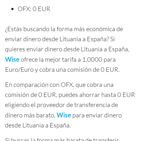
OFX: 0 EUR
¿Estás buscando la forma más económica de
enviar dinero desde Lituania a España? Si
quieres enviar dinero desde Lituania a España,
Wise
ofrece la mejor tarifa a 1.0000 para
Euro/Euro y cobra una comisión de 0 EUR.
En comparación con OFX, que cobra una
comisión de 0 EUR, puedes ahorrar hasta 0 EUR
eligiendo el proveedor de transferencia de
dinero más barato,
Wise
para enviar dinero
desde Lituania a España.
Si buscas la forma más barata de transferir