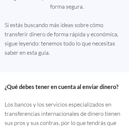
forma segura.
Si estás buscando más ideas sobre cómo
transferir dinero de forma rápida y económica,
sigue leyendo: tenemos todo lo que necesitas
saber en esta guía.
¿Qué debes tener en cuenta al enviar dinero?
Los bancos y los servicios especializados en
transferencias internacionales de dinero tienen
sus pros y sus contras, por lo que tendrás que