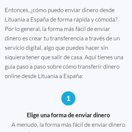
Entonces, ¿cómo puedo enviar dinero desde
Lituania a España de forma rápida y cómoda?
Por lo general, la forma más fácil de enviar
dinero es crear tu transferencia a través de un
servicio digital, algo que puedes hacer sin
siquiera tener que salir de casa. Aquí tienes una
guía paso a paso sobre cómo transferir dinero
online desde Lituania a España:
1
Elige una forma de enviar dinero
A menudo, la forma más fácil de enviar dinero