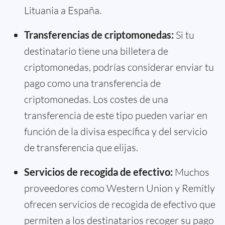
Lituania a España.
Transferencias de criptomonedas:
Si tu
destinatario tiene una billetera de
criptomonedas, podrías considerar enviar tu
pago como una transferencia de
criptomonedas. Los costes de una
transferencia de este tipo pueden variar en
función de la divisa específica y del servicio
de transferencia que elijas.
Servicios de recogida de efectivo:
Muchos
proveedores como Western Union y Remitly
ofrecen servicios de recogida de efectivo que
permiten a los destinatarios recoger su pago