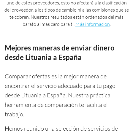
uno de estos proveedores, esto no afectará a la clasificación
del proveedor, a los tipos de cambio ni a las comisiones que se
te cobren. Nuestros resultados están ordenados del más
barato al más caro para ti.
Más información
.
Mejores maneras de enviar dinero
desde Lituania a España
Comparar ofertas es la mejor manera de
encontrar el servicio adecuado para tu pago
desde Lituania a España. Nuestra práctica
herramienta de comparación te facilita el
trabajo.
Hemos reunido una selección de servicios de