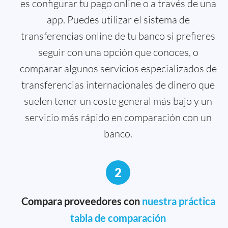
es configurar tu pago online o a través de una
app. Puedes utilizar el sistema de
transferencias online de tu banco si prefieres
seguir con una opción que conoces, o
comparar algunos servicios especializados de
transferencias internacionales de dinero que
suelen tener un coste general más bajo y un
servicio más rápido en comparación con un
banco.
2
Compara proveedores con
nuestra práctica
tabla de comparación