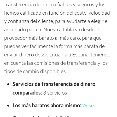
transferencia de dinero fiables y seguros y los
hemos calificado en función del coste, velocidad
y confianza del cliente, para ayudarte a elegir el
adecuado para ti. Nuestra tabla va desde el
proveedor más barato al más caro, para que
puedas ver fácilmente la forma más barata de
enviar dinero desde Lituania a España, teniendo
en cuenta las comisiones de transferencia y los
tipos de cambio disponibles.
Servicios de transferencia de dinero
comparados:
3 servicios
Los más baratos ahora mismo:
Wise