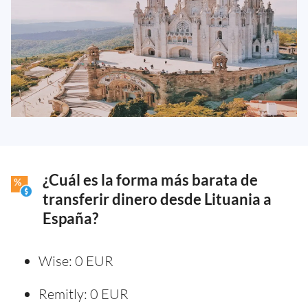
¿Cuál es la forma más barata de
transferir dinero desde Lituania a
España?
Wise: 0 EUR
Remitly: 0 EUR