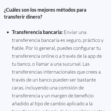
¿Cuáles son los mejores métodos para
transferir dinero?
Transferencia bancaria:
Enviar una
transferencia bancaria es seguro, práctico y
fiable. Por lo general, puedes configurar tu
transferencia online o a través de la app de
tu banco, o llamar a una sucursal. Las
transferencias internacionales que crees a
través de un banco pueden ser bastante
caras, incluyendo una comisión de
transferencia y un margen de beneficio
añadido al tipo de cambio aplicado a la