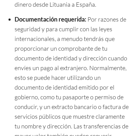
dinero desde Lituania a España.
Documentación requerida:
Por razones de
seguridad y para cumplir con las leyes
internacionales, a menudo tendrás que
proporcionar un comprobante de tu
documento de identidad y dirección cuando
envíes un pago al extranjero. Normalmente,
esto se puede hacer utilizando un
documento de identidad emitido por el
gobierno, como tu pasaporte o permiso de
conducir, y un extracto bancario o factura de
servicios públicos que muestre claramente
tu nombre y dirección. Las transferencias de
mayor valor también pueden requerir