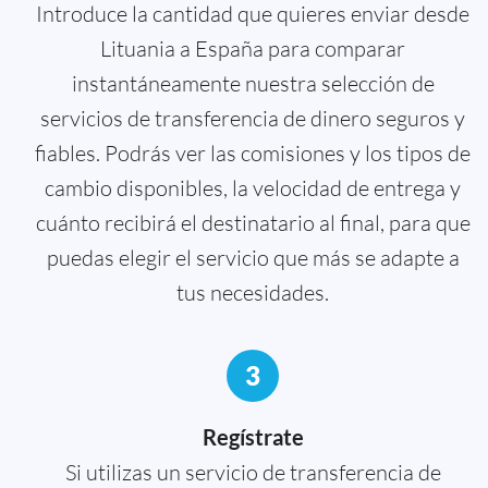
Introduce la cantidad que quieres enviar desde
Lituania a España para comparar
instantáneamente nuestra selección de
servicios de transferencia de dinero seguros y
fiables. Podrás ver las comisiones y los tipos de
cambio disponibles, la velocidad de entrega y
cuánto recibirá el destinatario al final, para que
puedas elegir el servicio que más se adapte a
tus necesidades.
3
Regístrate
Si utilizas un servicio de transferencia de