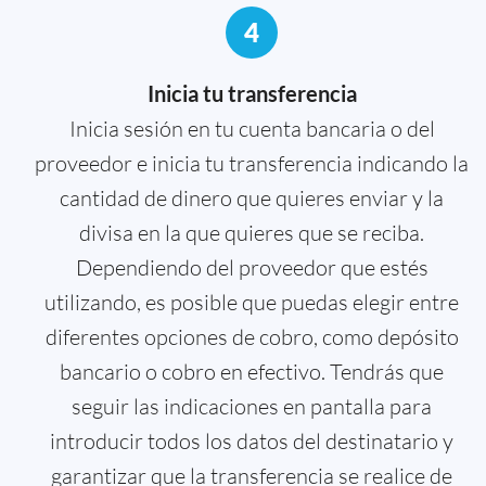
4
Inicia tu transferencia
Inicia sesión en tu cuenta bancaria o del
proveedor e inicia tu transferencia indicando la
cantidad de dinero que quieres enviar y la
divisa en la que quieres que se reciba.
Dependiendo del proveedor que estés
utilizando, es posible que puedas elegir entre
diferentes opciones de cobro, como depósito
bancario o cobro en efectivo. Tendrás que
seguir las indicaciones en pantalla para
introducir todos los datos del destinatario y
garantizar que la transferencia se realice de