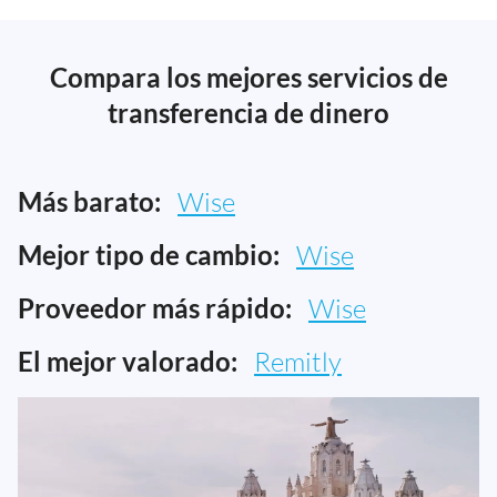
Compara los mejores servicios de
transferencia de dinero
Más barato:
Wise
Mejor tipo de cambio:
Wise
Proveedor más rápido:
Wise
El mejor valorado:
Remitly