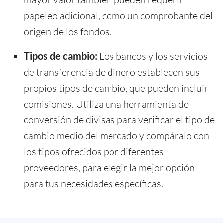
papeleo adicional, como un comprobante del
origen de los fondos.
Tipos de cambio:
Los bancos y los servicios
de transferencia de dinero establecen sus
propios tipos de cambio, que pueden incluir
comisiones. Utiliza una herramienta de
conversión de divisas para verificar el tipo de
cambio medio del mercado y compáralo con
los tipos ofrecidos por diferentes
proveedores, para elegir la mejor opción
para tus necesidades específicas.