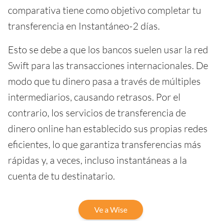
comparativa tiene como objetivo completar tu
transferencia en Instantáneo-2 días.
Esto se debe a que los bancos suelen usar la red
Swift para las transacciones internacionales. De
modo que tu dinero pasa a través de múltiples
intermediarios, causando retrasos. Por el
contrario, los servicios de transferencia de
dinero online han establecido sus propias redes
eficientes, lo que garantiza transferencias más
rápidas y, a veces, incluso instantáneas a la
cuenta de tu destinatario.
Ve a Wise