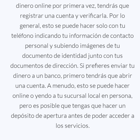
dinero online por primera vez, tendrás que
registrar una cuenta y verificarla. Por lo
general, esto se puede hacer solo con tu
teléfono indicando tu información de contacto
personal y subiendo imágenes de tu
documento de identidad junto con tus
documentos de dirección. Si prefieres enviar tu
dinero a un banco, primero tendrás que abrir
una cuenta. A menudo, esto se puede hacer
online o yendo a tu sucursal local en persona,
pero es posible que tengas que hacer un
depósito de apertura antes de poder acceder a
los servicios.