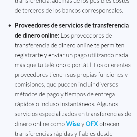
transferencia, además de los posibles costes
de terceros de los bancos corresponsales.
Proveedores de servicios de transferencia
de dinero online:
Los proveedores de
transferencia de dinero online te permiten
registrarte y enviar un pago utilizando nada
más que tu teléfono o portátil. Los diferentes
proveedores tienen sus propias funciones y
comisiones, que pueden incluir diversos
métodos de pago y tiempos de entrega
rápidos o incluso instantáneos. Algunos
servicios especializados en transferencias de
dinero online como
Wise
y
OFX
ofrecen
transferencias rápidas y fiables desde