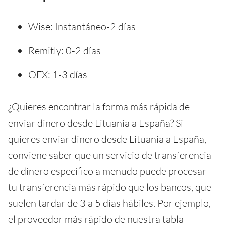
Wise: Instantáneo-2 días
Remitly: 0-2 días
OFX: 1-3 días
¿Quieres encontrar la forma más rápida de
enviar dinero desde Lituania a España? Si
quieres enviar dinero desde Lituania a España,
conviene saber que un servicio de transferencia
de dinero específico a menudo puede procesar
tu transferencia más rápido que los bancos, que
suelen tardar de 3 a 5 días hábiles. Por ejemplo,
el proveedor más rápido de nuestra tabla