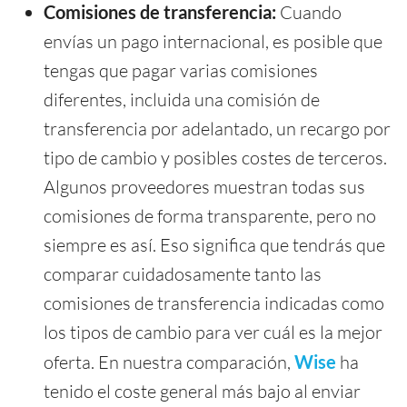
Comisiones de transferencia:
Cuando
envías un pago internacional, es posible que
tengas que pagar varias comisiones
diferentes, incluida una comisión de
transferencia por adelantado, un recargo por
tipo de cambio y posibles costes de terceros.
Algunos proveedores muestran todas sus
comisiones de forma transparente, pero no
siempre es así. Eso significa que tendrás que
comparar cuidadosamente tanto las
comisiones de transferencia indicadas como
los tipos de cambio para ver cuál es la mejor
oferta. En nuestra comparación,
Wise
ha
tenido el coste general más bajo al enviar