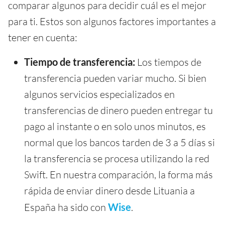
comparar algunos para decidir cuál es el mejor
para ti. Estos son algunos factores importantes a
tener en cuenta:
Tiempo de transferencia:
Los tiempos de
transferencia pueden variar mucho. Si bien
algunos servicios especializados en
transferencias de dinero pueden entregar tu
pago al instante o en solo unos minutos, es
normal que los bancos tarden de 3 a 5 días si
la transferencia se procesa utilizando la red
Swift. En nuestra comparación, la forma más
rápida de enviar dinero desde Lituania a
España ha sido con
Wise
.