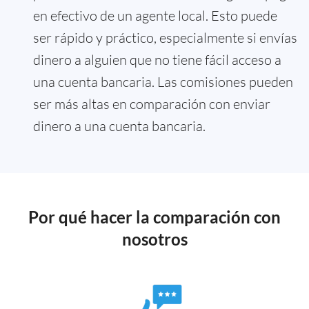
en efectivo de un agente local. Esto puede
ser rápido y práctico, especialmente si envías
dinero a alguien que no tiene fácil acceso a
una cuenta bancaria. Las comisiones pueden
ser más altas en comparación con enviar
dinero a una cuenta bancaria.
Por qué hacer la comparación con
nosotros