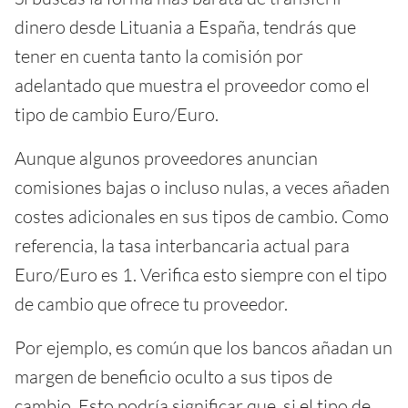
dinero desde Lituania a España, tendrás que
tener en cuenta tanto la comisión por
adelantado que muestra el proveedor como el
tipo de cambio Euro/Euro.
Aunque algunos proveedores anuncian
comisiones bajas o incluso nulas, a veces añaden
costes adicionales en sus tipos de cambio. Como
referencia, la tasa interbancaria actual para
Euro/Euro es 1. Verifica esto siempre con el tipo
de cambio que ofrece tu proveedor.
Por ejemplo, es común que los bancos añadan un
margen de beneficio oculto a sus tipos de
cambio. Esto podría significar que, si el tipo de