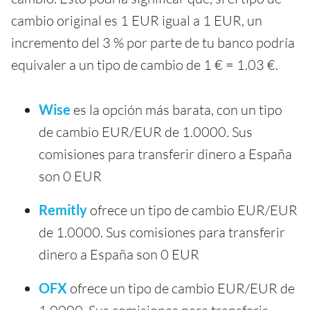
cambio original es 1 EUR igual a 1 EUR, un
incremento del 3 % por parte de tu banco podría
equivaler a un tipo de cambio de 1 € = 1.03 €.
Wise
es la opción más barata, con un tipo
de cambio EUR/EUR de 1.0000. Sus
comisiones para transferir dinero a España
son 0 EUR
Remitly
ofrece un tipo de cambio EUR/EUR
de 1.0000. Sus comisiones para transferir
dinero a España son 0 EUR
OFX
ofrece un tipo de cambio EUR/EUR de