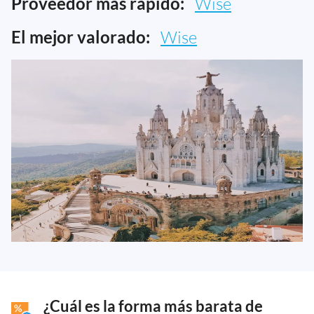
Proveedor más rápido:
Wise
El mejor valorado:
Wise
¿Cuál es la forma más barata de