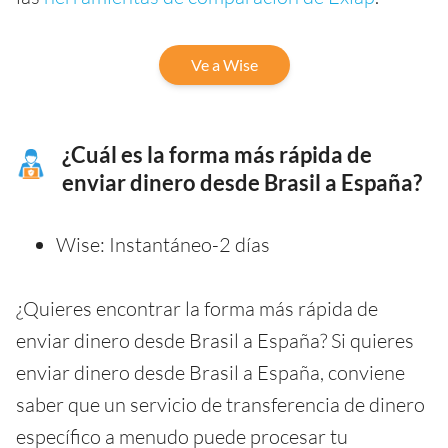
Ve a Wise
¿Cuál es la forma más rápida de
enviar dinero desde Brasil a España?
Wise: Instantáneo-2 días
¿Quieres encontrar la forma más rápida de
enviar dinero desde Brasil a España? Si quieres
enviar dinero desde Brasil a España, conviene
saber que un servicio de transferencia de dinero
específico a menudo puede procesar tu