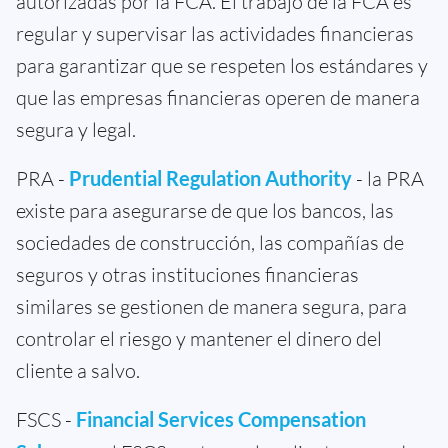
autorizadas por la FCA. El trabajo de la FCA es
regular y supervisar las actividades financieras
para garantizar que se respeten los estándares y
que las empresas financieras operen de manera
segura y legal.
PRA -
Prudential Regulation Authority
- la PRA
existe para asegurarse de que los bancos, las
sociedades de construcción, las compañías de
seguros y otras instituciones financieras
similares se gestionen de manera segura, para
controlar el riesgo y mantener el dinero del
cliente a salvo.
FSCS -
Financial Services Compensation