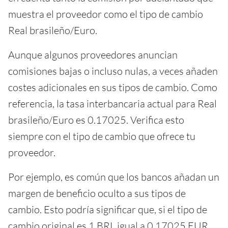
muestra el proveedor como el tipo de cambio
Real brasileño/Euro.
Aunque algunos proveedores anuncian
comisiones bajas o incluso nulas, a veces añaden
costes adicionales en sus tipos de cambio. Como
referencia, la tasa interbancaria actual para Real
brasileño/Euro es 0.17025. Verifica esto
siempre con el tipo de cambio que ofrece tu
proveedor.
Por ejemplo, es común que los bancos añadan un
margen de beneficio oculto a sus tipos de
cambio. Esto podría significar que, si el tipo de
cambio original es 1 BRL igual a 0.17025 EUR,