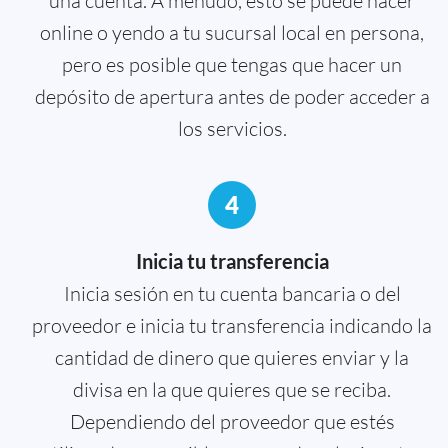
una cuenta. A menudo, esto se puede hacer
online o yendo a tu sucursal local en persona,
pero es posible que tengas que hacer un
depósito de apertura antes de poder acceder a
los servicios.
4
Inicia tu transferencia
Inicia sesión en tu cuenta bancaria o del
proveedor e inicia tu transferencia indicando la
cantidad de dinero que quieres enviar y la
divisa en la que quieres que se reciba.
Dependiendo del proveedor que estés