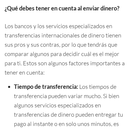
¿Qué debes tener en cuenta al enviar dinero?
Los bancos y los servicios especializados en
transferencias internacionales de dinero tienen
sus pros y sus contras, por lo que tendrás que
comparar algunos para decidir cuál es el mejor
para ti. Estos son algunos factores importantes a
tener en cuenta:
Tiempo de transferencia:
Los tiempos de
transferencia pueden variar mucho. Si bien
algunos servicios especializados en
transferencias de dinero pueden entregar tu
pago al instante o en solo unos minutos, es