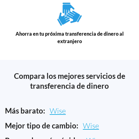
Ahorra en tu próxima transferencia de dinero al
extranjero
Compara los mejores servicios de
transferencia de dinero
Más barato:
Wise
Mejor tipo de cambio:
Wise