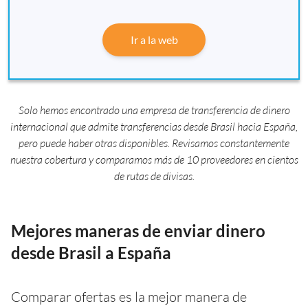
Ir a la web
Solo hemos encontrado una empresa de transferencia de dinero
internacional que admite transferencias desde Brasil hacia España,
pero puede haber otras disponibles. Revisamos constantemente
nuestra cobertura y comparamos más de 10 proveedores en cientos
de rutas de divisas.
Mejores maneras de enviar dinero
desde Brasil a España
Comparar ofertas es la mejor manera de