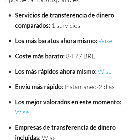
Servicios de transferencia de dinero
comparados:
1 servicios
Los más baratos ahora mismo:
Wise
Coste más barato:
84.77 BRL
Los más rápidos ahora mismo:
Wise
Envío más rápido:
Instantáneo-2 días
Los mejor valorados en este momento:
Wise
Empresas de transferencia de dinero
incluidas:
Wise