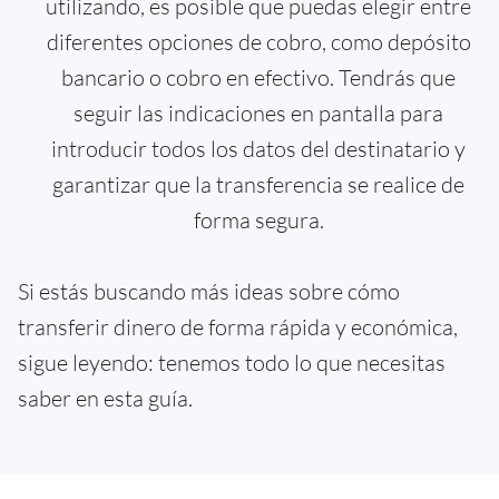
utilizando, es posible que puedas elegir entre
diferentes opciones de cobro, como depósito
bancario o cobro en efectivo. Tendrás que
seguir las indicaciones en pantalla para
introducir todos los datos del destinatario y
garantizar que la transferencia se realice de
forma segura.
Si estás buscando más ideas sobre cómo
transferir dinero de forma rápida y económica,
sigue leyendo: tenemos todo lo que necesitas
saber en esta guía.