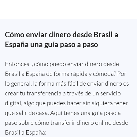
Cómo enviar dinero desde Brasil a
España una guía paso a paso
Entonces, ¿cómo puedo enviar dinero desde
Brasil a España de forma rápida y cómoda? Por
lo general, la forma más fácil de enviar dinero es
crear tu transferencia a través de un servicio
digital, algo que puedes hacer sin siquiera tener
que salir de casa. Aquí tienes una guía paso a
paso sobre cómo transferir dinero online desde
Brasil a España: