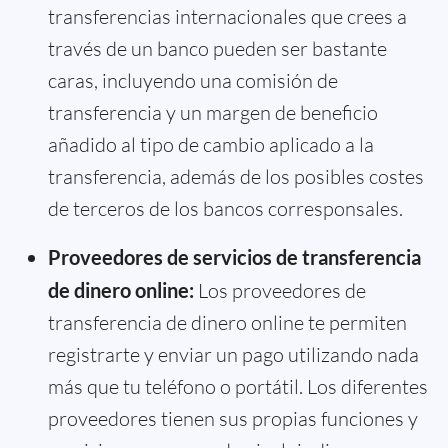
transferencias internacionales que crees a
través de un banco pueden ser bastante
caras, incluyendo una comisión de
transferencia y un margen de beneficio
añadido al tipo de cambio aplicado a la
transferencia, además de los posibles costes
de terceros de los bancos corresponsales.
Proveedores de servicios de transferencia
de dinero online:
Los proveedores de
transferencia de dinero online te permiten
registrarte y enviar un pago utilizando nada
más que tu teléfono o portátil. Los diferentes
proveedores tienen sus propias funciones y