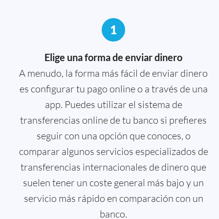
1
Elige una forma de enviar dinero
A menudo, la forma más fácil de enviar dinero
es configurar tu pago online o a través de una
app. Puedes utilizar el sistema de
transferencias online de tu banco si prefieres
seguir con una opción que conoces, o
comparar algunos servicios especializados de
transferencias internacionales de dinero que
suelen tener un coste general más bajo y un
servicio más rápido en comparación con un
banco.