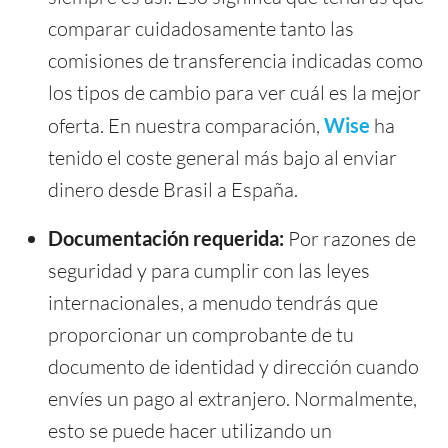
comparar cuidadosamente tanto las
comisiones de transferencia indicadas como
los tipos de cambio para ver cuál es la mejor
oferta. En nuestra comparación,
Wise
ha
tenido el coste general más bajo al enviar
dinero desde Brasil a España.
Documentación requerida:
Por razones de
seguridad y para cumplir con las leyes
internacionales, a menudo tendrás que
proporcionar un comprobante de tu
documento de identidad y dirección cuando
envíes un pago al extranjero. Normalmente,
esto se puede hacer utilizando un