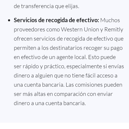
de transferencia que elijas.
Servicios de recogida de efectivo:
Muchos
proveedores como Western Union y Remitly
ofrecen servicios de recogida de efectivo que
permiten a los destinatarios recoger su pago
en efectivo de un agente local. Esto puede
ser rápido y práctico, especialmente si envías
dinero a alguien que no tiene fácil acceso a
una cuenta bancaria. Las comisiones pueden
ser más altas en comparación con enviar
dinero a una cuenta bancaria.