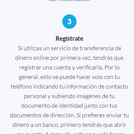
3
Regístrate
Si utilizas un servicio de transferencia de
dinero online por primera vez, tendrás que
registrar una cuenta y verificarla. Por lo
general, esto se puede hacer solo con tu
teléfono indicando tu información de contacto
personal y subiendo imágenes de tu
documento de identidad junto con tus
documentos de dirección. Si prefieres enviar tu
dinero a un banco, primero tendrás que abrir