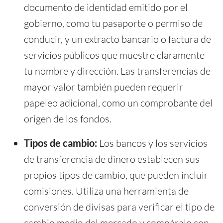
documento de identidad emitido por el
gobierno, como tu pasaporte o permiso de
conducir, y un extracto bancario o factura de
servicios públicos que muestre claramente
tu nombre y dirección. Las transferencias de
mayor valor también pueden requerir
papeleo adicional, como un comprobante del
origen de los fondos.
Tipos de cambio:
Los bancos y los servicios
de transferencia de dinero establecen sus
propios tipos de cambio, que pueden incluir
comisiones. Utiliza una herramienta de
conversión de divisas para verificar el tipo de
cambio medio del mercado y compáralo con