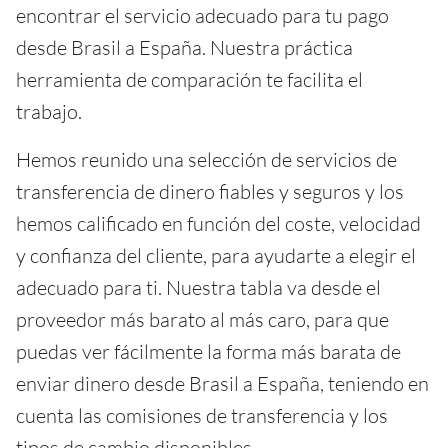
encontrar el servicio adecuado para tu pago
desde Brasil a España. Nuestra práctica
herramienta de comparación te facilita el
trabajo.
Hemos reunido una selección de servicios de
transferencia de dinero fiables y seguros y los
hemos calificado en función del coste, velocidad
y confianza del cliente, para ayudarte a elegir el
adecuado para ti. Nuestra tabla va desde el
proveedor más barato al más caro, para que
puedas ver fácilmente la forma más barata de
enviar dinero desde Brasil a España, teniendo en
cuenta las comisiones de transferencia y los
tipos de cambio disponibles.