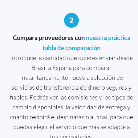
2
Compara proveedores con
nuestra práctica
tabla de comparación
Introduce la cantidad que quieres enviar desde
Brasil a España para comparar
instantáneamente nuestra selección de
servicios de transferencia de dinero seguros y
fiables. Podrás ver las comisiones y los tipos de
cambio disponibles, la velocidad de entrega y
cuánto recibirá el destinatario al final, para que
puedas elegir el servicio que más se adapte a
tus necesidades.