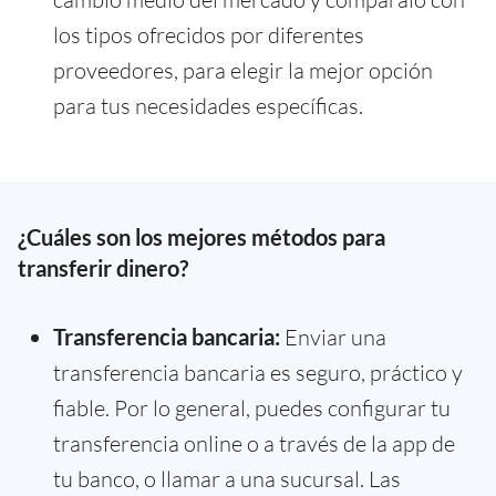
los tipos ofrecidos por diferentes
proveedores, para elegir la mejor opción
para tus necesidades específicas.
¿Cuáles son los mejores métodos para
transferir dinero?
Transferencia bancaria:
Enviar una
transferencia bancaria es seguro, práctico y
fiable. Por lo general, puedes configurar tu
transferencia online o a través de la app de
tu banco, o llamar a una sucursal. Las