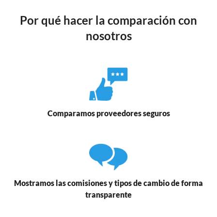
Por qué hacer la comparación con
nosotros
Comparamos proveedores seguros
Mostramos las comisiones y tipos de cambio de forma
transparente