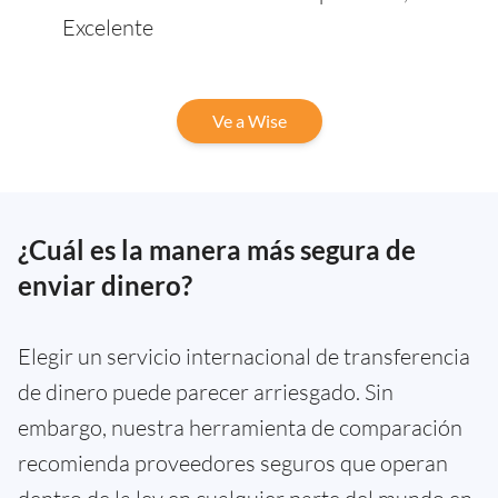
Excelente
Ve a Wise
¿Cuál es la manera más segura de
enviar dinero?
Elegir un servicio internacional de transferencia
de dinero puede parecer arriesgado. Sin
embargo, nuestra herramienta de comparación
recomienda proveedores seguros que operan