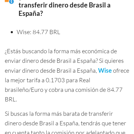
transferir dinero desde Brasil a
España?
Wise: 84.77 BRL
¿Estás buscando la forma más económica de
enviar dinero desde Brasil a España? Si quieres
enviar dinero desde Brasil a España,
Wise
ofrece
la mejor tarifa a 0.1703 para Real
brasileño/Euro y cobra una comisión de 84.77
BRL.
Si buscas la forma más barata de transferir
dinero desde Brasil a España, tendrás que tener
en cuenta tanto la comisión por adelantado que