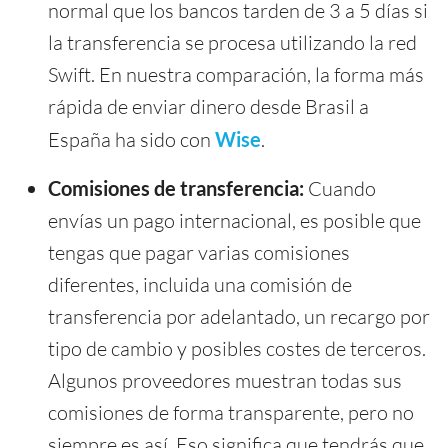
normal que los bancos tarden de 3 a 5 días si
la transferencia se procesa utilizando la red
Swift. En nuestra comparación, la forma más
rápida de enviar dinero desde Brasil a
España ha sido con
Wise
.
Comisiones de transferencia:
Cuando
envías un pago internacional, es posible que
tengas que pagar varias comisiones
diferentes, incluida una comisión de
transferencia por adelantado, un recargo por
tipo de cambio y posibles costes de terceros.
Algunos proveedores muestran todas sus
comisiones de forma transparente, pero no
siempre es así. Eso significa que tendrás que