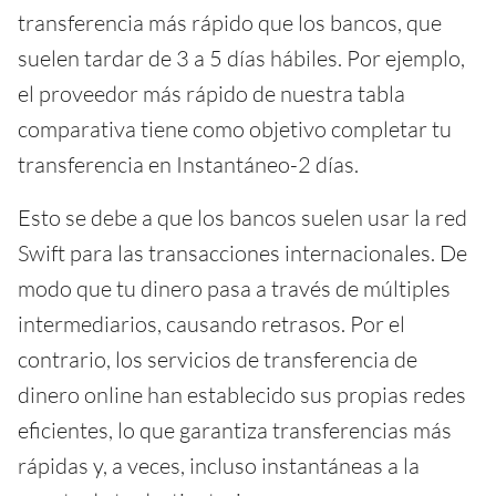
transferencia más rápido que los bancos, que
suelen tardar de 3 a 5 días hábiles. Por ejemplo,
el proveedor más rápido de nuestra tabla
comparativa tiene como objetivo completar tu
transferencia en Instantáneo-2 días.
Esto se debe a que los bancos suelen usar la red
Swift para las transacciones internacionales. De
modo que tu dinero pasa a través de múltiples
intermediarios, causando retrasos. Por el
contrario, los servicios de transferencia de
dinero online han establecido sus propias redes
eficientes, lo que garantiza transferencias más
rápidas y, a veces, incluso instantáneas a la