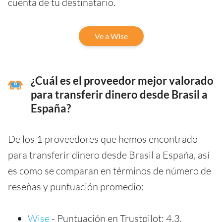
cuenta de tu destinatario.
Ve a Wise
¿Cuál es el proveedor mejor valorado
para transferir dinero desde Brasil a
España?
De los 1 proveedores que hemos encontrado
para transferir dinero desde Brasil a España, así
es como se comparan en términos de número de
reseñas y puntuación promedio:
Wise
- Puntuación en Trustpilot: 4.3,