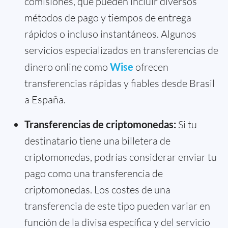
comisiones, que pueden incluir diversos
métodos de pago y tiempos de entrega
rápidos o incluso instantáneos. Algunos
servicios especializados en transferencias de
dinero online como
Wise
ofrecen
transferencias rápidas y fiables desde Brasil
a España.
Transferencias de criptomonedas:
Si tu
destinatario tiene una billetera de
criptomonedas, podrías considerar enviar tu
pago como una transferencia de
criptomonedas. Los costes de una
transferencia de este tipo pueden variar en
función de la divisa específica y del servicio