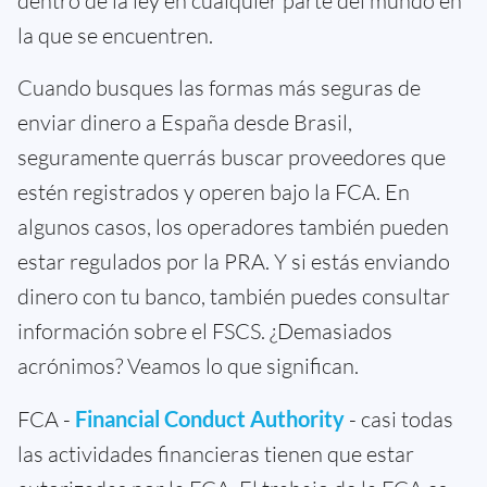
dentro de la ley en cualquier parte del mundo en
la que se encuentren.
Cuando busques las formas más seguras de
enviar dinero a España desde Brasil,
seguramente querrás buscar proveedores que
estén registrados y operen bajo la FCA. En
algunos casos, los operadores también pueden
estar regulados por la PRA. Y si estás enviando
dinero con tu banco, también puedes consultar
información sobre el FSCS. ¿Demasiados
acrónimos? Veamos lo que significan.
FCA -
Financial Conduct Authority
- casi todas
las actividades financieras tienen que estar