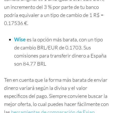
un incremento del 3 % por parte de tu banco
podría equivaler a un tipo de cambio de 1 R$ =
0.17536 €.
Wise
es la opción más barata, con un tipo
de cambio BRL/EUR de 0.1703. Sus
comisiones para transferir dinero a España
son 84.77 BRL
Ten en cuenta que la forma más barata de enviar
dinero variará según la divisa y el valor
específicos del pago. Siempre conviene buscar la
mejor oferta, lo cual puedes hacer fácilmente con
las
herramientas de comparación de Exiap
.