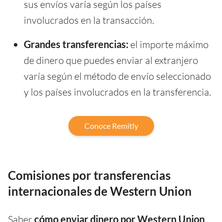
sus envíos varía según los países
involucrados en la transacción.
Grandes transferencias:
el importe máximo
de dinero que puedes enviar al extranjero
varía según el método de envío seleccionado
y los países involucrados en la transferencia.
Conoce Remitly
Comisiones por transferencias
internacionales de Western Union
Saber
cómo enviar dinero por Western Union