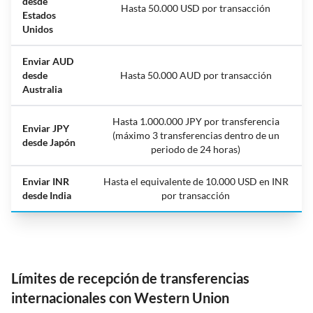
desde
Hasta 50.000 USD por transacción
Estados
Unidos
Enviar AUD
desde
Hasta 50.000 AUD por transacción
Australia
Hasta 1.000.000 JPY por transferencia
Enviar JPY
(máximo 3 transferencias dentro de un
desde Japón
periodo de 24 horas)
Enviar INR
Hasta el equivalente de 10.000 USD en INR
desde India
por transacción
Límites de recepción de transferencias
internacionales con Western Union