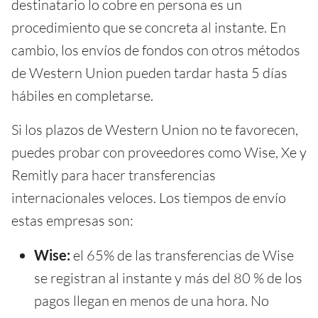
destinatario lo cobre en persona es un
procedimiento que se concreta al instante. En
cambio, los envíos de fondos con otros métodos
de Western Union pueden tardar hasta 5 días
hábiles en completarse.
Si los plazos de Western Union no te favorecen,
puedes probar con proveedores como Wise, Xe y
Remitly para hacer transferencias
internacionales veloces. Los tiempos de envío
estas empresas son:
Wise:
el 65% de las transferencias de Wise
se registran al instante y más del 80 % de los
pagos llegan en menos de una hora. No