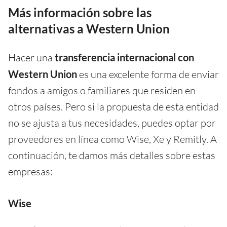
Más información sobre las
alternativas a Western Union
Hacer una
transferencia internacional con
Western Union
es una excelente forma de enviar
fondos a amigos o familiares que residen en
otros países. Pero si la propuesta de esta entidad
no se ajusta a tus necesidades, puedes optar por
proveedores en línea como Wise, Xe y Remitly. A
continuación, te damos más detalles sobre estas
empresas:
Wise