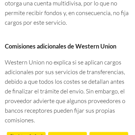
otorga una cuenta multidivisa, por lo que no
permite recibir fondos y, en consecuencia, no fija
cargos por este servicio.
Comisiones adicionales de Western Union
Western Union no explica si se aplican cargos
adicionales por sus servicios de transferencias,
debido a que todos los costes se detallan antes
de finalizar el trámite del envío. Sin embargo, el
proveedor advierte que algunos proveedores o
bancos receptores pueden fijar sus propias
comisiones.