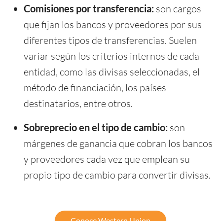
Comisiones por transferencia:
son cargos
que fijan los bancos y proveedores por sus
diferentes tipos de transferencias. Suelen
variar según los criterios internos de cada
entidad, como las divisas seleccionadas, el
método de financiación, los países
destinatarios, entre otros.
Sobreprecio en el tipo de cambio:
son
márgenes de ganancia que cobran los bancos
y proveedores cada vez que emplean su
propio tipo de cambio para convertir divisas.
Conoce Western Union