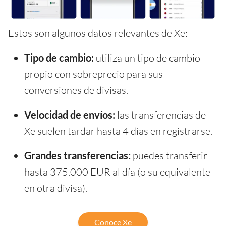
Estos son algunos datos relevantes de Xe:
Tipo de cambio:
utiliza un tipo de cambio
propio con sobreprecio para sus
conversiones de divisas.
Velocidad de envíos:
las transferencias de
Xe suelen tardar hasta 4 días en registrarse.
Grandes transferencias:
puedes transferir
hasta 375.000 EUR al día (o su equivalente
en otra divisa).
Conoce Xe