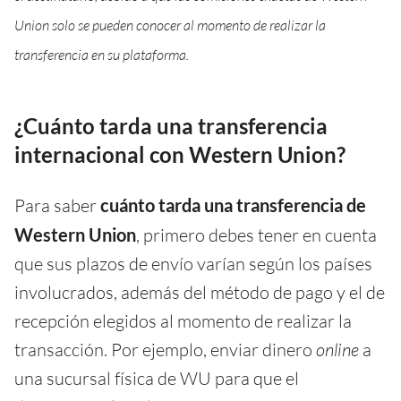
Union solo se pueden conocer al momento de realizar la
transferencia en su plataforma.
¿Cuánto tarda una transferencia
internacional con Western Union?
Para saber
cuánto tarda una transferencia de
Western Union
, primero debes tener en cuenta
que sus plazos de envío varían según los países
involucrados, además del método de pago y el de
recepción elegidos al momento de realizar la
transacción. Por ejemplo, enviar dinero
online
a
una sucursal física de WU para que el