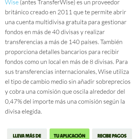
Wise
(antes TransferWise) es un proveedor
británico creado en 2011 que te permite abrir
una cuenta multidivisa gratuita para gestionar
fondos en más de 40 divisas y realizar
transferencias a más de 140 países. También
proporciona detalles bancarios para recibir
fondos como un local en más de 8 divisas. Para
sus transferencias internacionales, Wise utiliza
el tipo de cambio medio sin añadir sobreprecios
y cobra una comisión que oscila alrededor del
0,47% del importe más una comisión según la
divisa elegida.