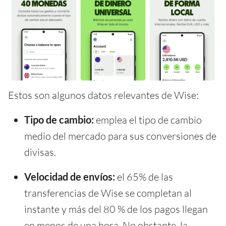
Estos son algunos datos relevantes de Wise:
Tipo de cambio:
emplea el tipo de cambio
medio del mercado para sus conversiones de
divisas.
Velocidad de envíos:
el 65% de las
transferencias de Wise se completan al
instante y más del 80 % de los pagos llegan
en menos de una hora. No obstante, la