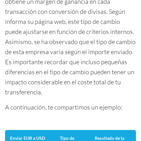
obtiene un margen de ganancia en cada
transacción con conversión de divisas. Según
informa su página web, este tipo de cambio
puede ajustarse en función de criterios internos.
Asimismo, se ha observado que el tipo de cambio
de esta empresa varía según el importe enviado.
Es importante recordar que incluso pequeñas
diferencias en el tipo de cambio pueden tener un
impacto considerable en el coste total de tu
transferencia.
A continuación, te compartimos un ejemplo:
Enviar EUR a USD
Tipo de
Resultado de la