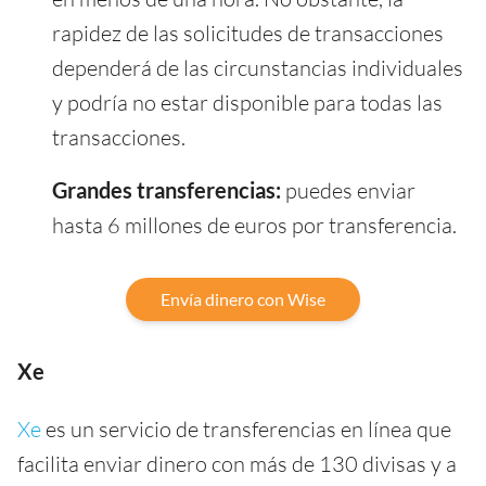
rapidez de las solicitudes de transacciones
dependerá de las circunstancias individuales
y podría no estar disponible para todas las
transacciones.
Grandes transferencias:
puedes enviar
hasta 6 millones de euros por transferencia.
Envía dinero con Wise
Xe
Xe
es un servicio de transferencias en línea que
facilita enviar dinero con más de 130 divisas y a