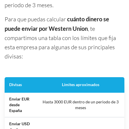
periodo de 3 meses.
Para que puedas calcular
cuánto dinero se
puede enviar por Western Union
, te
compartimos una tabla con los límites que fija
esta empresa para algunas de sus principales
divisas:
Divisas
Límites aproximados
Enviar EUR
Hasta 3000 EUR dentro de un periodo de 3
desde
meses
España
Enviar USD