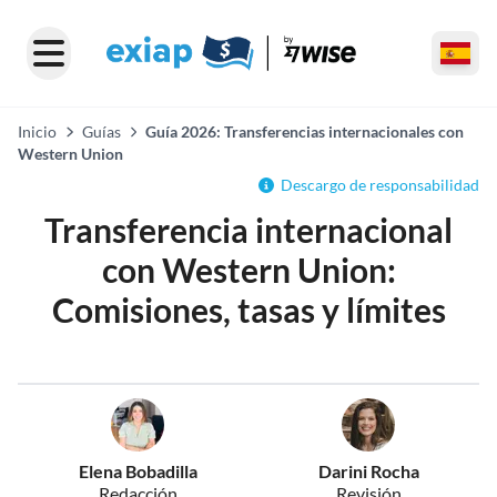
Inicio
Guías
Guía 2026: Transferencias internacionales con
Western Union
Descargo de responsabilidad
Transferencia internacional
con Western Union:
Comisiones, tasas y límites
Elena Bobadilla
Darini Rocha
Redacción
Revisión