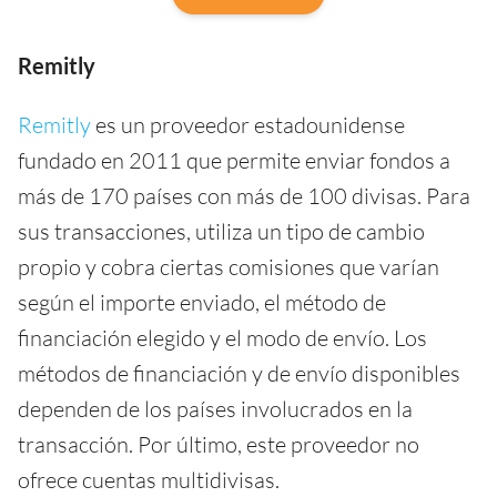
Remitly
Remitly
es un proveedor estadounidense
fundado en 2011 que permite enviar fondos a
más de 170 países con más de 100 divisas. Para
sus transacciones, utiliza un tipo de cambio
propio y cobra ciertas comisiones que varían
según el importe enviado, el método de
financiación elegido y el modo de envío. Los
métodos de financiación y de envío disponibles
dependen de los países involucrados en la
transacción. Por último, este proveedor no
ofrece cuentas multidivisas.