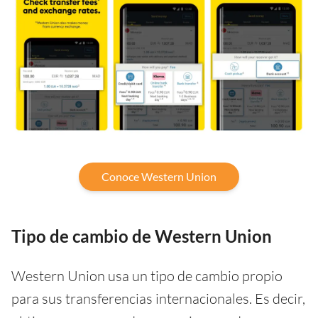
Conoce Western Union
Tipo de cambio de Western Union
Western Union usa un tipo de cambio propio
para sus transferencias internacionales. Es decir,