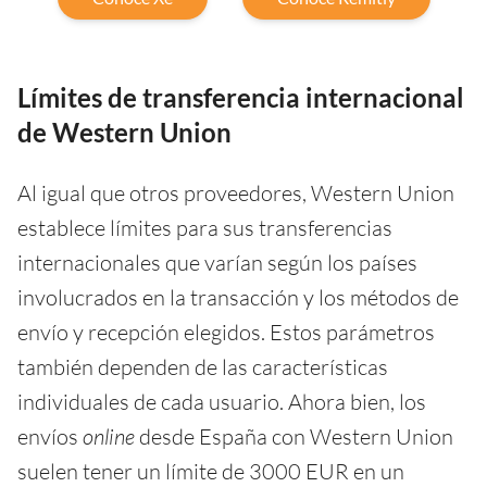
Límites de transferencia internacional
de Western Union
Al igual que otros proveedores, Western Union
establece límites para sus transferencias
internacionales que varían según los países
involucrados en la transacción y los métodos de
envío y recepción elegidos. Estos parámetros
también dependen de las características
individuales de cada usuario. Ahora bien, los
envíos
online
desde España con Western Union
suelen tener un límite de 3000 EUR en un