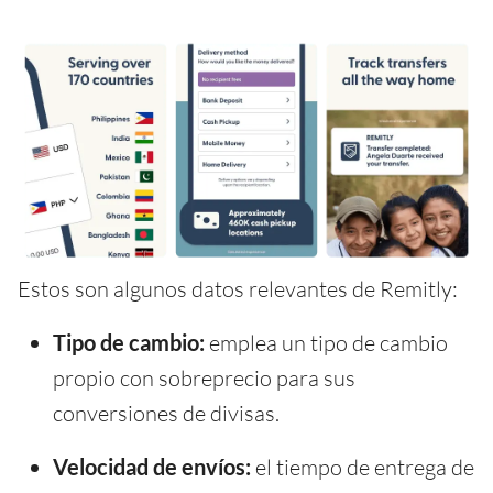
Estos son algunos datos relevantes de Remitly:
Tipo de cambio:
emplea un tipo de cambio
propio con sobreprecio para sus
conversiones de divisas.
Velocidad de envíos:
el tiempo de entrega de