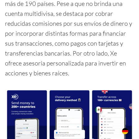
más de 190 países. Pese a que no brinda una
cuenta multidivisa, se destaca por cobrar
reducidas comisiones por sus envíos de dinero y
por incorporar distintas formas para financiar
sus transacciones, como pagos con tarjetas y
transferencias bancarias. Por otro lado, Xe
ofrece asesoría personalizada para invertir en
acciones y bienes raíces.