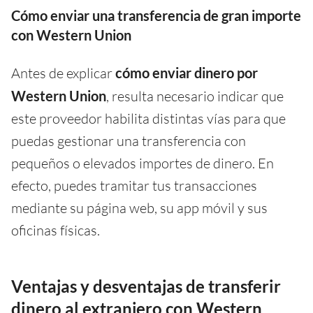
Cómo enviar una transferencia de gran importe
con Western Union
Antes de explicar
cómo enviar dinero por
Western Union
, resulta necesario indicar que
este proveedor habilita distintas vías para que
puedas gestionar una transferencia con
pequeños o elevados importes de dinero. En
efecto, puedes tramitar tus transacciones
mediante su página web, su app móvil y sus
oficinas físicas.
Ventajas y desventajas de transferir
dinero al extranjero con Western