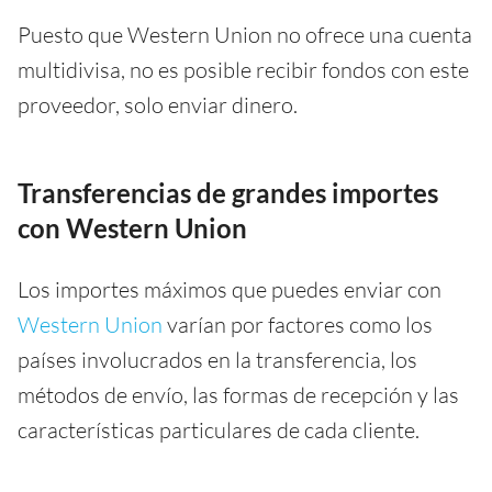
Puesto que Western Union no ofrece una cuenta
multidivisa, no es posible recibir fondos con este
proveedor, solo enviar dinero.
Transferencias de grandes importes
con Western Union
Los importes máximos que puedes enviar con
Western Union
varían por factores como los
países involucrados en la transferencia, los
métodos de envío, las formas de recepción y las
características particulares de cada cliente.