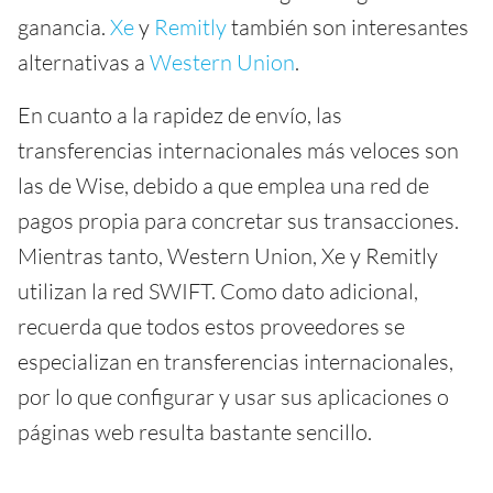
ganancia.
Xe
y
Remitly
también son interesantes
alternativas a
Western Union
.
En cuanto a la rapidez de envío, las
transferencias internacionales más veloces son
las de Wise, debido a que emplea una red de
pagos propia para concretar sus transacciones.
Mientras tanto, Western Union, Xe y Remitly
utilizan la red SWIFT. Como dato adicional,
recuerda que todos estos proveedores se
especializan en transferencias internacionales,
por lo que configurar y usar sus aplicaciones o
páginas web resulta bastante sencillo.