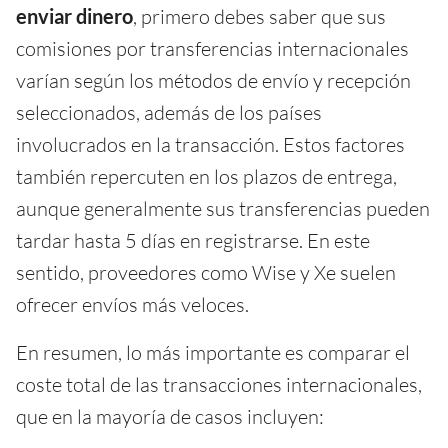
enviar dinero
, primero debes saber que sus
comisiones por transferencias internacionales
varían según los métodos de envío y recepción
seleccionados, además de los países
involucrados en la transacción. Estos factores
también repercuten en los plazos de entrega,
aunque generalmente sus transferencias pueden
tardar hasta 5 días en registrarse. En este
sentido, proveedores como Wise y Xe suelen
ofrecer envíos más veloces.
En resumen, lo más importante es comparar el
coste total de las transacciones internacionales,
que en la mayoría de casos incluyen: