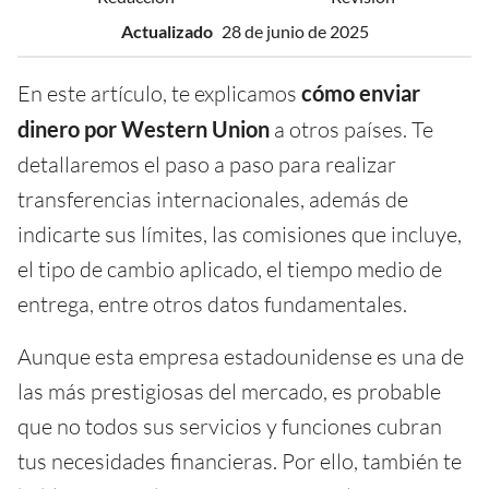
Actualizado
28 de junio de 2025
En este artículo, te explicamos
cómo enviar
dinero por Western Union
a otros países. Te
detallaremos el paso a paso para realizar
transferencias internacionales, además de
indicarte sus límites, las comisiones que incluye,
el tipo de cambio aplicado, el tiempo medio de
entrega, entre otros datos fundamentales.
Aunque esta empresa estadounidense es una de
las más prestigiosas del mercado, es probable
que no todos sus servicios y funciones cubran
tus necesidades financieras. Por ello, también te