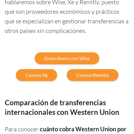
hablaremos sobre Wise, Xe y Remitly, puesto
que son proveedores económicos y prácticos
que se especializan en gestionar transferencias a
otros países sin complicaciones.
Envía dinero con Wise
Conoce Xe
Conoce Remitly
Comparación de transferencias
internacionales con Western Union
Para conocer
cuánto cobra Western Union por