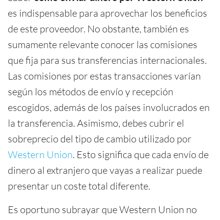
es indispensable para aprovechar los beneficios
de este proveedor. No obstante, también es
sumamente relevante conocer las comisiones
que fija para sus transferencias internacionales.
Las comisiones por estas transacciones varían
según los métodos de envío y recepción
escogidos, además de los países involucrados en
la transferencia. Asimismo, debes cubrir el
sobreprecio del tipo de cambio utilizado por
Western Union
. Esto significa que cada envío de
dinero al extranjero que vayas a realizar puede
presentar un coste total diferente.
Es oportuno subrayar que Western Union no