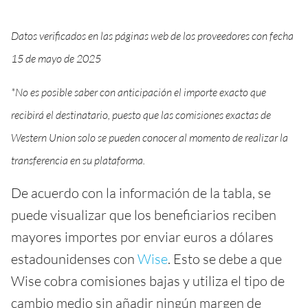
Datos verificados en las páginas web de los proveedores con fecha
15 de mayo de 2025
*No es posible saber con anticipación el importe exacto que
recibirá el destinatario, puesto que las comisiones exactas de
Western Union solo se pueden conocer al momento de realizar la
transferencia en su plataforma.
De acuerdo con la información de la tabla, se
puede visualizar que los beneficiarios reciben
mayores importes por enviar euros a dólares
estadounidenses con
Wise
. Esto se debe a que
Wise cobra comisiones bajas y utiliza el tipo de
cambio medio sin añadir ningún margen de