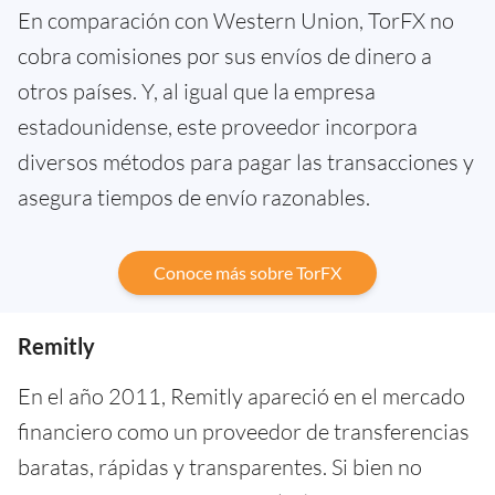
En comparación con Western Union, TorFX no
cobra comisiones por sus envíos de dinero a
otros países. Y, al igual que la empresa
estadounidense, este proveedor incorpora
diversos métodos para pagar las transacciones y
asegura tiempos de envío razonables.
Conoce más sobre TorFX
Remitly
En el año 2011, Remitly apareció en el mercado
financiero como un proveedor de transferencias
baratas, rápidas y transparentes. Si bien no