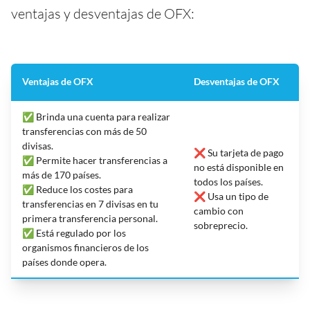
ventajas y desventajas de OFX:
Ventajas de OFX
Desventajas de OFX
✅ Brinda una cuenta para realizar
transferencias con más de 50
divisas.
❌ Su tarjeta de pago
✅ Permite hacer transferencias a
no está disponible en
más de 170 países.
todos los países.
✅ Reduce los costes para
❌ Usa un tipo de
transferencias en 7 divisas en tu
cambio con
primera transferencia personal.
sobreprecio.
✅ Está regulado por los
organismos financieros de los
países donde opera.