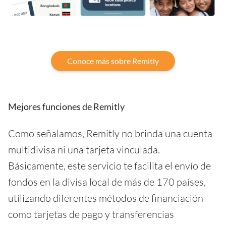
Conoce más sobre Remitly
Mejores funciones de Remitly
Como señalamos, Remitly no brinda una cuenta
multidivisa ni una tarjeta vinculada.
Básicamente, este servicio te facilita el envío de
fondos en la divisa local de más de 170 países,
utilizando diferentes métodos de financiación
como tarjetas de pago y transferencias