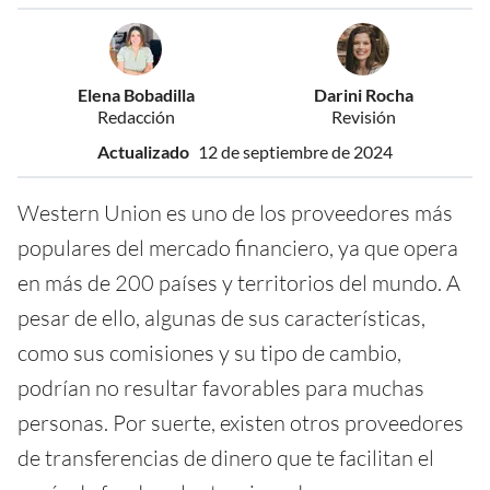
Elena Bobadilla
Darini Rocha
Redacción
Revisión
Actualizado
12 de septiembre de 2024
Western Union es uno de los proveedores más
populares del mercado financiero, ya que opera
en más de 200 países y territorios del mundo. A
pesar de ello, algunas de sus características,
como sus comisiones y su tipo de cambio,
podrían no resultar favorables para muchas
personas. Por suerte, existen otros proveedores
de transferencias de dinero que te facilitan el