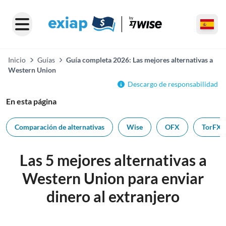
Inicio
Guías
Guía completa 2026: Las mejores alternativas a
Western Union
Descargo de responsabilidad
En esta página
Comparación de alternativas
Wise
OFX
TorFX
Las 5 mejores alternativas a
Western Union para enviar
dinero al extranjero