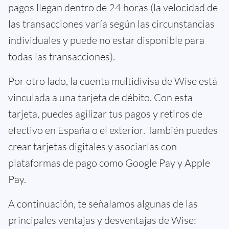
pagos llegan dentro de 24 horas (la velocidad de
las transacciones varía según las circunstancias
individuales y puede no estar disponible para
todas las transacciones).
Por otro lado, la cuenta multidivisa de Wise está
vinculada a una tarjeta de débito. Con esta
tarjeta, puedes agilizar tus pagos y retiros de
efectivo en España o el exterior. También puedes
crear tarjetas digitales y asociarlas con
plataformas de pago como Google Pay y Apple
Pay.
A continuación, te señalamos algunas de las
principales ventajas y desventajas de Wise: