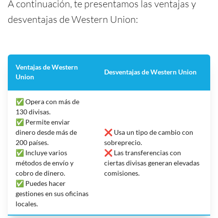
A continuación, te presentamos las ventajas y
desventajas de Western Union:
Ventajas de Western
Desventajas de Western Union
Union
✅ Opera con más de
130 divisas.
✅ Permite enviar
dinero desde más de
❌ Usa un tipo de cambio con
200 países.
sobreprecio.
✅ Incluye varios
❌ Las transferencias con
métodos de envío y
ciertas divisas generan elevadas
cobro de dinero.
comisiones.
✅ Puedes hacer
gestiones en sus oficinas
locales.