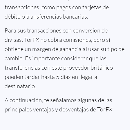
transacciones, como pagos con tarjetas de
débito o transferencias bancarias.
Para sus transacciones con conversión de
divisas, TorFX no cobra comisiones, pero sí
obtiene un margen de ganancia al usar su tipo de
cambio. Es importante considerar que las
transferencias con este proveedor británico
pueden tardar hasta 5 días en llegar al
destinatario.
A continuación, te señalamos algunas de las
principales ventajas y desventajas de TorFX: