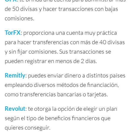
de 50 divisas y hacer transacciones con bajas
comisiones.
TorFX
: proporciona una cuenta muy práctica
para hacer transferencias con más de 40 divisas
y sin fijar comisiones. Sus transacciones se
pueden registrar en menos de 2 días.
Remitly
: puedes enviar dinero a distintos países
empleando diversos métodos de financiación,
como transferencias bancarias o tarjetas.
Revolut
: te otorga la opción de elegir un plan
según el tipo de beneficios financieros que
quieres conseguir.