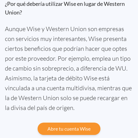
¿Por qué debería utilizar Wise en lugar de Western
Union?
Aunque Wise y Western Union son empresas
con servicios muy interesantes, Wise presenta
ciertos beneficios que podrían hacer que optes
por este proveedor. Por ejemplo, emplea un tipo
de cambio sin sobreprecio, a diferencia de WU.
Asimismo, la tarjeta de débito Wise está
vinculada a una cuenta multidivisa, mientras que
la de Western Union solo se puede recargar en
la divisa del país de origen.
Abre tu cuenta Wise