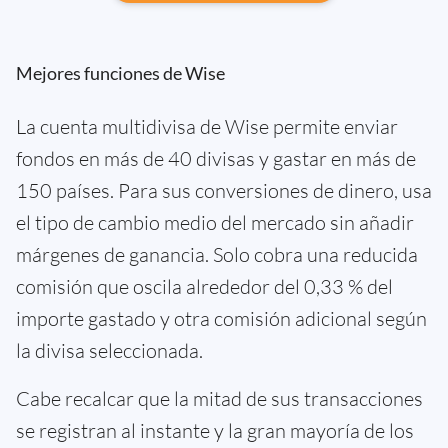
Mejores funciones de Wise
La cuenta multidivisa de Wise permite enviar
fondos en más de 40 divisas y gastar en más de
150 países. Para sus conversiones de dinero, usa
el tipo de cambio medio del mercado sin añadir
márgenes de ganancia. Solo cobra una reducida
comisión que oscila alrededor del 0,33 % del
importe gastado y otra comisión adicional según
la divisa seleccionada.
Cabe recalcar que la mitad de sus transacciones
se registran al instante y la gran mayoría de los