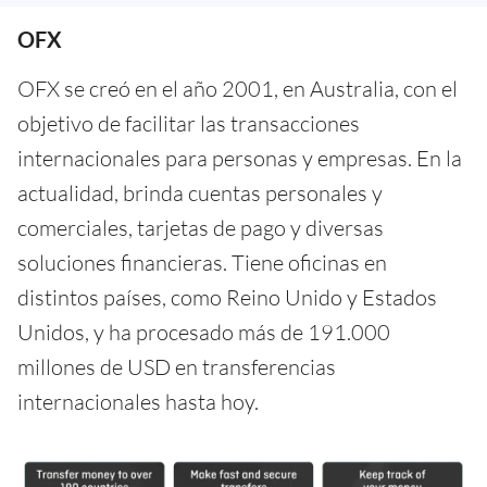
OFX
OFX se creó en el año 2001, en Australia, con el
objetivo de facilitar las transacciones
internacionales para personas y empresas. En la
actualidad, brinda cuentas personales y
comerciales, tarjetas de pago y diversas
soluciones financieras. Tiene oficinas en
distintos países, como Reino Unido y Estados
Unidos, y ha procesado más de 191.000
millones de USD en transferencias
internacionales hasta hoy.