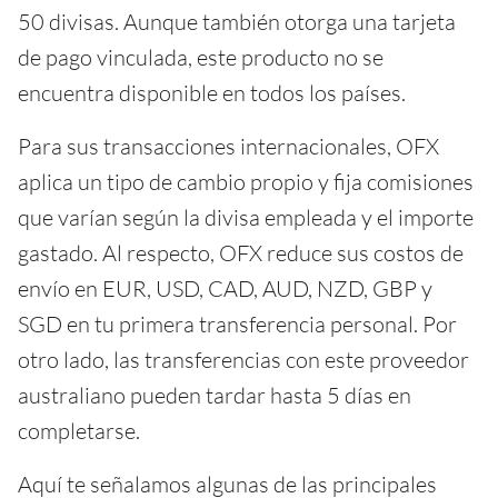
50 divisas. Aunque también otorga una tarjeta
de pago vinculada, este producto no se
encuentra disponible en todos los países.
Para sus transacciones internacionales, OFX
aplica un tipo de cambio propio y fija comisiones
que varían según la divisa empleada y el importe
gastado. Al respecto, OFX reduce sus costos de
envío en EUR, USD, CAD, AUD, NZD, GBP y
SGD en tu primera transferencia personal. Por
otro lado, las transferencias con este proveedor
australiano pueden tardar hasta 5 días en
completarse.
Aquí te señalamos algunas de las principales