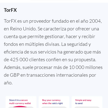
TorFX
TorFX es un proveedor fundado en el año 2004,
en Reino Unido. Se caracteriza por ofrecer una
cuenta que permite gestionar, hacer y recibir
fondos en múltiples divisas. La seguridad y
eficiencia de sus servicios ha generado que más
de 425 000 clientes confíen en su propuesta.
Además, suele procesar más de 10 000 millones
de GBP en transacciones internacionales por
año.