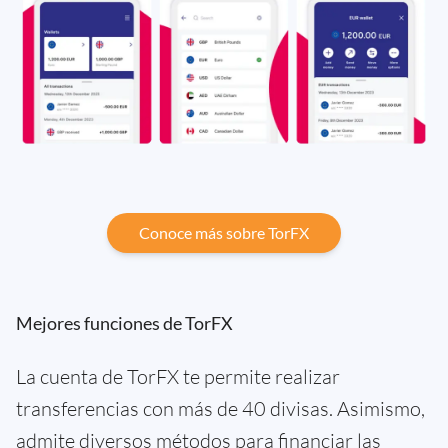
Conoce más sobre TorFX
Mejores funciones de TorFX
La cuenta de TorFX te permite realizar
transferencias con más de 40 divisas. Asimismo,
admite diversos métodos para financiar las