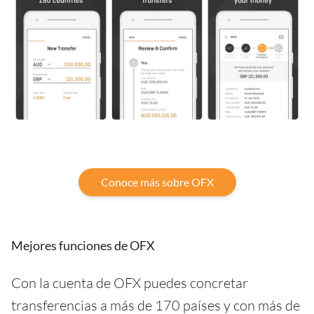
Conoce más sobre OFX
Mejores funciones de OFX
Con la cuenta de OFX puedes concretar
transferencias a más de 170 países y con más de