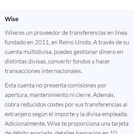
Wise
Wise es un proveedor de transferencias en línea
fundado en 2011, en Reino Unido. A través de su
cuenta multidivisa, puedes gestionar dinero en
distintas divisas, convertir fondos y hacer
transacciones internacionales.
Esta cuenta no presenta comisiones por
apertura, mantenimiento ni cierre. Además,
cobra reducidos costes por sus transferencias al
extranjero según el importe y la divisa empleada.
Adicionalmente, Wise te proporciona una tarjeta
de débito asociada, detalles bancarios en 10