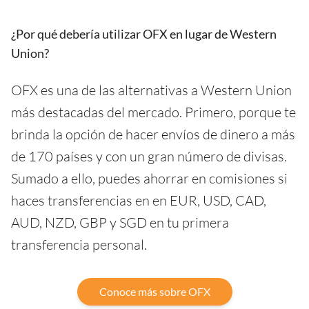
¿Por qué debería utilizar OFX en lugar de Western
Union?
OFX es una de las alternativas a Western Union
más destacadas del mercado. Primero, porque te
brinda la opción de hacer envíos de dinero a más
de 170 países y con un gran número de divisas.
Sumado a ello, puedes ahorrar en comisiones si
haces transferencias en en EUR, USD, CAD,
AUD, NZD, GBP y SGD en tu primera
transferencia personal.
Conoce más sobre OFX