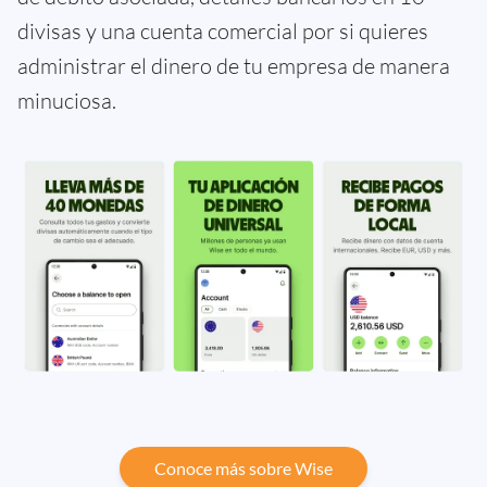
divisas y una cuenta comercial por si quieres
administrar el dinero de tu empresa de manera
minuciosa.
Conoce más sobre Wise