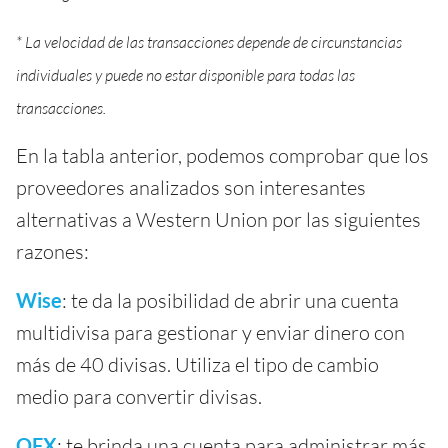
* La velocidad de las transacciones depende de circunstancias
individuales y puede no estar disponible para todas las
transacciones.
En la tabla anterior, podemos comprobar que los
proveedores analizados son interesantes
alternativas a Western Union por las siguientes
razones:
Wise
: te da la posibilidad de abrir una cuenta
multidivisa para gestionar y enviar dinero con
más de 40 divisas. Utiliza el tipo de cambio
medio para convertir divisas.
OFX
: te brinda una cuenta para administrar más