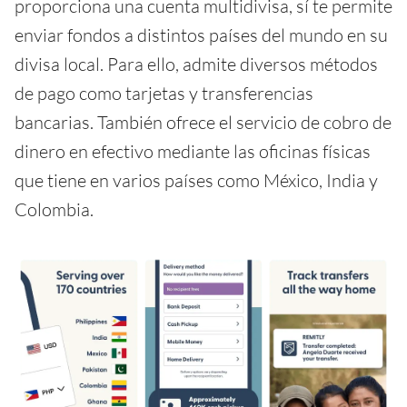
proporciona una cuenta multidivisa, sí te permite
enviar fondos a distintos países del mundo en su
divisa local. Para ello, admite diversos métodos
de pago como tarjetas y transferencias
bancarias. También ofrece el servicio de cobro de
dinero en efectivo mediante las oficinas físicas
que tiene en varios países como México, India y
Colombia.