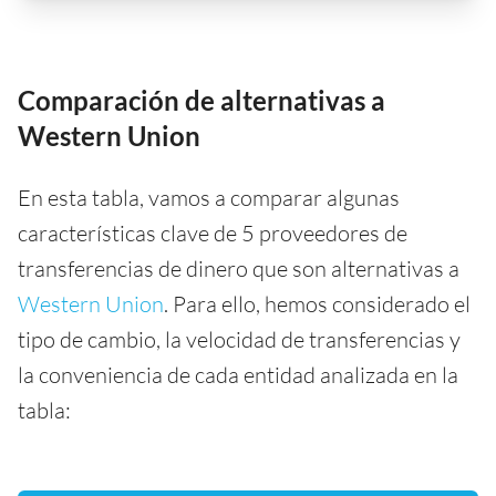
Comparación de alternativas a
Western Union
En esta tabla, vamos a comparar algunas
características clave de 5 proveedores de
transferencias de dinero que son alternativas a
Western Union
. Para ello, hemos considerado el
tipo de cambio, la velocidad de transferencias y
la conveniencia de cada entidad analizada en la
tabla: