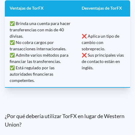
Ventajas de TorFX
Desventajas de TorFX
✅ Brinda una cuenta para hacer
transferencias con más de 40
divisas.
❌ Aplica un tipo de
✅ No cobra cargos por
cambio con
transacciones internacionales.
sobreprecio.
✅ Admite varios métodos para
❌ Sus principales vías
financiar las transferencias.
de contacto están en
✅ Está regulado por las
inglés.
autoridades financieras
competentes.
¿Por qué debería utilizar TorFX en lugar de Western
Union?