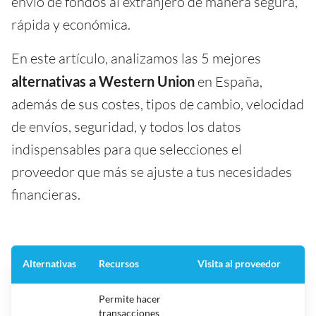
envío de fondos al extranjero de manera segura,
rápida y económica.
En este artículo, analizamos las 5 mejores
alternativas a Western Union
en España,
además de sus costes, tipos de cambio, velocidad
de envíos, seguridad, y todos los datos
indispensables para que selecciones el
proveedor que más se ajuste a tus necesidades
financieras.
Alternativas
Recursos
Visita al proveedor
Permite hacer
transacciones