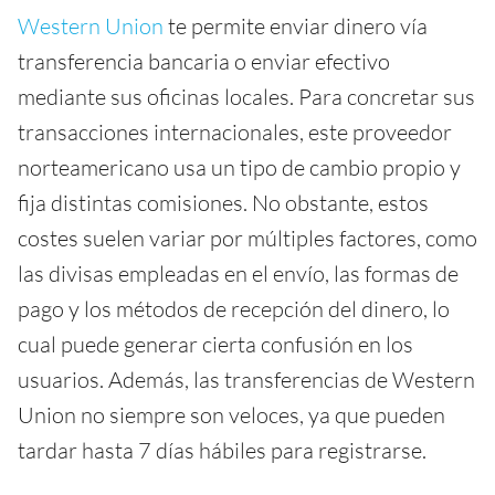
Western Union
te permite enviar dinero vía
transferencia bancaria o enviar efectivo
mediante sus oficinas locales. Para concretar sus
transacciones internacionales, este proveedor
norteamericano usa un tipo de cambio propio y
fija distintas comisiones. No obstante, estos
costes suelen variar por múltiples factores, como
las divisas empleadas en el envío, las formas de
pago y los métodos de recepción del dinero, lo
cual puede generar cierta confusión en los
usuarios. Además, las transferencias de Western
Union no siempre son veloces, ya que pueden
tardar hasta 7 días hábiles para registrarse.