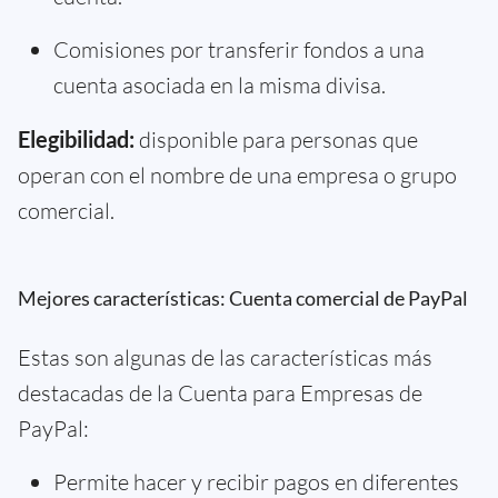
Comisiones por transferir fondos a una
cuenta asociada en la misma divisa.
Elegibilidad:
disponible para personas que
operan con el nombre de una empresa o grupo
comercial.
Mejores características: Cuenta comercial de PayPal
Estas son algunas de las características más
destacadas de la Cuenta para Empresas de
PayPal:
Permite hacer y recibir pagos en diferentes