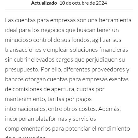
Actualizado
10 de octubre de 2024
Las cuentas para empresas son una herramienta
ideal para los negocios que buscan tener un
minucioso control de sus fondos, agilizar sus
transacciones y emplear soluciones financieras
sin cubrir elevados cargos que perjudiquen su
presupuesto. Por ello, diferentes proveedores y
bancos otorgan cuentas para empresas exentas
de comisiones de apertura, cuotas por
mantenimiento, tarifas por pagos
internacionales, entre otros costes. Además,
incorporan plataformas y servicios
complementarios para potenciar el rendimiento