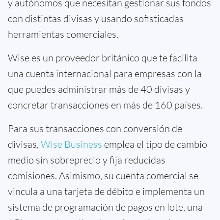
y autónomos que necesitan gestionar sus fondos
con distintas divisas y usando sofisticadas
herramientas comerciales.
Wise es un proveedor británico que te facilita
una cuenta internacional para empresas con la
que puedes administrar más de 40 divisas y
concretar transacciones en más de 160 países.
Para sus transacciones con conversión de
divisas,
Wise Business
emplea el tipo de cambio
medio sin sobreprecio y fija reducidas
comisiones. Asimismo, su cuenta comercial se
vincula a una tarjeta de débito e implementa un
sistema de programación de pagos en lote, una