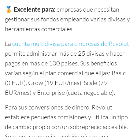
🏅
Excelente para:
empresas que necesitan
gestionar sus fondos empleando varias divisas y
herramientas comerciales.
La
cuenta multidivisa para empresas de Revolut
permite administrar más de 25 divisas y hacer
pagos en más de 100 países. Sus beneficios
varían según el plan comercial que elijas: Basic
(0 EUR), Grow (19 EUR/mes), Scale (79
EUR/mes) y Enterprise (cuota negociable).
Para sus conversiones de dinero, Revolut
establece pequeñas comisiones y utiliza un tipo
de cambio propio con un sobreprecio accesible.
Su cuenta comercial también ofrece una