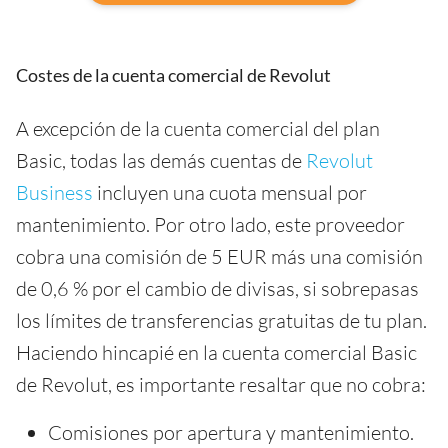
Costes de la cuenta comercial de Revolut
A excepción de la cuenta comercial del plan
Basic, todas las demás cuentas de
Revolut
Business
incluyen una cuota mensual por
mantenimiento. Por otro lado, este proveedor
cobra una comisión de 5 EUR más una comisión
de 0,6 % por el cambio de divisas, si sobrepasas
los límites de transferencias gratuitas de tu plan.
Haciendo hincapié en la cuenta comercial Basic
de Revolut, es importante resaltar que no cobra:
Comisiones por apertura y mantenimiento.