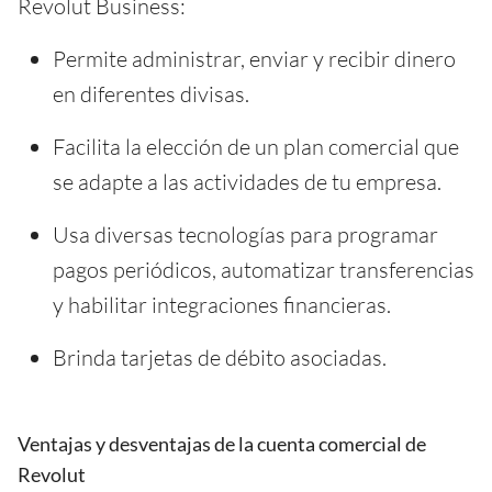
Revolut Business:
Permite administrar, enviar y recibir dinero
en diferentes divisas.
Facilita la elección de un plan comercial que
se adapte a las actividades de tu empresa.
Usa diversas tecnologías para programar
pagos periódicos, automatizar transferencias
y habilitar integraciones financieras.
Brinda tarjetas de débito asociadas.
Ventajas y desventajas de la cuenta comercial de
Revolut