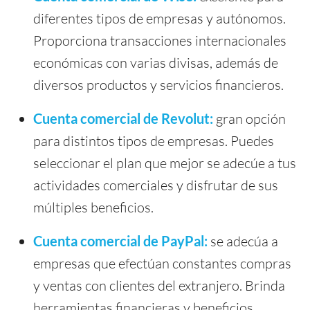
diferentes tipos de empresas y autónomos.
Proporciona transacciones internacionales
económicas con varias divisas, además de
diversos productos y servicios financieros.
Cuenta comercial de Revolut:
gran opción
para distintos tipos de empresas. Puedes
seleccionar el plan que mejor se adecúe a tus
actividades comerciales y disfrutar de sus
múltiples beneficios.
Cuenta comercial de PayPal:
se adecúa a
empresas que efectúan constantes compras
y ventas con clientes del extranjero. Brinda
herramientas financieras y beneficios