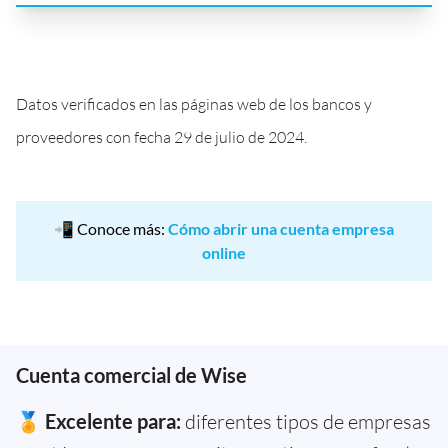
Datos verificados en las páginas web de los bancos y
proveedores con fecha 29 de julio de 2024.
📲 Conoce más:
Cómo abrir una cuenta empresa
online
Cuenta comercial de Wise
🏅
Excelente para:
diferentes tipos de empresas