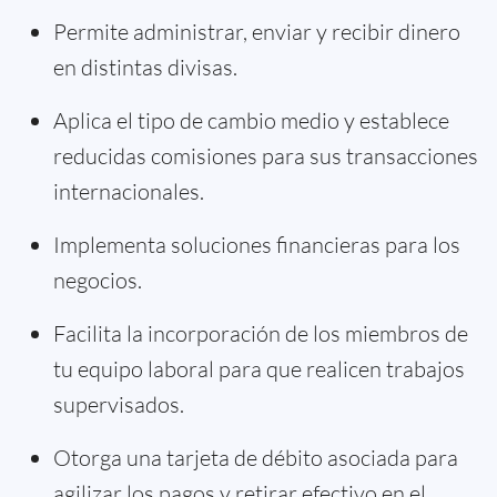
Permite administrar, enviar y recibir dinero
en distintas divisas.
Aplica el tipo de cambio medio y establece
reducidas comisiones para sus transacciones
internacionales.
Implementa soluciones financieras para los
negocios.
Facilita la incorporación de los miembros de
tu equipo laboral para que realicen trabajos
supervisados.
Otorga una tarjeta de débito asociada para
agilizar los pagos y retirar efectivo en el