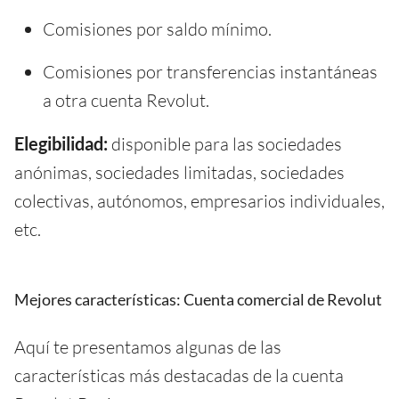
Comisiones por saldo mínimo.
Comisiones por transferencias instantáneas
a otra cuenta Revolut.
Elegibilidad:
disponible para las sociedades
anónimas, sociedades limitadas, sociedades
colectivas, autónomos, empresarios individuales,
etc.
Mejores características: Cuenta comercial de Revolut
Aquí te presentamos algunas de las
características más destacadas de la cuenta