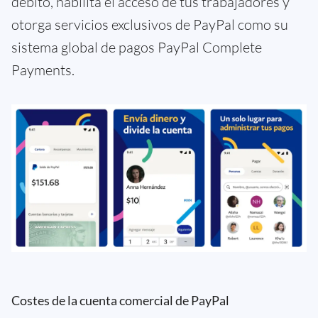
débito, habilita el acceso de tus trabajadores y
otorga servicios exclusivos de PayPal como su
sistema global de pagos PayPal Complete
Payments.
Costes de la cuenta comercial de PayPal