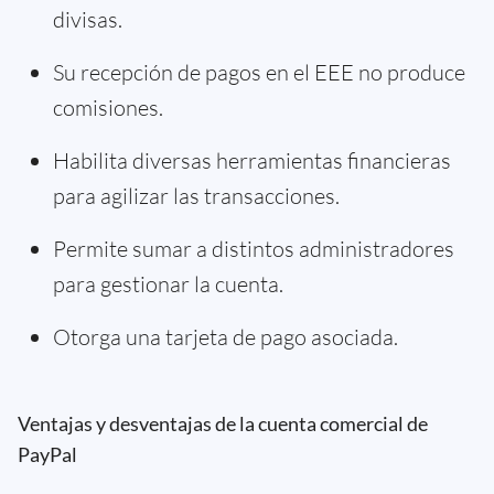
divisas.
Su recepción de pagos en el EEE no produce
comisiones.
Habilita diversas herramientas financieras
para agilizar las transacciones.
Permite sumar a distintos administradores
para gestionar la cuenta.
Otorga una tarjeta de pago asociada.
Ventajas y desventajas de la cuenta comercial de
PayPal