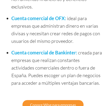
exclusivos.
Cuenta comercial de OFX:
ideal para
empresas que administran dinero en varias
divisas y necesitan crear redes de pagos con
usuarios del mismo proveedor.
Cuenta comercial de Bankinter:
creada para
empresas que realizan constantes
actividades comerciales dentro o fuera de
España. Puedes escoger un plan de negocios
para acceder a múltiples ventajas bancarias.
Conoce Wise para empresas