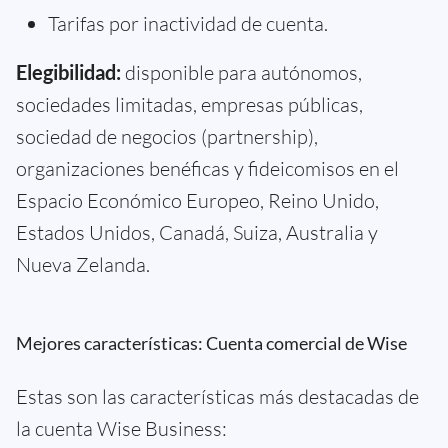
Tarifas por inactividad de cuenta.
Elegibilidad:
disponible para autónomos,
sociedades limitadas, empresas públicas,
sociedad de negocios (partnership),
organizaciones benéficas y fideicomisos en el
Espacio Económico Europeo, Reino Unido,
Estados Unidos, Canadá, Suiza, Australia y
Nueva Zelanda.
Mejores características: Cuenta comercial de Wise
Estas son las características más destacadas de
la cuenta Wise Business: