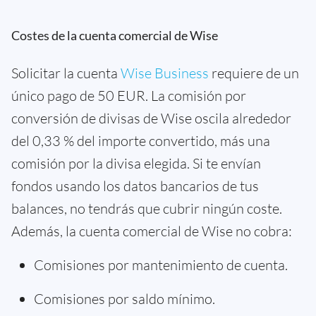
Costes de la cuenta comercial de Wise
Solicitar la cuenta
Wise Business
requiere de un
único pago de 50 EUR. La comisión por
conversión de divisas de Wise oscila alrededor
del 0,33 % del importe convertido, más una
comisión por la divisa elegida. Si te envían
fondos usando los datos bancarios de tus
balances, no tendrás que cubrir ningún coste.
Además, la cuenta comercial de Wise no cobra:
Comisiones por mantenimiento de cuenta.
Comisiones por saldo mínimo.