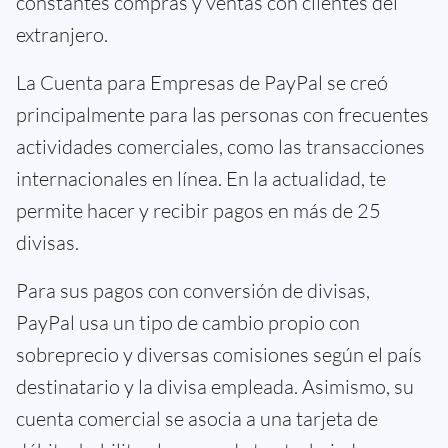
constantes compras y ventas con clientes del
extranjero.
La Cuenta para Empresas de PayPal se creó
principalmente para las personas con frecuentes
actividades comerciales, como las transacciones
internacionales en línea. En la actualidad, te
permite hacer y recibir pagos en más de 25
divisas.
Para sus pagos con conversión de divisas,
PayPal usa un tipo de cambio propio con
sobreprecio y diversas comisiones según el país
destinatario y la divisa empleada. Asimismo, su
cuenta comercial se asocia a una tarjeta de