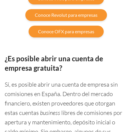
Conoce Revolut para empresas
Conoce OFX para empresas
¿Es posible abrir una cuenta de
empresa gratuita?
Sí, es posible abrir una cuenta de empresa sin
comisiones en España. Dentro del mercado
financiero, existen proveedores que otorgan
estas cuentas
business
libres de comisiones por
apertura y mantenimiento, depósito inicial o
saldo mínimo. Sin embargo, algunos de sus