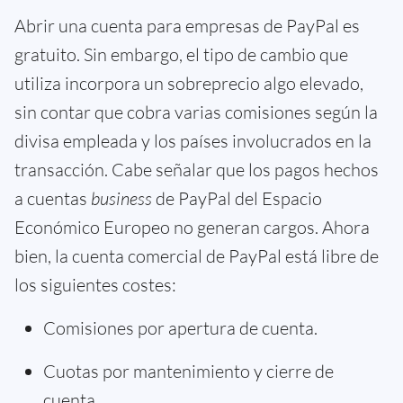
Abrir una cuenta para empresas de PayPal es
gratuito. Sin embargo, el tipo de cambio que
utiliza incorpora un sobreprecio algo elevado,
sin contar que cobra varias comisiones según la
divisa empleada y los países involucrados en la
transacción. Cabe señalar que los pagos hechos
a cuentas
business
de PayPal del Espacio
Económico Europeo no generan cargos. Ahora
bien, la cuenta comercial de PayPal está libre de
los siguientes costes:
Comisiones por apertura de cuenta.
Cuotas por mantenimiento y cierre de
cuenta.