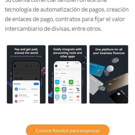
tecnología de automatización de pagos, creación
de enlaces de pago, contratos para fijar el valor
intercambiario de divisas, entre otros.
Conoce Revolut para empresas