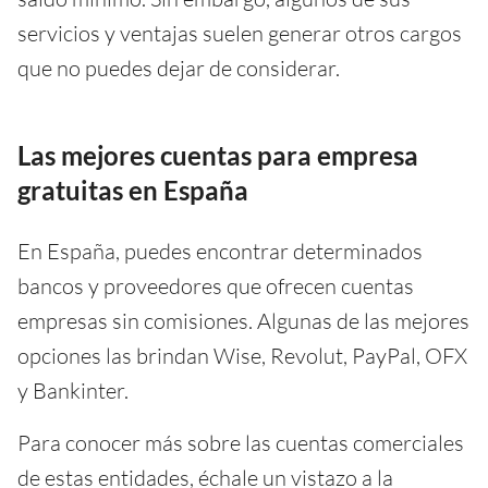
servicios y ventajas suelen generar otros cargos
que no puedes dejar de considerar.
Las mejores cuentas para empresa
gratuitas en España
En España, puedes encontrar determinados
bancos y proveedores que ofrecen cuentas
empresas sin comisiones. Algunas de las mejores
opciones las brindan Wise, Revolut, PayPal, OFX
y Bankinter.
Para conocer más sobre las cuentas comerciales
de estas entidades, échale un vistazo a la