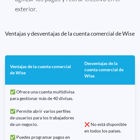
exterior.
Ventajas y desventajas de la cuenta comercial de Wise
Desventajas de la
Ventajas de la cuenta comercial
cuenta comercial de
de Wise
Wise
✅ Ofrece una cuenta multidivisa
para gestionar más de 40 divisas.
✅ Permite abrir varios perfiles
de usuarios para los trabajadores
de un negocio.
❌ No está disponible
en todos los países.
✅ Puedes programar pagos en