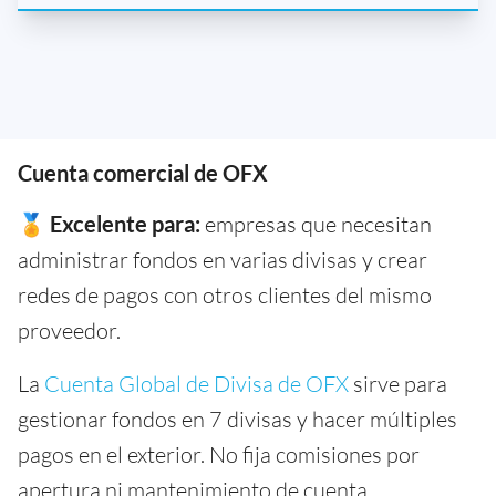
Cuenta comercial de OFX
🏅
Excelente para:
empresas que necesitan
administrar fondos en varias divisas y crear
redes de pagos con otros clientes del mismo
proveedor.
La
Cuenta Global de Divisa de OFX
sirve para
gestionar fondos en 7 divisas y hacer múltiples
pagos en el exterior. No fija comisiones por
apertura ni mantenimiento de cuenta.