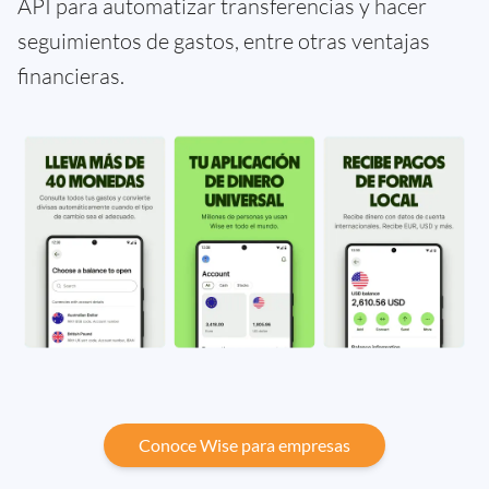
API para automatizar transferencias y hacer
seguimientos de gastos, entre otras ventajas
financieras.
Conoce Wise para empresas