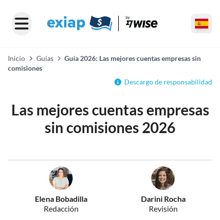
Inicio
Guías
Guía 2026: Las mejores cuentas empresas sin
comisiones
Descargo de responsabilidad
Las mejores cuentas empresas
sin comisiones 2026
Elena Bobadilla
Darini Rocha
Redacción
Revisión