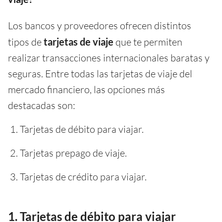
Los bancos y proveedores ofrecen distintos
tipos de
tarjetas de viaje
que te permiten
realizar transacciones internacionales baratas y
seguras. Entre todas las tarjetas de viaje del
mercado financiero, las opciones más
destacadas son:
Tarjetas de débito para viajar.
Tarjetas prepago de viaje.
Tarjetas de crédito para viajar.
1. Tarjetas de débito para viajar