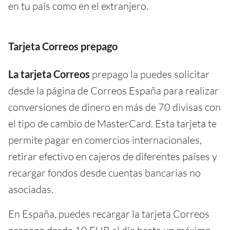
en tu país como en el extranjero.
Tarjeta Correos prepago
La tarjeta Correos
prepago la puedes solicitar
desde la página de Correos España para realizar
conversiones de dinero en más de 70 divisas con
el tipo de cambio de MasterCard. Esta tarjeta te
permite pagar en comercios internacionales,
retirar efectivo en cajeros de diferentes países y
recargar fondos desde cuentas bancarias no
asociadas.
En España, puedes recargar la tarjeta Correos