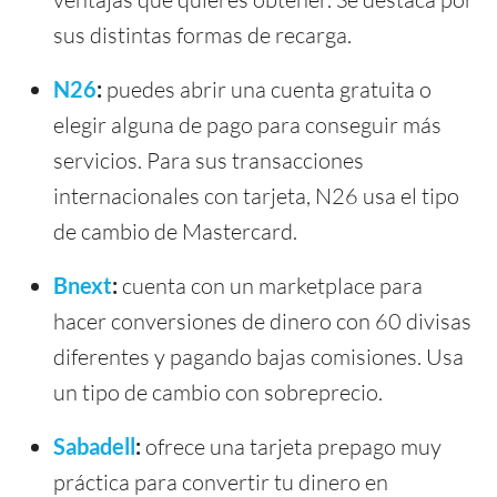
sus distintas formas de recarga.
N26
:
puedes abrir una cuenta gratuita o
elegir alguna de pago para conseguir más
servicios. Para sus transacciones
internacionales con tarjeta, N26 usa el tipo
de cambio de Mastercard.
Bnext
:
cuenta con un marketplace para
hacer conversiones de dinero con 60 divisas
diferentes y pagando bajas comisiones. Usa
un tipo de cambio con sobreprecio.
Sabadell
:
ofrece una tarjeta prepago muy
práctica para convertir tu dinero en