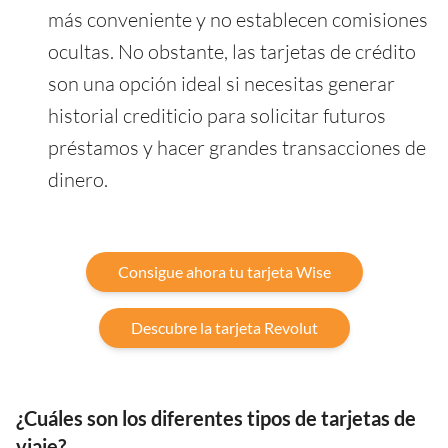
más conveniente y no establecen comisiones
ocultas. No obstante, las tarjetas de crédito
son una opción ideal si necesitas generar
historial crediticio para solicitar futuros
préstamos y hacer grandes transacciones de
dinero.
Consigue ahora tu tarjeta Wise
Descubre la tarjeta Revolut
¿Cuáles son los diferentes tipos de tarjetas de
viaje?