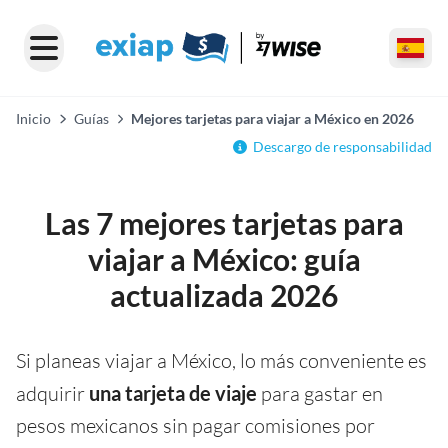
Inicio
Guías
Mejores tarjetas para viajar a México en 2026
Descargo de responsabilidad
Las 7 mejores tarjetas para
viajar a México: guía
actualizada 2026
Si planeas viajar a México, lo más conveniente es
adquirir
una tarjeta de viaje
para gastar en
pesos mexicanos sin pagar comisiones por