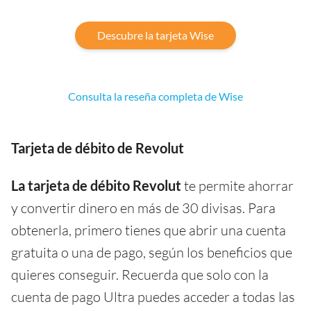
Descubre la tarjeta Wise
Consulta la reseña completa de Wise
Tarjeta de débito de Revolut
La tarjeta de débito Revolut
te permite ahorrar
y convertir dinero en más de 30 divisas. Para
obtenerla, primero tienes que abrir una cuenta
gratuita o una de pago, según los beneficios que
quieres conseguir. Recuerda que solo con la
cuenta de pago Ultra puedes acceder a todas las