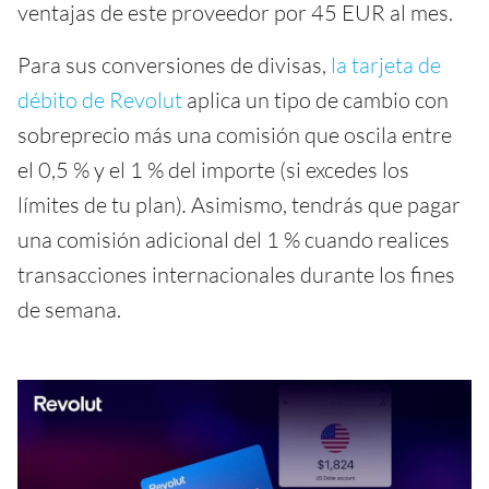
ventajas de este proveedor por 45 EUR al mes.
Para sus conversiones de divisas,
la tarjeta de
débito de Revolut
aplica un tipo de cambio con
sobreprecio más una comisión que oscila entre
el 0,5 % y el 1 % del importe (si excedes los
límites de tu plan)
.
Asimismo, tendrás que pagar
una comisión adicional del 1 % cuando realices
transacciones internacionales durante los fines
de semana.