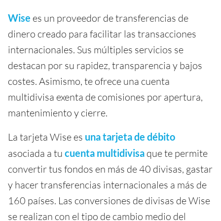
Wise
es un proveedor de transferencias de
dinero creado para facilitar las transacciones
internacionales. Sus múltiples servicios se
destacan por su rapidez, transparencia y bajos
costes. Asimismo, te ofrece una cuenta
multidivisa exenta de comisiones por apertura,
mantenimiento y cierre.
La tarjeta Wise es
una tarjeta de débito
asociada a tu
cuenta multidivisa
que te permite
convertir tus fondos en más de 40 divisas, gastar
y hacer transferencias internacionales a más de
160 países. Las conversiones de divisas de Wise
se realizan con el tipo de cambio medio del