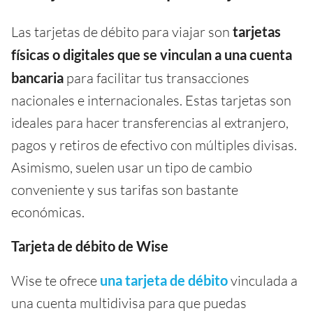
Las tarjetas de débito para viajar son
tarjetas
físicas o digitales que se vinculan a una cuenta
bancaria
para facilitar tus transacciones
nacionales e internacionales. Estas tarjetas son
ideales para hacer transferencias al extranjero,
pagos y retiros de efectivo con múltiples divisas.
Asimismo, suelen usar un tipo de cambio
conveniente y sus tarifas son bastante
económicas.
Tarjeta de débito de Wise
Wise te ofrece
una tarjeta de débito
vinculada a
una cuenta multidivisa para que puedas