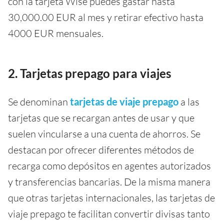
con la tarjeta Wise puedes gastar hasta
30,000.00 EUR al mes y retirar efectivo hasta
4000 EUR mensuales.
2. Tarjetas prepago para viajes
Se denominan
tarjetas de viaje prepago
a las
tarjetas que se recargan antes de usar y que
suelen vincularse a una cuenta de ahorros. Se
destacan por ofrecer diferentes métodos de
recarga como depósitos en agentes autorizados
y transferencias bancarias. De la misma manera
que otras tarjetas internacionales, las tarjetas de
viaje prepago te facilitan convertir divisas tanto