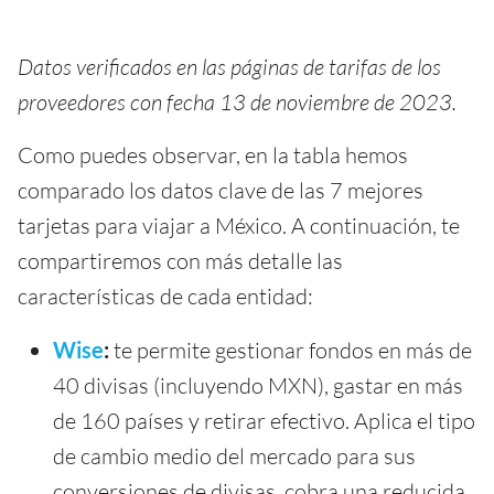
Datos verificados en las páginas de tarifas de los
proveedores con fecha 13 de noviembre de 2023.
Como puedes observar, en la tabla hemos
comparado los datos clave de las 7 mejores
tarjetas para viajar a México. A continuación, te
compartiremos con más detalle las
características de cada entidad:
Wise
:
te permite gestionar fondos en más de
40 divisas (incluyendo MXN), gastar en más
de 160 países y retirar efectivo. Aplica el tipo
de cambio medio del mercado para sus
conversiones de divisas, cobra una reducida