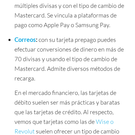
múltiples divisas y con el tipo de cambio de
Mastercard. Se vincula a plataformas de
pago como Apple Pay o Samsung Pay.
Correos
:
con su tarjeta prepago puedes
efectuar conversiones de dinero en más de
70 divisas y usando el tipo de cambio de
Mastercard. Admite diversos métodos de
recarga.
En el mercado financiero, las tarjetas de
débito suelen ser más prácticas y baratas
que las tarjetas de crédito. Al respecto,
vemos que tarjetas como las de
Wise o
Revolut
suelen ofrecer un tipo de cambio