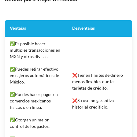
Ventajas
Desventajas
✅Es posible hacer
múltiples transacciones en
MXN y otras divisas.
✅Puedes retirar efectivo
❌Tienen límites de dinero
en cajeros automáticos de
menos flexibles que las
México.
tarjetas de crédito.
✅Puedes hacer pagos en
❌Su uso no garantiza
comercios mexicanos
historial crediticio.
físicos o en línea.
✅Otorgan un mejor
control de los gastos.