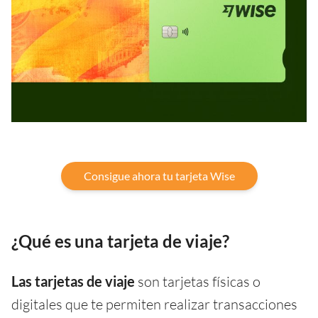
Consigue ahora tu tarjeta Wise
¿Qué es una tarjeta de viaje?
Las tarjetas de viaje
son tarjetas físicas o
digitales que te permiten realizar transacciones