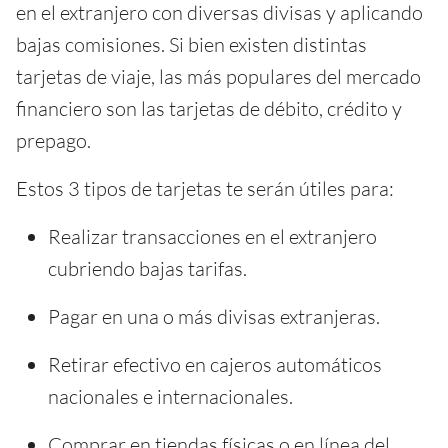
en el extranjero con diversas divisas y aplicando
bajas comisiones. Si bien existen distintas
tarjetas de viaje, las más populares del mercado
financiero son las tarjetas de débito, crédito y
prepago.
Estos 3 tipos de tarjetas te serán útiles para:
Realizar transacciones en el extranjero
cubriendo bajas tarifas.
Pagar en una o más divisas extranjeras.
Retirar efectivo en cajeros automáticos
nacionales e internacionales.
Comprar en tiendas físicas o en línea del