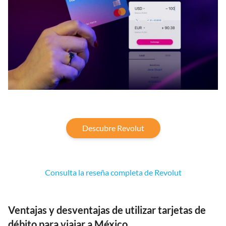
Descubre Revolut
Consulta la reseña completa de Revolut
Ventajas y desventajas de utilizar tarjetas de
débito para viajar a México