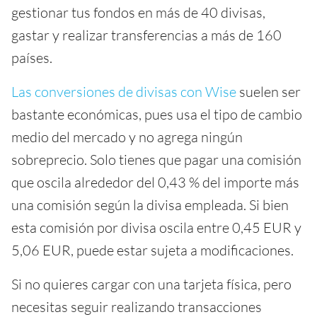
gestionar tus fondos en más de 40 divisas,
gastar y realizar transferencias a más de 160
países.
Las conversiones de divisas con Wise
suelen ser
bastante económicas, pues usa el tipo de cambio
medio del mercado y no agrega ningún
sobreprecio. Solo tienes que pagar una comisión
que oscila alrededor del 0,43 % del importe más
una comisión según la divisa empleada. Si bien
esta comisión por divisa oscila entre 0,45 EUR y
5,06 EUR, puede estar sujeta a modificaciones.
Si no quieres cargar con una tarjeta física, pero
necesitas seguir realizando transacciones