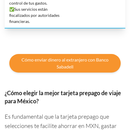
control de tus gastos.
✅Sus servicios están
fiscalizados por autoridades
financieras.
Cómo enviar dinero al extranjero con Banco
Sabadell
¿Cómo elegir la mejor tarjeta prepago de viaje
para México?
Es fundamental que la tarjeta prepago que
selecciones te facilite ahorrar en MXN, gastar