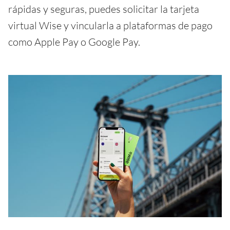
rápidas y seguras, puedes solicitar la tarjeta
virtual Wise y vincularla a plataformas de pago
como Apple Pay o Google Pay.