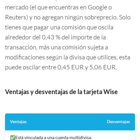
mercado (el que encuentras en Google o
Reuters) y no agregan ningún sobreprecio. Solo
tienes que pagar una comisión que oscila
alrededor del 0,43 % del importe de la
transacción, más una comisión sujeta a
modificaciones según la divisa que utilices, esta
puede oscilar entre 0,45 EUR y 5,06 EUR.
Ventajas y desventajas de la tarjeta Wise
Ventajas
Desventajas
✅Está vinculada a una cuenta multidivisa.