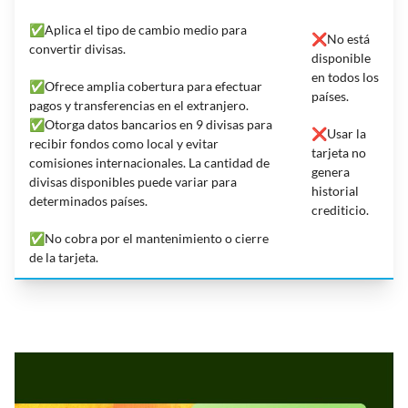
✅Aplica el tipo de cambio medio para
❌No está
convertir divisas.
disponible
en todos los
✅Ofrece amplia cobertura para efectuar
países.
pagos y transferencias en el extranjero.
✅Otorga datos bancarios en 9 divisas para
❌Usar la
recibir fondos como local y evitar
tarjeta no
comisiones internacionales. La cantidad de
genera
divisas disponibles puede variar para
historial
determinados países.
crediticio.
✅No cobra por el mantenimiento o cierre
de la tarjeta.