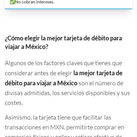
✅No cobran intereses.
¿Cómo elegir la mejor tarjeta de débito para
viajar a México?
Algunos de los factores claves que tienes que
considerar antes de elegir
la mejor tarjeta de
débito para viajar a México
son el número de
divisas admitidas, los servicios disponibles y sus
costes.
Asimismo, la tarjeta tiene que facilitar las
transacciones en MXN, permitirte comprar en
comercios físicos y
online
y retirar efectivo de