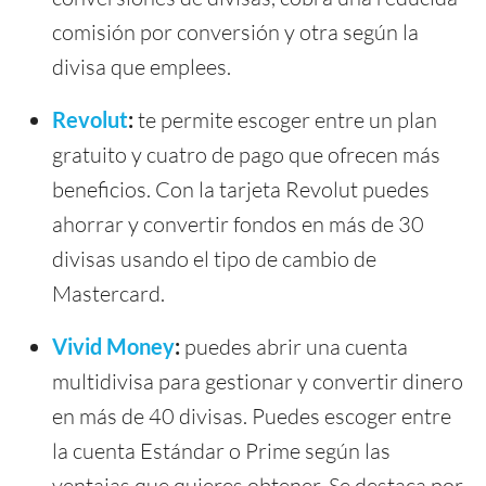
comisión por conversión y otra según la
divisa que emplees.
Revolut
:
te permite escoger entre un plan
gratuito y cuatro de pago que ofrecen más
beneficios. Con la tarjeta Revolut puedes
ahorrar y convertir fondos en más de 30
divisas usando el tipo de cambio de
Mastercard.
Vivid Money
:
puedes abrir una cuenta
multidivisa para gestionar y convertir dinero
en más de 40 divisas. Puedes escoger entre
la cuenta Estándar o Prime según las
ventajas que quieres obtener. Se destaca por