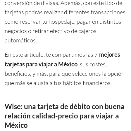
conversión de divisas. Además, con este tipo de
tarjetas podrás realizar diferentes transacciones
como reservar tu hospedaje, pagar en distintos
negocios o retirar efectivo de cajeros
automáticos.
En este artículo, te compartimos las 7
mejores
tarjetas para viajar a México
, sus costes,
beneficios, y más, para que selecciones la opción
que más se ajusta a tus hábitos financieros.
Wise: una tarjeta de débito con buena
relación calidad-precio para viajar a
México