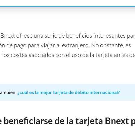
a Bnext ofrece una serie de beneficios interesantes pa
n de pago para viajar al extranjero. No obstante, es
os costes asociados con el uso de la tarjeta antes de
también:
¿cuál es la mejor tarjeta de débito internacional?
beneficiarse de la tarjeta Bnext 