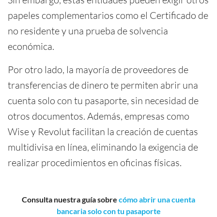
papeles complementarios como el Certificado de
no residente y una prueba de solvencia
económica.
Por otro lado, la mayoría de proveedores de
transferencias de dinero te permiten abrir una
cuenta solo con tu pasaporte, sin necesidad de
otros documentos. Además, empresas como
Wise y Revolut facilitan la creación de cuentas
multidivisa en línea, eliminando la exigencia de
realizar procedimientos en oficinas físicas.
Consulta nuestra guía sobre
cómo abrir una cuenta
bancaria solo con tu pasaporte