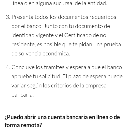
línea o en alguna sucursal de la entidad.
Presenta todos los documentos requeridos
por el banco. Junto con tu documento de
identidad vigente y el Certificado de no
residente, es posible que te pidan una prueba
de solvencia económica.
Concluye los trámites y espera a que el banco
apruebe tu solicitud. El plazo de espera puede
variar según los criterios de la empresa
bancaria.
¿Puedo abrir una cuenta bancaria en línea o de
forma remota?