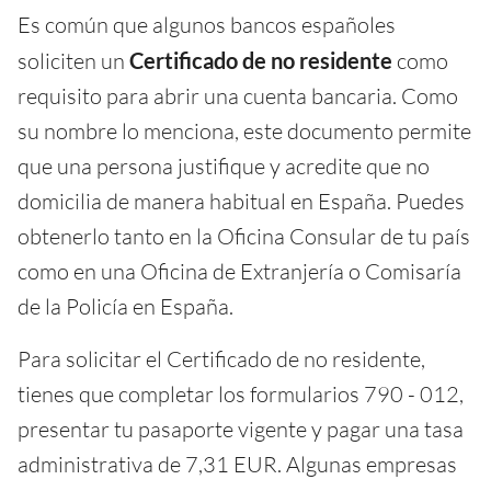
Es común que algunos bancos españoles
soliciten un
Certificado de no residente
como
requisito para abrir una cuenta bancaria. Como
su nombre lo menciona, este documento permite
que una persona justifique y acredite que no
domicilia de manera habitual en España. Puedes
obtenerlo tanto en la Oficina Consular de tu país
como en una Oficina de Extranjería o Comisaría
de la Policía en España.
Para solicitar el Certificado de no residente,
tienes que completar los formularios 790 - 012,
presentar tu pasaporte vigente y pagar una tasa
administrativa de 7,31 EUR. Algunas empresas