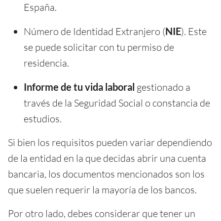
España.
Número de Identidad Extranjero (
NIE
). Este
se puede solicitar con tu permiso de
residencia.
Informe de tu vida laboral
gestionado a
través de la Seguridad Social o constancia de
estudios.
Si bien los requisitos pueden variar dependiendo
de la entidad en la que decidas abrir una cuenta
bancaria, los documentos mencionados son los
que suelen requerir la mayoría de los bancos.
Por otro lado, debes considerar que tener un