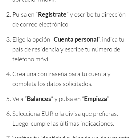
Pulsa en “
Regístrate
” y escribe tu dirección
de correo electrónico.
Elige la opción “
Cuenta personal
”, indica tu
país de residencia y escribe tu número de
teléfono móvil.
Crea una contraseña para tu cuenta y
completa los datos solicitados.
Ve a “
Balances
” y pulsa en “
Empieza
”.
Selecciona EUR o la divisa que prefieras.
Luego, cumple las últimas indicaciones.