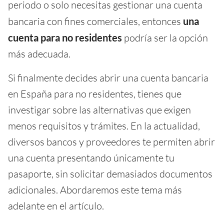
periodo o solo necesitas gestionar una cuenta
bancaria con fines comerciales, entonces
una
cuenta para no residentes
podría ser la opción
más adecuada.
Si finalmente decides abrir una cuenta bancaria
en España para no residentes, tienes que
investigar sobre las alternativas que exigen
menos requisitos y trámites. En la actualidad,
diversos bancos y proveedores te permiten abrir
una cuenta presentando únicamente tu
pasaporte, sin solicitar demasiados documentos
adicionales. Abordaremos este tema más
adelante en el artículo.