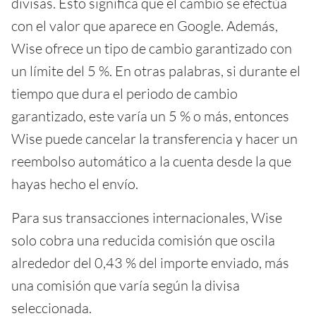
divisas. Esto significa que el cambio se efectúa
con el valor que aparece en Google. Además,
Wise ofrece un tipo de cambio garantizado con
un límite del 5 %. En otras palabras, si durante el
tiempo que dura el periodo de cambio
garantizado, este varía un 5 % o más, entonces
Wise puede cancelar la transferencia y hacer un
reembolso automático a la cuenta desde la que
hayas hecho el envío.
Para sus transacciones internacionales, Wise
solo cobra una reducida comisión que oscila
alrededor del 0,43 % del importe enviado, más
una comisión que varía según la divisa
seleccionada.