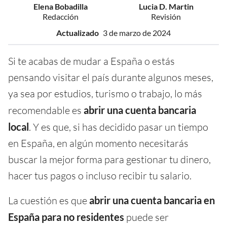
Elena Bobadilla
Lucia D. Martin
Redacción
Revisión
Actualizado
3 de marzo de 2024
Si te acabas de mudar a España o estás
pensando visitar el país durante algunos meses,
ya sea por estudios, turismo o trabajo, lo más
recomendable es
abrir
una
cuenta bancaria
local
. Y es que, si has decidido pasar un tiempo
en España, en algún momento necesitarás
buscar la mejor forma para gestionar tu dinero,
hacer tus pagos o incluso recibir tu salario.
La cuestión es que
abrir una cuenta bancaria
en
España
para
no residentes
puede ser