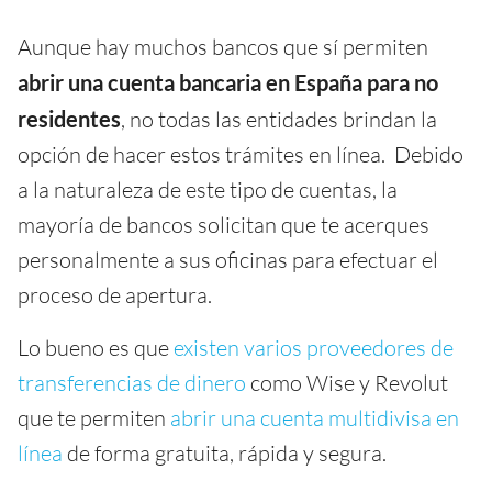
Aunque hay muchos bancos que sí permiten
abrir una cuenta bancaria
en España
para
no
residentes
, no todas las entidades brindan la
opción de hacer estos trámites en línea. Debido
a la naturaleza de este tipo de cuentas, la
mayoría de bancos solicitan que te acerques
personalmente a sus oficinas para efectuar el
proceso de apertura.
Lo bueno es que
existen varios proveedores de
transferencias de dinero
como Wise y Revolut
que te permiten
abrir una cuenta multidivisa en
línea
de forma gratuita, rápida y segura.