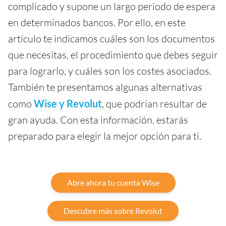
complicado y supone un largo periodo de espera
en determinados bancos. Por ello, en este
artículo te indicamos cuáles son los documentos
que necesitas, el procedimiento que debes seguir
para lograrlo, y cuáles son los costes asociados.
También te presentamos algunas alternativas
como
Wise y Revolut
, que podrían resultar de
gran ayuda. Con esta información, estarás
preparado para elegir la mejor opción para ti.
Abre ahora tu cuenta Wise
Descubre más sobre Revolut