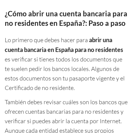
¿Cómo abrir una cuenta bancaria para
no residentes en España?: Paso a paso
Lo primero que debes hacer para
abrir una
cuenta bancaria
en España
para
no residentes
es verificar si tienes todos los documentos que
te suelen pedir los bancos locales. Algunos de
estos documentos son tu pasaporte vigente y el
Certificado de no residente.
También debes revisar cuáles son los bancos que
ofrecen cuentas bancarias para no residentes y
verificar si puedes abrir la cuenta por Internet.
Aunque cada entidad establece sus propios