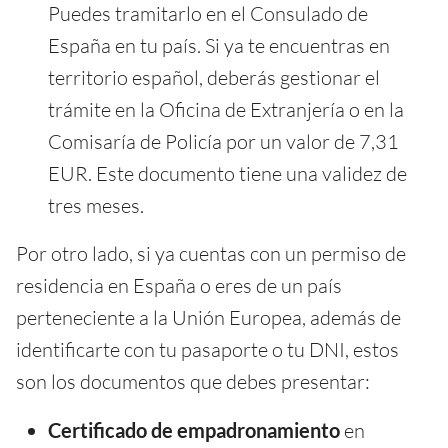
Puedes tramitarlo en el Consulado de
España en tu país. Si ya te encuentras en
territorio español, deberás gestionar el
trámite en la Oficina de Extranjería o en la
Comisaría de Policía por un valor de 7,31
EUR. Este documento tiene una validez de
tres meses.
Por otro lado, si ya cuentas con un permiso de
residencia en España o eres de un país
perteneciente a la Unión Europea, además de
identificarte con tu pasaporte o tu DNI, estos
son los documentos que debes presentar:
Certificado de empadronamiento
en