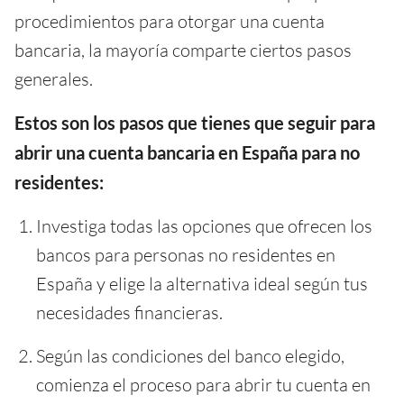
procedimientos para otorgar una cuenta
bancaria, la mayoría comparte ciertos pasos
generales.
Estos son los pasos que tienes que seguir para
abrir una cuenta bancaria en España para no
residentes:
Investiga todas las opciones que ofrecen los
bancos para personas no residentes en
España y elige la alternativa ideal según tus
necesidades financieras.
Según las condiciones del banco elegido,
comienza el proceso para abrir tu cuenta en