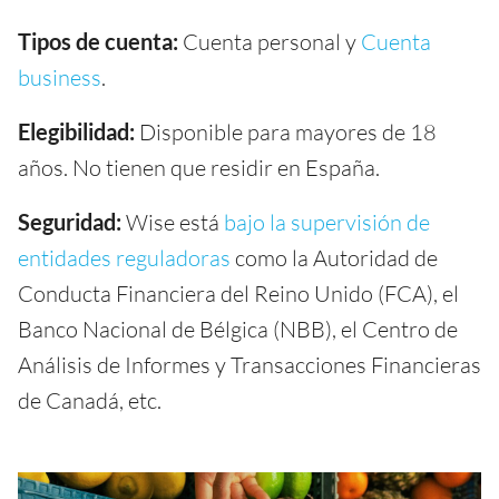
Tipos de cuenta:
Cuenta personal y
Cuenta
business
.
Elegibilidad:
Disponible para mayores de 18
años. No tienen que residir en España.
Seguridad:
Wise está
bajo la supervisión de
entidades reguladoras
como la Autoridad de
Conducta Financiera del Reino Unido (FCA), el
Banco Nacional de Bélgica (NBB), el Centro de
Análisis de Informes y Transacciones Financieras
de Canadá, etc.