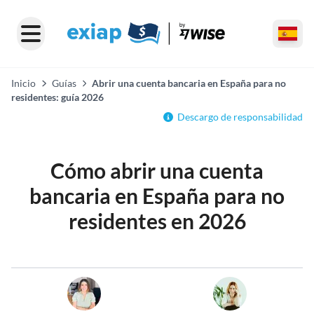
Inicio
Guías
Abrir una cuenta bancaria en España para no
residentes: guía 2026
Descargo de responsabilidad
Cómo abrir una cuenta
bancaria en España para no
residentes en 2026