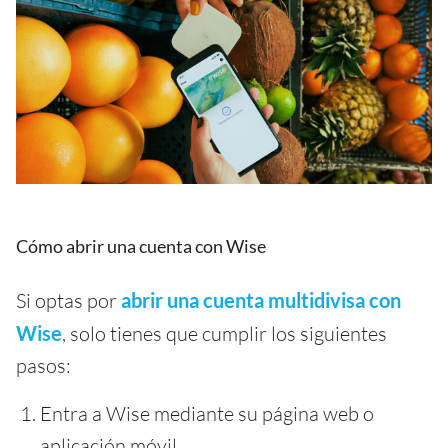
Cómo abrir una cuenta con Wise
Si optas por
abrir una cuenta multidivisa con
Wise
, solo tienes que cumplir los siguientes
pasos:
Entra a Wise mediante su página web o
aplicación móvil.