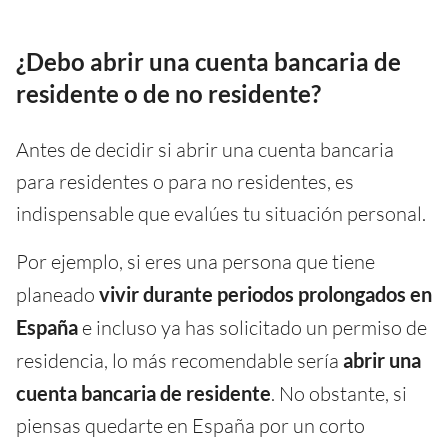
¿Debo abrir una cuenta bancaria de
residente o de no residente?
Antes de decidir si abrir una cuenta bancaria
para residentes o para no residentes, es
indispensable que evalúes tu situación personal.
Por ejemplo, si eres una persona que tiene
planeado
vivir durante periodos prolongados en
España
e incluso ya has solicitado un permiso de
residencia, lo más recomendable sería
abrir una
cuenta bancaria de residente
. No obstante, si
piensas quedarte en España por un corto