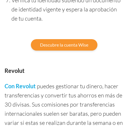
Verifica tu identidad subiendo un documento
de identidad vigente y espera la aprobación
de tu cuenta.
Descubre la cuenta Wise
Revolut
Con Revolut
puedes gestionar tu dinero, hacer
transferencias y convertir tus ahorros en más de
30 divisas. Sus comisiones por transferencias
internacionales suelen ser baratas, pero pueden
variar si estas se realizan durante la semana o en