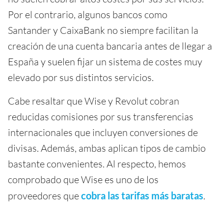
Por el contrario, algunos bancos como
Santander y CaixaBank no siempre facilitan la
creación de una cuenta bancaria antes de llegar a
España y suelen fijar un sistema de costes muy
elevado por sus distintos servicios.
Cabe resaltar que Wise y Revolut cobran
reducidas comisiones por sus transferencias
internacionales que incluyen conversiones de
divisas. Además, ambas aplican tipos de cambio
bastante convenientes. Al respecto, hemos
comprobado que Wise es uno de los
proveedores que
cobra las tarifas más baratas
.