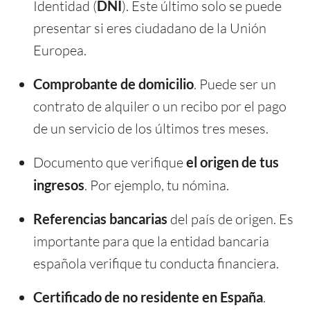
Identidad (
DNI
). Este último solo se puede
presentar si eres ciudadano de la Unión
Europea.
Comprobante de domicilio
. Puede ser un
contrato de alquiler o un recibo por el pago
de un servicio de los últimos tres meses.
Documento que verifique
el origen de tus
ingresos
. Por ejemplo, tu nómina.
Referencias bancarias
del país de origen. Es
importante para que la entidad bancaria
española verifique tu conducta financiera.
Certificado de no residente en España
.