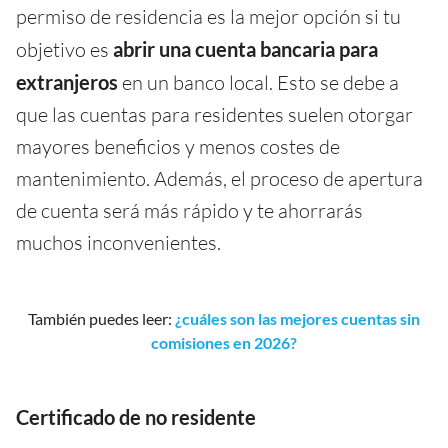
permiso de residencia es la mejor opción si tu
objetivo es
abrir una cuenta bancaria para
extranjeros
en un banco local. Esto se debe a
que las cuentas para residentes suelen otorgar
mayores beneficios y menos costes de
mantenimiento. Además, el proceso de apertura
de cuenta será más rápido y te ahorrarás
muchos inconvenientes.
También puedes leer:
¿cuáles son las mejores cuentas sin
comisiones en 2026?
Certificado de no residente