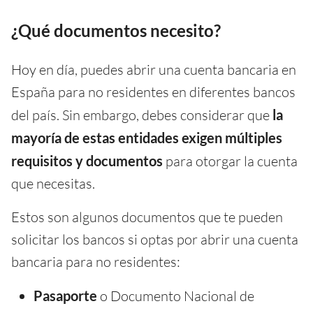
¿Qué documentos necesito?
Hoy en día, puedes abrir una cuenta bancaria en
España para no residentes en diferentes bancos
del país. Sin embargo, debes considerar que
la
mayoría de estas entidades exigen múltiples
requisitos y documentos
para otorgar la cuenta
que necesitas.
Estos son algunos documentos que te pueden
solicitar los bancos si optas por abrir una cuenta
bancaria para no residentes:
Pasaporte
o Documento Nacional de