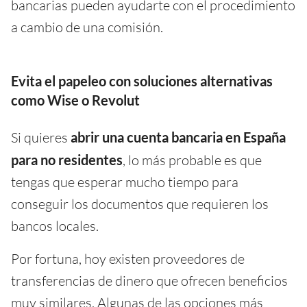
bancarias pueden ayudarte con el procedimiento
a cambio de una comisión.
Evita el papeleo con soluciones alternativas
como Wise o Revolut
Si quieres
abrir una cuenta bancaria en España
para no residentes
, lo más probable es que
tengas que esperar mucho tiempo para
conseguir los documentos que requieren los
bancos locales.
Por fortuna, hoy existen proveedores de
transferencias de dinero que ofrecen beneficios
muy similares. Algunas de las opciones más