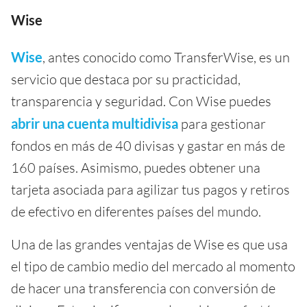
Wise
Wise
, antes conocido como TransferWise, es un
servicio que destaca por su practicidad,
transparencia y seguridad. Con Wise puedes
abrir una cuenta multidivisa
para gestionar
fondos en más de 40 divisas y gastar en más de
160 países. Asimismo, puedes obtener una
tarjeta asociada para agilizar tus pagos y retiros
de efectivo en diferentes países del mundo.
Una de las grandes ventajas de Wise es que usa
el tipo de cambio medio del mercado al momento
de hacer una transferencia con conversión de