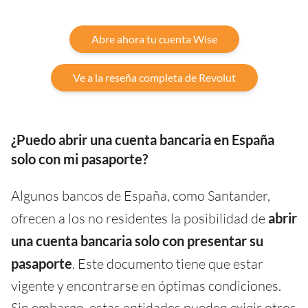
Abre ahora tu cuenta Wise
Ve a la reseña completa de Revolut
¿Puedo abrir una cuenta bancaria en España
solo con mi pasaporte?
Algunos bancos de España, como Santander,
ofrecen a los no residentes la posibilidad de
abrir
una cuenta bancaria solo con presentar su
pasaporte
. Este documento tiene que estar
vigente y encontrarse en óptimas condiciones.
Sin embargo, estas entidades pueden exigir otros