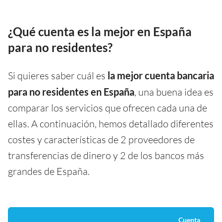
¿Qué cuenta es la mejor en España
para no residentes?
Si quieres saber cuál es
la mejor cuenta
bancaria
para
no residentes
en España
, una buena idea es
comparar los servicios que ofrecen cada una de
ellas. A continuación, hemos detallado diferentes
costes y características de 2 proveedores de
transferencias de dinero y 2 de los bancos más
grandes de España.
Cuenta