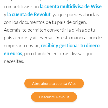
competitivas son
la cuenta multidivisa de Wise
y
la cuenta de Revolut
, ya que puedes abrirlas
con los documentos de tu país de origen.
Además, te permiten convertir la divisa de tu
país a euros y viceversa. De esta manera, puedes
empezar a enviar,
recibir y gestionar tu dinero
en euros
, pero también en otras divisas que
necesites.
Abre ahora tu cuenta Wise
Descubre Revolut