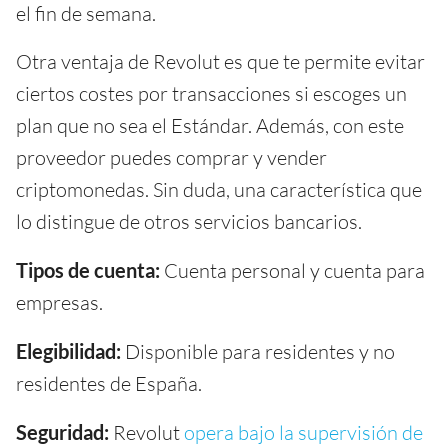
el fin de semana.
Otra ventaja de Revolut es que te permite evitar
ciertos costes por transacciones si escoges un
plan que no sea el Estándar. Además, con este
proveedor puedes comprar y vender
criptomonedas. Sin duda, una característica que
lo distingue de otros servicios bancarios.
Tipos de cuenta:
Cuenta personal y cuenta para
empresas.
Elegibilidad:
Disponible para residentes y no
residentes de España.
Seguridad:
Revolut
opera bajo la supervisión de