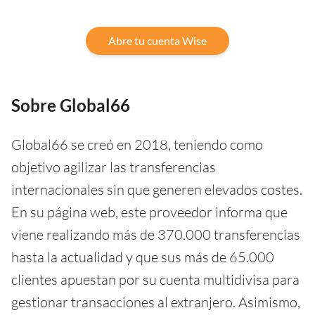
Abre tu cuenta Wise
Sobre Global66
Global66 se creó en 2018, teniendo como
objetivo agilizar las transferencias
internacionales sin que generen elevados costes.
En su página web, este proveedor informa que
viene realizando más de 370.000 transferencias
hasta la actualidad y que sus más de 65.000
clientes apuestan por su cuenta multidivisa para
gestionar transacciones al extranjero. Asimismo,