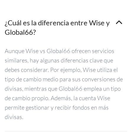
¿Cuál es la diferencia entre Wise y
Global66?
Aunque Wise vs Global66 ofrecen servicios
similares, hay algunas diferencias clave que
debes considerar. Por ejemplo, Wise utiliza el
tipo de cambio medio para sus conversiones de
divisas, mientras que Global66 emplea un tipo
de cambio propio. Además, la cuenta Wise
permite gestionar y recibir fondos en más
divisas.