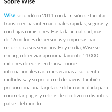
Sobre Wise
Wise
se fundó en 2011 con la misión de facilitar
transferencias internacionales rápidas, seguras y
con bajas comisiones. Hasta la actualidad, más
de 16 millones de personas y empresas han
recurrido a sus servicios. Hoy en día, Wise se
encarga de enviar aproximadamente 14.000
millones de euros en transacciones
internacionales cada mes gracias a su cuenta
multidivisa y su propia red de pagos. También
proporciona una tarjeta de débito vinculada para
concretar pagos y retiros de efectivo en distintos
países del mundo.