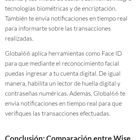
tecnologías biométricas y de encriptación.
También te envía notificaciones en tiempo real
para informarte sobre las transacciones
realizadas.
Global66 aplica herramientas como Face ID
para que mediante el reconocimiento facial
puedas ingresar a tu cuenta digital. De igual
manera, habilita un lector de huella digital y
contraseñas numéricas. Además, Global66 te
envía notificaciones en tiempo real para que
verifiques las transacciones efectuadas.
Conclusión: Comparación entre Wise