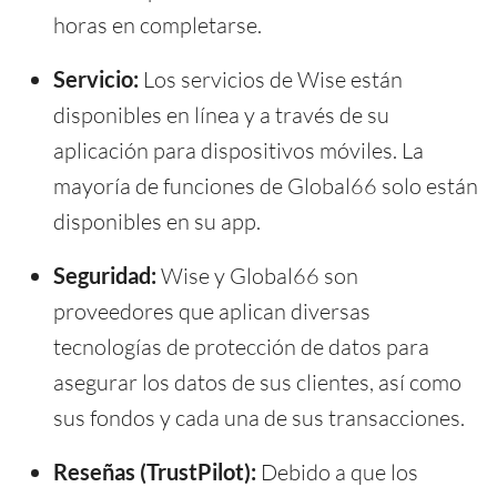
horas en completarse.
Servicio:
Los servicios de Wise están
disponibles en línea y a través de su
aplicación para dispositivos móviles. La
mayoría de funciones de Global66 solo están
disponibles en su app.
Seguridad:
Wise y Global66 son
proveedores que aplican diversas
tecnologías de protección de datos para
asegurar los datos de sus clientes, así como
sus fondos y cada una de sus transacciones.
Reseñas (TrustPilot):
Debido a que los