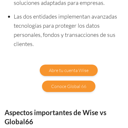
soluciones adaptadas para empresas.
Las dos entidades implementan avanzadas
tecnologías para proteger los datos
personales, fondos y transacciones de sus
clientes.
Abre tu cuenta Wise
Conoce Global 66
Aspectos importantes de Wise vs
Global66