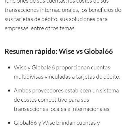
funciones de sus cuentas, los costes de sus
transacciones internacionales, los beneficios de
sus tarjetas de débito, sus soluciones para
empresas, entre otros temas.
Resumen rápido: Wise vs Global66
Wise y Global66 proporcionan cuentas
multidivisas vinculadas a tarjetas de débito.
Ambos proveedores establecen un sistema
de costes competitivo para sus
transacciones locales e internacionales.
Global66 y Wise brindan cuentas y