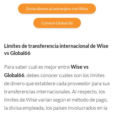
Envía dinero al extranjero con Wise
Conoce Global 66
Límites de transferencia internacional de Wise
vs Global66
Para saber cuál es mejor entre
Wise vs
Global66
, debes conocer cuáles son los límites
de dinero que establece cada proveedor para sus
transferencias internacionales. Al respecto, los
límites de Wise varían según el método de pago,
la divisa empleada, los países involucrados en la