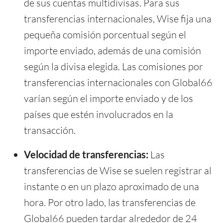
de sus cuentas multidivisas. Para sus
transferencias internacionales, Wise fija una
pequeña comisión porcentual según el
importe enviado, además de una comisión
según la divisa elegida. Las comisiones por
transferencias internacionales con Global66
varían según el importe enviado y de los
países que estén involucrados en la
transacción.
Velocidad de transferencias:
Las
transferencias de Wise se suelen registrar al
instante o en un plazo aproximado de una
hora. Por otro lado, las transferencias de
Global66 pueden tardar alrededor de 24