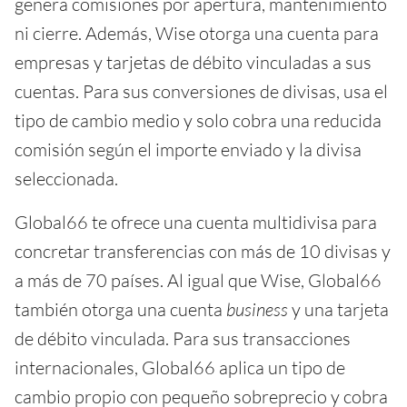
genera comisiones por apertura, mantenimiento
ni cierre. Además, Wise otorga una cuenta para
empresas y tarjetas de débito vinculadas a sus
cuentas. Para sus conversiones de divisas, usa el
tipo de cambio medio y solo cobra una reducida
comisión según el importe enviado y la divisa
seleccionada.
Global66 te ofrece una cuenta multidivisa para
concretar transferencias con más de 10 divisas y
a más de 70 países. Al igual que Wise, Global66
también otorga una cuenta
business
y una tarjeta
de débito vinculada. Para sus transacciones
internacionales, Global66 aplica un tipo de
cambio propio con pequeño sobreprecio y cobra