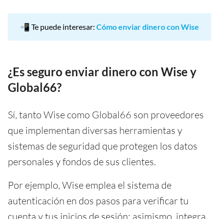
📲 Te puede interesar:
Cómo enviar dinero con Wise
¿Es seguro enviar dinero con Wise y
Global66?
Sí, tanto Wise como Global66 son proveedores
que implementan diversas herramientas y
sistemas de seguridad que protegen los datos
personales y fondos de sus clientes.
Por ejemplo, Wise emplea el sistema de
autenticación en dos pasos para verificar tu
cuenta y tus inicios de sesión; asimismo, integra