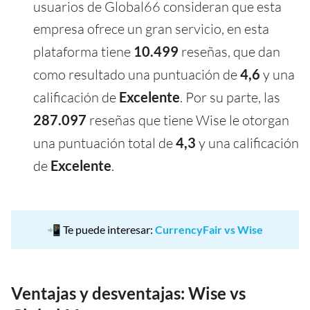
usuarios de Global66 consideran que esta
empresa ofrece un gran servicio, en esta
plataforma tiene
10.499
reseñas, que dan
como resultado una puntuación de
4,6
y una
calificación de
Excelente
. Por su parte, las
287.097
reseñas que tiene Wise le otorgan
una puntuación total de
4,3
y una calificación
de
Excelente
.
📲 Te puede interesar:
CurrencyFair vs Wise
Ventajas y desventajas: Wise vs