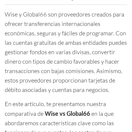
Wise y Global66 son proveedores creados para
ofrecer transferencias internacionales
económicas, seguras y fáciles de programar. Con
las cuentas gratuitas de ambas entidades puedes
gestionar fondos en varias divisas, convertir
dinero con tipos de cambio favorables y hacer
transacciones con bajas comisiones. Asimismo,
estos proveedores proporcionan tarjetas de
débito asociadas y cuentas para negocios.
En este artículo, te presentamos nuestra
comparativa de
Wise vs Global66
en la que
abordaremos características clave como las