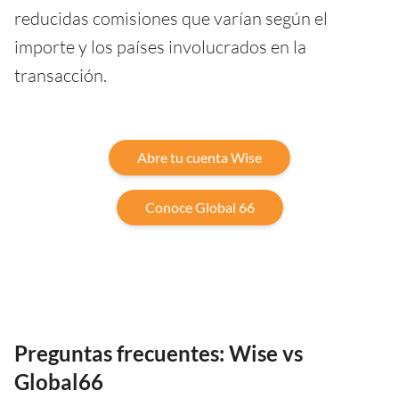
reducidas comisiones que varían según el
importe y los países involucrados en la
transacción.
Abre tu cuenta Wise
Conoce Global 66
Preguntas frecuentes: Wise vs
Global66