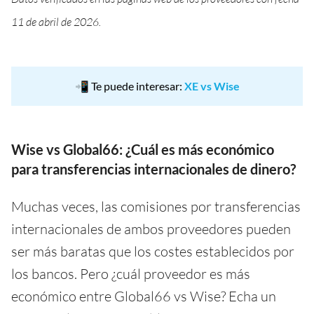
11 de abril de 2026.
📲 Te puede interesar:
XE vs Wise
Wise vs Global66: ¿Cuál es más económico
para transferencias internacionales de dinero?
Muchas veces, las comisiones por transferencias
internacionales de ambos proveedores pueden
ser más baratas que los costes establecidos por
los bancos. Pero ¿cuál proveedor es más
económico entre Global66 vs Wise? Echa un