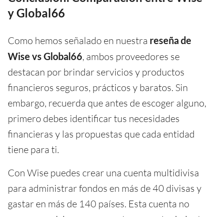
y Global66
Como hemos señalado en nuestra
reseña de
Wise vs Global66
, ambos proveedores se
destacan por brindar servicios y productos
financieros seguros, prácticos y baratos. Sin
embargo, recuerda que antes de escoger alguno,
primero debes identificar tus necesidades
financieras y las propuestas que cada entidad
tiene para ti.
Con Wise puedes crear una cuenta multidivisa
para administrar fondos en más de 40 divisas y
gastar en más de 140 países. Esta cuenta no