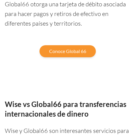
Global66 otorga una tarjeta de débito asociada
para hacer pagos y retiros de efectivo en
diferentes países y territorios.
Conoce Global 66
Wise vs Global66 para transferencias
internacionales de dinero
Wise y Global66 son interesantes servicios para