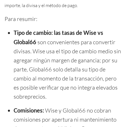
importe, la divisa y el método de pago.
Para resumir:
Tipo de cambio:
las tasas de Wise vs
Global66
son convenientes para convertir
divisas. Wise usa el tipo de cambio medio sin
agregar ningún margen de ganancia; por su
parte, Global66 solo detalla su tipo de
cambio al momento de la transacción, pero
es posible verificar que no integra elevados
sobreprecios.
Comisiones:
Wise y Global66 no cobran
comisiones por apertura ni mantenimiento