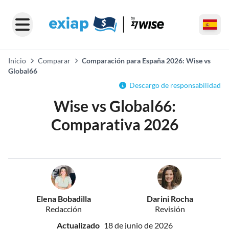
Inicio
Comparar
Comparación para España 2026: Wise vs
Global66
Descargo de responsabilidad
Wise vs Global66:
Comparativa 2026
Elena Bobadilla
Darini Rocha
Redacción
Revisión
Actualizado
18 de junio de 2026