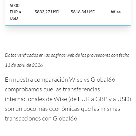
5000
EUR a
5833,27 USD
5816,34 USD
Wise
USD
Datos verificados en las páginas web de los proveedores con fecha
11 de abril de 2026
En nuestra comparación Wise vs Global66,
comprobamos que las transferencias
internacionales de Wise (de EUR a GBP y a USD)
son un poco más económicas que las mismas
transacciones con Global66.