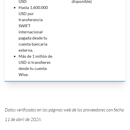
USD
disponible)
Hasta 1.600.000
USD por
transferencia
SWIFT
internacional
pagada desde tu
cuenta bancaria
externa.
Más de 1 millón de
USD si transfieres
desde tu cuenta
Wise.
Datos verificados en las páginas web de los proveedores con fecha
11 de abril de 2026.