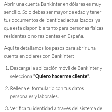
Abrir una cuenta Bankinter en dólares es muy
sencillo. Solo debes ser mayor de edad y tener
tus documentos de identidad actualizados, ya
que está disponible tanto para personas físicas
residentes o no residentes en España.
Aquí te detallamos los pasos para abrir una
cuenta en dólares con Bankinter:
Descarga la aplicación móvil de Bankinter y
selecciona
“Quiero hacerme cliente”
.
Rellena el formulario con tus datos
personales y laborales.
Verifica tu identidad a través del sistema de