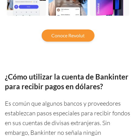
Conoce Revolut
¿Cómo utilizar la cuenta de Bankinter
para recibir pagos en dólares?
Es común que algunos bancos y proveedores
establezcan pasos especiales para recibir fondos
en sus cuentas de divisas extranjeras. Sin
embargo, Bankinter no señala ningún