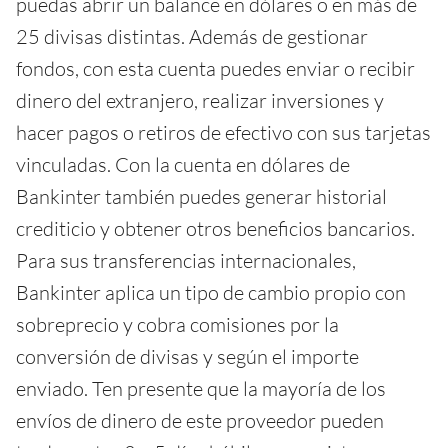
puedas abrir un balance en dólares o en más de
25 divisas distintas. Además de gestionar
fondos, con esta cuenta puedes enviar o recibir
dinero del extranjero, realizar inversiones y
hacer pagos o retiros de efectivo con sus tarjetas
vinculadas. Con la cuenta en dólares de
Bankinter también puedes generar historial
crediticio y obtener otros beneficios bancarios.
Para sus transferencias internacionales,
Bankinter aplica un tipo de cambio propio con
sobreprecio y cobra comisiones por la
conversión de divisas y según el importe
enviado. Ten presente que la mayoría de los
envíos de dinero de este proveedor pueden