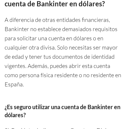
cuenta de Bankinter en dólares?
A diferencia de otras entidades financieras,
Bankinter no establece demasiados requisitos
para solicitar una cuenta en dólares o en
cualquier otra divisa. Solo necesitas ser mayor
de edad y tener tus documentos de identidad
vigentes. Además, puedes abrir esta cuenta
como persona física residente o no residente en
España.
¿Es seguro utilizar una cuenta de Bankinter en
dólares?