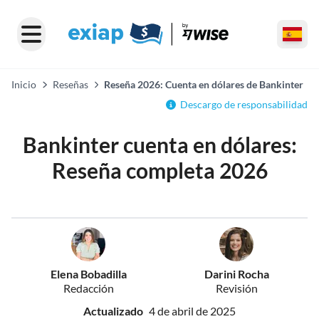
Inicio
Reseñas
Reseña 2026: Cuenta en dólares de Bankinter
Descargo de responsabilidad
Bankinter cuenta en dólares:
Reseña completa 2026
Elena Bobadilla
Darini Rocha
Redacción
Revisión
Actualizado
4 de abril de 2025