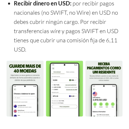
Recibir dinero en USD:
por recibir pagos
nacionales (no SWIFT, no Wire) en USD no
debes cubrir ningún cargo. Por recibir
transferencias
wire
y pagos SWIFT en USD
tienes que cubrir una comisión fija de 6,11
USD.