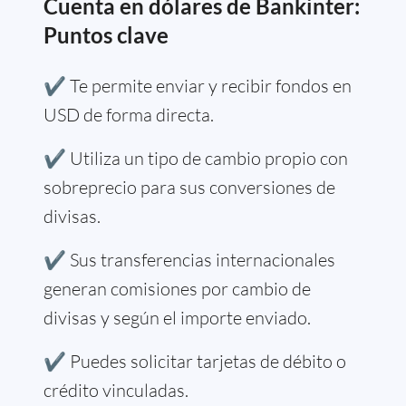
Cuenta en dólares de Bankinter:
Puntos clave
✔️ Te permite enviar y recibir fondos en
USD de forma directa.
✔️ Utiliza un tipo de cambio propio con
sobreprecio para sus conversiones de
divisas.
✔️ Sus transferencias internacionales
generan comisiones por cambio de
divisas y según el importe enviado.
✔️ Puedes solicitar tarjetas de débito o
crédito vinculadas.