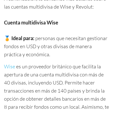
las cuentas multidivisa de Wise y Revolut:
Cuenta multidivisa Wise
🏅 Ideal para:
personas que necesitan gestionar
fondos en USD y otras divisas de manera
práctica y económica.
Wise
es un proveedor británico que facilita la
apertura de una cuenta multidivisa con más de
40 divisas, incluyendo USD. Permite hacer
transacciones en más de 140 países y brinda la
opción de obtener detalles bancarios en más de
8 para recibir fondos como un local. Asimismo, te