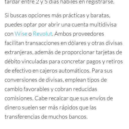
tardar entre 2 y 5 días hábiles en registrarse.
Si buscas opciones más prácticas y baratas,
puedes optar por abrir una cuenta multidivisa
con
Wise
o
Revolut
. Ambos proveedores
facilitan transacciones en dólares y otras divisas
extranjeras, además de proporcionar tarjetas de
débito vinculadas para concretar pagos y retiros
de efectivo en cajeros automáticos. Para sus
conversiones de divisas, emplean tipos de
cambio favorables y cobran reducidas
comisiones. Cabe recalcar que sus envíos de
dinero suelen ser más rápidos que las
transferencias de muchos bancos.