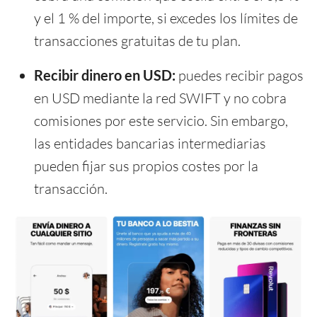
y el 1 % del importe, si excedes los límites de
transacciones gratuitas de tu plan.
Recibir dinero en USD:
puedes recibir pagos
en USD mediante la red SWIFT y no cobra
comisiones por este servicio. Sin embargo,
las entidades bancarias intermediarias
pueden fijar sus propios costes por la
transacción.