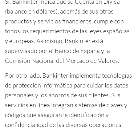
Sí, Bankinter indica que su Cuenta en Divisa
(balance en dólares), además de sus otros
productos y servicios financieros, cumple con
todos los requerimientos de las leyes españolas
y europeas. Asimismo, Bankinter está
supervisado por el Banco de España y la
Comisión Nacional del Mercado de Valores.
Por otro lado, Bankinter implementa tecnologías
de protección informática para cuidar los datos
personales y los ahorros de sus clientes. Sus
servicios en línea integran sistemas de claves y
códigos que aseguran la identificación y
confidencialidad de las diversas operaciones.