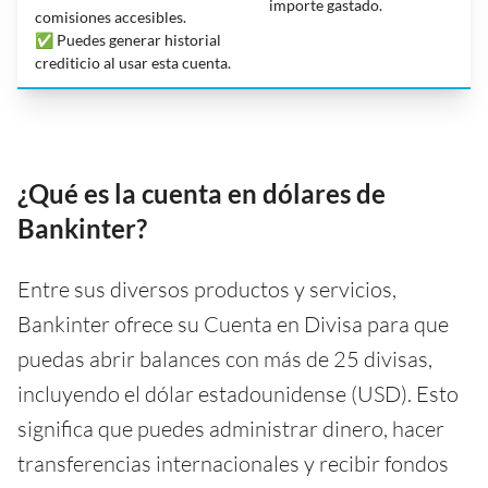
importe gastado.
comisiones accesibles.
✅ Puedes generar historial
crediticio al usar esta cuenta.
¿Qué es la cuenta en dólares de
Bankinter?
Entre sus diversos productos y servicios,
Bankinter ofrece su Cuenta en Divisa para que
puedas abrir balances con más de 25 divisas,
incluyendo el dólar estadounidense (USD). Esto
significa que puedes administrar dinero, hacer
transferencias internacionales y recibir fondos