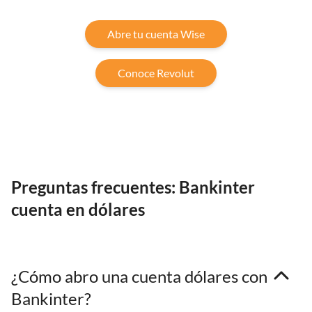
Abre tu cuenta Wise
Conoce Revolut
Preguntas frecuentes: Bankinter
cuenta en dólares
¿Cómo abro una cuenta dólares con
Bankinter?