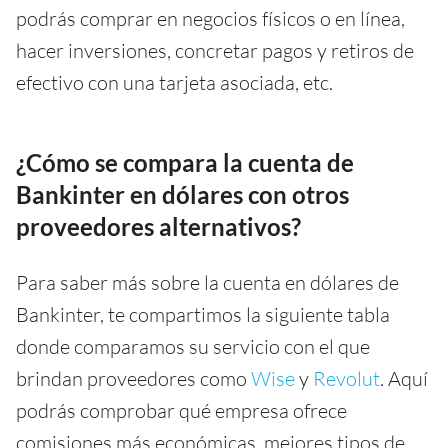
podrás comprar en negocios físicos o en línea,
hacer inversiones, concretar pagos y retiros de
efectivo con una tarjeta asociada, etc.
¿Cómo se compara la cuenta de
Bankinter en dólares con otros
proveedores alternativos?
Para saber más sobre la cuenta en dólares de
Bankinter, te compartimos la siguiente tabla
donde comparamos su servicio con el que
brindan proveedores como
Wise
y
Revolut
. Aquí
podrás comprobar qué empresa ofrece
comisiones más económicas, mejores tipos de