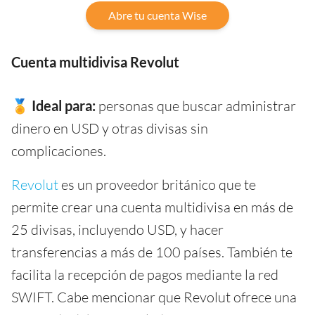
Abre tu cuenta Wise
Cuenta multidivisa Revolut
🏅 Ideal para:
personas que buscar administrar
dinero en USD y otras divisas sin
complicaciones.
Revolut
es un proveedor británico que te
permite crear una cuenta multidivisa en más de
25 divisas, incluyendo USD, y hacer
transferencias a más de 100 países. También te
facilita la recepción de pagos mediante la red
SWIFT. Cabe mencionar que Revolut ofrece una