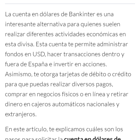
La cuenta en dólares de Bankinter es una
interesante alternativa para quienes suelen
realizar diferentes actividades económicas en
esta divisa. Esta cuenta te permite administrar
fondos en USD, hacer transacciones dentro y
fuera de España e invertir en acciones.
Asimismo, te otorga tarjetas de débito o crédito
para que puedas realizar diversos pagos,
comprar en negocios físicos o en línea y retirar
dinero en cajeros automáticos nacionales y
extranjeros.
En este artículo, te explicamos cuáles son los
pasos para solicitar la
cuenta en dólares de