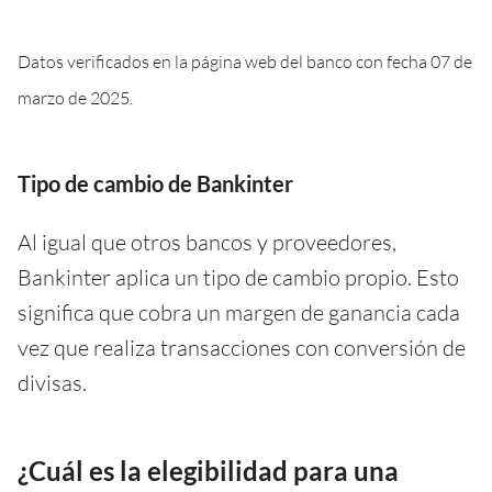
Datos verificados en la página web del banco con fecha 07 de
marzo de 2025.
Tipo de cambio de Bankinter
Al igual que otros bancos y proveedores,
Bankinter aplica un tipo de cambio propio. Esto
significa que cobra un margen de ganancia cada
vez que realiza transacciones con conversión de
divisas.
¿Cuál es la elegibilidad para una