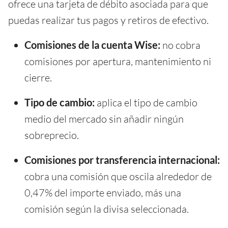
ofrece una tarjeta de débito asociada para que
puedas realizar tus pagos y retiros de efectivo.
Comisiones de la cuenta Wise:
no cobra
comisiones por apertura, mantenimiento ni
cierre.
Tipo de cambio:
aplica el tipo de cambio
medio del mercado sin añadir ningún
sobreprecio.
Comisiones por transferencia internacional:
cobra una comisión que oscila alrededor de
0,47% del importe enviado, más una
comisión según la divisa seleccionada.