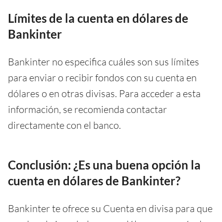
Límites de la cuenta en dólares de
Bankinter
Bankinter no especifica cuáles son sus límites
para enviar o recibir fondos con su cuenta en
dólares o en otras divisas. Para acceder a esta
información, se recomienda contactar
directamente con el banco.
Conclusión: ¿Es una buena opción la
cuenta en dólares de Bankinter?
Bankinter te ofrece su Cuenta en divisa para que