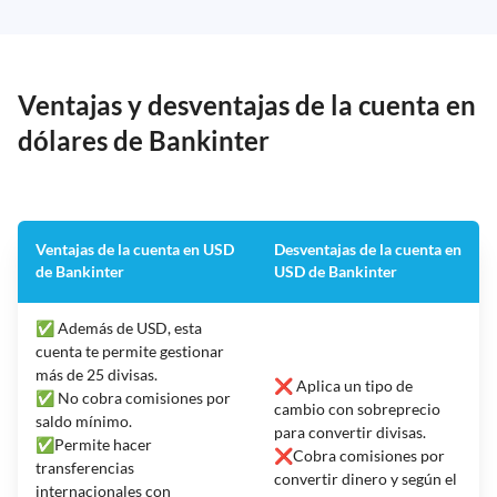
Ventajas y desventajas de la cuenta en
dólares de Bankinter
Ventajas de la cuenta en USD
Desventajas de la cuenta en
de Bankinter
USD de Bankinter
✅ Además de USD, esta
cuenta te permite gestionar
más de 25 divisas.
❌ Aplica un tipo de
✅ No cobra comisiones por
cambio con sobreprecio
saldo mínimo.
para convertir divisas.
✅Permite hacer
❌Cobra comisiones por
transferencias
convertir dinero y según el
internacionales con