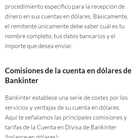
procedimiento específico para la recepción de
dinero en sus cuentas en dólares. Básicamente,
el remitente únicamente debe saber cuál es tu
nombre completo, tus datos bancarios y el
importe que desea enviar.
Comisiones de la cuenta en dólares de
Bankinter
Bankinter establece una serie de costes por los
servicios y ventajas de su cuenta en dólares.
Aquí te señalamos las principales comisiones y
tarifas de la Cuenta en Divisa de Bankinter
(balance en dólares):