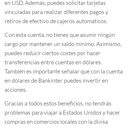
en USD. Además, puedes solicitar tarjetas
vinculadas para realizar diferentes pagos y
retiros de efectivo de cajeros automáticos.
Con esta cuenta, no tienes que asumir ningún
cargo por mantener un saldo mínimo. Asimismo,
puedes reducir ciertos costes por hacer
transferencias entre cuentas en dólares.
También es importante señalar que con la cuenta
en dólares de Bankinter puedes invertir en
acciones.
Gracias a todos estos beneficios, no tendrás
problemas para viajar a Estados Unidos y hacer
compras en comercios locales con la divisa