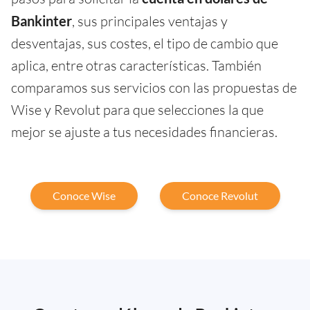
Bankinter
, sus principales ventajas y
desventajas, sus costes, el tipo de cambio que
aplica, entre otras características. También
comparamos sus servicios con las propuestas de
Wise y Revolut para que selecciones la que
mejor se ajuste a tus necesidades financieras.
Conoce Wise
Conoce Revolut