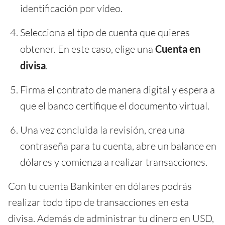
identificación por vídeo.
Selecciona el tipo de cuenta que quieres
obtener. En este caso, elige una
Cuenta en
divisa
.
Firma el contrato de manera digital y espera a
que el banco certifique el documento virtual.
Una vez concluida la revisión, crea una
contraseña para tu cuenta, abre un balance en
dólares y comienza a realizar transacciones.
Con tu cuenta Bankinter en dólares podrás
realizar todo tipo de transacciones en esta
divisa. Además de administrar tu dinero en USD,