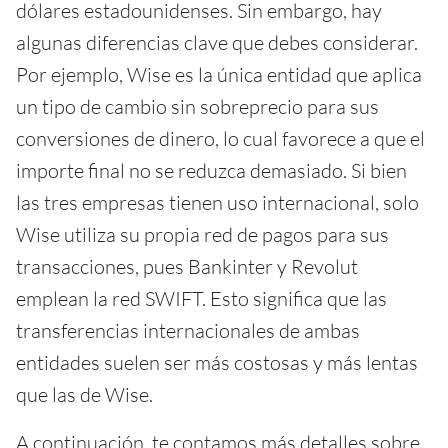
dólares estadounidenses. Sin embargo, hay
algunas diferencias clave que debes considerar.
Por ejemplo, Wise es la única entidad que aplica
un tipo de cambio sin sobreprecio para sus
conversiones de dinero, lo cual favorece a que el
importe final no se reduzca demasiado. Si bien
las tres empresas tienen uso internacional, solo
Wise utiliza su propia red de pagos para sus
transacciones, pues Bankinter y Revolut
emplean la red SWIFT. Esto significa que las
transferencias internacionales de ambas
entidades suelen ser más costosas y más lentas
que las de Wise.
A continuación, te contamos más detalles sobre