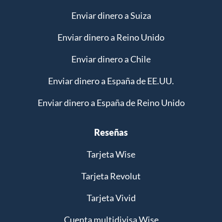
Enviar dinero a Suiza
Enviar dinero a Reino Unido
Enviar dinero a Chile
Enviar dinero a España de EE.UU.
Enviar dinero a España de Reino Unido
Reseñas
Tarjeta Wise
Tarjeta Revolut
Tarjeta Vivid
Cuenta multidivisa Wise