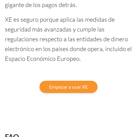
gigante de los pagos detrás.
XE es seguro porque aplica las medidas de
seguridad más avanzadas y cumple las
regulaciones respecto a las entidades de dinero
electrónico en los países donde opera, incluido el
Espacio Económico Europeo.
Empezar a usar XE
FAQ