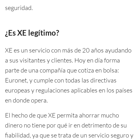
seguridad.
¿Es XE legítimo?
XE es un servicio con más de 20 años ayudando
a sus visitantes y clientes. Hoy en día forma
parte de una compañía que cotiza en bolsa:
Euronet, y cumple con todas las directivas
europeas y regulaciones aplicables en los países
en donde opera.
El hecho de que XE permita ahorrar mucho
dinero no tiene por qué ir en detrimento de su
fiabilidad, ya que se trata de un servicio seguro y