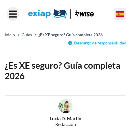
Inicio
Guías
¿Es XE seguro? Guía completa 2026
Descargo de responsabilidad
¿Es XE seguro? Guía completa
2026
Lucia D. Martin
Redacción