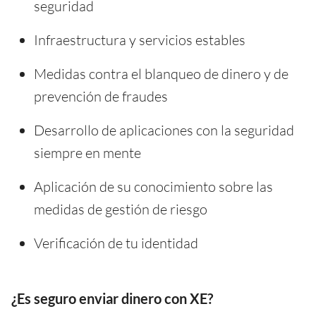
seguridad
Infraestructura y servicios estables
Medidas contra el blanqueo de dinero y de
prevención de fraudes
Desarrollo de aplicaciones con la seguridad
siempre en mente
Aplicación de su conocimiento sobre las
medidas de gestión de riesgo
Verificación de tu identidad
¿Es seguro enviar dinero con XE?