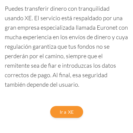
Puedes transferir dinero con tranquilidad
usando XE. El servicio está respaldado por una
gran empresa especializada llamada Euronet con
mucha experiencia en los envíos de dinero y cuya
regulación garantiza que tus fondos no se
perderán por el camino, siempre que el
remitente sea de fiar e introduzcas los datos
correctos de pago. Al final, esa seguridad
también depende del usuario.
Ir a XE