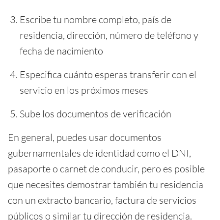
Escribe tu nombre completo, país de
residencia, dirección, número de teléfono y
fecha de nacimiento
Especifica cuánto esperas transferir con el
servicio en los próximos meses
Sube los documentos de verificación
En general, puedes usar documentos
gubernamentales de identidad como el DNI,
pasaporte o carnet de conducir, pero es posible
que necesites demostrar también tu residencia
con un extracto bancario, factura de servicios
públicos o similar tu dirección de residencia.