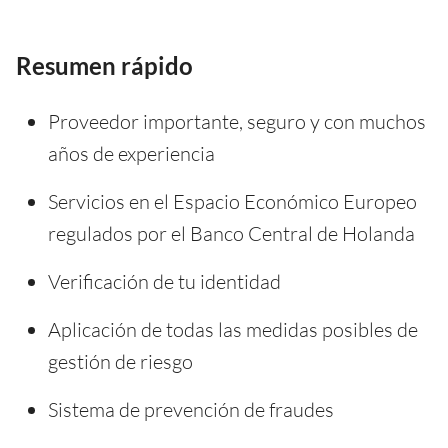
Resumen rápido
Proveedor importante, seguro y con muchos
años de experiencia
Servicios en el Espacio Económico Europeo
regulados por el Banco Central de Holanda
Verificación de tu identidad
Aplicación de todas las medidas posibles de
gestión de riesgo
Sistema de prevención de fraudes