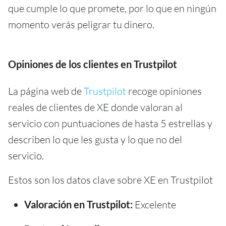
que cumple lo que promete, por lo que en ningún
momento verás peligrar tu dinero.
Opiniones de los clientes en Trustpilot
La página web de
Trustpilot
recoge opiniones
reales de clientes de XE donde valoran al
servicio con puntuaciones de hasta 5 estrellas y
describen lo que les gusta y lo que no del
servicio.
Estos son los datos clave sobre XE en Trustpilot
Valoración en Trustpilot:
Excelente