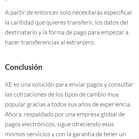
A partir de entonces solo necesitarás especificar
la cantidad que quieres transferir, los datos del
destinatario y la forma de pago para empezar a
hacer transferencias al extranjero.
Conclusión
XE es una solución para enviar pagos y consultar
las cotizaciones de los tipos de cambio muy
popular gracias a todos sus años de experiencia.
Ahora, respaldado por una empresa global de
pagos electrónicos, sigue ofreciendo esos
mismos servicios y con la garantía de tener un