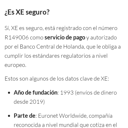
¿Es XE seguro?
Sí, XE es seguro, está registrado con el número
R149006 como
servicio de pago
y autorizado
por el Banco Central de Holanda, que le obliga a
cumplir los estándares regulatorios a nivel
europeo.
Estos son algunos de los datos clave de XE:
Año de fundación
: 1993 (envíos de dinero
desde 2019)
Parte de
: Euronet Worldwide, compañía
reconocida a nivel mundial que cotiza en el