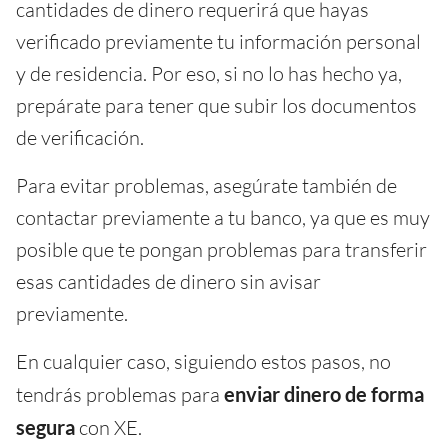
cantidades de dinero requerirá que hayas
verificado previamente tu información personal
y de residencia. Por eso, si no lo has hecho ya,
prepárate para tener que subir los documentos
de verificación.
Para evitar problemas, asegúrate también de
contactar previamente a tu banco, ya que es muy
posible que te pongan problemas para transferir
esas cantidades de dinero sin avisar
previamente.
En cualquier caso, siguiendo estos pasos, no
tendrás problemas para
enviar dinero de forma
segura
con XE.