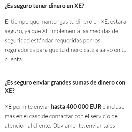
¿Es seguro tener dinero en XE?
El tiempo que mantengas tu dinero en XE, estará
seguro, ya que XE implementa las medidas de
seguridad estándar requeridas por los
reguladores para que tu dinero esté a salvo en tu
cuenta.
¿Es seguro enviar grandes sumas de dinero con
XE?
XE permite enviar
hasta 400 000 EUR
e incluso
más en el caso de contactar con el servicio de
atención al cliente. Obviamente, enviar tales