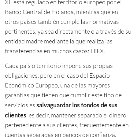
XE está regulado en territorio europeo por el
Banco Central de Holanda, mientras que en
otros países también cumple las normativas
pertinentes, ya sea directamente o a través de su
entidad madre mediante la que realiza las
transferencias en muchos casos: HiFX.
Cada país o territorio impone sus propias
obligaciones, pero en el caso del Espacio
Económico Europeo, una de las mayores
garantías que tienen que cumplir este tipo de
servicios es
salvaguardar los fondos de sus
clientes
, es decir, mantener separado el dinero
perteneciente a sus clientes, frecuentemente en
cuentas separadas en bancos de confianza.