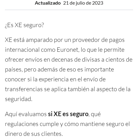
Actualizado
21 de julio de 2023
¿Es XE seguro?
XE está amparado por un proveedor de pagos
internacional como Euronet, lo que le permite
ofrecer envíos en decenas de divisas a cientos de
países, pero además de eso es importante
conocer si la experiencia en el envío de
transferencias se aplica también al aspecto de la
seguridad.
Aquí evaluamos
si XE es seguro
, qué
regulaciones cumple y cómo mantiene seguro el
dinero de sus clientes.