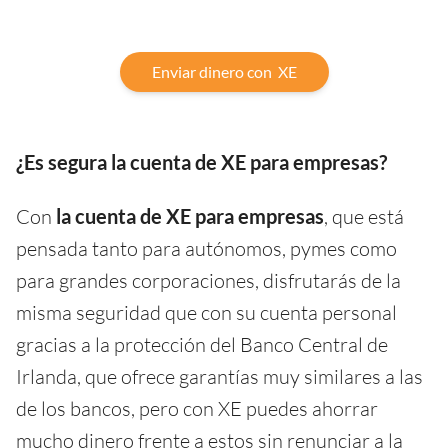
Enviar dinero con XE
¿Es segura la cuenta de XE para empresas?
Con
la cuenta de XE para empresas
, que está
pensada tanto para autónomos, pymes como
para grandes corporaciones, disfrutarás de la
misma seguridad que con su cuenta personal
gracias a la protección del Banco Central de
Irlanda, que ofrece garantías muy similares a las
de los bancos, pero con XE puedes ahorrar
mucho dinero frente a estos sin renunciar a la