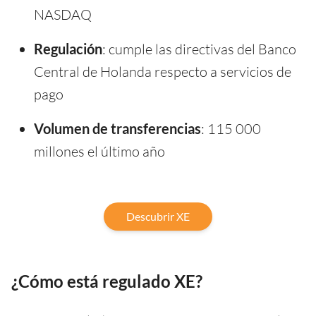
NASDAQ
Regulación
: cumple las directivas del Banco
Central de Holanda respecto a servicios de
pago
Volumen de transferencias
: 115 000
millones el último año
Descubrir XE
¿Cómo está regulado XE?