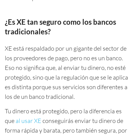
¿Es XE tan seguro como los bancos
tradicionales?
XE está respaldado por un gigante del sector de
los proveedores de pago, pero no es un banco.
Eso no significa que, al enviar tu dinero, no esté
protegido, sino que la regulación que se le aplica
es distinta porque sus servicios son diferentes a
los de un banco tradicional.
Tu dinero está protegido, pero la diferencia es
que
al usar XE
conseguirás enviar tu dinero de
forma rápida y barata, pero también segura, por