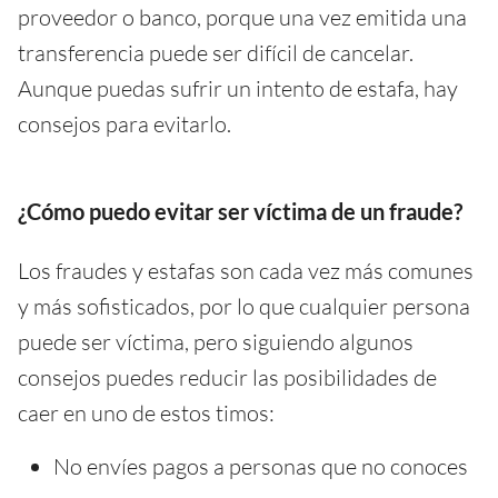
proveedor o banco, porque una vez emitida una
transferencia puede ser difícil de cancelar.
Aunque puedas sufrir un intento de estafa, hay
consejos para evitarlo.
¿Cómo puedo evitar ser víctima de un fraude?
Los fraudes y estafas son cada vez más comunes
y más sofisticados, por lo que cualquier persona
puede ser víctima, pero siguiendo algunos
consejos puedes reducir las posibilidades de
caer en uno de estos timos:
No envíes pagos a personas que no conoces