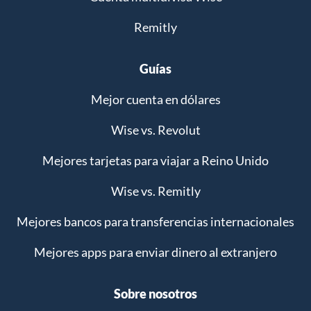
Remitly
Guías
Mejor cuenta en dólares
Wise vs. Revolut
Mejores tarjetas para viajar a Reino Unido
Wise vs. Remitly
Mejores bancos para transferencias internacionales
Mejores apps para enviar dinero al extranjero
Sobre nosotros