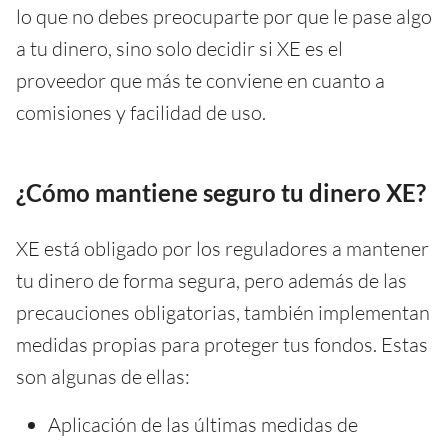
lo que no debes preocuparte por que le pase algo
a tu dinero, sino solo decidir si XE es el
proveedor que más te conviene en cuanto a
comisiones y facilidad de uso.
¿Cómo mantiene seguro tu dinero XE?
XE está obligado por los reguladores a mantener
tu dinero de forma segura, pero además de las
precauciones obligatorias, también implementan
medidas propias para proteger tus fondos. Estas
son algunas de ellas:
Aplicación de las últimas medidas de