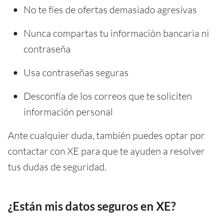
No te fíes de ofertas demasiado agresivas
Nunca compartas tu información bancaria ni
contraseña
Usa contraseñas seguras
Desconfía de los correos que te soliciten
información personal
Ante cualquier duda, también puedes optar por
contactar con XE para que te ayuden a resolver
tus dudas de seguridad.
¿Están mis datos seguros en XE?