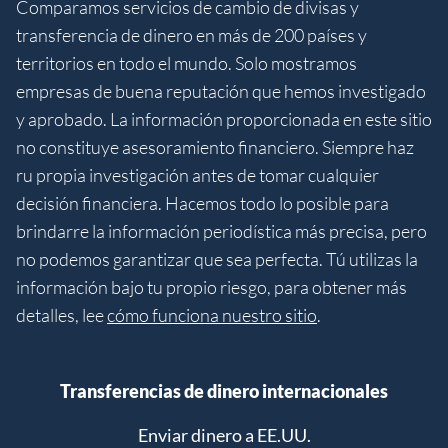
Comparamos servicios de cambio de divisas y
transferencia de dinero en más de 200 países y
territorios en todo el mundo. Solo mostramos
empresas de buena reputación que hemos investigado
y aprobado. La información proporcionada en este sitio
no constituye asesoramiento financiero. Siempre haz
ru propia investigación antes de tomar cualquier
decisión financiera. Hacemos todo lo posible para
brindarre la información periodística más precisa, pero
no podemos garantizar que sea perfecta. Tú utilizas la
información bajo tu propio riesgo, para obtener más
detalles, lee
cómo funciona nuestro sitio
.
Transferencias de dinero internacionales
Enviar dinero a EE.UU.