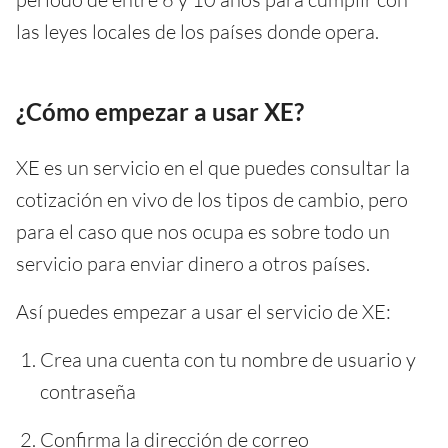
las leyes locales de los países donde opera.
¿Cómo empezar a usar XE?
XE es un servicio en el que puedes consultar la
cotización en vivo de los tipos de cambio, pero
para el caso que nos ocupa es sobre todo un
servicio para enviar dinero a otros países.
Así puedes empezar a usar el servicio de XE:
Crea una cuenta con tu nombre de usuario y
contraseña
Confirma la dirección de correo