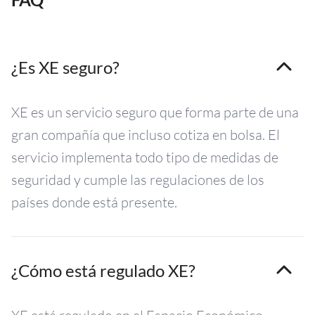
¿Es XE seguro?
XE es un servicio seguro que forma parte de una
gran compañía que incluso cotiza en bolsa. El
servicio implementa todo tipo de medidas de
seguridad y cumple las regulaciones de los
países donde está presente.
¿Cómo está regulado XE?