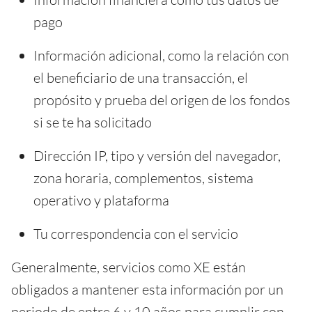
pago
Información adicional, como la relación con
el beneficiario de una transacción, el
propósito y prueba del origen de los fondos
si se te ha solicitado
Dirección IP, tipo y versión del navegador,
zona horaria, complementos, sistema
operativo y plataforma
Tu correspondencia con el servicio
Generalmente, servicios como XE están
obligados a mantener esta información por un
periodo de entre 6 y 10 años para cumplir con