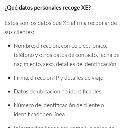
¿Qué datos personales recoge XE?
Estos son los datos que XE afirma recopilar de
sus clientes:
Nombre, dirección, correo electrónico,
teléfono y otros datos de contacto, fecha de
nacimiento, sexo, detalles de identificación
Firma, dirección IP y detalles de viaje
Datos de ubicación no identificables
Número de identificación de cliente o
identificador en línea
Información financiera como tus datos de