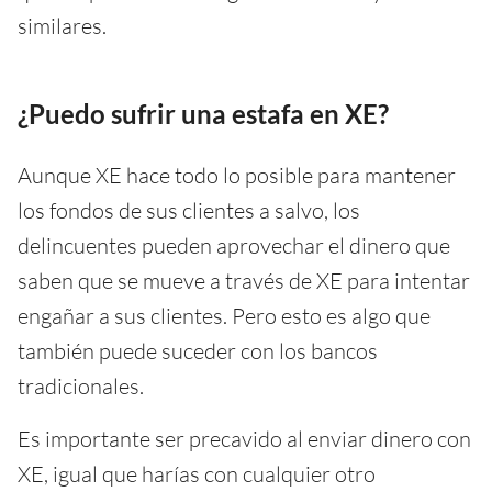
similares.
¿Puedo sufrir una estafa en XE?
Aunque XE hace todo lo posible para mantener
los fondos de sus clientes a salvo, los
delincuentes pueden aprovechar el dinero que
saben que se mueve a través de XE para intentar
engañar a sus clientes. Pero esto es algo que
también puede suceder con los bancos
tradicionales.
Es importante ser precavido al enviar dinero con
XE, igual que harías con cualquier otro