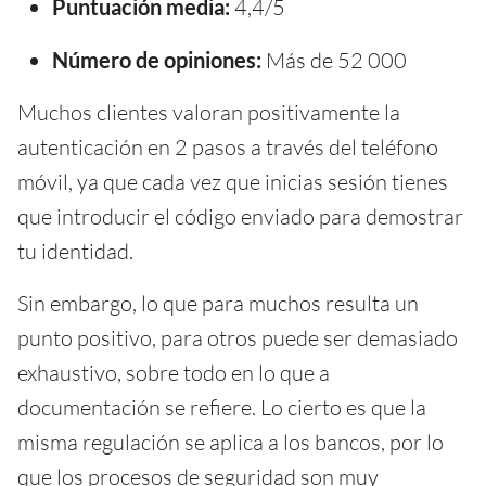
Puntuación media:
4,4/5
Número de opiniones:
Más de 52 000
Muchos clientes valoran positivamente la
autenticación en 2 pasos a través del teléfono
móvil, ya que cada vez que inicias sesión tienes
que introducir el código enviado para demostrar
tu identidad.
Sin embargo, lo que para muchos resulta un
punto positivo, para otros puede ser demasiado
exhaustivo, sobre todo en lo que a
documentación se refiere. Lo cierto es que la
misma regulación se aplica a los bancos, por lo
que los procesos de seguridad son muy