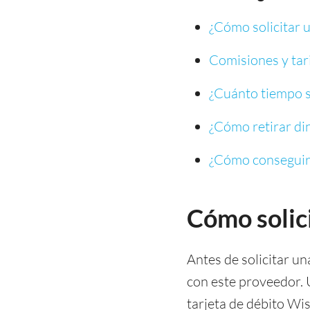
¿Cómo solicitar 
Comisiones y tari
¿Cuánto tiempo s
¿Cómo retirar din
¿Cómo conseguir 
Cómo solici
Antes de solicitar un
con este proveedor. 
tarjeta de débito Wis