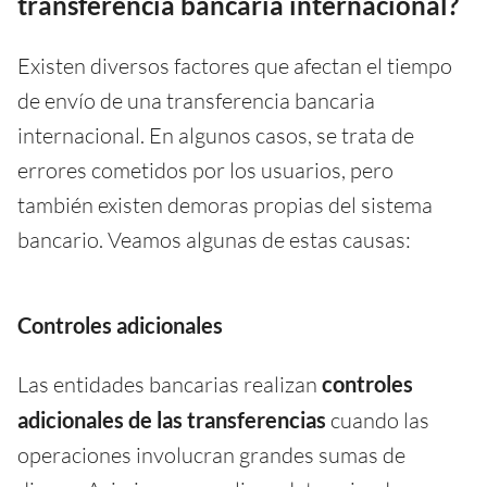
transferencia bancaria internacional?
Existen diversos factores que afectan el tiempo
de envío de una transferencia bancaria
internacional. En algunos casos, se trata de
errores cometidos por los usuarios, pero
también existen demoras propias del sistema
bancario. Veamos algunas de estas causas:
Controles adicionales
Las entidades bancarias realizan
controles
adicionales de las transferencias
cuando las
operaciones involucran grandes sumas de