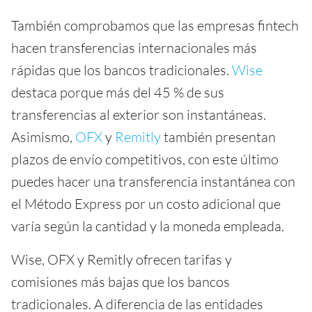
También comprobamos que las empresas fintech
hacen transferencias internacionales más
rápidas que los bancos tradicionales.
Wise
destaca porque más del 45 % de sus
transferencias al exterior son instantáneas.
Asimismo,
OFX
y
Remitly
también presentan
plazos de envío competitivos, con este último
puedes hacer una transferencia instantánea con
el Método Express por un costo adicional que
varía según la cantidad y la moneda empleada.
Wise, OFX y Remitly ofrecen tarifas y
comisiones más bajas que los bancos
tradicionales. A diferencia de las entidades