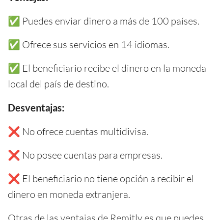
✅ Puedes enviar dinero a más de 100 países.
✅ Ofrece sus servicios en 14 idiomas.
✅ El beneficiario recibe el dinero en la moneda
local del país de destino.
Desventajas:
❌ No ofrece cuentas multidivisa.
❌ No posee cuentas para empresas.
❌ El beneficiario no tiene opción a recibir el
dinero en moneda extranjera.
Otras de las ventajas de Remitly es que puedes