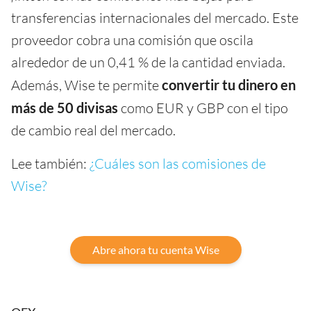
transferencias internacionales del mercado. Este
proveedor cobra una comisión que oscila
alrededor de un 0,41 % de la cantidad enviada.
Además, Wise te permite
convertir tu dinero en
más de 50 divisas
como EUR y GBP con el tipo
de cambio real del mercado.
Lee también:
¿Cuáles son las comisiones de
Wise?
Abre ahora tu cuenta Wise