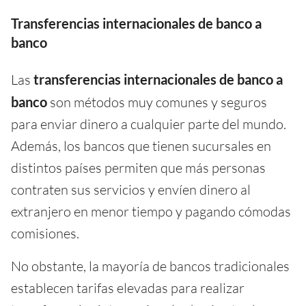
Transferencias internacionales de banco a
banco
Las
transferencias internacionales de banco a
banco
son métodos muy comunes y seguros
para enviar dinero a cualquier parte del mundo.
Además, los bancos que tienen sucursales en
distintos países permiten que más personas
contraten sus servicios y envíen dinero al
extranjero en menor tiempo y pagando cómodas
comisiones.
No obstante, la mayoría de bancos tradicionales
establecen tarifas elevadas para realizar