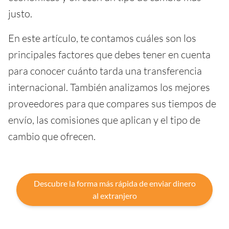
justo.
En este artículo, te contamos cuáles son los
principales factores que debes tener en cuenta
para conocer cuánto tarda una transferencia
internacional. También analizamos los mejores
proveedores para que compares sus tiempos de
envío, las comisiones que aplican y el tipo de
cambio que ofrecen.
Descubre la forma más rápida de enviar dinero
al extranjero