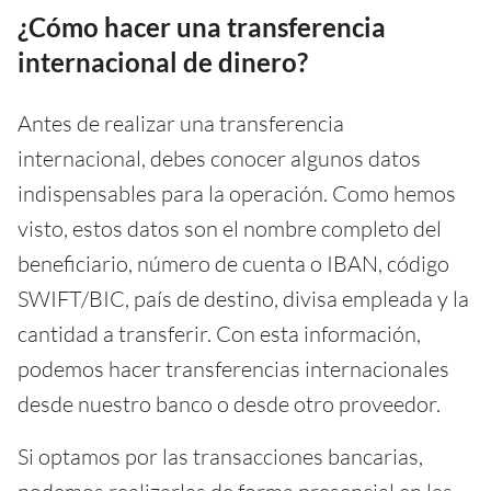
¿Cómo hacer una transferencia
internacional de dinero?
Antes de realizar una transferencia
internacional, debes conocer algunos datos
indispensables para la operación. Como hemos
visto, estos datos son el nombre completo del
beneficiario, número de cuenta o IBAN, código
SWIFT/BIC, país de destino, divisa empleada y la
cantidad a transferir. Con esta información,
podemos hacer transferencias internacionales
desde nuestro banco o desde otro proveedor.
Si optamos por las transacciones bancarias,