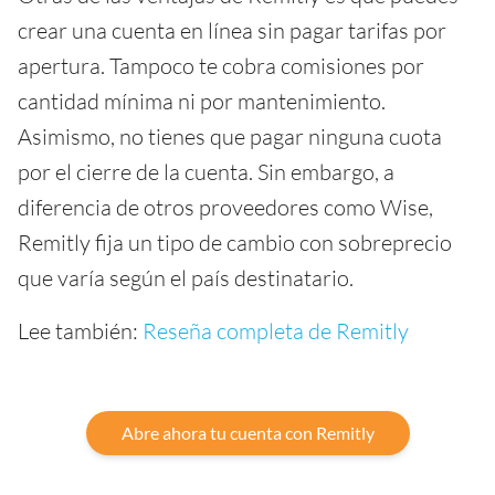
crear una cuenta en línea sin pagar tarifas por
apertura. Tampoco te cobra comisiones por
cantidad mínima ni por mantenimiento.
Asimismo, no tienes que pagar ninguna cuota
por el cierre de la cuenta. Sin embargo, a
diferencia de otros proveedores como Wise,
Remitly fija un tipo de cambio con sobreprecio
que varía según el país destinatario.
Lee también:
Reseña completa de Remitly
Abre ahora tu cuenta con Remitly