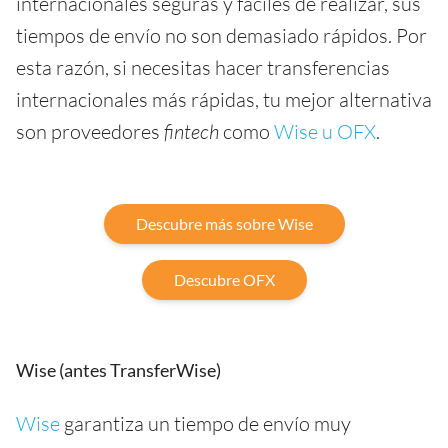
internacionales seguras y fáciles de realizar, sus
tiempos de envío no son demasiado rápidos. Por
esta razón, si necesitas hacer transferencias
internacionales más rápidas, tu mejor alternativa
son proveedores
fintech
como
Wise u OFX
.
Descubre más sobre Wise
Descubre OFX
Wise (antes TransferWise)
Wise
garantiza un tiempo de envío muy