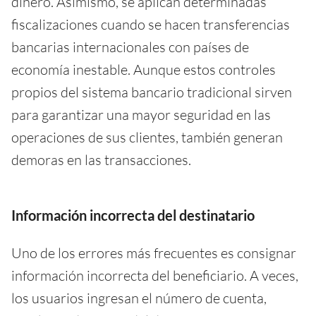
dinero. Asimismo, se aplican determinadas
fiscalizaciones cuando se hacen transferencias
bancarias internacionales con países de
economía inestable. Aunque estos controles
propios del sistema bancario tradicional sirven
para garantizar una mayor seguridad en las
operaciones de sus clientes, también generan
demoras en las transacciones.
Información incorrecta del destinatario
Uno de los errores más frecuentes es consignar
información incorrecta del beneficiario. A veces,
los usuarios ingresan el número de cuenta,