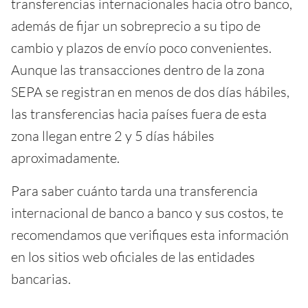
transferencias internacionales hacia otro banco,
además de fijar un sobreprecio a su tipo de
cambio y plazos de envío poco convenientes.
Aunque las transacciones dentro de la zona
SEPA se registran en menos de dos días hábiles,
las transferencias hacia países fuera de esta
zona llegan entre 2 y 5 días hábiles
aproximadamente.
Para saber cuánto tarda una transferencia
internacional de banco a banco y sus costos, te
recomendamos que verifiques esta información
en los sitios web oficiales de las entidades
bancarias.