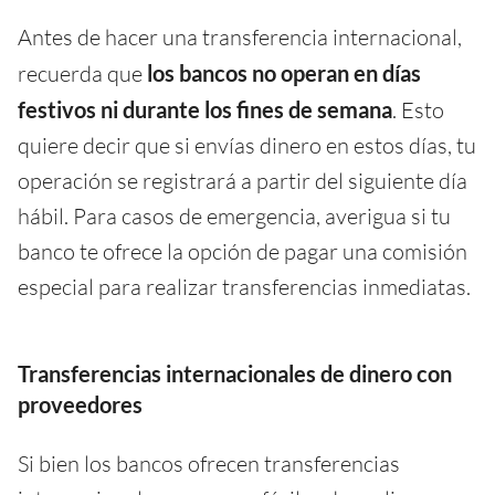
Antes de hacer una transferencia internacional,
recuerda que
los bancos no operan en días
festivos ni durante los fines de semana
. Esto
quiere decir que si envías dinero en estos días, tu
operación se registrará a partir del siguiente día
hábil. Para casos de emergencia, averigua si tu
banco te ofrece la opción de pagar una comisión
especial para realizar transferencias inmediatas.
Transferencias internacionales de dinero con
proveedores
Si bien los bancos ofrecen transferencias