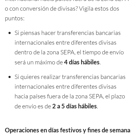
o con conversión de divisas? Vigila estos dos
puntos:
Si piensas hacer transferencias bancarias
internacionales entre diferentes divisas
dentro de la zona SEPA, el tiempo de envío
será un máximo de
4 días hábiles
.
Si quieres realizar transferencias bancarias
internacionales entre diferentes divisas
hacia países fuera de la zona SEPA, el plazo
de envío es de
2 a 5 días hábiles
.
Operaciones en días festivos y fines de semana