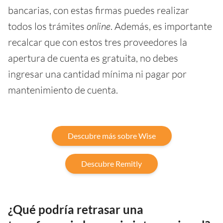
bancarias, con estas firmas puedes realizar
todos los trámites
online
. Además, es importante
recalcar que con estos tres proveedores la
apertura de cuenta es gratuita, no debes
ingresar una cantidad mínima ni pagar por
mantenimiento de cuenta.
Descubre más sobre Wise
Descubre Remitly
¿Qué podría retrasar una