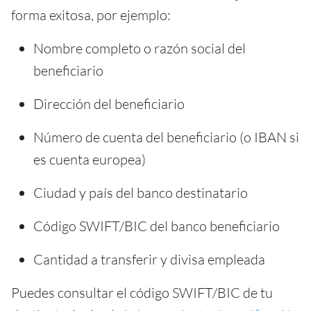
forma exitosa, por ejemplo:
Nombre completo o razón social del
beneficiario
Dirección del beneficiario
Número de cuenta del beneficiario (o IBAN si
es cuenta europea)
Ciudad y país del banco destinatario
Código SWIFT/BIC del banco beneficiario
Cantidad a transferir y divisa empleada
Puedes consultar el código SWIFT/BIC de tu