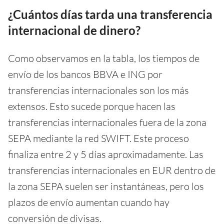
¿Cuántos días tarda una transferencia
internacional de dinero?
Como observamos en la tabla, los tiempos de
envío de los bancos BBVA e ING por
transferencias internacionales son los más
extensos. Esto sucede porque hacen las
transferencias internacionales fuera de la zona
SEPA mediante la red SWIFT. Este proceso
finaliza entre 2 y 5 días aproximadamente. Las
transferencias internacionales en EUR dentro de
la zona SEPA suelen ser instantáneas, pero los
plazos de envío aumentan cuando hay
conversión de divisas.