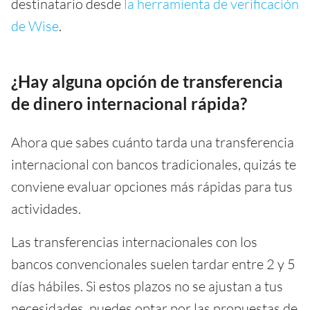
destinatario desde
la herramienta de verificación
de Wise
.
¿Hay alguna opción de transferencia
de dinero internacional rápida?
Ahora que sabes cuánto tarda una transferencia
internacional con bancos tradicionales, quizás te
conviene evaluar opciones más rápidas para tus
actividades.
Las transferencias internacionales con los
bancos convencionales suelen tardar entre 2 y 5
días hábiles. Si estos plazos no se ajustan a tus
necesidades, puedes optar por las propuestas de