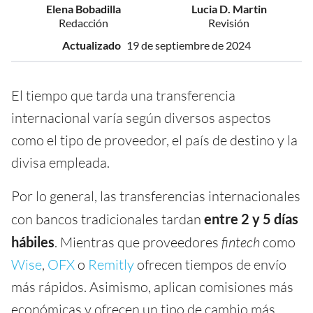
Elena Bobadilla
Lucia D. Martin
Redacción
Revisión
Actualizado
19 de septiembre de 2024
El tiempo que tarda una transferencia
internacional varía según diversos aspectos
como el tipo de proveedor, el país de destino y la
divisa empleada.
Por lo general, las transferencias internacionales
con bancos tradicionales tardan
entre 2 y 5 días
hábiles
. Mientras que proveedores
fintech
como
Wise
,
OFX
o
Remitly
ofrecen tiempos de envío
más rápidos. Asimismo, aplican comisiones más
económicas y ofrecen un tipo de cambio más