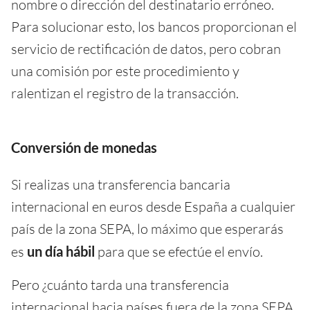
nombre o dirección del destinatario erróneo.
Para solucionar esto, los bancos proporcionan el
servicio de rectificación de datos, pero cobran
una comisión por este procedimiento y
ralentizan el registro de la transacción.
Conversión de monedas
Si realizas una transferencia bancaria
internacional en euros desde España a cualquier
país de la zona SEPA, lo máximo que esperarás
es
un día hábil
para que se efectúe el envío.
Pero ¿cuánto tarda una transferencia
internacional hacia países fuera de la zona SEPA