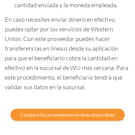
cantidad enviada y la moneda empleada.
En caso necesites enviar dinero en efectivo,
puedes optar por los servicios de Western
Union. Con este proveedor puedes hacer
transferencias en línea o desde su aplicación
para que el beneficiario cobre la cantidad en
efectivo en la sucursal de WU más cercana. Para
este procedimiento, el beneficiario tendrá que
validar sus datos en la sucursal.
Compara los proveedores en línea disponibles