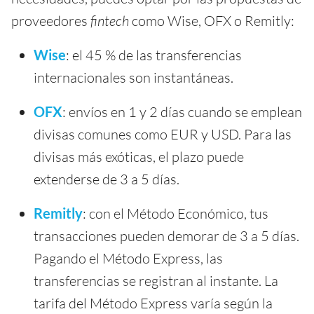
proveedores
fintech
como Wise, OFX o Remitly:
Wise
: el 45 % de las transferencias
internacionales son instantáneas.
OFX
: envíos en 1 y 2 días cuando se emplean
divisas comunes como EUR y USD. Para las
divisas más exóticas, el plazo puede
extenderse de 3 a 5 días.
Remitly
: con el Método Económico, tus
transacciones pueden demorar de 3 a 5 días.
Pagando el Método Express, las
transferencias se registran al instante. La
tarifa del Método Express varía según la