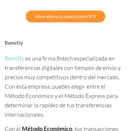
Abre ahora tu cuenta con OFX
Remitly
Remitly
es una firma
fintech
especializada en
transferencias digitales con tiempos de envío y
precios muy competitivos dentro del mercado.
Con esta empresa, puedes elegir entre el
Método Económico y el Método Express para
determinar la rapidez de tus transferencias
internacionales.
Con el
Método Económico
, tus transacciones