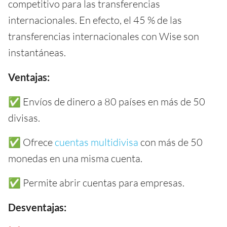
competitivo para las transferencias
internacionales. En efecto, el 45 % de las
transferencias internacionales con Wise son
instantáneas.
Ventajas:
✅ Envíos de dinero a 80 países en más de 50
divisas.
✅ Ofrece
cuentas multidivisa
con más de 50
monedas en una misma cuenta.
✅ Permite abrir cuentas para empresas.
Desventajas: