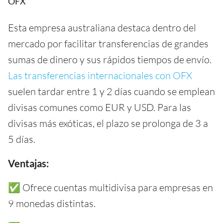
OFX
Esta empresa australiana destaca dentro del
mercado por facilitar transferencias de grandes
sumas de dinero y sus rápidos tiempos de envío.
Las transferencias internacionales con OFX
suelen tardar entre 1 y 2 días cuando se emplean
divisas comunes como EUR y USD. Para las
divisas más exóticas, el plazo se prolonga de 3 a
5 días.
Ventajas:
✅ Ofrece cuentas multidivisa para empresas en
9 monedas distintas.