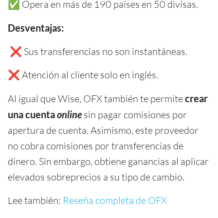
✅ Opera en más de 190 países en 50 divisas.
Desventajas:
❌ Sus transferencias no son instantáneas.
❌ Atención al cliente solo en inglés.
Al igual que Wise, OFX también te permite
crear
una cuenta
online
sin pagar comisiones por
apertura de cuenta. Asimismo, este proveedor
no cobra comisiones por transferencias de
dinero. Sin embargo, obtiene ganancias al aplicar
elevados sobreprecios a su tipo de cambio.
Lee también:
Reseña completa de OFX