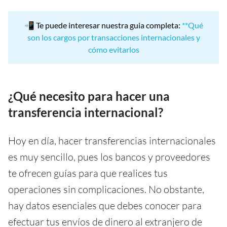
📲 Te puede interesar nuestra guia completa:
**Qué
son los cargos por transacciones internacionales y
cómo evitarlos
¿Qué necesito para hacer una
transferencia internacional?
Hoy en día, hacer transferencias internacionales
es muy sencillo, pues los bancos y proveedores
te ofrecen guías para que realices tus
operaciones sin complicaciones. No obstante,
hay datos esenciales que debes conocer para
efectuar tus envíos de dinero al extranjero de