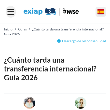
Inicio
Guías
¿Cuánto tarda una transferencia internacional?
Guía 2026
Descargo de responsabilidad
¿Cuánto tarda una
transferencia internacional?
Guía 2026