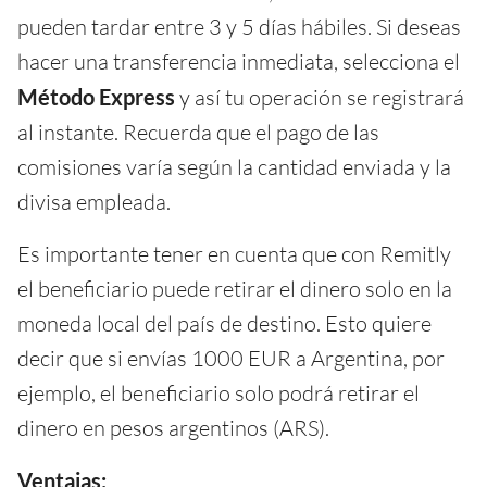
pueden tardar entre 3 y 5 días hábiles. Si deseas
hacer una transferencia inmediata, selecciona el
Método Express
y así tu operación se registrará
al instante. Recuerda que el pago de las
comisiones varía según la cantidad enviada y la
divisa empleada.
Es importante tener en cuenta que con Remitly
el beneficiario puede retirar el dinero solo en la
moneda local del país de destino. Esto quiere
decir que si envías 1000 EUR a Argentina, por
ejemplo, el beneficiario solo podrá retirar el
dinero en pesos argentinos (ARS).
Ventajas: