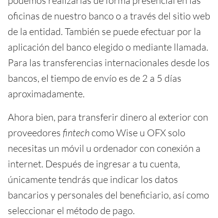
podemos realizarlas de forma presencial en las
oficinas de nuestro banco o a través del sitio web
de la entidad. También se puede efectuar por la
aplicación del banco elegido o mediante llamada.
Para las transferencias internacionales desde los
bancos, el tiempo de envío es de 2 a 5 días
aproximadamente.
Ahora bien, para transferir dinero al exterior con
proveedores
fintech
como Wise u OFX solo
necesitas un móvil u ordenador con conexión a
internet. Después de ingresar a tu cuenta,
únicamente tendrás que indicar los datos
bancarios y personales del beneficiario, así como
seleccionar el método de pago.