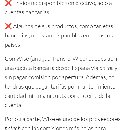
❌ Envíos no disponibles en efectivo, solo a
cuentas bancarias.
❌ Algunos de sus productos, como tarjetas
bancarias, no están disponibles en todos los
países.
Con Wise (antigua TransferWise) puedes abrir
una cuenta bancaria desde España vía
online
y
sin pagar comisión por apertura. Además, no
tendrás que pagar tarifas por mantenimiento,
cantidad mínima ni cuota por el cierre de la
cuenta.
Por otra parte, Wise es uno de los proveedores
fintech
con las comisiones más bajas para