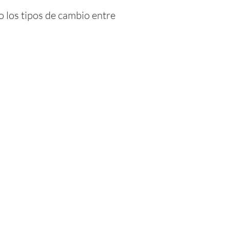
o los tipos de cambio entre