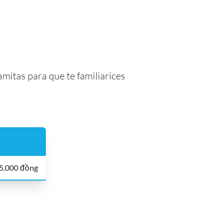
mitas para que te familiarices
,5.000 đồng