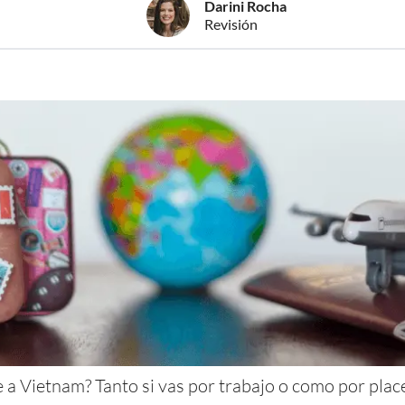
Darini Rocha
Revisión
 a Vietnam? Tanto si vas por trabajo o como por plac