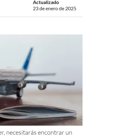
Actualizado
23 de enero de 2025
er, necesitarás encontrar un