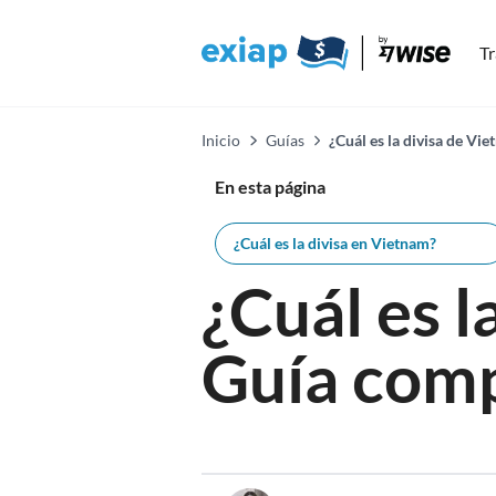
Tr
Inicio
Guías
¿Cuál es la divisa de Vi
En esta página
¿Cuál es la divisa en Vietnam?
¿Cuál es 
Guía com