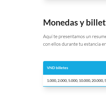
Monedas y bille
Aquí te presentamos un resumen
con ellos durante tu estancia e
VND billetes
1.000, 2.000, 5.000, 10.000, 20.000,