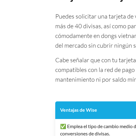
Puedes solicitar una tarjeta de 
más de 40 divisas, así como par
cómodamente en dongs vietnamit
del mercado sin cubrir ningún 
Cabe señalar que con tu tarjet
compatibles con la red de pago 
mantenimiento ni por saldo mí
Ventajas de Wise
✅ Emplea el tipo de cambio medio d
conversiones de divisas.