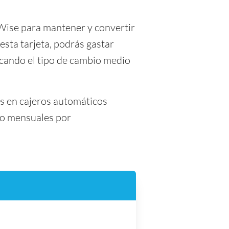
 Wise para mantener y convertir
esta tarjeta, podrás gastar
cando el tipo de cambio medio
es en cajeros automáticos
s o mensuales por