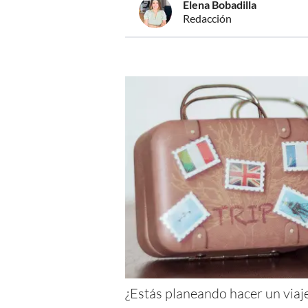
Elena Bobadilla
Redacción
¿Estás planeando hacer un viaje