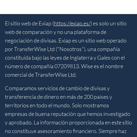
El sitio web de Exiap (
https://exiap.es/
) es solo un sitio
web de comparación y no una plataforma de
negociación de divisas. Exiap es un sitio web operado
por TransferWise Ltd ("Nosotros"), una compañía
constituida bajo las leyes de Inglaterra y Gales con el
número de compañía 07209813. Wise es el nombre
comercial de TransferWise Ltd.
Comparamos servicios de cambio de divisas y
transferencia de dinero en más de 200 países y
territorios en todo el mundo. Solo mostramos
empresas de buena reputación que hemos investigado
y aprobado. La información proporcionada en este sitio
no constituye asesoramiento financiero. Siempre haz