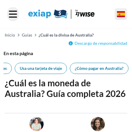
Inicio
Guías
¿Cuál es la divisa de Australia?
Descargo de responsabilidad
En esta página
etes
Usa una tarjeta de viaje
¿Cómo pagar en Australia?
¿Cuál es la moneda de
Australia? Guía completa 2026