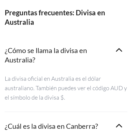
Preguntas frecuentes: Divisa en
Australia
¿Cómo se llama la divisa en
Australia?
La divisa oficial en Australia es el dólar
australiano. También puedes ver el código AUD y
el símbolo de la divisa $.
¿Cuál es la divisa en Canberra?