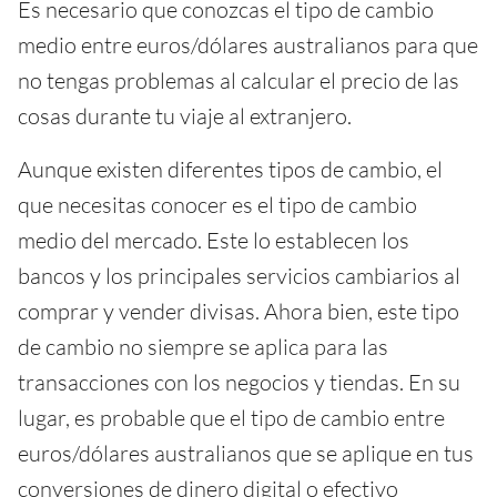
Es necesario que conozcas el tipo de cambio
medio entre euros/dólares australianos para que
no tengas problemas al calcular el precio de las
cosas durante tu viaje al extranjero.
Aunque existen diferentes tipos de cambio, el
que necesitas conocer es el tipo de cambio
medio del mercado. Este lo establecen los
bancos y los principales servicios cambiarios al
comprar y vender divisas. Ahora bien, este tipo
de cambio no siempre se aplica para las
transacciones con los negocios y tiendas. En su
lugar, es probable que el tipo de cambio entre
euros/dólares australianos que se aplique en tus
conversiones de dinero digital o efectivo