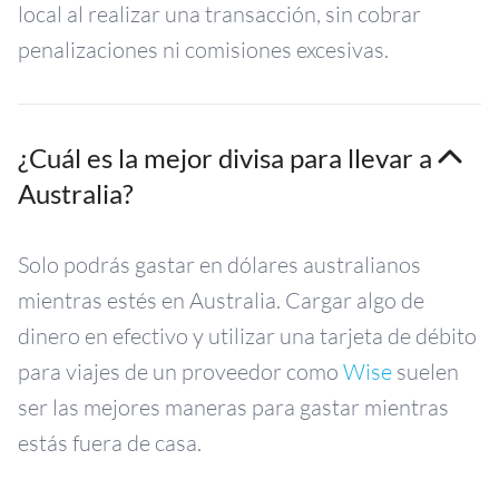
local al realizar una transacción, sin cobrar
penalizaciones ni comisiones excesivas.
¿Cuál es la mejor divisa para llevar a
Australia?
Solo podrás gastar en dólares australianos
mientras estés en Australia. Cargar algo de
dinero en efectivo y utilizar una tarjeta de débito
para viajes de un proveedor como
Wise
suelen
ser las mejores maneras para gastar mientras
estás fuera de casa.