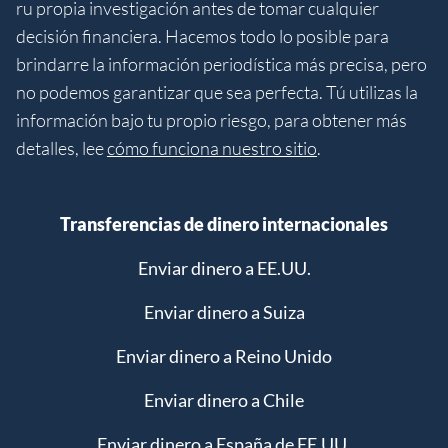
ru propia investigación antes de tomar cualquier
decisión financiera. Hacemos todo lo posible para
brindarre la información periodística más precisa, pero
no podemos garantizar que sea perfecta. Tú utilizas la
información bajo tu propio riesgo, para obtener más
detalles, lee
cómo funciona nuestro sitio
.
Transferencias de dinero internacionales
Enviar dinero a EE.UU.
Enviar dinero a Suiza
Enviar dinero a Reino Unido
Enviar dinero a Chile
Enviar dinero a España de EE.UU.