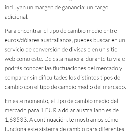
incluyan un margen de ganancia: un cargo
adicional.
Para encontrar el tipo de cambio medio entre
euros/dólares australianos, puedes buscar en un
servicio de conversión de divisas o en un sitio
web como este. De esta manera, durante tu viaje
podrás conocer las fluctuaciones del mercado y
comparar sin dificultades los distintos tipos de
cambio con el tipo de cambio medio del mercado.
En este momento, el tipo de cambio medio del
mercado para 1 EUR a dólar australiano es de
1,63533. A continuación, te mostramos cómo
funciona este sistema de cambio para diferentes