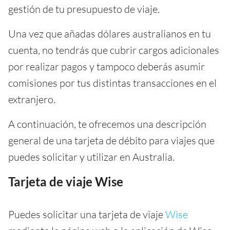
gestión de tu presupuesto de viaje.
Una vez que añadas dólares australianos en tu
cuenta, no tendrás que cubrir cargos adicionales
por realizar pagos y tampoco deberás asumir
comisiones por tus distintas transacciones en el
extranjero.
A continuación, te ofrecemos una descripción
general de una tarjeta de débito para viajes que
puedes solicitar y utilizar en Australia.
Tarjeta de viaje Wise
Puedes solicitar una tarjeta de viaje
Wise