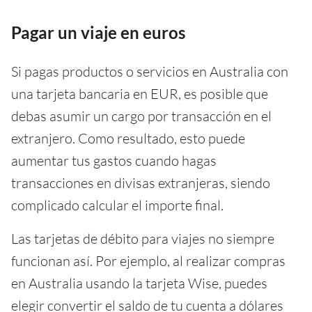
Pagar un viaje en euros
Si pagas productos o servicios en Australia con
una tarjeta bancaria en EUR, es posible que
debas asumir un cargo por transacción en el
extranjero. Como resultado, esto puede
aumentar tus gastos cuando hagas
transacciones en divisas extranjeras, siendo
complicado calcular el importe final.
Las tarjetas de débito para viajes no siempre
funcionan así. Por ejemplo, al realizar compras
en Australia usando la tarjeta Wise, puedes
elegir convertir el saldo de tu cuenta a dólares