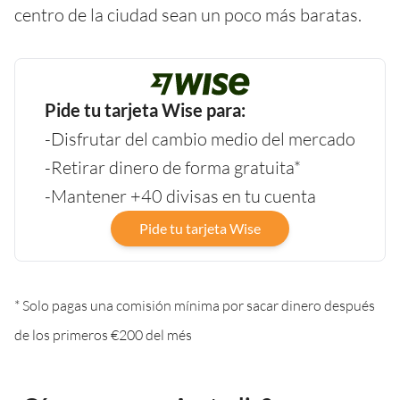
centro de la ciudad sean un poco más baratas.
Pide tu tarjeta Wise para:
-Disfrutar del cambio medio del mercado
-Retirar dinero de forma gratuita*
-Mantener +40 divisas en tu cuenta
Pide tu tarjeta Wise
* Solo pagas una comisión mínima por sacar dinero después
de los primeros €200 del més