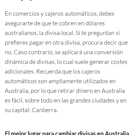
En comercios y cajeros automáticos, debes
asegurarte de que te cobren en dólares
australianos, la divisa local. Si te preguntan si
prefieres pagar en otra divisa, procura decir que
no. Caso contrario, se aplicará una conversión
dinámica de divisas, lo cual suele generar costes
adicionales. Recuerda que los cajeros
automáticos son ampliamente utilizados en
Australia, por lo que retirar dinero en Australia
es fácil, sobre todo en las grandes ciudades y en
su capital: Canberra.
El mejor lugar para cambiar divisas en Australia