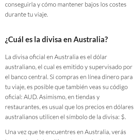
conseguirla y cómo mantener bajos los costes
durante tu viaje.
¿Cuál es la divisa en Australia?
La divisa oficial en Australia es el dólar
australiano, el cual es emitido y supervisado por
el banco central. Si compras en línea dinero para
tu viaje, es posible que también veas su código
oficial: AUD. Asimismo, en tiendas y
restaurantes, es usual que los precios en dólares
australianos utilicen el símbolo de la divisa: $.
Una vez que te encuentres en Australia, verás