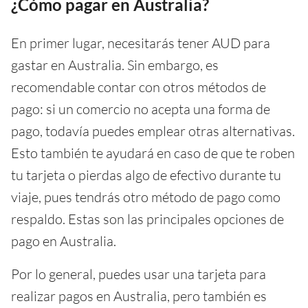
¿Cómo pagar en Australia?
En primer lugar, necesitarás tener AUD para
gastar en Australia. Sin embargo, es
recomendable contar con otros métodos de
pago: si un comercio no acepta una forma de
pago, todavía puedes emplear otras alternativas.
Esto también te ayudará en caso de que te roben
tu tarjeta o pierdas algo de efectivo durante tu
viaje, pues tendrás otro método de pago como
respaldo. Estas son las principales opciones de
pago en Australia.
Por lo general, puedes usar una tarjeta para
realizar pagos en Australia, pero también es