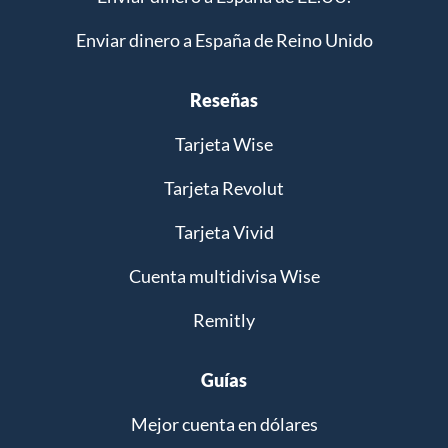
Enviar dinero a España de Reino Unido
Reseñas
Tarjeta Wise
Tarjeta Revolut
Tarjeta Vivid
Cuenta multidivisa Wise
Remitly
Guías
Mejor cuenta en dólares