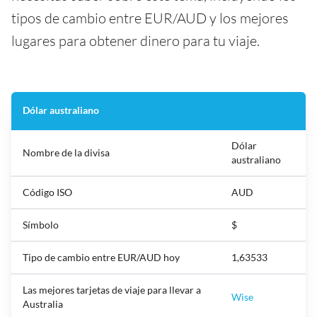
tipos de cambio entre EUR/AUD y los mejores
lugares para obtener dinero para tu viaje.
Dólar australiano
Dólar
Nombre de la divisa
australiano
Código ISO
AUD
Símbolo
$
Tipo de cambio entre EUR/AUD hoy
1,63533
Las mejores tarjetas de viaje para llevar a
Wise
Australia