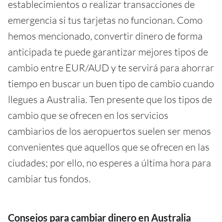
establecimientos o realizar transacciones de
emergencia si tus tarjetas no funcionan. Como
hemos mencionado, convertir dinero de forma
anticipada te puede garantizar mejores tipos de
cambio entre EUR/AUD y te servirá para ahorrar
tiempo en buscar un buen tipo de cambio cuando
llegues a Australia. Ten presente que los tipos de
cambio que se ofrecen en los servicios
cambiarios de los aeropuertos suelen ser menos
convenientes que aquellos que se ofrecen en las
ciudades; por ello, no esperes a última hora para
cambiar tus fondos.
Consejos para cambiar dinero en Australia