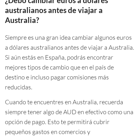
¿Debo cambiar euros a dólares
australianos antes de viajar a
Australia?
Siempre es una gran idea cambiar algunos euros
a dólares australianos antes de viajar a Australia.
Si aún estás en España, podrás encontrar
mejores tipos de cambio que en el país de
destino e incluso pagar comisiones más
reducidas.
Cuando te encuentres en Australia, recuerda
siempre tener algo de AUD en efectivo como una
opción de pago. Esto te permitirá cubrir
pequeños gastos en comercios y