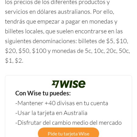
los precios de los diferentes productos y
servicios en dólares australianos. Por ello,
tendrás que empezar a pagar en monedas y
billetes locales, que suelen encontrarse en las
siguientes denominaciones: billetes de $5, $10,
$20, $50, $100 y monedas de 5c, 10c, 20c, 50c,
$1, $2.
Con Wise tu puedes:
-Mantener +40 divisas en tu cuenta
-Usar la tarjeta en Australia
-Disfrutar del cambio medio del mercado
Pide tu tarjeta Wise