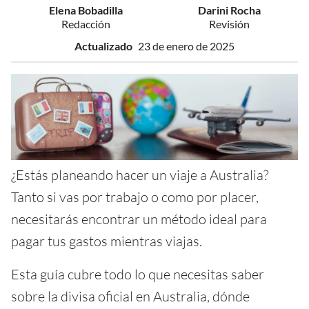
Elena Bobadilla
Darini Rocha
Redacción
Revisión
Actualizado
23 de enero de 2025
¿Estás planeando hacer un viaje a Australia?
Tanto si vas por trabajo o como por placer,
necesitarás encontrar un método ideal para
pagar tus gastos mientras viajas.
Esta guía cubre todo lo que necesitas saber
sobre la divisa oficial en Australia, dónde