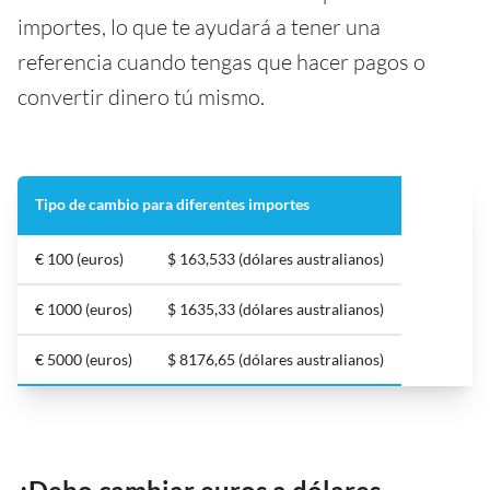
importes, lo que te ayudará a tener una
referencia cuando tengas que hacer pagos o
convertir dinero tú mismo.
Tipo de cambio para diferentes importes
€ 100 (euros)
$ 163,533 (dólares australianos)
€ 1000 (euros)
$ 1635,33 (dólares australianos)
€ 5000 (euros)
$ 8176,65 (dólares australianos)