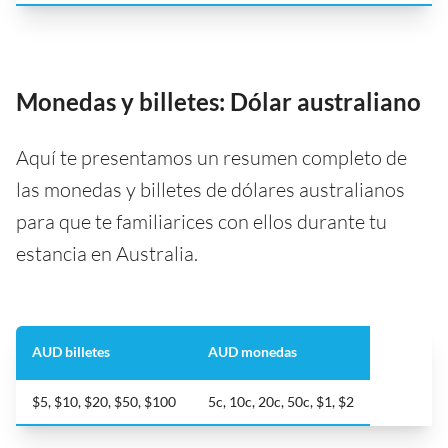
Monedas y billetes: Dólar australiano
Aquí te presentamos un resumen completo de
las monedas y billetes de dólares australianos
para que te familiarices con ellos durante tu
estancia en Australia.
AUD billetes
AUD monedas
$5, $10, $20, $50, $100
5c, 10c, 20c, 50c, $1, $2