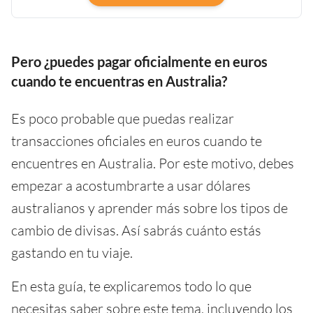
Pero ¿puedes pagar oficialmente en euros
cuando te encuentras en Australia?
Es poco probable que puedas realizar
transacciones oficiales en euros cuando te
encuentres en Australia. Por este motivo, debes
empezar a acostumbrarte a usar dólares
australianos y aprender más sobre los tipos de
cambio de divisas. Así sabrás cuánto estás
gastando en tu viaje.
En esta guía, te explicaremos todo lo que
necesitas saber sobre este tema, incluyendo los