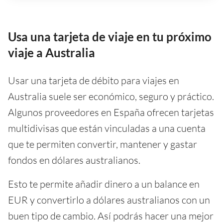
Usa una tarjeta de viaje en tu próximo
viaje a Australia
Usar una tarjeta de débito para viajes en
Australia suele ser económico, seguro y práctico.
Algunos proveedores en España ofrecen tarjetas
multidivisas que están vinculadas a una cuenta
que te permiten convertir, mantener y gastar
fondos en dólares australianos.
Esto te permite añadir dinero a un balance en
EUR y convertirlo a dólares australianos con un
buen tipo de cambio. Así podrás hacer una mejor