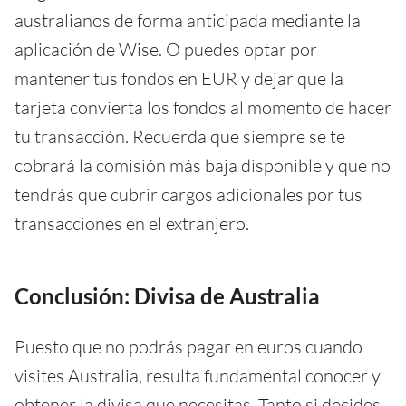
australianos de forma anticipada mediante la
aplicación de Wise. O puedes optar por
mantener tus fondos en EUR y dejar que la
tarjeta convierta los fondos al momento de hacer
tu transacción. Recuerda que siempre se te
cobrará la comisión más baja disponible y que no
tendrás que cubrir cargos adicionales por tus
transacciones en el extranjero.
Conclusión: Divisa de Australia
Puesto que no podrás pagar en euros cuando
visites Australia, resulta fundamental conocer y
obtener la divisa que necesitas. Tanto si decides