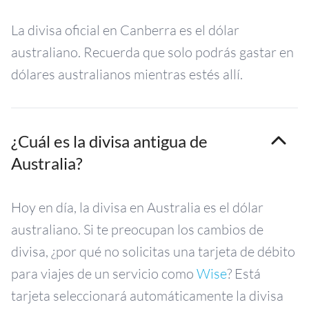
La divisa oficial en Canberra es el dólar
australiano. Recuerda que solo podrás gastar en
dólares australianos mientras estés allí.
¿Cuál es la divisa antigua de
Australia?
Hoy en día, la divisa en Australia es el dólar
australiano. Si te preocupan los cambios de
divisa, ¿por qué no solicitas una tarjeta de débito
para viajes de un servicio como
Wise
? Está
tarjeta seleccionará automáticamente la divisa