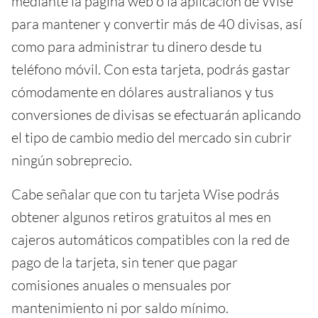
mediante la página web o la aplicación de Wise
para mantener y convertir más de 40 divisas, así
como para administrar tu dinero desde tu
teléfono móvil. Con esta tarjeta, podrás gastar
cómodamente en dólares australianos y tus
conversiones de divisas se efectuarán aplicando
el tipo de cambio medio del mercado sin cubrir
ningún sobreprecio.
Cabe señalar que con tu tarjeta Wise podrás
obtener algunos retiros gratuitos al mes en
cajeros automáticos compatibles con la red de
pago de la tarjeta, sin tener que pagar
comisiones anuales o mensuales por
mantenimiento ni por saldo mínimo.