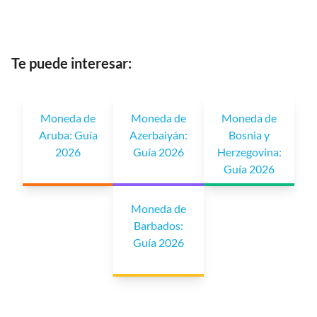
Te puede interesar:
Moneda de
Moneda de
Moneda de
Aruba: Guía
Azerbaiyán:
Bosnia y
2026
Guía 2026
Herzegovina:
Guía 2026
Moneda de
Barbados:
Guía 2026