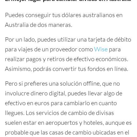
Puedes conseguir tus dólares australianos en
Australia de dos maneras.
Por un lado, puedes utilizar una tarjeta de débito
para viajes de un proveedor como
Wise
para
realizar pagos y retiros de efectivo económicos.
Asimismo, podrás convertir tus fondos en línea.
Pero si prefieres una solución offline, que no
involucre dinero digital, puedes llevar algo de
efectivo en euros para cambiarlo en cuanto
llegues. Los servicios de cambio de divisas
suelen estar en aeropuertos y hoteles, aunque es
probable que las casas de cambio ubicadas en el