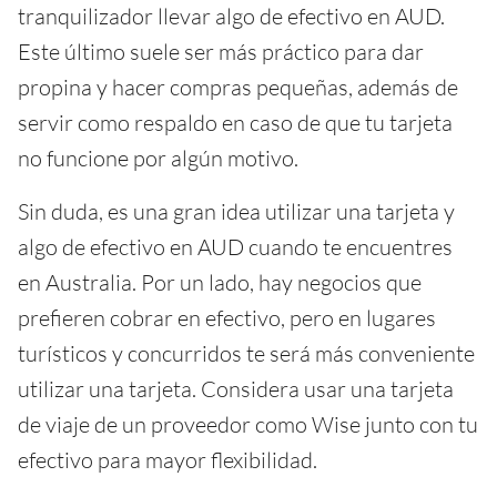
tranquilizador llevar algo de efectivo en AUD.
Este último suele ser más práctico para dar
propina y hacer compras pequeñas, además de
servir como respaldo en caso de que tu tarjeta
no funcione por algún motivo.
Sin duda, es una gran idea utilizar una tarjeta y
algo de efectivo en AUD cuando te encuentres
en Australia. Por un lado, hay negocios que
prefieren cobrar en efectivo, pero en lugares
turísticos y concurridos te será más conveniente
utilizar una tarjeta. Considera usar una tarjeta
de viaje de un proveedor como Wise junto con tu
efectivo para mayor flexibilidad.