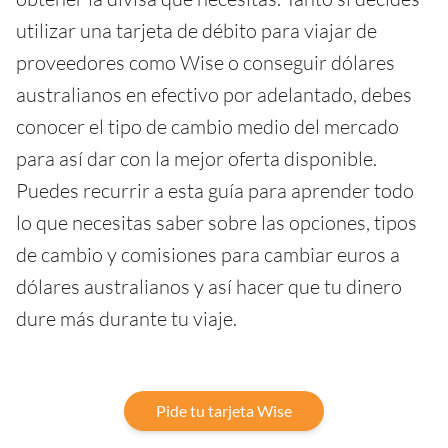
utilizar una tarjeta de débito para viajar de
proveedores como Wise o conseguir dólares
australianos en efectivo por adelantado, debes
conocer el tipo de cambio medio del mercado
para así dar con la mejor oferta disponible.
Puedes recurrir a esta guía para aprender todo
lo que necesitas saber sobre las opciones, tipos
de cambio y comisiones para cambiar euros a
dólares australianos y así hacer que tu dinero
dure más durante tu viaje.
Pide tu tarjeta Wise