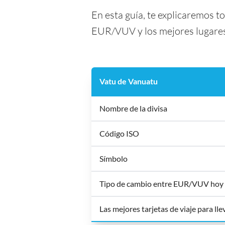
En esta guía, te explicaremos t
EUR/VUV y los mejores lugares 
Vatu de Vanuatu
Nombre de la divisa
Código ISO
Símbolo
Tipo de cambio entre EUR/VUV hoy
Las mejores tarjetas de viaje para ll