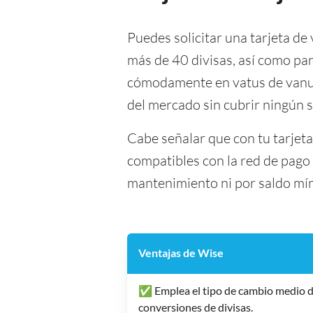
Puedes solicitar una tarjeta de 
más de 40 divisas, así como par
cómodamente en vatus de vanuat
del mercado sin cubrir ningún 
Cabe señalar que con tu tarjet
compatibles con la red de pago 
mantenimiento ni por saldo mí
Ventajas de Wise
✅ Emplea el tipo de cambio medio d
conversiones de divisas.