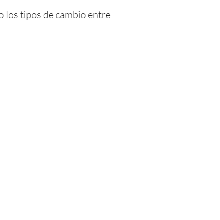
o los tipos de cambio entre