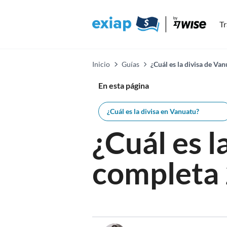
Tr
Inicio
Guías
¿Cuál es la divisa de Va
En esta página
¿Cuál es la divisa en Vanuatu?
¿Cuál es 
completa