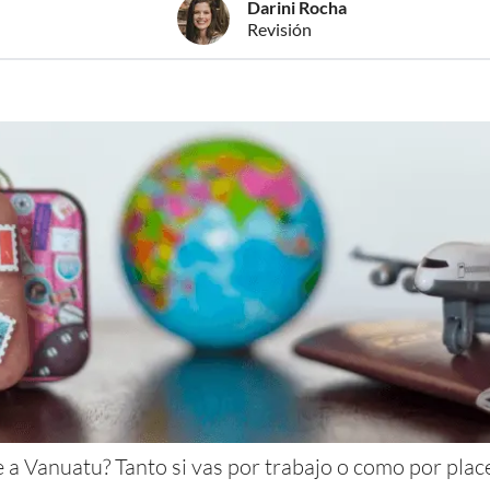
Darini Rocha
Revisión
 a Vanuatu? Tanto si vas por trabajo o como por plac