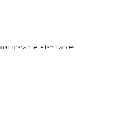
uatu para que te familiarices