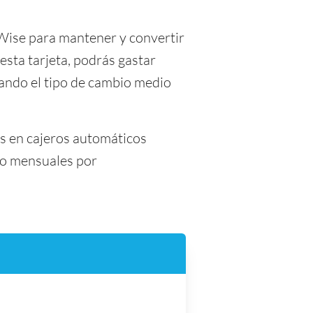
 Wise para mantener y convertir
esta tarjeta, podrás gastar
ando el tipo de cambio medio
es en cajeros automáticos
s o mensuales por