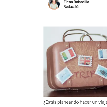
Elena Bobadilla
Redacción
¿Estás planeando hacer un viaje