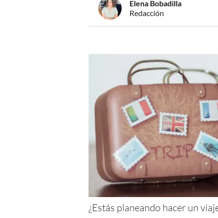
Elena Bobadilla
Redacción
¿Estás planeando hacer un viaje