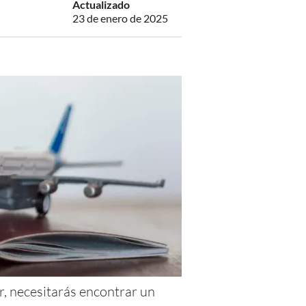
Actualizado
23 de enero de 2025
r, necesitarás encontrar un