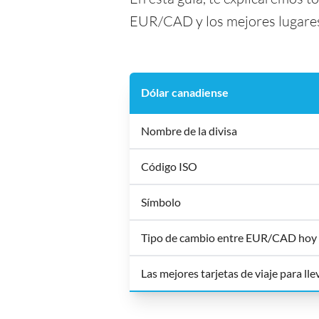
EUR/CAD y los mejores lugares 
Dólar canadiense
Nombre de la divisa
Código ISO
Símbolo
Tipo de cambio entre EUR/CAD hoy
Las mejores tarjetas de viaje para ll