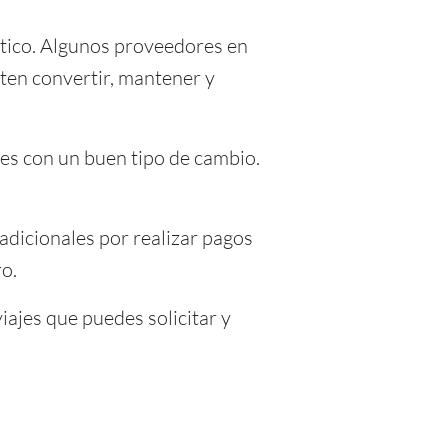
ctico. Algunos proveedores en
ten convertir, mantener y
ses con un buen tipo de cambio.
adicionales por realizar pagos
o.
iajes que puedes solicitar y