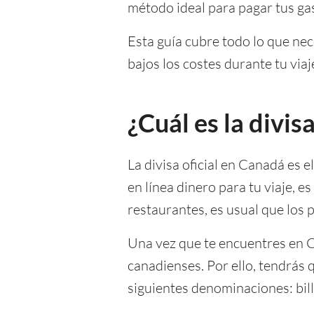
método ideal para pagar tus gas
Esta guía cubre todo lo que nec
bajos los costes durante tu viaj
¿Cuál es la divi
La divisa oficial en Canadá es e
en línea dinero para tu viaje, 
restaurantes, es usual que los p
Una vez que te encuentres en Ca
canadienses. Por ello, tendrás 
siguientes denominaciones: bil