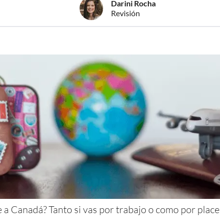
Darini Rocha
Revisión
 a Canadá? Tanto si vas por trabajo o como por place