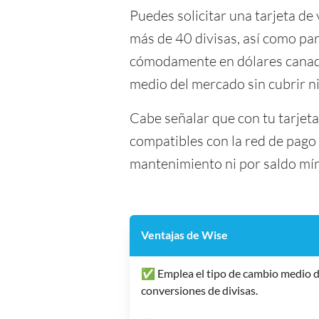
Puedes solicitar una tarjeta de 
más de 40 divisas, así como par
cómodamente en dólares canadie
medio del mercado sin cubrir n
Cabe señalar que con tu tarjet
compatibles con la red de pago 
mantenimiento ni por saldo mí
Ventajas de Wise
✅ Emplea el tipo de cambio medio d
conversiones de divisas.