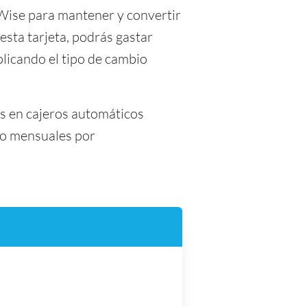
 Wise para mantener y convertir
esta tarjeta, podrás gastar
licando el tipo de cambio
es en cajeros automáticos
s o mensuales por