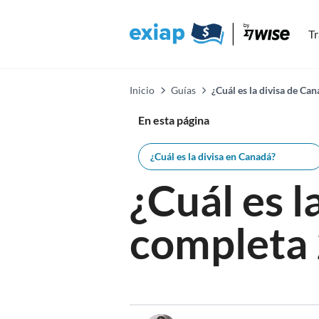
Tr
Inicio
Guías
¿Cuál es la divisa de Ca
En esta página
¿Cuál es la divisa en Canadá?
¿Cuál es 
completa