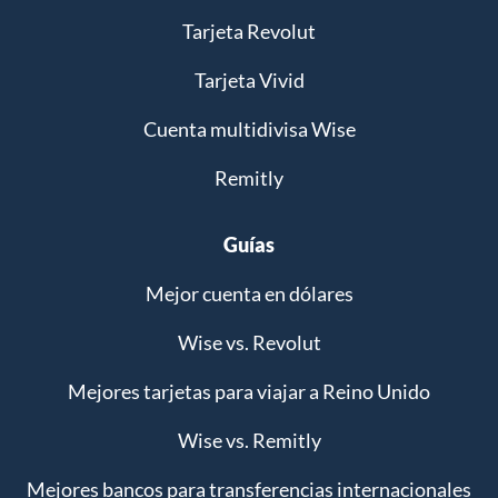
Tarjeta Revolut
Tarjeta Vivid
Cuenta multidivisa Wise
Remitly
Guías
Mejor cuenta en dólares
Wise vs. Revolut
Mejores tarjetas para viajar a Reino Unido
Wise vs. Remitly
Mejores bancos para transferencias internacionales