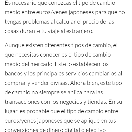
Es necesario que conozcas el tipo de cambio
medio entre euros/yenes japoneses para que no
tengas problemas al calcular el precio de las
cosas durante tu viaje al extranjero.
Aunque existen diferentes tipos de cambio, el
que necesitas conocer es el tipo de cambio
medio del mercado. Este lo establecen los
bancos y los principales servicios cambiarios al
comprar y vender divisas. Ahora bien, este tipo
de cambio no siempre se aplica para las
transacciones con los negocios y tiendas. En su
lugar, es probable que el tipo de cambio entre
euros/yenes japoneses que se aplique en tus
conversiones de dinero digital o efectivo