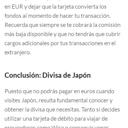
en EUR y dejar que la tarjeta convierta los
fondos al momento de hacer tu transacción.
Recuerda que siempre se te cobrará la comisión
más baja disponible y que no tendrás que cubrir
cargos adicionales por tus transacciones en el
extranjero.
Conclusión: Divisa de Japón
Puesto que no podrás pagar en euros cuando
visites Japón, resulta fundamental conocer y
obtener la divisa que necesitas. Tanto si decides
utilizar una tarjeta de débito para viajar de
proveedores como Wise o conseguir yenes