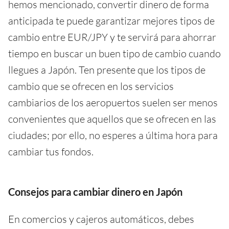
hemos mencionado, convertir dinero de forma
anticipada te puede garantizar mejores tipos de
cambio entre EUR/JPY y te servirá para ahorrar
tiempo en buscar un buen tipo de cambio cuando
llegues a Japón. Ten presente que los tipos de
cambio que se ofrecen en los servicios
cambiarios de los aeropuertos suelen ser menos
convenientes que aquellos que se ofrecen en las
ciudades; por ello, no esperes a última hora para
cambiar tus fondos.
Consejos para cambiar dinero en Japón
En comercios y cajeros automáticos, debes