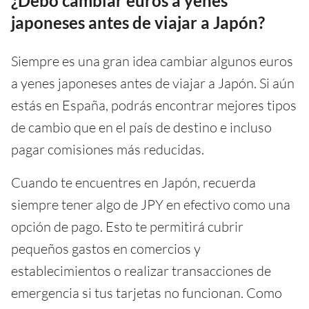
¿Debo cambiar euros a yenes
japoneses antes de viajar a Japón?
Siempre es una gran idea cambiar algunos euros
a yenes japoneses antes de viajar a Japón. Si aún
estás en España, podrás encontrar mejores tipos
de cambio que en el país de destino e incluso
pagar comisiones más reducidas.
Cuando te encuentres en Japón, recuerda
siempre tener algo de JPY en efectivo como una
opción de pago. Esto te permitirá cubrir
pequeños gastos en comercios y
establecimientos o realizar transacciones de
emergencia si tus tarjetas no funcionan. Como