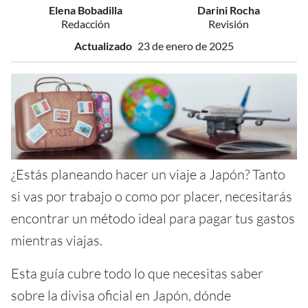
Elena Bobadilla
Darini Rocha
Redacción
Revisión
Actualizado
23 de enero de 2025
¿Estás planeando hacer un viaje a Japón? Tanto
si vas por trabajo o como por placer, necesitarás
encontrar un método ideal para pagar tus gastos
mientras viajas.
Esta guía cubre todo lo que necesitas saber
sobre la divisa oficial en Japón, dónde