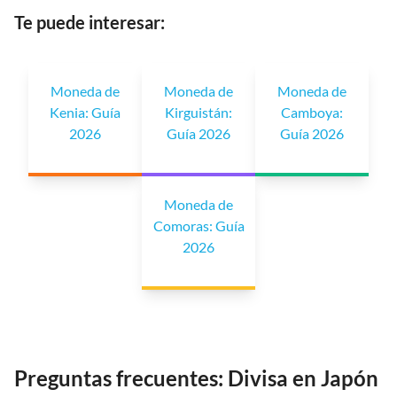
Te puede interesar:
Moneda de
Moneda de
Moneda de
Kenia: Guía
Kirguistán:
Camboya:
2026
Guía 2026
Guía 2026
Moneda de
Comoras: Guía
2026
Preguntas frecuentes: Divisa en Japón