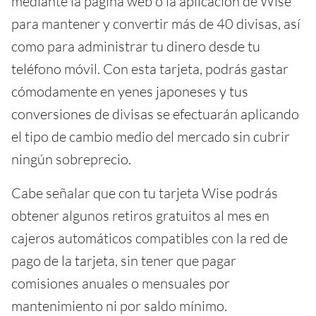
mediante la página web o la aplicación de Wise
para mantener y convertir más de 40 divisas, así
como para administrar tu dinero desde tu
teléfono móvil. Con esta tarjeta, podrás gastar
cómodamente en yenes japoneses y tus
conversiones de divisas se efectuarán aplicando
el tipo de cambio medio del mercado sin cubrir
ningún sobreprecio.
Cabe señalar que con tu tarjeta Wise podrás
obtener algunos retiros gratuitos al mes en
cajeros automáticos compatibles con la red de
pago de la tarjeta, sin tener que pagar
comisiones anuales o mensuales por
mantenimiento ni por saldo mínimo.