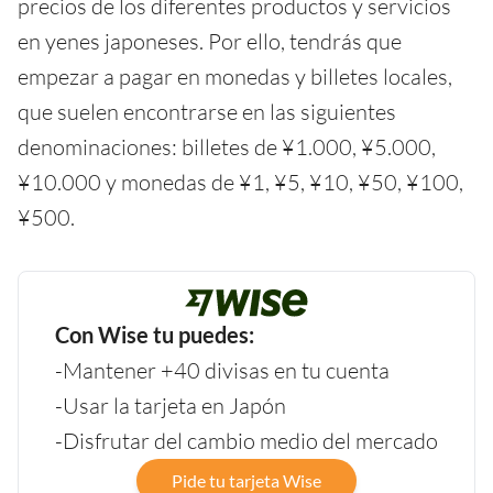
precios de los diferentes productos y servicios
en yenes japoneses. Por ello, tendrás que
empezar a pagar en monedas y billetes locales,
que suelen encontrarse en las siguientes
denominaciones: billetes de ¥1.000, ¥5.000,
¥10.000 y monedas de ¥1, ¥5, ¥10, ¥50, ¥100,
¥500.
Con Wise tu puedes:
-Mantener +40 divisas en tu cuenta
-Usar la tarjeta en Japón
-Disfrutar del cambio medio del mercado
Pide tu tarjeta Wise