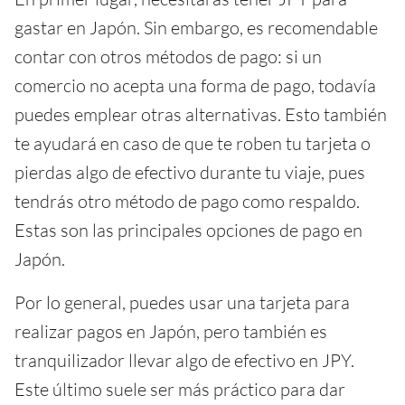
gastar en Japón. Sin embargo, es recomendable
contar con otros métodos de pago: si un
comercio no acepta una forma de pago, todavía
puedes emplear otras alternativas. Esto también
te ayudará en caso de que te roben tu tarjeta o
pierdas algo de efectivo durante tu viaje, pues
tendrás otro método de pago como respaldo.
Estas son las principales opciones de pago en
Japón.
Por lo general, puedes usar una tarjeta para
realizar pagos en Japón, pero también es
tranquilizador llevar algo de efectivo en JPY.
Este último suele ser más práctico para dar