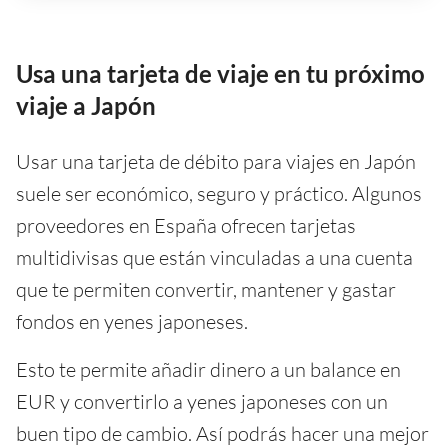
Usa una tarjeta de viaje en tu próximo
viaje a Japón
Usar una tarjeta de débito para viajes en Japón
suele ser económico, seguro y práctico. Algunos
proveedores en España ofrecen tarjetas
multidivisas que están vinculadas a una cuenta
que te permiten convertir, mantener y gastar
fondos en yenes japoneses.
Esto te permite añadir dinero a un balance en
EUR y convertirlo a yenes japoneses con un
buen tipo de cambio. Así podrás hacer una mejor