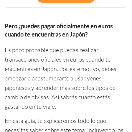
Pero ¿puedes pagar oficialmente en euros
cuando te encuentras en Japón?
Es poco probable que puedas realizar
transacciones oficiales en euros cuando te
encuentres en Japón. Por este motivo, debes
empezar a acostumbrarte a usar yenes
japoneses y aprender más sobre los tipos de
cambio de divisas. Así sabrás cuánto estás
gastando en tu viaje.
En esta guía, te explicaremos todo lo que
necesitas saber sobre este tema, incluyendo los