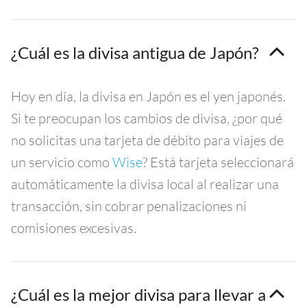
¿Cuál es la divisa antigua de Japón?
Hoy en día, la divisa en Japón es el yen japonés.
Si te preocupan los cambios de divisa, ¿por qué
no solicitas una tarjeta de débito para viajes de
un servicio como
Wise
? Está tarjeta seleccionará
automáticamente la divisa local al realizar una
transacción, sin cobrar penalizaciones ni
comisiones excesivas.
¿Cuál es la mejor divisa para llevar a