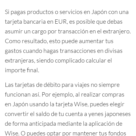
Si pagas productos o servicios en Japón con una
tarjeta bancaria en EUR, es posible que debas
asumir un cargo por transacción en el extranjero.
Como resultado, esto puede aumentar tus
gastos cuando hagas transacciones en divisas
extranjeras, siendo complicado calcular el
importe final.
Las tarjetas de débito para viajes no siempre
funcionan así. Por ejemplo, al realizar compras
en Japón usando la tarjeta Wise, puedes elegir
convertir el saldo de tu cuenta a yenes japoneses
de forma anticipada mediante la aplicación de
Wise. O puedes optar por mantener tus fondos