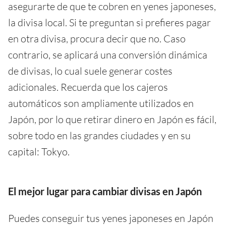
asegurarte de que te cobren en yenes japoneses,
la divisa local. Si te preguntan si prefieres pagar
en otra divisa, procura decir que no. Caso
contrario, se aplicará una conversión dinámica
de divisas, lo cual suele generar costes
adicionales. Recuerda que los cajeros
automáticos son ampliamente utilizados en
Japón, por lo que retirar dinero en Japón es fácil,
sobre todo en las grandes ciudades y en su
capital: Tokyo.
El mejor lugar para cambiar divisas en Japón
Puedes conseguir tus yenes japoneses en Japón