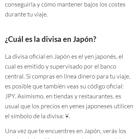
conseguirla y cómo mantener bajos los costes
durante tu viaje.
¿Cuál es la divisa en Japón?
La divisa oficial en Japón es el yen japonés, el
cual es emitido y supervisado por el banco
central. Si compras en línea dinero para tu viaje,
es posible que también veas su código oficial:
JPY. Asimismo, en tiendas y restaurantes, es
usual que los precios en yenes japoneses utilicen
el símbolo de la divisa: ¥.
Una vez que te encuentres en Japón, verás los