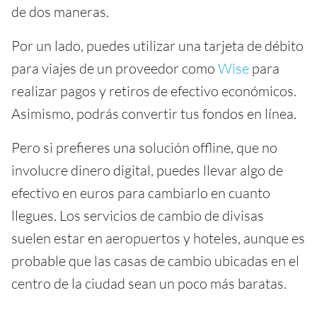
de dos maneras.
Por un lado, puedes utilizar una tarjeta de débito
para viajes de un proveedor como
Wise
para
realizar pagos y retiros de efectivo económicos.
Asimismo, podrás convertir tus fondos en línea.
Pero si prefieres una solución offline, que no
involucre dinero digital, puedes llevar algo de
efectivo en euros para cambiarlo en cuanto
llegues. Los servicios de cambio de divisas
suelen estar en aeropuertos y hoteles, aunque es
probable que las casas de cambio ubicadas en el
centro de la ciudad sean un poco más baratas.