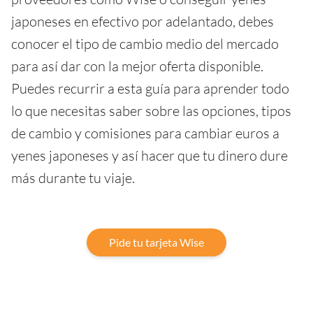
japoneses en efectivo por adelantado, debes
conocer el tipo de cambio medio del mercado
para así dar con la mejor oferta disponible.
Puedes recurrir a esta guía para aprender todo
lo que necesitas saber sobre las opciones, tipos
de cambio y comisiones para cambiar euros a
yenes japoneses y así hacer que tu dinero dure
más durante tu viaje.
Pide tu tarjeta Wise