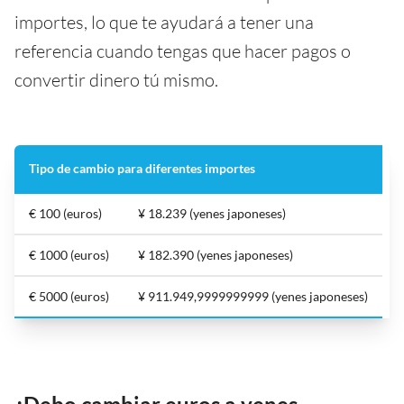
importes, lo que te ayudará a tener una
referencia cuando tengas que hacer pagos o
convertir dinero tú mismo.
Tipo de cambio para diferentes importes
€ 100 (euros)
¥ 18.239 (yenes japoneses)
€ 1000 (euros)
¥ 182.390 (yenes japoneses)
€ 5000 (euros)
¥ 911.949,9999999999 (yenes japoneses)