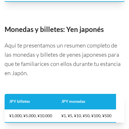
Monedas y billetes: Yen japonés
Aquí te presentamos un resumen completo de
las monedas y billetes de yenes japoneses para
que te familiarices con ellos durante tu estancia
en Japón.
JPY billetes
JPY monedas
¥1.000, ¥5.000, ¥10.000
¥1, ¥5, ¥10, ¥50, ¥100, ¥500