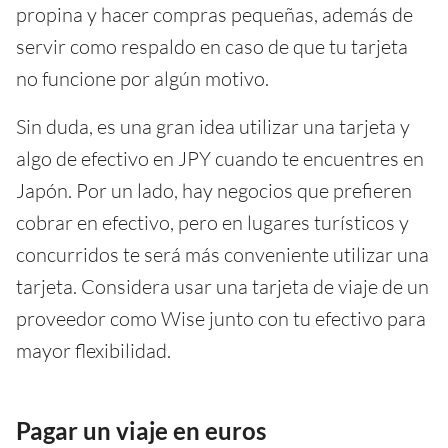
propina y hacer compras pequeñas, además de
servir como respaldo en caso de que tu tarjeta
no funcione por algún motivo.
Sin duda, es una gran idea utilizar una tarjeta y
algo de efectivo en JPY cuando te encuentres en
Japón. Por un lado, hay negocios que prefieren
cobrar en efectivo, pero en lugares turísticos y
concurridos te será más conveniente utilizar una
tarjeta. Considera usar una tarjeta de viaje de un
proveedor como Wise junto con tu efectivo para
mayor flexibilidad.
Pagar un viaje en euros