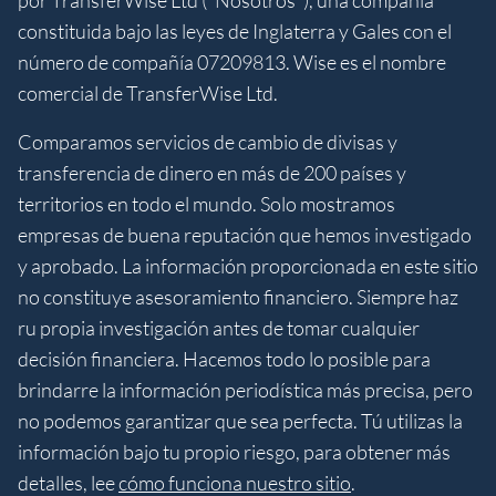
por TransferWise Ltd ("Nosotros"), una compañía
constituida bajo las leyes de Inglaterra y Gales con el
número de compañía 07209813. Wise es el nombre
comercial de TransferWise Ltd.
Comparamos servicios de cambio de divisas y
transferencia de dinero en más de 200 países y
territorios en todo el mundo. Solo mostramos
empresas de buena reputación que hemos investigado
y aprobado. La información proporcionada en este sitio
no constituye asesoramiento financiero. Siempre haz
ru propia investigación antes de tomar cualquier
decisión financiera. Hacemos todo lo posible para
brindarre la información periodística más precisa, pero
no podemos garantizar que sea perfecta. Tú utilizas la
información bajo tu propio riesgo, para obtener más
detalles, lee
cómo funciona nuestro sitio
.