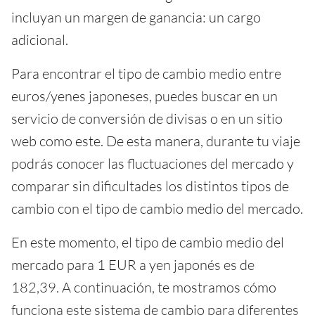
incluyan un margen de ganancia: un cargo
adicional.
Para encontrar el tipo de cambio medio entre
euros/yenes japoneses, puedes buscar en un
servicio de conversión de divisas o en un sitio
web como este. De esta manera, durante tu viaje
podrás conocer las fluctuaciones del mercado y
comparar sin dificultades los distintos tipos de
cambio con el tipo de cambio medio del mercado.
En este momento, el tipo de cambio medio del
mercado para 1 EUR a yen japonés es de
182,39. A continuación, te mostramos cómo
funciona este sistema de cambio para diferentes