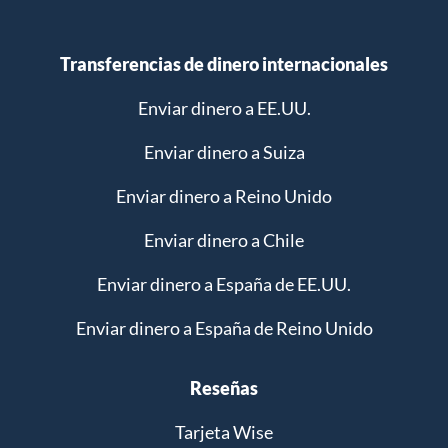
Transferencias de dinero internacionales
Enviar dinero a EE.UU.
Enviar dinero a Suiza
Enviar dinero a Reino Unido
Enviar dinero a Chile
Enviar dinero a España de EE.UU.
Enviar dinero a España de Reino Unido
Reseñas
Tarjeta Wise