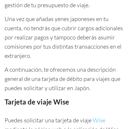
gestión de tu presupuesto de viaje.
Una vez que añadas yenes japoneses en tu
cuenta, no tendrás que cubrir cargos adicionales
por realizar pagos y tampoco deberás asumir
comisiones por tus distintas transacciones en el
extranjero.
A continuación, te ofrecemos una descripción
general de una tarjeta de débito para viajes que
puedes solicitar y utilizar en Japón.
Tarjeta de viaje Wise
Puedes solicitar una tarjeta de viaje
Wise