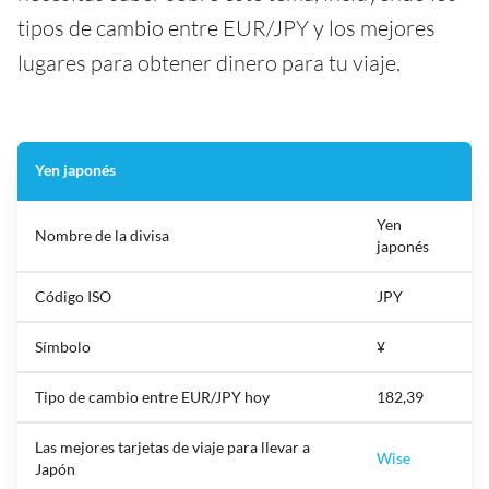
tipos de cambio entre EUR/JPY y los mejores
lugares para obtener dinero para tu viaje.
Yen japonés
Yen
Nombre de la divisa
japonés
Código ISO
JPY
Símbolo
¥
Tipo de cambio entre EUR/JPY hoy
182,39
Las mejores tarjetas de viaje para llevar a
Wise
Japón