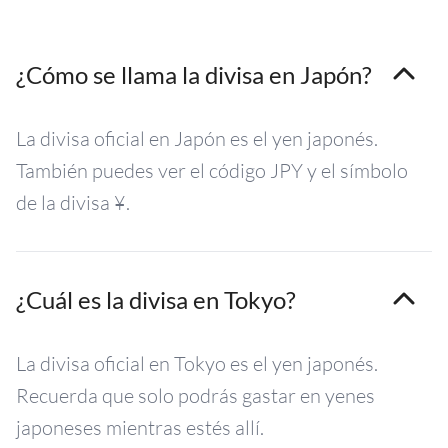
¿Cómo se llama la divisa en Japón?
La divisa oficial en Japón es el yen japonés.
También puedes ver el código JPY y el símbolo
de la divisa ¥.
¿Cuál es la divisa en Tokyo?
La divisa oficial en Tokyo es el yen japonés.
Recuerda que solo podrás gastar en yenes
japoneses mientras estés allí.