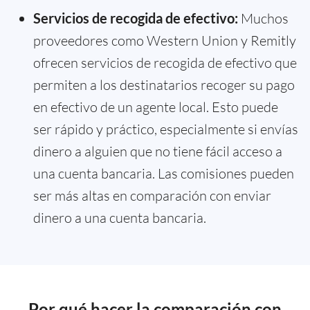
Servicios de recogida de efectivo:
Muchos
proveedores como Western Union y Remitly
ofrecen servicios de recogida de efectivo que
permiten a los destinatarios recoger su pago
en efectivo de un agente local. Esto puede
ser rápido y práctico, especialmente si envías
dinero a alguien que no tiene fácil acceso a
una cuenta bancaria. Las comisiones pueden
ser más altas en comparación con enviar
dinero a una cuenta bancaria.
Por qué hacer la comparación con