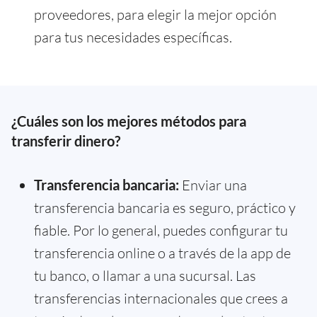
proveedores, para elegir la mejor opción
para tus necesidades específicas.
¿Cuáles son los mejores métodos para
transferir dinero?
Transferencia bancaria:
Enviar una
transferencia bancaria es seguro, práctico y
fiable. Por lo general, puedes configurar tu
transferencia online o a través de la app de
tu banco, o llamar a una sucursal. Las
transferencias internacionales que crees a