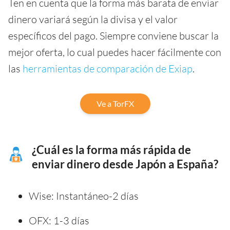
Ten en cuenta que la forma más barata de enviar
dinero variará según la divisa y el valor
específicos del pago. Siempre conviene buscar la
mejor oferta, lo cual puedes hacer fácilmente con
las
herramientas de comparación de Exiap
.
Ve a TorFX
¿Cuál es la forma más rápida de
enviar dinero desde Japón a España?
Wise: Instantáneo-2 días
OFX: 1-3 días