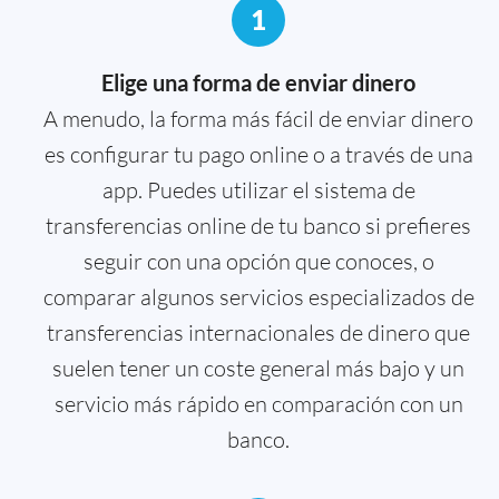
1
Elige una forma de enviar dinero
A menudo, la forma más fácil de enviar dinero
es configurar tu pago online o a través de una
app. Puedes utilizar el sistema de
transferencias online de tu banco si prefieres
seguir con una opción que conoces, o
comparar algunos servicios especializados de
transferencias internacionales de dinero que
suelen tener un coste general más bajo y un
servicio más rápido en comparación con un
banco.