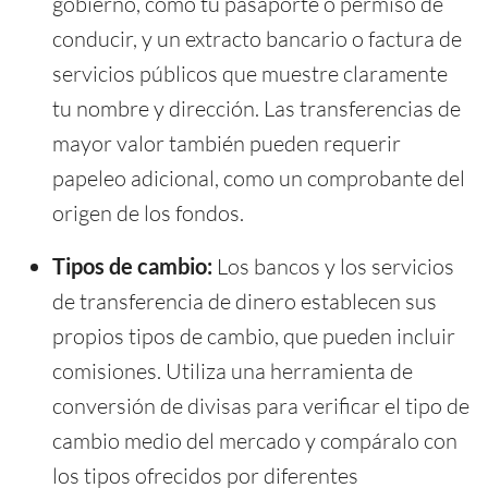
gobierno, como tu pasaporte o permiso de
conducir, y un extracto bancario o factura de
servicios públicos que muestre claramente
tu nombre y dirección. Las transferencias de
mayor valor también pueden requerir
papeleo adicional, como un comprobante del
origen de los fondos.
Tipos de cambio:
Los bancos y los servicios
de transferencia de dinero establecen sus
propios tipos de cambio, que pueden incluir
comisiones. Utiliza una herramienta de
conversión de divisas para verificar el tipo de
cambio medio del mercado y compáralo con
los tipos ofrecidos por diferentes