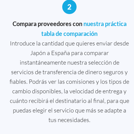
2
Compara proveedores con
nuestra práctica
tabla de comparación
Introduce la cantidad que quieres enviar desde
Japón a España para comparar
instantáneamente nuestra selección de
servicios de transferencia de dinero seguros y
fiables. Podrás ver las comisiones y los tipos de
cambio disponibles, la velocidad de entrega y
cuánto recibirá el destinatario al final, para que
puedas elegir el servicio que más se adapte a
tus necesidades.