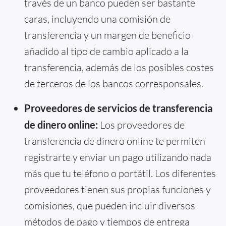
través de un banco pueden ser bastante
caras, incluyendo una comisión de
transferencia y un margen de beneficio
añadido al tipo de cambio aplicado a la
transferencia, además de los posibles costes
de terceros de los bancos corresponsales.
Proveedores de servicios de transferencia
de dinero online:
Los proveedores de
transferencia de dinero online te permiten
registrarte y enviar un pago utilizando nada
más que tu teléfono o portátil. Los diferentes
proveedores tienen sus propias funciones y
comisiones, que pueden incluir diversos
métodos de pago y tiempos de entrega