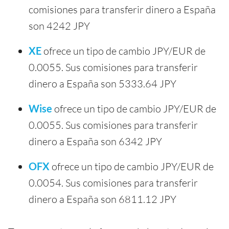
comisiones para transferir dinero a España
son 4242 JPY
XE
ofrece un tipo de cambio JPY/EUR de
0.0055. Sus comisiones para transferir
dinero a España son 5333.64 JPY
Wise
ofrece un tipo de cambio JPY/EUR de
0.0055. Sus comisiones para transferir
dinero a España son 6342 JPY
OFX
ofrece un tipo de cambio JPY/EUR de
0.0054. Sus comisiones para transferir
dinero a España son 6811.12 JPY