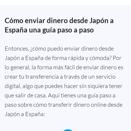
Cómo enviar dinero desde Japón a
España una guía paso a paso
Entonces, ¿cómo puedo enviar dinero desde
Japón a España de forma rápida y cómoda? Por
lo general, la forma más fácil de enviar dinero es
crear tu transferencia a través de un servicio
digital, algo que puedes hacer sin siquiera tener
que salir de casa. Aquí tienes una guía paso a
paso sobre cómo transferir dinero online desde
Japón a España: