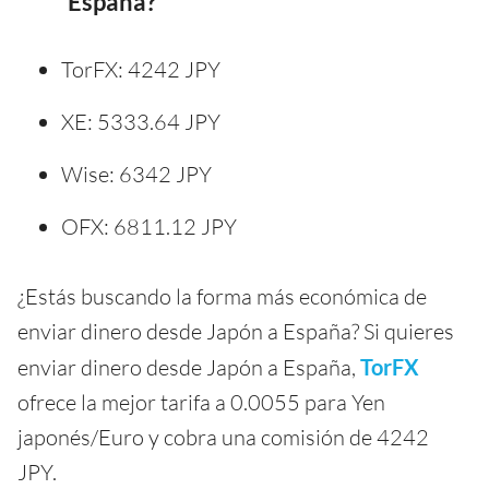
España?
TorFX: 4242 JPY
XE: 5333.64 JPY
Wise: 6342 JPY
OFX: 6811.12 JPY
¿Estás buscando la forma más económica de
enviar dinero desde Japón a España? Si quieres
enviar dinero desde Japón a España,
TorFX
ofrece la mejor tarifa a 0.0055 para Yen
japonés/Euro y cobra una comisión de 4242
JPY.