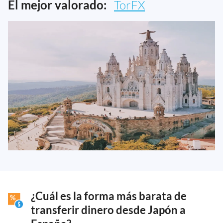
El mejor valorado:
TorFX
¿Cuál es la forma más barata de
transferir dinero desde Japón a