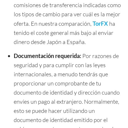
comisiones de transferencia indicadas como
los tipos de cambio para ver cuál es la mejor
oferta. En nuestra comparación,
TorFX
ha
tenido el coste general más bajo al enviar
dinero desde Japón a España.
Documentación requerida:
Por razones de
seguridad y para cumplir con las leyes
internacionales, a menudo tendrás que
proporcionar un comprobante de tu
documento de identidad y dirección cuando
envíes un pago al extranjero. Normalmente,
esto se puede hacer utilizando un
documento de identidad emitido por el