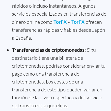
rápidos o incluso instantáneos. Algunos
servicios especializados en transferencias de
dinero online como
TorFX
y
TorFX
ofrecen
transferencias rápidas y fiables desde Japón
a España.
Transferencias de criptomonedas:
Si tu
destinatario tiene una billetera de
criptomonedas, podrías considerar enviar tu
pago como una transferencia de
criptomonedas. Los costes de una
transferencia de este tipo pueden variar en
función de la divisa específica y del servicio
de transferencia que elijas.