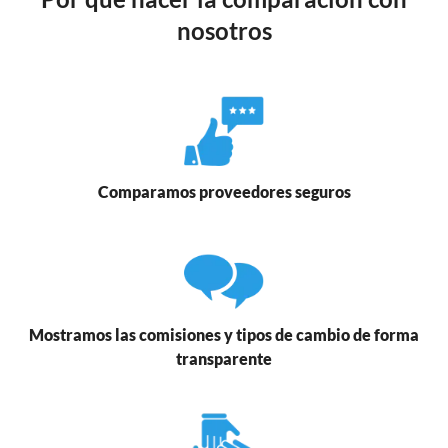
nosotros
Comparamos proveedores seguros
Mostramos las comisiones y tipos de cambio de forma
transparente