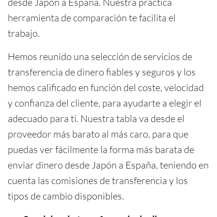
desde Japón a España. Nuestra práctica
herramienta de comparación te facilita el
trabajo.
Hemos reunido una selección de servicios de
transferencia de dinero fiables y seguros y los
hemos calificado en función del coste, velocidad
y confianza del cliente, para ayudarte a elegir el
adecuado para ti. Nuestra tabla va desde el
proveedor más barato al más caro, para que
puedas ver fácilmente la forma más barata de
enviar dinero desde Japón a España, teniendo en
cuenta las comisiones de transferencia y los
tipos de cambio disponibles.