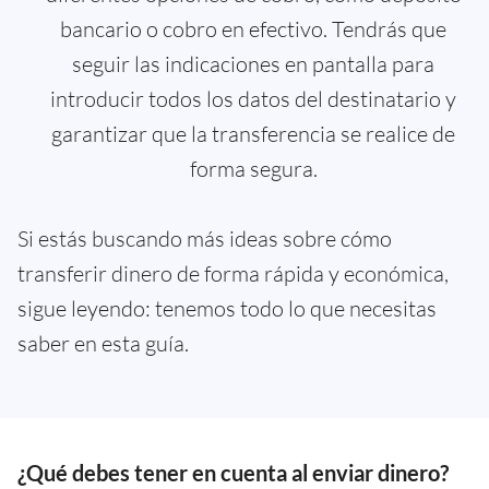
bancario o cobro en efectivo. Tendrás que
seguir las indicaciones en pantalla para
introducir todos los datos del destinatario y
garantizar que la transferencia se realice de
forma segura.
Si estás buscando más ideas sobre cómo
transferir dinero de forma rápida y económica,
sigue leyendo: tenemos todo lo que necesitas
saber en esta guía.
¿Qué debes tener en cuenta al enviar dinero?