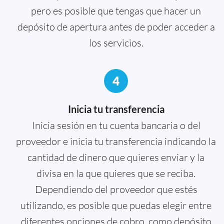
pero es posible que tengas que hacer un
depósito de apertura antes de poder acceder a
los servicios.
4
Inicia tu transferencia
Inicia sesión en tu cuenta bancaria o del
proveedor e inicia tu transferencia indicando la
cantidad de dinero que quieres enviar y la
divisa en la que quieres que se reciba.
Dependiendo del proveedor que estés
utilizando, es posible que puedas elegir entre
diferentes opciones de cobro, como depósito