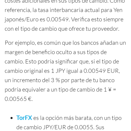
costes adicionales en sus tipos de cambio. Como
referencia, la tasa interbancaria actual para Yen
japonés/Euro es 0.00549. Verifica esto siempre
con el tipo de cambio que ofrece tu proveedor.
Por ejemplo, es común que los bancos añadan un
margen de beneficio oculto a sus tipos de
cambio. Esto podría significar que, si el tipo de
cambio original es 1 JPY igual a 0.00549 EUR,
un incremento del 3 % por parte de tu banco
podría equivaler a un tipo de cambio de 1 ¥ =
0.00565 €.
TorFX
es la opción más barata, con un tipo
de cambio JPY/EUR de 0.0055. Sus