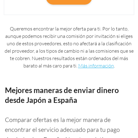
Queremos encontrar la mejor oferta para ti. Por lo tanto,
aunque podemos recibir una comisión por invitación si eliges
uno de estos proveedores, esto no afectará a la clasificación
del proveedor, a los tipos de cambio ni a las comisiones que se
te cobren. Nuestros resultados están ordenados del más
barato al más caro para ti.
Más información
.
Mejores maneras de enviar dinero
desde Japón a España
Comparar ofertas es la mejor manera de
encontrar el servicio adecuado para tu pago