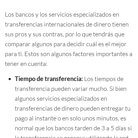
Los bancos y los servicios especializados en
transferencias internacionales de dinero tienen
sus pros y sus contras, por lo que tendrás que
comparar algunos para decidir cuál es el mejor
para ti. Estos son algunos factores importantes a
tener en cuenta:
Tiempo de transferencia:
Los tiempos de
transferencia pueden variar mucho. Si bien
algunos servicios especializados en
transferencias de dinero pueden entregar tu
pago al instante o en solo unos minutos, es
normal que los bancos tarden de 3 a 5 días si
la transferencia se procesa utilizando la red