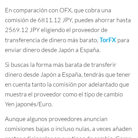
En comparación con OFX, que cobra una
comisión de 6811.12 JPY, puedes ahorrar hasta
2569.12 JPY eligiendo el proveedor de
transferencia de dinero más barato,
TorFX
para
enviar dinero desde Japón a España.
Si buscas la forma más barata de transferir
dinero desde Japón a España, tendrás que tener
en cuenta tanto la comisión por adelantado que
muestra el proveedor como el tipo de cambio
Yen japonés/Euro.
Aunque algunos proveedores anuncian
comisiones bajas o incluso nulas, a veces añaden