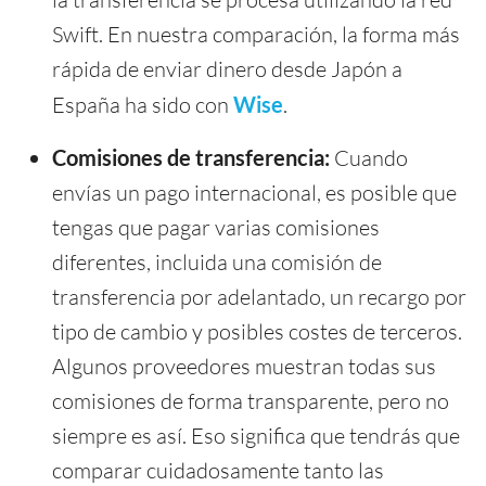
Swift. En nuestra comparación, la forma más
rápida de enviar dinero desde Japón a
España ha sido con
Wise
.
Comisiones de transferencia:
Cuando
envías un pago internacional, es posible que
tengas que pagar varias comisiones
diferentes, incluida una comisión de
transferencia por adelantado, un recargo por
tipo de cambio y posibles costes de terceros.
Algunos proveedores muestran todas sus
comisiones de forma transparente, pero no
siempre es así. Eso significa que tendrás que
comparar cuidadosamente tanto las