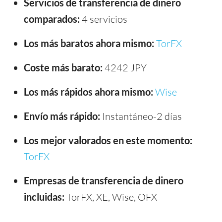
Servicios de transferencia de dinero
comparados:
4 servicios
Los más baratos ahora mismo:
TorFX
Coste más barato:
4242 JPY
Los más rápidos ahora mismo:
Wise
Envío más rápido:
Instantáneo-2 días
Los mejor valorados en este momento:
TorFX
Empresas de transferencia de dinero
incluidas:
TorFX, XE, Wise, OFX