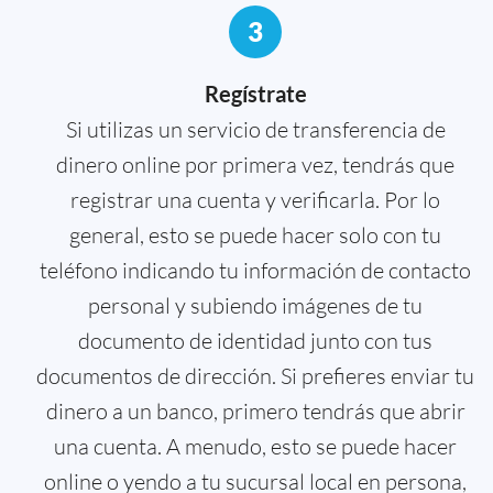
3
Regístrate
Si utilizas un servicio de transferencia de
dinero online por primera vez, tendrás que
registrar una cuenta y verificarla. Por lo
general, esto se puede hacer solo con tu
teléfono indicando tu información de contacto
personal y subiendo imágenes de tu
documento de identidad junto con tus
documentos de dirección. Si prefieres enviar tu
dinero a un banco, primero tendrás que abrir
una cuenta. A menudo, esto se puede hacer
online o yendo a tu sucursal local en persona,