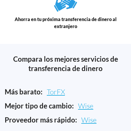
Ahorra en tu próxima transferencia de dinero al
extranjero
Compara los mejores servicios de
transferencia de dinero
Más barato:
TorFX
Mejor tipo de cambio:
Wise
Proveedor más rápido:
Wise