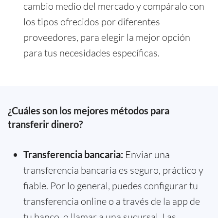
cambio medio del mercado y compáralo con
los tipos ofrecidos por diferentes
proveedores, para elegir la mejor opción
para tus necesidades específicas.
¿Cuáles son los mejores métodos para
transferir dinero?
Transferencia bancaria:
Enviar una
transferencia bancaria es seguro, práctico y
fiable. Por lo general, puedes configurar tu
transferencia online o a través de la app de
tu banco, o llamar a una sucursal. Las