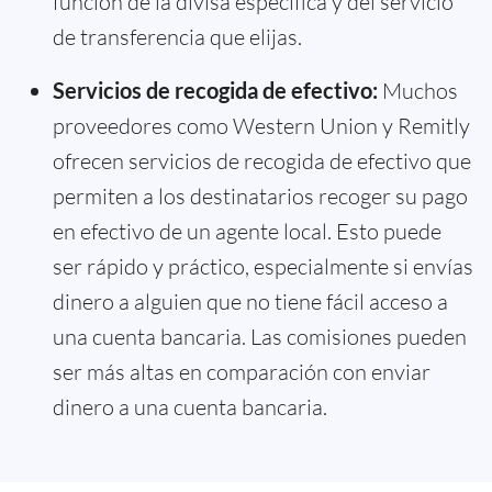
función de la divisa específica y del servicio
de transferencia que elijas.
Servicios de recogida de efectivo:
Muchos
proveedores como Western Union y Remitly
ofrecen servicios de recogida de efectivo que
permiten a los destinatarios recoger su pago
en efectivo de un agente local. Esto puede
ser rápido y práctico, especialmente si envías
dinero a alguien que no tiene fácil acceso a
una cuenta bancaria. Las comisiones pueden
ser más altas en comparación con enviar
dinero a una cuenta bancaria.