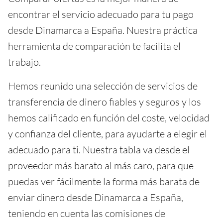
encontrar el servicio adecuado para tu pago
desde Dinamarca a España. Nuestra práctica
herramienta de comparación te facilita el
trabajo.
Hemos reunido una selección de servicios de
transferencia de dinero fiables y seguros y los
hemos calificado en función del coste, velocidad
y confianza del cliente, para ayudarte a elegir el
adecuado para ti. Nuestra tabla va desde el
proveedor más barato al más caro, para que
puedas ver fácilmente la forma más barata de
enviar dinero desde Dinamarca a España,
teniendo en cuenta las comisiones de