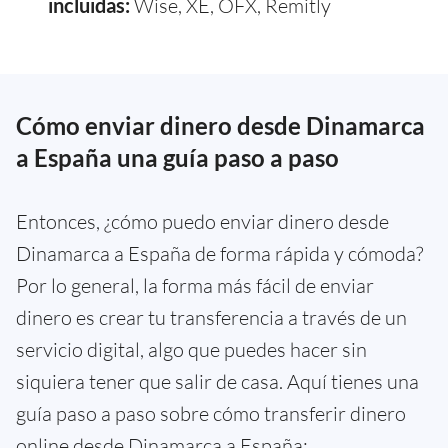
incluidas:
Wise, XE, OFX, Remitly
Cómo enviar dinero desde Dinamarca
a España una guía paso a paso
Entonces, ¿cómo puedo enviar dinero desde
Dinamarca a España de forma rápida y cómoda?
Por lo general, la forma más fácil de enviar
dinero es crear tu transferencia a través de un
servicio digital, algo que puedes hacer sin
siquiera tener que salir de casa. Aquí tienes una
guía paso a paso sobre cómo transferir dinero
online desde Dinamarca a España: