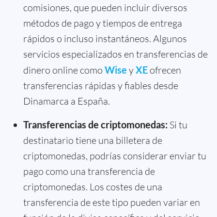
comisiones, que pueden incluir diversos
métodos de pago y tiempos de entrega
rápidos o incluso instantáneos. Algunos
servicios especializados en transferencias de
dinero online como
Wise
y
XE
ofrecen
transferencias rápidas y fiables desde
Dinamarca a España.
Transferencias de criptomonedas:
Si tu
destinatario tiene una billetera de
criptomonedas, podrías considerar enviar tu
pago como una transferencia de
criptomonedas. Los costes de una
transferencia de este tipo pueden variar en