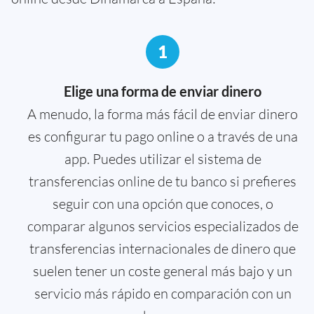
1
Elige una forma de enviar dinero
A menudo, la forma más fácil de enviar dinero
es configurar tu pago online o a través de una
app. Puedes utilizar el sistema de
transferencias online de tu banco si prefieres
seguir con una opción que conoces, o
comparar algunos servicios especializados de
transferencias internacionales de dinero que
suelen tener un coste general más bajo y un
servicio más rápido en comparación con un