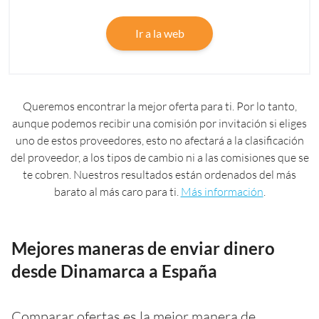
Ir a la web
Queremos encontrar la mejor oferta para ti. Por lo tanto,
aunque podemos recibir una comisión por invitación si eliges
uno de estos proveedores, esto no afectará a la clasificación
del proveedor, a los tipos de cambio ni a las comisiones que se
te cobren. Nuestros resultados están ordenados del más
barato al más caro para ti.
Más información
.
Mejores maneras de enviar dinero
desde Dinamarca a España
Comparar ofertas es la mejor manera de