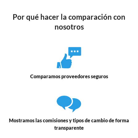
Por qué hacer la comparación con
nosotros
Comparamos proveedores seguros
Mostramos las comisiones y tipos de cambio de forma
transparente