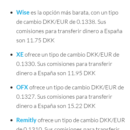
Wise
es la opción más barata, con un tipo
de cambio DKK/EUR de 0.1338. Sus
comisiones para transferir dinero a España
son 11.75 DKK
XE
ofrece un tipo de cambio DKK/EUR de
0.1330. Sus comisiones para transferir
dinero a España son 11.95 DKK
OFX
ofrece un tipo de cambio DKK/EUR de
0.1327. Sus comisiones para transferir
dinero a España son 15.22 DKK
Remitly
ofrece un tipo de cambio DKK/EUR
de 0.1310. Sus comisiones para transferir