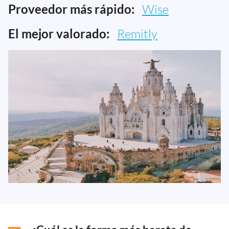
Proveedor más rápido:
Wise
El mejor valorado:
Remitly