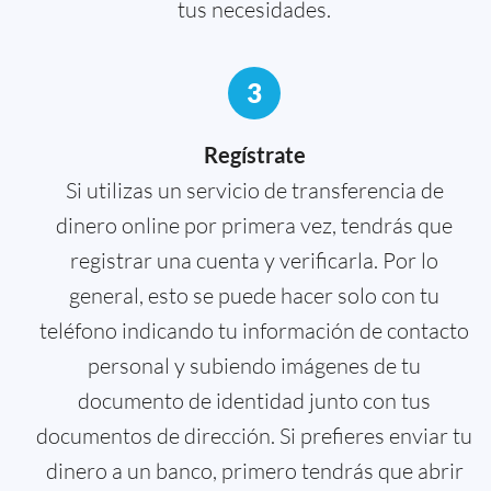
tus necesidades.
3
Regístrate
Si utilizas un servicio de transferencia de
dinero online por primera vez, tendrás que
registrar una cuenta y verificarla. Por lo
general, esto se puede hacer solo con tu
teléfono indicando tu información de contacto
personal y subiendo imágenes de tu
documento de identidad junto con tus
documentos de dirección. Si prefieres enviar tu
dinero a un banco, primero tendrás que abrir