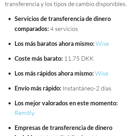
transferencia y los tipos de cambio disponibles.
Servicios de transferencia de dinero
comparados:
4 servicios
Los más baratos ahora mismo:
Wise
Coste más barato:
11.75 DKK
Los más rápidos ahora mismo:
Wise
Envío más rápido:
Instantáneo-2 días
Los mejor valorados en este momento:
Remitly
Empresas de transferencia de dinero