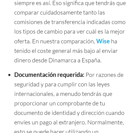
siempre es así. Eso significa que tendrás que
comparar cuidadosamente tanto las
comisiones de transferencia indicadas como
los tipos de cambio para ver cuál es la mejor
oferta. En nuestra comparación,
Wise
ha
tenido el coste general más bajo al enviar
dinero desde Dinamarca a España.
Documentación requerida:
Por razones de
seguridad y para cumplir con las leyes
internacionales, a menudo tendrás que
proporcionar un comprobante de tu
documento de identidad y dirección cuando
envíes un pago al extranjero. Normalmente,
esto se puede hacer utilizando un