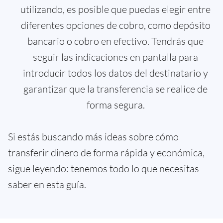
utilizando, es posible que puedas elegir entre
diferentes opciones de cobro, como depósito
bancario o cobro en efectivo. Tendrás que
seguir las indicaciones en pantalla para
introducir todos los datos del destinatario y
garantizar que la transferencia se realice de
forma segura.
Si estás buscando más ideas sobre cómo
transferir dinero de forma rápida y económica,
sigue leyendo: tenemos todo lo que necesitas
saber en esta guía.