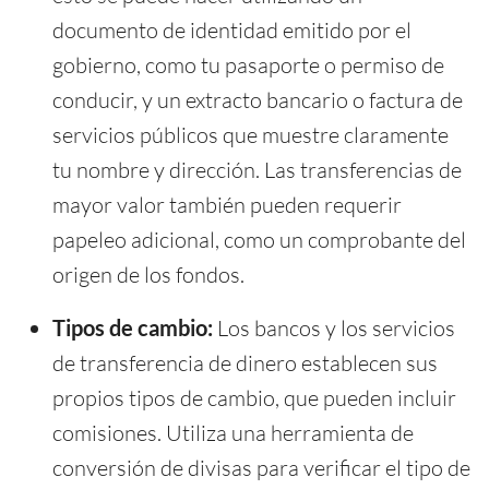
documento de identidad emitido por el
gobierno, como tu pasaporte o permiso de
conducir, y un extracto bancario o factura de
servicios públicos que muestre claramente
tu nombre y dirección. Las transferencias de
mayor valor también pueden requerir
papeleo adicional, como un comprobante del
origen de los fondos.
Tipos de cambio:
Los bancos y los servicios
de transferencia de dinero establecen sus
propios tipos de cambio, que pueden incluir
comisiones. Utiliza una herramienta de
conversión de divisas para verificar el tipo de