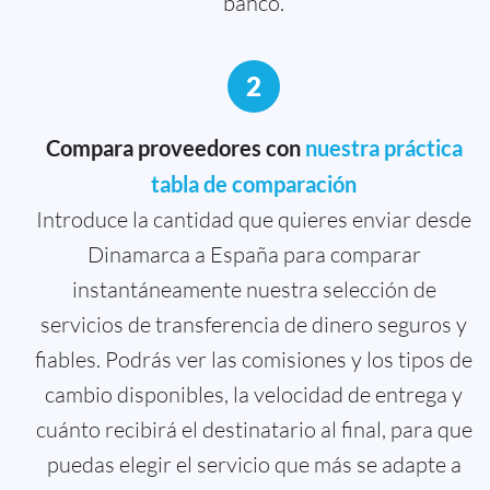
banco.
2
Compara proveedores con
nuestra práctica
tabla de comparación
Introduce la cantidad que quieres enviar desde
Dinamarca a España para comparar
instantáneamente nuestra selección de
servicios de transferencia de dinero seguros y
fiables. Podrás ver las comisiones y los tipos de
cambio disponibles, la velocidad de entrega y
cuánto recibirá el destinatario al final, para que
puedas elegir el servicio que más se adapte a