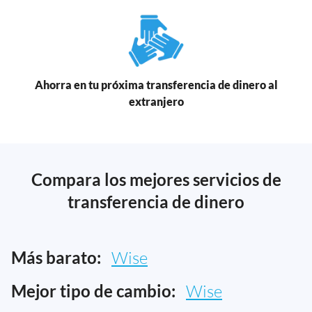
Ahorra en tu próxima transferencia de dinero al
extranjero
Compara los mejores servicios de
transferencia de dinero
Más barato:
Wise
Mejor tipo de cambio:
Wise