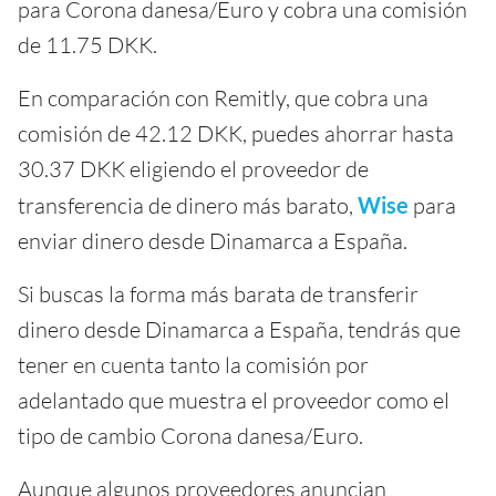
para Corona danesa/Euro y cobra una comisión
de 11.75 DKK.
En comparación con Remitly, que cobra una
comisión de 42.12 DKK, puedes ahorrar hasta
30.37 DKK eligiendo el proveedor de
transferencia de dinero más barato,
Wise
para
enviar dinero desde Dinamarca a España.
Si buscas la forma más barata de transferir
dinero desde Dinamarca a España, tendrás que
tener en cuenta tanto la comisión por
adelantado que muestra el proveedor como el
tipo de cambio Corona danesa/Euro.
Aunque algunos proveedores anuncian