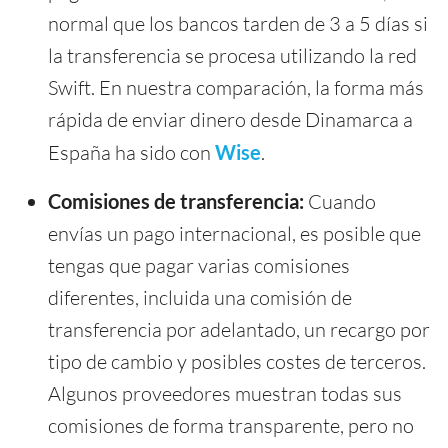
normal que los bancos tarden de 3 a 5 días si
la transferencia se procesa utilizando la red
Swift. En nuestra comparación, la forma más
rápida de enviar dinero desde Dinamarca a
España ha sido con
Wise
.
Comisiones de transferencia:
Cuando
envías un pago internacional, es posible que
tengas que pagar varias comisiones
diferentes, incluida una comisión de
transferencia por adelantado, un recargo por
tipo de cambio y posibles costes de terceros.
Algunos proveedores muestran todas sus
comisiones de forma transparente, pero no