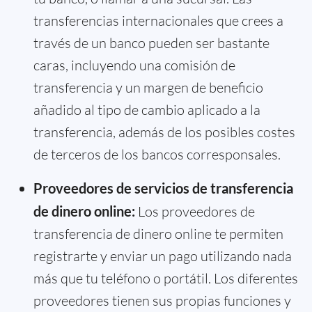
transferencias internacionales que crees a
través de un banco pueden ser bastante
caras, incluyendo una comisión de
transferencia y un margen de beneficio
añadido al tipo de cambio aplicado a la
transferencia, además de los posibles costes
de terceros de los bancos corresponsales.
Proveedores de servicios de transferencia
de dinero online:
Los proveedores de
transferencia de dinero online te permiten
registrarte y enviar un pago utilizando nada
más que tu teléfono o portátil. Los diferentes
proveedores tienen sus propias funciones y