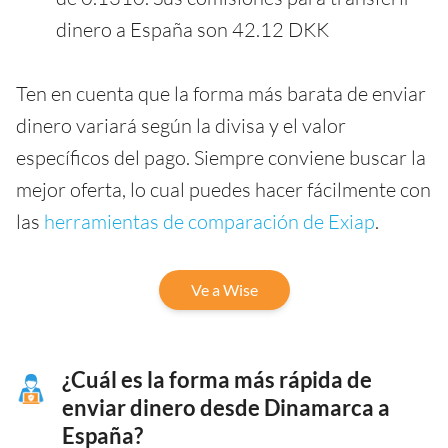
dinero a España son 42.12 DKK
Ten en cuenta que la forma más barata de enviar
dinero variará según la divisa y el valor
específicos del pago. Siempre conviene buscar la
mejor oferta, lo cual puedes hacer fácilmente con
las
herramientas de comparación de Exiap
.
Ve a Wise
¿Cuál es la forma más rápida de
enviar dinero desde Dinamarca a
España?