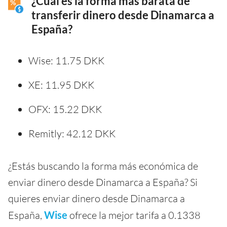
¿Cuál es la forma más barata de
transferir dinero desde Dinamarca a
España?
Wise: 11.75 DKK
XE: 11.95 DKK
OFX: 15.22 DKK
Remitly: 42.12 DKK
¿Estás buscando la forma más económica de
enviar dinero desde Dinamarca a España? Si
quieres enviar dinero desde Dinamarca a
España,
Wise
ofrece la mejor tarifa a 0.1338