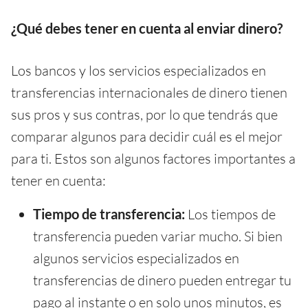
¿Qué debes tener en cuenta al enviar dinero?
Los bancos y los servicios especializados en
transferencias internacionales de dinero tienen
sus pros y sus contras, por lo que tendrás que
comparar algunos para decidir cuál es el mejor
para ti. Estos son algunos factores importantes a
tener en cuenta:
Tiempo de transferencia:
Los tiempos de
transferencia pueden variar mucho. Si bien
algunos servicios especializados en
transferencias de dinero pueden entregar tu
pago al instante o en solo unos minutos, es