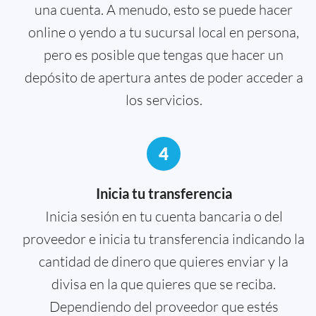
una cuenta. A menudo, esto se puede hacer
online o yendo a tu sucursal local en persona,
pero es posible que tengas que hacer un
depósito de apertura antes de poder acceder a
los servicios.
4
Inicia tu transferencia
Inicia sesión en tu cuenta bancaria o del
proveedor e inicia tu transferencia indicando la
cantidad de dinero que quieres enviar y la
divisa en la que quieres que se reciba.
Dependiendo del proveedor que estés