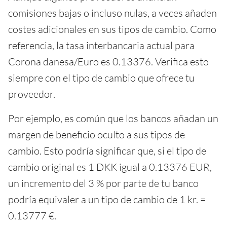
comisiones bajas o incluso nulas, a veces añaden
costes adicionales en sus tipos de cambio. Como
referencia, la tasa interbancaria actual para
Corona danesa/Euro es 0.13376. Verifica esto
siempre con el tipo de cambio que ofrece tu
proveedor.
Por ejemplo, es común que los bancos añadan un
margen de beneficio oculto a sus tipos de
cambio. Esto podría significar que, si el tipo de
cambio original es 1 DKK igual a 0.13376 EUR,
un incremento del 3 % por parte de tu banco
podría equivaler a un tipo de cambio de 1 kr. =
0.13777 €.