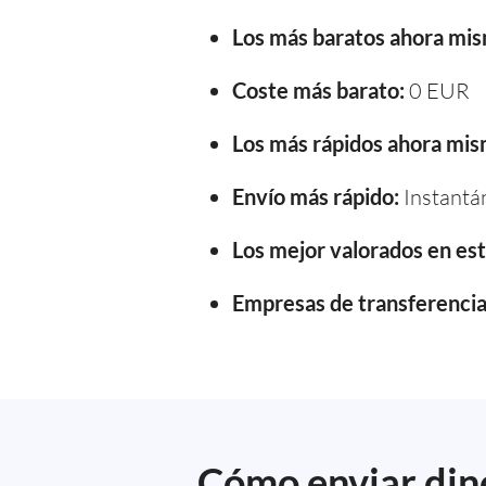
Los más baratos ahora mi
Coste más barato:
0 EUR
Los más rápidos ahora mis
Envío más rápido:
Instantá
Los mejor valorados en e
Empresas de transferencia 
Cómo enviar dine