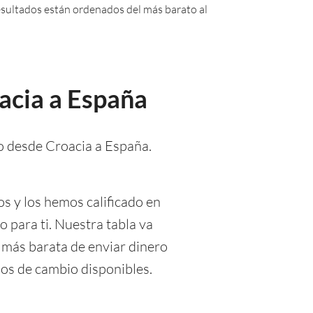
 resultados están ordenados del más barato al
acia a España
o desde Croacia a España.
os y los hemos calificado en
o para ti. Nuestra tabla va
 más barata de enviar dinero
pos de cambio disponibles.