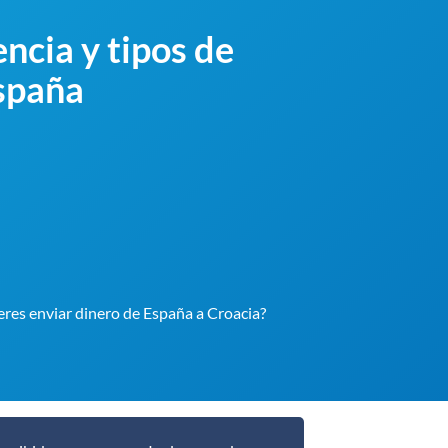
ncia y tipos de
España
eres enviar dinero de España a Croacia?