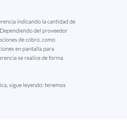
ferencia indicando la cantidad de
ba. Dependiendo del proveedor
opciones de cobro, como
ciones en pantalla para
ferencia se realice de forma
ica, sigue leyendo: tenemos