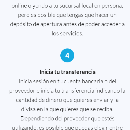
online o yendo a tu sucursal local en persona,
pero es posible que tengas que hacer un
depósito de apertura antes de poder acceder a
los servicios.
4
Inicia tu transferencia
Inicia sesión en tu cuenta bancaria o del
proveedor e inicia tu transferencia indicando la
cantidad de dinero que quieres enviar y la
divisa en la que quieres que se reciba.
Dependiendo del proveedor que estés
utilizando, es posible que puedas elegir entre