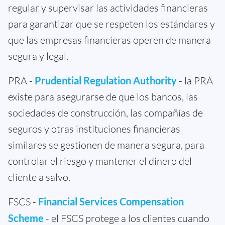
regular y supervisar las actividades financieras
para garantizar que se respeten los estándares y
que las empresas financieras operen de manera
segura y legal.
PRA -
Prudential Regulation Authority
- la PRA
existe para asegurarse de que los bancos, las
sociedades de construcción, las compañías de
seguros y otras instituciones financieras
similares se gestionen de manera segura, para
controlar el riesgo y mantener el dinero del
cliente a salvo.
FSCS -
Financial Services Compensation
Scheme
- el FSCS protege a los clientes cuando