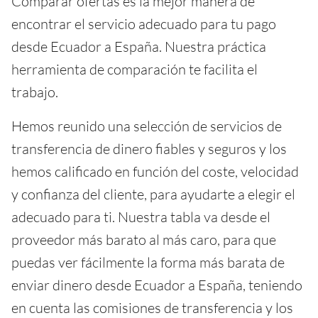
Comparar ofertas es la mejor manera de
encontrar el servicio adecuado para tu pago
desde Ecuador a España. Nuestra práctica
herramienta de comparación te facilita el
trabajo.
Hemos reunido una selección de servicios de
transferencia de dinero fiables y seguros y los
hemos calificado en función del coste, velocidad
y confianza del cliente, para ayudarte a elegir el
adecuado para ti. Nuestra tabla va desde el
proveedor más barato al más caro, para que
puedas ver fácilmente la forma más barata de
enviar dinero desde Ecuador a España, teniendo
en cuenta las comisiones de transferencia y los