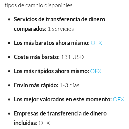
tipos de cambio disponibles.
Servicios de transferencia de dinero
comparados:
1 servicios
Los más baratos ahora mismo:
OFX
Coste más barato:
131 USD
Los más rápidos ahora mismo:
OFX
Envío más rápido:
1-3 días
Los mejor valorados en este momento:
OFX
Empresas de transferencia de dinero
incluidas:
OFX