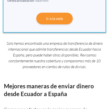
Última actualización:
hace 4 hrs
Ir a la web
Solo hemos encontrado una empresa de transferencia de dinero
internacional que admite transferencias desde Ecuador hacia
España, pero puede haber otras disponibles. Revisamos
constantemente nuestra cobertura y comparamos más de 10
proveedores en cientos de rutas de divisas.
Mejores maneras de enviar dinero
desde Ecuador a España