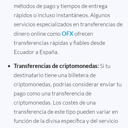
métodos de pago y tiempos de entrega
rápidos o incluso instantáneos. Algunos
servicios especializados en transferencias de
dinero online como
OFX
ofrecen
transferencias rápidas y fiables desde
Ecuador a España.
Transferencias de criptomonedas:
Si tu
destinatario tiene una billetera de
criptomonedas, podrías considerar enviar tu
pago como una transferencia de
criptomonedas. Los costes de una
transferencia de este tipo pueden variar en
función de la divisa específica y del servicio