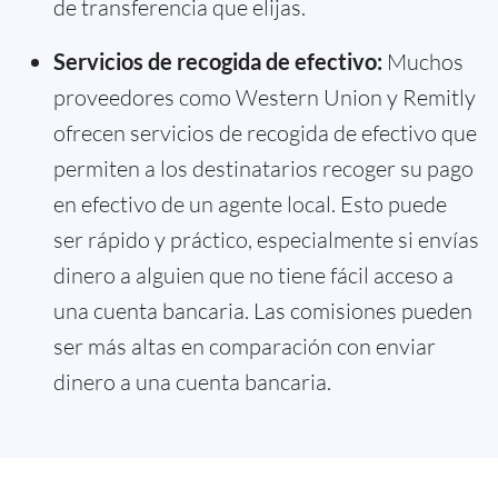
de transferencia que elijas.
Servicios de recogida de efectivo:
Muchos
proveedores como Western Union y Remitly
ofrecen servicios de recogida de efectivo que
permiten a los destinatarios recoger su pago
en efectivo de un agente local. Esto puede
ser rápido y práctico, especialmente si envías
dinero a alguien que no tiene fácil acceso a
una cuenta bancaria. Las comisiones pueden
ser más altas en comparación con enviar
dinero a una cuenta bancaria.