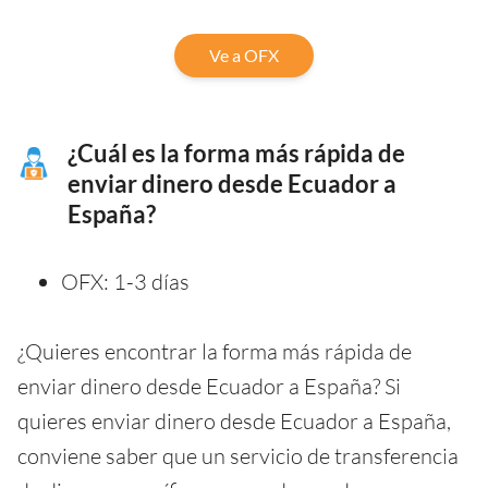
Ve a OFX
¿Cuál es la forma más rápida de
enviar dinero desde Ecuador a
España?
OFX: 1-3 días
¿Quieres encontrar la forma más rápida de
enviar dinero desde Ecuador a España? Si
quieres enviar dinero desde Ecuador a España,
conviene saber que un servicio de transferencia