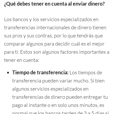
¿Qué debes tener en cuenta al enviar dinero?
Los bancos y los servicios especializados en
transferencias internacionales de dinero tienen
sus pros y sus contras, por lo que tendrás que
comparar algunos para decidir cuál es el mejor
para ti. Estos son algunos factores importantes a
tener en cuenta:
Tiempo de transferencia:
Los tiempos de
transferencia pueden variar mucho. Si bien
algunos servicios especializados en
transferencias de dinero pueden entregar tu
pago al instante o en solo unos minutos, es
normal que los bancos tarden de 3 a 5 días si