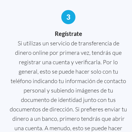
3
Regístrate
Si utilizas un servicio de transferencia de
dinero online por primera vez, tendrás que
registrar una cuenta y verificarla. Por lo
general, esto se puede hacer solo con tu
teléfono indicando tu información de contacto
personal y subiendo imágenes de tu
documento de identidad junto con tus
documentos de dirección. Si prefieres enviar tu
dinero a un banco, primero tendrás que abrir
una cuenta. A menudo, esto se puede hacer