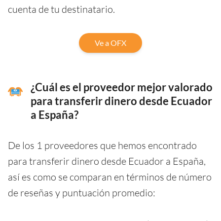
cuenta de tu destinatario.
Ve a OFX
¿Cuál es el proveedor mejor valorado
para transferir dinero desde Ecuador
a España?
De los 1 proveedores que hemos encontrado
para transferir dinero desde Ecuador a España,
así es como se comparan en términos de número
de reseñas y puntuación promedio: