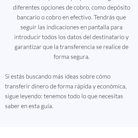
diferentes opciones de cobro, como depósito
bancario o cobro en efectivo. Tendrás que
seguir las indicaciones en pantalla para
introducir todos los datos del destinatario y
garantizar que la transferencia se realice de
forma segura.
Si estás buscando más ideas sobre cómo
transferir dinero de forma rápida y económica,
sigue leyendo: tenemos todo lo que necesitas
saber en esta guía.