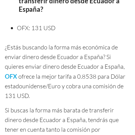
transferir dinero desde Ecuador a
España?
OFX: 131 USD
¿Estás buscando la forma más económica de
enviar dinero desde Ecuador a España? Si
quieres enviar dinero desde Ecuador a España,
OFX
ofrece la mejor tarifa a 0.8538 para Dólar
estadounidense/Euro y cobra una comisión de
131 USD.
Si buscas la forma más barata de transferir
dinero desde Ecuador a España, tendrás que
tener en cuenta tanto la comisión por