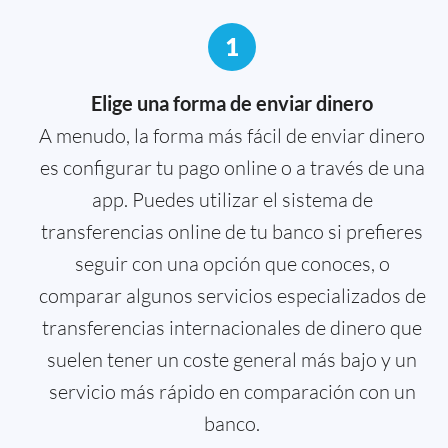
1
Elige una forma de enviar dinero
A menudo, la forma más fácil de enviar dinero
es configurar tu pago online o a través de una
app. Puedes utilizar el sistema de
transferencias online de tu banco si prefieres
seguir con una opción que conoces, o
comparar algunos servicios especializados de
transferencias internacionales de dinero que
suelen tener un coste general más bajo y un
servicio más rápido en comparación con un
banco.