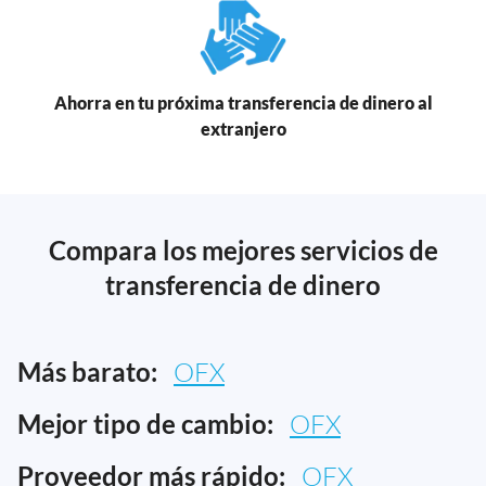
Ahorra en tu próxima transferencia de dinero al
extranjero
Compara los mejores servicios de
transferencia de dinero
Más barato:
OFX
Mejor tipo de cambio:
OFX
Proveedor más rápido:
OFX