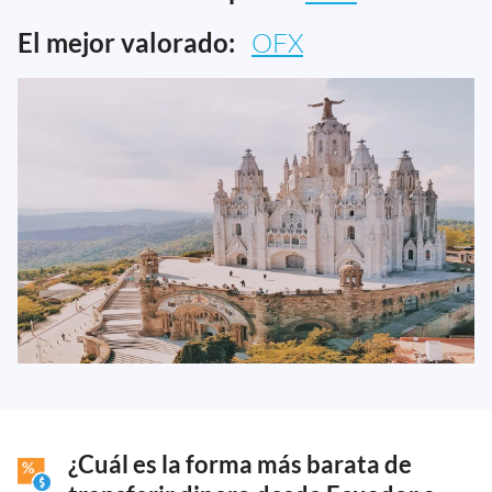
El mejor valorado:
OFX
¿Cuál es la forma más barata de