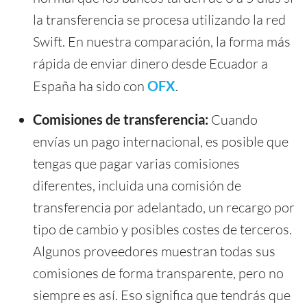
la transferencia se procesa utilizando la red
Swift. En nuestra comparación, la forma más
rápida de enviar dinero desde Ecuador a
España ha sido con
OFX
.
Comisiones de transferencia:
Cuando
envías un pago internacional, es posible que
tengas que pagar varias comisiones
diferentes, incluida una comisión de
transferencia por adelantado, un recargo por
tipo de cambio y posibles costes de terceros.
Algunos proveedores muestran todas sus
comisiones de forma transparente, pero no
siempre es así. Eso significa que tendrás que