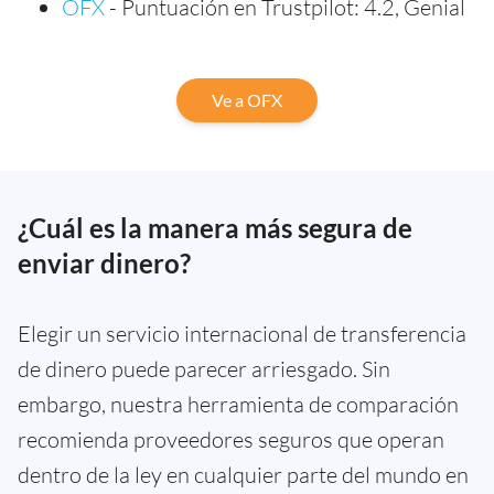
OFX
- Puntuación en Trustpilot: 4.2, Genial
Ve a OFX
¿Cuál es la manera más segura de
enviar dinero?
Elegir un servicio internacional de transferencia
de dinero puede parecer arriesgado. Sin
embargo, nuestra herramienta de comparación
recomienda proveedores seguros que operan
dentro de la ley en cualquier parte del mundo en