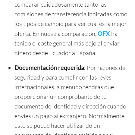
comparar cuidadosamente tanto las
comisiones de transferencia indicadas como
los tipos de cambio para ver cuál es la mejor
oferta. En nuestra comparación,
OFX
ha
tenido el coste general más bajo al enviar
dinero desde Ecuador a España.
Documentación requerida:
Por razones de
seguridad y para cumplir con las leyes
internacionales, a menudo tendrás que
proporcionar un comprobante de tu
documento de identidad y dirección cuando
envíes un pago al extranjero. Normalmente,
esto se puede hacer utilizando un