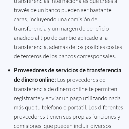
transferencias internacionales que crees a
través de un banco pueden ser bastante
caras, incluyendo una comisión de
transferencia y un margen de beneficio
añadido al tipo de cambio aplicado a la
transferencia, además de los posibles costes
de terceros de los bancos corresponsales.
Proveedores de servicios de transferencia
de dinero online:
Los proveedores de
transferencia de dinero online te permiten
registrarte y enviar un pago utilizando nada
más que tu teléfono o portátil. Los diferentes
proveedores tienen sus propias funciones y
comisiones, que pueden incluir diversos