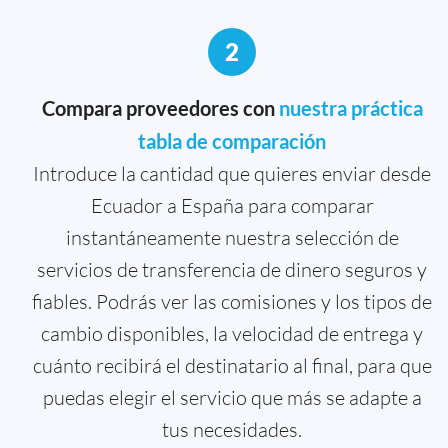
2
Compara proveedores con
nuestra práctica
tabla de comparación
Introduce la cantidad que quieres enviar desde
Ecuador a España para comparar
instantáneamente nuestra selección de
servicios de transferencia de dinero seguros y
fiables. Podrás ver las comisiones y los tipos de
cambio disponibles, la velocidad de entrega y
cuánto recibirá el destinatario al final, para que
puedas elegir el servicio que más se adapte a
tus necesidades.