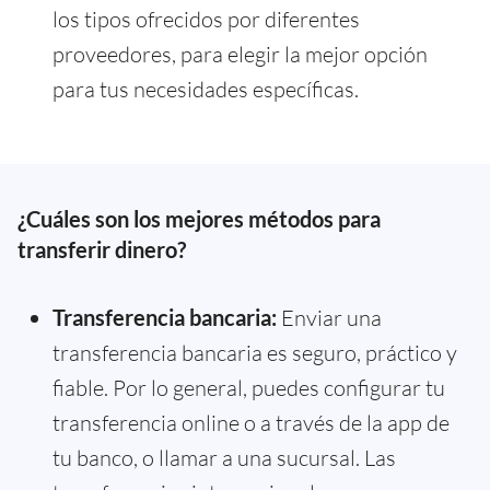
los tipos ofrecidos por diferentes
proveedores, para elegir la mejor opción
para tus necesidades específicas.
¿Cuáles son los mejores métodos para
transferir dinero?
Transferencia bancaria:
Enviar una
transferencia bancaria es seguro, práctico y
fiable. Por lo general, puedes configurar tu
transferencia online o a través de la app de
tu banco, o llamar a una sucursal. Las