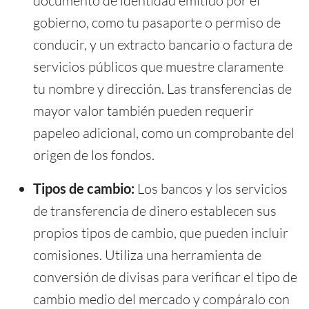
documento de identidad emitido por el
gobierno, como tu pasaporte o permiso de
conducir, y un extracto bancario o factura de
servicios públicos que muestre claramente
tu nombre y dirección. Las transferencias de
mayor valor también pueden requerir
papeleo adicional, como un comprobante del
origen de los fondos.
Tipos de cambio:
Los bancos y los servicios
de transferencia de dinero establecen sus
propios tipos de cambio, que pueden incluir
comisiones. Utiliza una herramienta de
conversión de divisas para verificar el tipo de
cambio medio del mercado y compáralo con