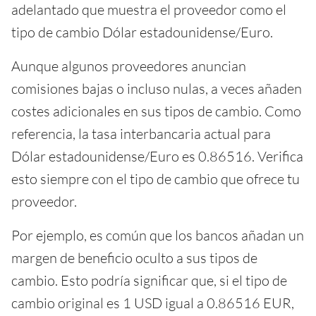
adelantado que muestra el proveedor como el
tipo de cambio Dólar estadounidense/Euro.
Aunque algunos proveedores anuncian
comisiones bajas o incluso nulas, a veces añaden
costes adicionales en sus tipos de cambio. Como
referencia, la tasa interbancaria actual para
Dólar estadounidense/Euro es 0.86516. Verifica
esto siempre con el tipo de cambio que ofrece tu
proveedor.
Por ejemplo, es común que los bancos añadan un
margen de beneficio oculto a sus tipos de
cambio. Esto podría significar que, si el tipo de
cambio original es 1 USD igual a 0.86516 EUR,