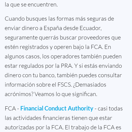
la que se encuentren.
Cuando busques las formas más seguras de
enviar dinero a España desde Ecuador,
seguramente querrás buscar proveedores que
estén registrados y operen bajo la FCA. En
algunos casos, los operadores también pueden
estar regulados por la PRA. Y si estás enviando
dinero con tu banco, también puedes consultar
información sobre el FSCS. ¿Demasiados
acrónimos? Veamos lo que significan.
FCA -
Financial Conduct Authority
- casi todas
las actividades financieras tienen que estar
autorizadas por la FCA. El trabajo de la FCA es