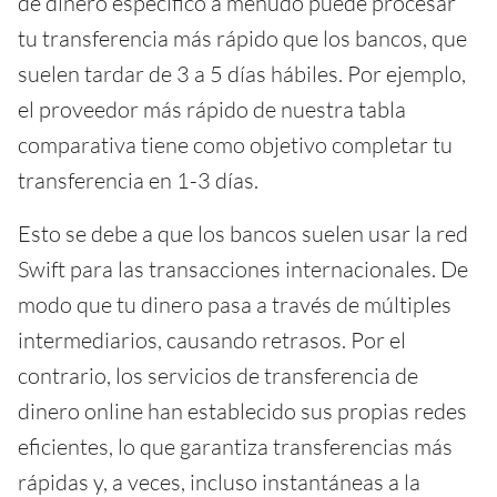
de dinero específico a menudo puede procesar
tu transferencia más rápido que los bancos, que
suelen tardar de 3 a 5 días hábiles. Por ejemplo,
el proveedor más rápido de nuestra tabla
comparativa tiene como objetivo completar tu
transferencia en 1-3 días.
Esto se debe a que los bancos suelen usar la red
Swift para las transacciones internacionales. De
modo que tu dinero pasa a través de múltiples
intermediarios, causando retrasos. Por el
contrario, los servicios de transferencia de
dinero online han establecido sus propias redes
eficientes, lo que garantiza transferencias más
rápidas y, a veces, incluso instantáneas a la