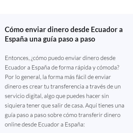
Cómo enviar dinero desde Ecuador a
España una guía paso a paso
Entonces, ¿cómo puedo enviar dinero desde
Ecuador a España de forma rápida y cómoda?
Por lo general, la forma más fácil de enviar
dinero es crear tu transferencia a través de un
servicio digital, algo que puedes hacer sin
siquiera tener que salir de casa. Aquí tienes una
guía paso a paso sobre cómo transferir dinero
online desde Ecuador a España: