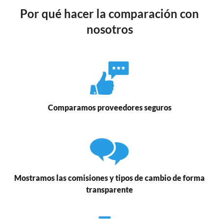
Por qué hacer la comparación con
nosotros
Comparamos proveedores seguros
Mostramos las comisiones y tipos de cambio de forma
transparente