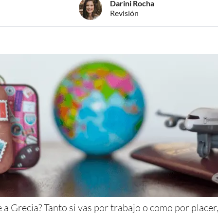
Darini Rocha
Revisión
 a Grecia? Tanto si vas por trabajo o como por placer