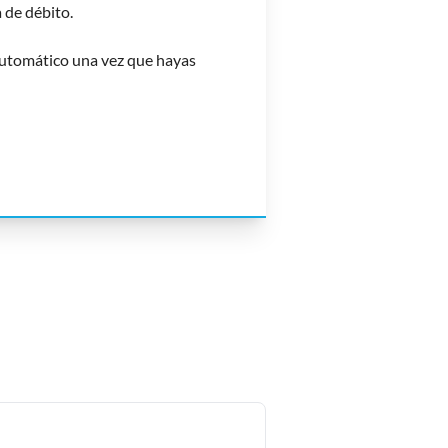
 de débito.
automático una vez que hayas