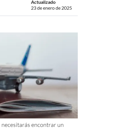
Actualizado
23 de enero de 2025
, necesitarás encontrar un