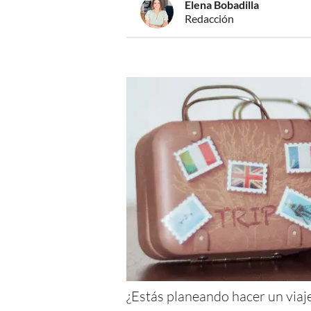
Elena Bobadilla
Redacción
¿Estás planeando hacer un viaje