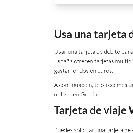
Usa una tarjeta d
Usar una tarjeta de débito par
España ofrecen tarjetas multid
gastar fondos en euros.
A continuación, te ofrecemos un
utilizar en Grecia.
Tarjeta de viaje
Puedes solicitar una tarjeta de 