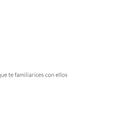
e te familiarices con ellos