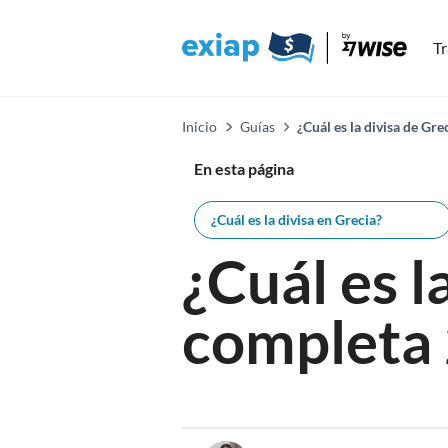
Tr
Inicio
Guías
¿Cuál es la divisa de Gre
En esta página
¿Cuál es la divisa en Grecia?
¿Cuál es 
completa