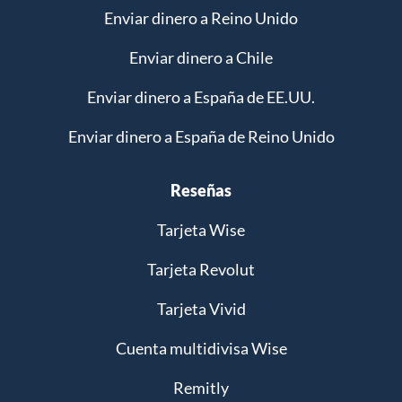
Enviar dinero a Reino Unido
Enviar dinero a Chile
Enviar dinero a España de EE.UU.
Enviar dinero a España de Reino Unido
Reseñas
Tarjeta Wise
Tarjeta Revolut
Tarjeta Vivid
Cuenta multidivisa Wise
Remitly