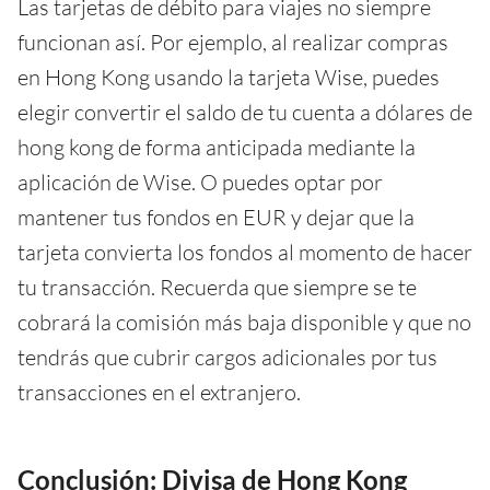
Las tarjetas de débito para viajes no siempre
funcionan así. Por ejemplo, al realizar compras
en Hong Kong usando la tarjeta Wise, puedes
elegir convertir el saldo de tu cuenta a dólares de
hong kong de forma anticipada mediante la
aplicación de Wise. O puedes optar por
mantener tus fondos en EUR y dejar que la
tarjeta convierta los fondos al momento de hacer
tu transacción. Recuerda que siempre se te
cobrará la comisión más baja disponible y que no
tendrás que cubrir cargos adicionales por tus
transacciones en el extranjero.
Conclusión: Divisa de Hong Kong