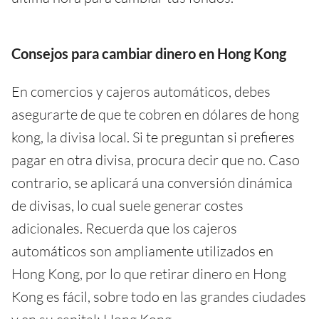
Consejos para cambiar dinero en Hong Kong
En comercios y cajeros automáticos, debes
asegurarte de que te cobren en dólares de hong
kong, la divisa local. Si te preguntan si prefieres
pagar en otra divisa, procura decir que no. Caso
contrario, se aplicará una conversión dinámica
de divisas, lo cual suele generar costes
adicionales. Recuerda que los cajeros
automáticos son ampliamente utilizados en
Hong Kong, por lo que retirar dinero en Hong
Kong es fácil, sobre todo en las grandes ciudades