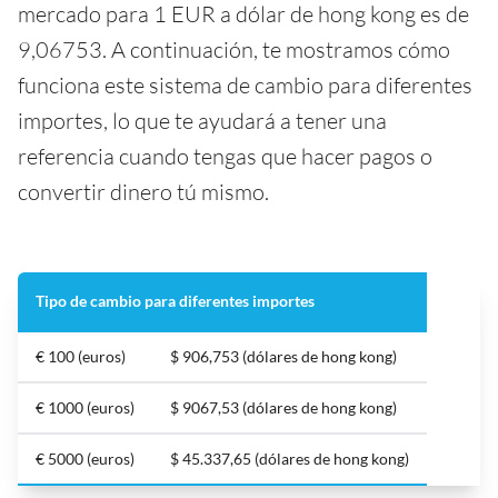
mercado para 1 EUR a dólar de hong kong es de
9,06753. A continuación, te mostramos cómo
funciona este sistema de cambio para diferentes
importes, lo que te ayudará a tener una
referencia cuando tengas que hacer pagos o
convertir dinero tú mismo.
Tipo de cambio para diferentes importes
€ 100 (euros)
$ 906,753 (dólares de hong kong)
€ 1000 (euros)
$ 9067,53 (dólares de hong kong)
€ 5000 (euros)
$ 45.337,65 (dólares de hong kong)