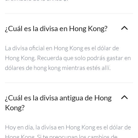
¿Cuál es la divisa en Hong Kong?
La divisa oficial en Hong Kong es el dólar de
Hong Kong. Recuerda que solo podrás gastar en
dólares de hong kong mientras estés allí.
¿Cuál es la divisa antigua de Hong
Kong?
Hoy en día, la divisa en Hong Kong es el dólar de
Hong Kong. Si te preocupan los cambios de