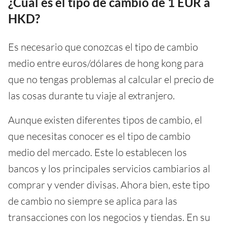
¿Cuál es el tipo de cambio de 1 EUR a
HKD?
Es necesario que conozcas el tipo de cambio
medio entre euros/dólares de hong kong para
que no tengas problemas al calcular el precio de
las cosas durante tu viaje al extranjero.
Aunque existen diferentes tipos de cambio, el
que necesitas conocer es el tipo de cambio
medio del mercado. Este lo establecen los
bancos y los principales servicios cambiarios al
comprar y vender divisas. Ahora bien, este tipo
de cambio no siempre se aplica para las
transacciones con los negocios y tiendas. En su