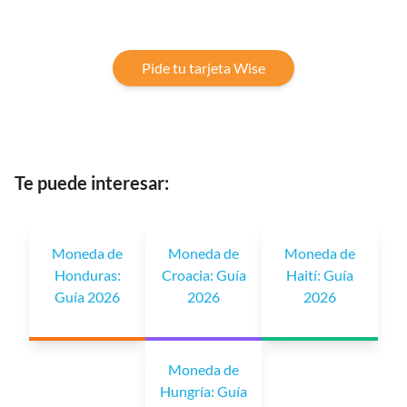
Pide tu tarjeta Wise
Te puede interesar:
Moneda de
Moneda de
Moneda de
Honduras:
Croacia: Guía
Haití: Guía
Guía 2026
2026
2026
Moneda de
Hungría: Guía