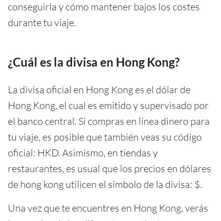
conseguirla y cómo mantener bajos los costes
durante tu viaje.
¿Cuál es la divisa en Hong Kong?
La divisa oficial en Hong Kong es el dólar de
Hong Kong, el cual es emitido y supervisado por
el banco central. Si compras en línea dinero para
tu viaje, es posible que también veas su código
oficial: HKD. Asimismo, en tiendas y
restaurantes, es usual que los precios en dólares
de hong kong utilicen el símbolo de la divisa: $.
Una vez que te encuentres en Hong Kong, verás