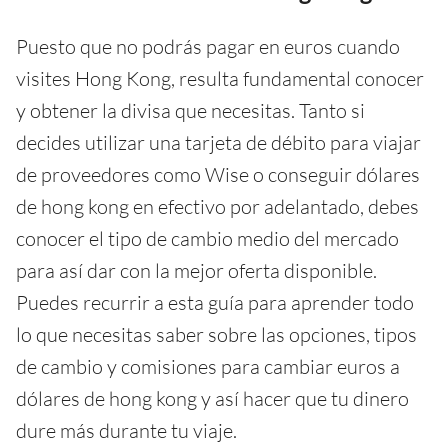
Puesto que no podrás pagar en euros cuando
visites Hong Kong, resulta fundamental conocer
y obtener la divisa que necesitas. Tanto si
decides utilizar una tarjeta de débito para viajar
de proveedores como Wise o conseguir dólares
de hong kong en efectivo por adelantado, debes
conocer el tipo de cambio medio del mercado
para así dar con la mejor oferta disponible.
Puedes recurrir a esta guía para aprender todo
lo que necesitas saber sobre las opciones, tipos
de cambio y comisiones para cambiar euros a
dólares de hong kong y así hacer que tu dinero
dure más durante tu viaje.