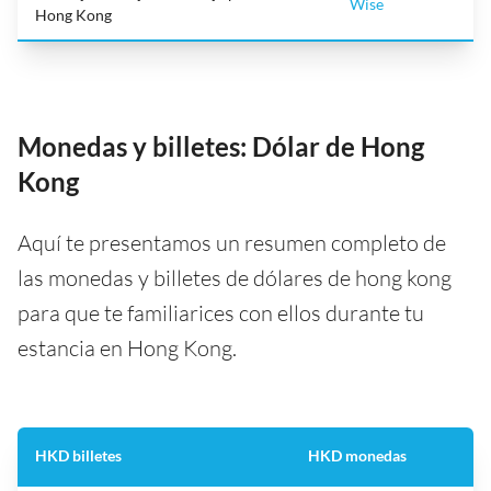
Wise
Hong Kong
Monedas y billetes: Dólar de Hong
Kong
Aquí te presentamos un resumen completo de
las monedas y billetes de dólares de hong kong
para que te familiarices con ellos durante tu
estancia en Hong Kong.
HKD billetes
HKD monedas