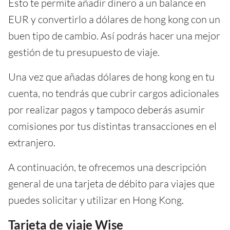
Esto te permite añadir dinero a un balance en
EUR y convertirlo a dólares de hong kong con un
buen tipo de cambio. Así podrás hacer una mejor
gestión de tu presupuesto de viaje.
Una vez que añadas dólares de hong kong en tu
cuenta, no tendrás que cubrir cargos adicionales
por realizar pagos y tampoco deberás asumir
comisiones por tus distintas transacciones en el
extranjero.
A continuación, te ofrecemos una descripción
general de una tarjeta de débito para viajes que
puedes solicitar y utilizar en Hong Kong.
Tarjeta de viaje Wise