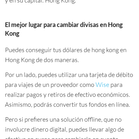
y en su capital: Hong Kong.
El mejor lugar para cambiar divisas en Hong
Kong
Puedes conseguir tus dólares de hong kong en
Hong Kong de dos maneras.
Por un lado, puedes utilizar una tarjeta de débito
para viajes de un proveedor como
Wise
para
realizar pagos y retiros de efectivo económicos.
Asimismo, podrás convertir tus fondos en línea.
Pero si prefieres una solución offline, que no
involucre dinero digital, puedes llevar algo de