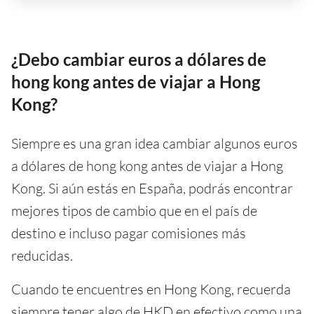
¿Debo cambiar euros a dólares de
hong kong antes de viajar a Hong
Kong?
Siempre es una gran idea cambiar algunos euros
a dólares de hong kong antes de viajar a Hong
Kong. Si aún estás en España, podrás encontrar
mejores tipos de cambio que en el país de
destino e incluso pagar comisiones más
reducidas.
Cuando te encuentres en Hong Kong, recuerda
siempre tener algo de HKD en efectivo como una