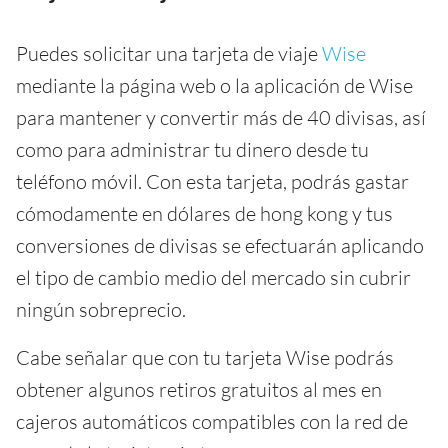
Puedes solicitar una tarjeta de viaje
Wise
mediante la página web o la aplicación de Wise
para mantener y convertir más de 40 divisas, así
como para administrar tu dinero desde tu
teléfono móvil. Con esta tarjeta, podrás gastar
cómodamente en dólares de hong kong y tus
conversiones de divisas se efectuarán aplicando
el tipo de cambio medio del mercado sin cubrir
ningún sobreprecio.
Cabe señalar que con tu tarjeta Wise podrás
obtener algunos retiros gratuitos al mes en
cajeros automáticos compatibles con la red de