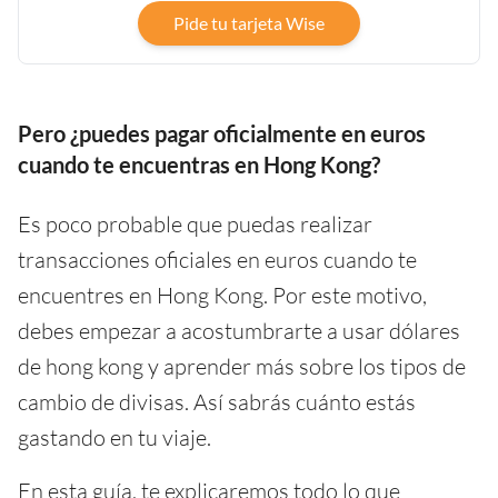
Pide tu tarjeta Wise
Pero ¿puedes pagar oficialmente en euros
cuando te encuentras en Hong Kong?
Es poco probable que puedas realizar
transacciones oficiales en euros cuando te
encuentres en Hong Kong. Por este motivo,
debes empezar a acostumbrarte a usar dólares
de hong kong y aprender más sobre los tipos de
cambio de divisas. Así sabrás cuánto estás
gastando en tu viaje.
En esta guía, te explicaremos todo lo que