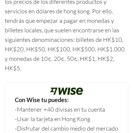
los precios de los diferentes productos y
servicios en dólares de hong kong. Por ello,
tendrás que empezar a pagar en monedas y
billetes locales, que suelen encontrarse en las
siguientes denominaciones: billetes de HK$10,
HK$20, HK$50, HK$100, HK$500, HK$1.000
y monedas de 10¢, 20¢, 50¢, HK$1, HK$2,
HK$5.
Con Wise tu puedes:
-Mantener +40 divisas en tu cuenta
-Usar la tarjeta en Hong Kong
-Disfrutar del cambio medio del mercado