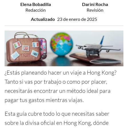
Elena Bobadilla
Darini Rocha
Redacción
Revisión
Actualizado
23 de enero de 2025
¿Estás planeando hacer un viaje a Hong Kong?
Tanto si vas por trabajo o como por placer,
necesitarás encontrar un método ideal para
pagar tus gastos mientras viajas.
Esta guía cubre todo lo que necesitas saber
sobre la divisa oficial en Hong Kong, dónde