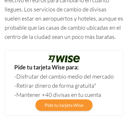
efectivo en euros para cambiarlo en cuanto
llegues. Los servicios de cambio de divisas
suelen estar en aeropuertos y hoteles, aunque es
probable que las casas de cambio ubicadas en el
centro de la ciudad sean un poco más baratas.
Pide tu tarjeta Wise para:
-Disfrutar del cambio medio del mercado
-Retirar dinero de forma gratuita*
-Mantener +40 divisas en tu cuenta
Pide tu tarjeta Wise