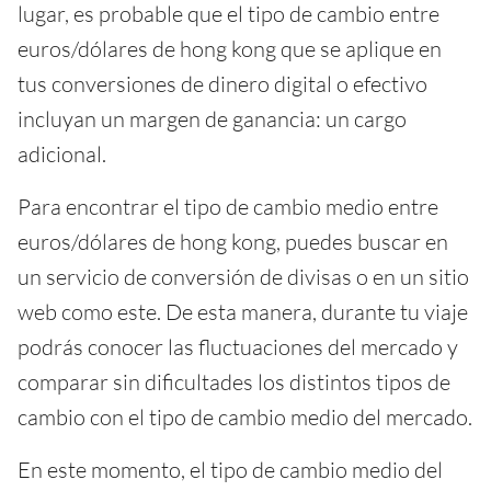
lugar, es probable que el tipo de cambio entre
euros/dólares de hong kong que se aplique en
tus conversiones de dinero digital o efectivo
incluyan un margen de ganancia: un cargo
adicional.
Para encontrar el tipo de cambio medio entre
euros/dólares de hong kong, puedes buscar en
un servicio de conversión de divisas o en un sitio
web como este. De esta manera, durante tu viaje
podrás conocer las fluctuaciones del mercado y
comparar sin dificultades los distintos tipos de
cambio con el tipo de cambio medio del mercado.
En este momento, el tipo de cambio medio del