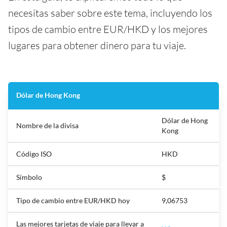
necesitas saber sobre este tema, incluyendo los
tipos de cambio entre EUR/HKD y los mejores
lugares para obtener dinero para tu viaje.
Dólar de Hong Kong
Dólar de Hong
Nombre de la divisa
Kong
Código ISO
HKD
Símbolo
$
Tipo de cambio entre EUR/HKD hoy
9,06753
Las mejores tarjetas de viaje para llevar a