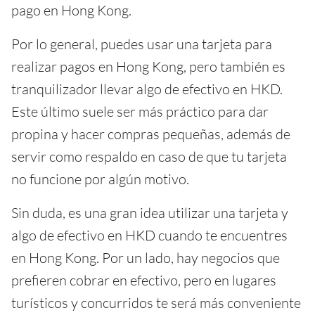
pago en Hong Kong.
Por lo general, puedes usar una tarjeta para
realizar pagos en Hong Kong, pero también es
tranquilizador llevar algo de efectivo en HKD.
Este último suele ser más práctico para dar
propina y hacer compras pequeñas, además de
servir como respaldo en caso de que tu tarjeta
no funcione por algún motivo.
Sin duda, es una gran idea utilizar una tarjeta y
algo de efectivo en HKD cuando te encuentres
en Hong Kong. Por un lado, hay negocios que
prefieren cobrar en efectivo, pero en lugares
turísticos y concurridos te será más conveniente