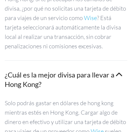
divisa, ¿por qué no solicitas una tarjeta de débito
para viajes de un servicio como
Wise
? Está
tarjeta seleccionará automáticamente la divisa
local al realizar una transacción, sin cobrar
penalizaciones ni comisiones excesivas.
¿Cuál es la mejor divisa para llevar a
Hong Kong?
Solo podrás gastar en dólares de hong kong
mientras estés en Hong Kong. Cargar algo de
dinero en efectivo y utilizar una tarjeta de débito
para viajes de un proveedor como
Wise
suelen