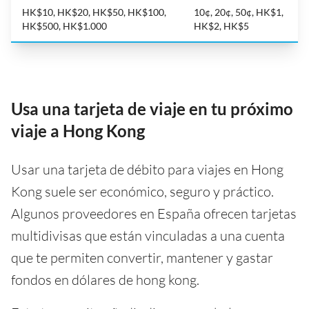
HK$10, HK$20, HK$50, HK$100,
10¢, 20¢, 50¢, HK$1,
HK$500, HK$1.000
HK$2, HK$5
Usa una tarjeta de viaje en tu próximo
viaje a Hong Kong
Usar una tarjeta de débito para viajes en Hong
Kong suele ser económico, seguro y práctico.
Algunos proveedores en España ofrecen tarjetas
multidivisas que están vinculadas a una cuenta
que te permiten convertir, mantener y gastar
fondos en dólares de hong kong.