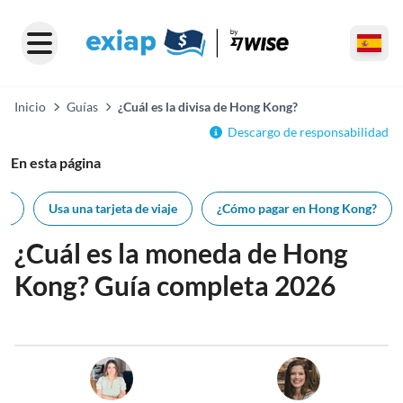
Inicio
Guías
¿Cuál es la divisa de Hong Kong?
Descargo de responsabilidad
En esta página
es
Usa una tarjeta de viaje
¿Cómo pagar en Hong Kong?
¿Cuál es la moneda de Hong
Kong? Guía completa 2026