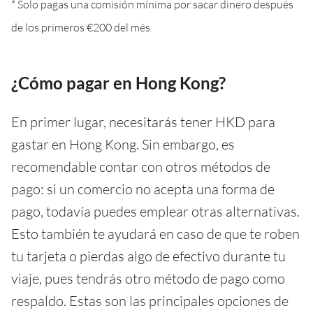
* Solo pagas una comisión mínima por sacar dinero después
de los primeros €200 del més
¿Cómo pagar en Hong Kong?
En primer lugar, necesitarás tener HKD para
gastar en Hong Kong. Sin embargo, es
recomendable contar con otros métodos de
pago: si un comercio no acepta una forma de
pago, todavía puedes emplear otras alternativas.
Esto también te ayudará en caso de que te roben
tu tarjeta o pierdas algo de efectivo durante tu
viaje, pues tendrás otro método de pago como
respaldo. Estas son las principales opciones de