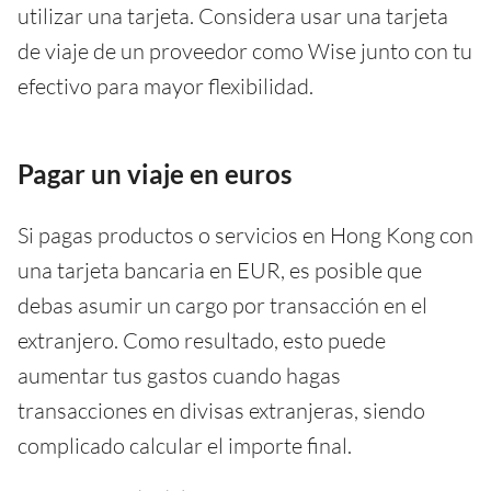
utilizar una tarjeta. Considera usar una tarjeta
de viaje de un proveedor como Wise junto con tu
efectivo para mayor flexibilidad.
Pagar un viaje en euros
Si pagas productos o servicios en Hong Kong con
una tarjeta bancaria en EUR, es posible que
debas asumir un cargo por transacción en el
extranjero. Como resultado, esto puede
aumentar tus gastos cuando hagas
transacciones en divisas extranjeras, siendo
complicado calcular el importe final.