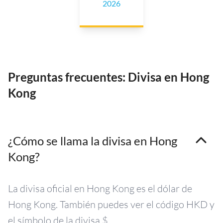
2026
Preguntas frecuentes: Divisa en Hong
Kong
¿Cómo se llama la divisa en Hong
Kong?
La divisa oficial en Hong Kong es el dólar de
Hong Kong. También puedes ver el código HKD y
el símbolo de la divisa $.