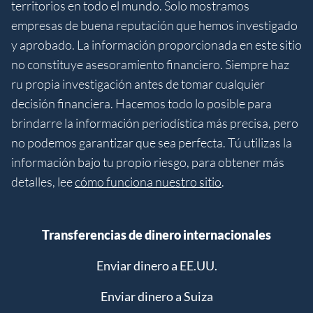
territorios en todo el mundo. Solo mostramos
empresas de buena reputación que hemos investigado
y aprobado. La información proporcionada en este sitio
no constituye asesoramiento financiero. Siempre haz
ru propia investigación antes de tomar cualquier
decisión financiera. Hacemos todo lo posible para
brindarre la información periodística más precisa, pero
no podemos garantizar que sea perfecta. Tú utilizas la
información bajo tu propio riesgo, para obtener más
detalles, lee
cómo funciona nuestro sitio
.
Transferencias de dinero internacionales
Enviar dinero a EE.UU.
Enviar dinero a Suiza