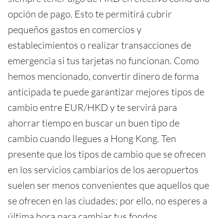
opción de pago. Esto te permitirá cubrir
pequeños gastos en comercios y
establecimientos o realizar transacciones de
emergencia si tus tarjetas no funcionan. Como
hemos mencionado, convertir dinero de forma
anticipada te puede garantizar mejores tipos de
cambio entre EUR/HKD y te servirá para
ahorrar tiempo en buscar un buen tipo de
cambio cuando llegues a Hong Kong. Ten
presente que los tipos de cambio que se ofrecen
en los servicios cambiarios de los aeropuertos
suelen ser menos convenientes que aquellos que
se ofrecen en las ciudades; por ello, no esperes a
última hora para cambiar tus fondos.