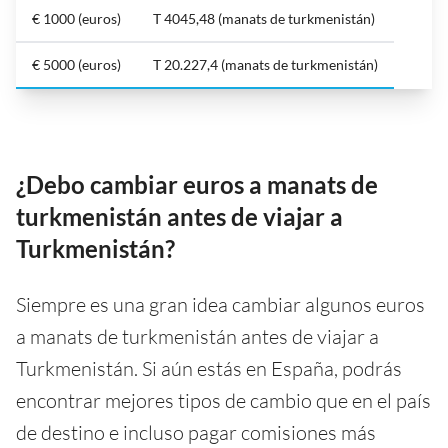
€ 1000 (euros)
T 4045,48 (manats de turkmenistán)
€ 5000 (euros)
T 20.227,4 (manats de turkmenistán)
¿Debo cambiar euros a manats de
turkmenistán antes de viajar a
Turkmenistán?
Siempre es una gran idea cambiar algunos euros
a manats de turkmenistán antes de viajar a
Turkmenistán. Si aún estás en España, podrás
encontrar mejores tipos de cambio que en el país
de destino e incluso pagar comisiones más