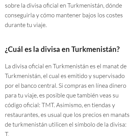
sobre la divisa oficial en Turkmenistán, dónde
conseguirla y cómo mantener bajos los costes
durante tu viaje.
¿Cuál es la divisa en Turkmenistán?
La divisa oficial en Turkmenistán es el manat de
Turkmenistán, el cual es emitido y supervisado
por el banco central. Si compras en línea dinero
para tu viaje, es posible que también veas su
código oficial: TMT. Asimismo, en tiendas y
restaurantes, es usual que los precios en manats
de turkmenistán utilicen el símbolo de la divisa:
T.