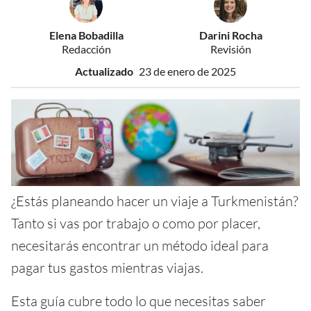
Elena Bobadilla
Darini Rocha
Redacción
Revisión
Actualizado
23 de enero de 2025
¿Estás planeando hacer un viaje a Turkmenistán?
Tanto si vas por trabajo o como por placer,
necesitarás encontrar un método ideal para
pagar tus gastos mientras viajas.
Esta guía cubre todo lo que necesitas saber