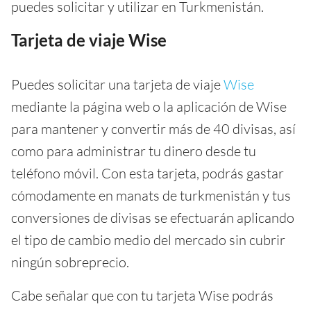
puedes solicitar y utilizar en Turkmenistán.
Tarjeta de viaje Wise
Puedes solicitar una tarjeta de viaje
Wise
mediante la página web o la aplicación de Wise
para mantener y convertir más de 40 divisas, así
como para administrar tu dinero desde tu
teléfono móvil. Con esta tarjeta, podrás gastar
cómodamente en manats de turkmenistán y tus
conversiones de divisas se efectuarán aplicando
el tipo de cambio medio del mercado sin cubrir
ningún sobreprecio.
Cabe señalar que con tu tarjeta Wise podrás