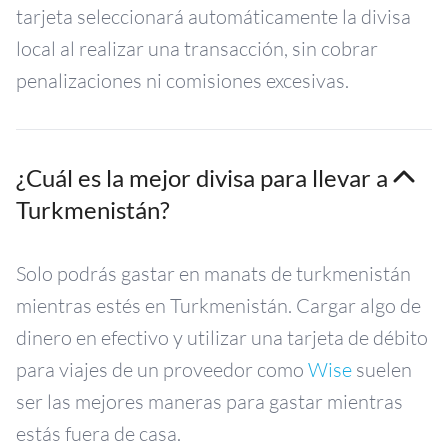
tarjeta seleccionará automáticamente la divisa
local al realizar una transacción, sin cobrar
penalizaciones ni comisiones excesivas.
¿Cuál es la mejor divisa para llevar a
Turkmenistán?
Solo podrás gastar en manats de turkmenistán
mientras estés en Turkmenistán. Cargar algo de
dinero en efectivo y utilizar una tarjeta de débito
para viajes de un proveedor como
Wise
suelen
ser las mejores maneras para gastar mientras
estás fuera de casa.