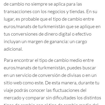
de cambio no siempre se aplica para las
transacciones con los negocios y tiendas. En su
lugar, es probable que el tipo de cambio entre
euros/manats de turkmenistán que se aplique en
tus conversiones de dinero digital o efectivo
incluyan un margen de ganancia: un cargo
adicional.
Para encontrar el tipo de cambio medio entre
euros/manats de turkmenistán, puedes buscar
en un servicio de conversión de divisas o en un
sitio web como este. De esta manera, durante tu
viaje podrás conocer las fluctuaciones del
mercado y comparar sin dificultades los distintos