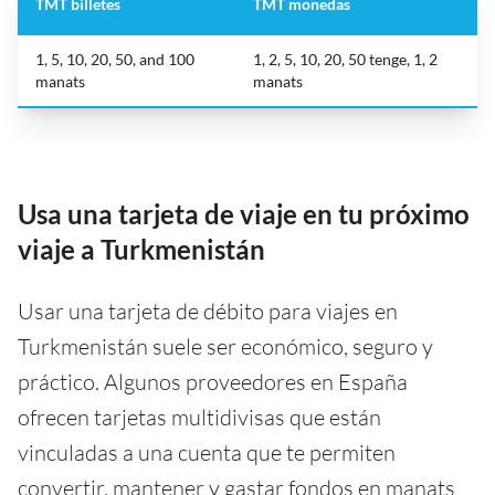
TMT billetes
TMT monedas
1, 5, 10, 20, 50, and 100
1, 2, 5, 10, 20, 50 tenge, 1, 2
manats
manats
Usa una tarjeta de viaje en tu próximo
viaje a Turkmenistán
Usar una tarjeta de débito para viajes en
Turkmenistán suele ser económico, seguro y
práctico. Algunos proveedores en España
ofrecen tarjetas multidivisas que están
vinculadas a una cuenta que te permiten
convertir, mantener y gastar fondos en manats