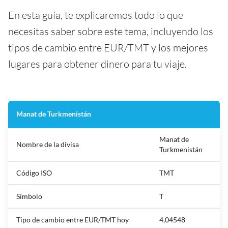
En esta guía, te explicaremos todo lo que
necesitas saber sobre este tema, incluyendo los
tipos de cambio entre EUR/TMT y los mejores
lugares para obtener dinero para tu viaje.
Manat de Turkmenistán
Manat de
Nombre de la divisa
Turkmenistán
Código ISO
TMT
Símbolo
T
Tipo de cambio entre EUR/TMT hoy
4,04548