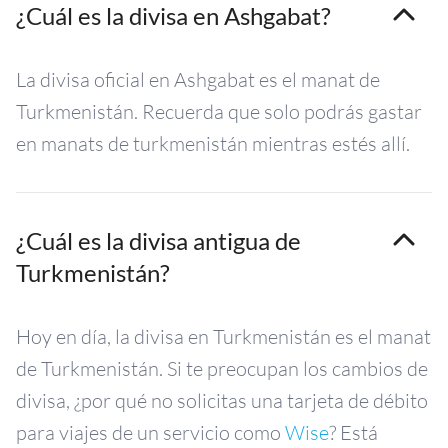
¿Cuál es la divisa en Ashgabat?
La divisa oficial en Ashgabat es el manat de
Turkmenistán. Recuerda que solo podrás gastar
en manats de turkmenistán mientras estés allí.
¿Cuál es la divisa antigua de
Turkmenistán?
Hoy en día, la divisa en Turkmenistán es el manat
de Turkmenistán. Si te preocupan los cambios de
divisa, ¿por qué no solicitas una tarjeta de débito
para viajes de un servicio como
Wise
? Está