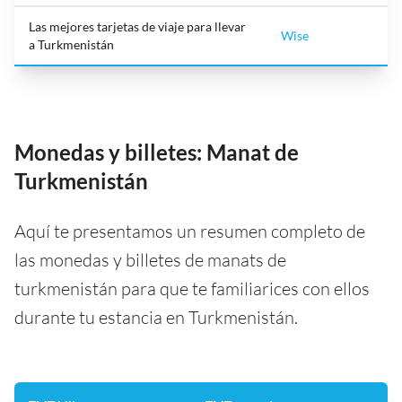
Las mejores tarjetas de viaje para llevar
Wise
a Turkmenistán
Monedas y billetes: Manat de
Turkmenistán
Aquí te presentamos un resumen completo de
las monedas y billetes de manats de
turkmenistán para que te familiarices con ellos
durante tu estancia en Turkmenistán.