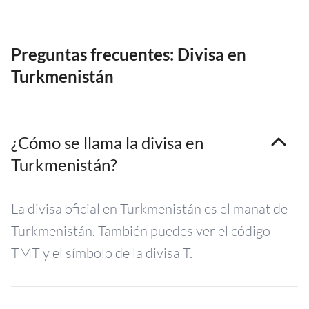
Preguntas frecuentes: Divisa en
Turkmenistán
¿Cómo se llama la divisa en
Turkmenistán?
La divisa oficial en Turkmenistán es el manat de
Turkmenistán. También puedes ver el código
TMT y el símbolo de la divisa T.