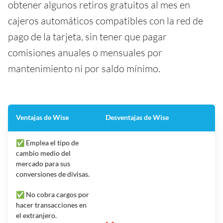
obtener algunos retiros gratuitos al mes en
cajeros automáticos compatibles con la red de
pago de la tarjeta, sin tener que pagar
comisiones anuales o mensuales por
mantenimiento ni por saldo mínimo.
Ventajas de Wise
Desventajas de Wise
✅ Emplea el tipo de
cambio medio del
mercado para sus
conversiones de divisas.
✅ No cobra cargos por
hacer transacciones en
el extranjero.