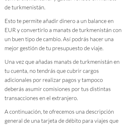
de turkmenistán.
Esto te permite añadir dinero a un balance en
EUR y convertirlo a manats de turkmenistán con
un buen tipo de cambio. Así podrás hacer una
mejor gestión de tu presupuesto de viaje.
Una vez que añadas manats de turkmenistán en
tu cuenta, no tendrás que cubrir cargos
adicionales por realizar pagos y tampoco
deberás asumir comisiones por tus distintas
transacciones en el extranjero.
A continuación, te ofrecemos una descripción
general de una tarjeta de débito para viajes que