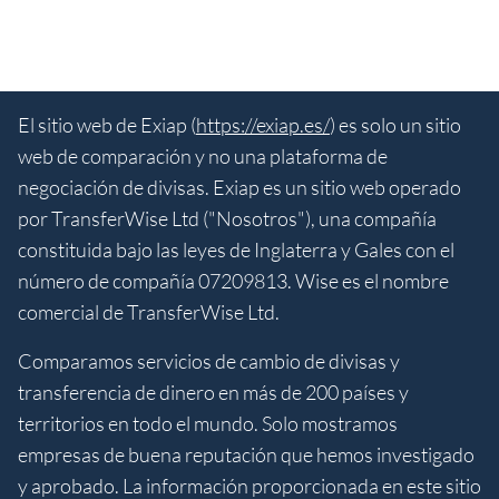
El sitio web de Exiap (
https://exiap.es/
) es solo un sitio
web de comparación y no una plataforma de
negociación de divisas. Exiap es un sitio web operado
por TransferWise Ltd ("Nosotros"), una compañía
constituida bajo las leyes de Inglaterra y Gales con el
número de compañía 07209813. Wise es el nombre
comercial de TransferWise Ltd.
Comparamos servicios de cambio de divisas y
transferencia de dinero en más de 200 países y
territorios en todo el mundo. Solo mostramos
empresas de buena reputación que hemos investigado
y aprobado. La información proporcionada en este sitio