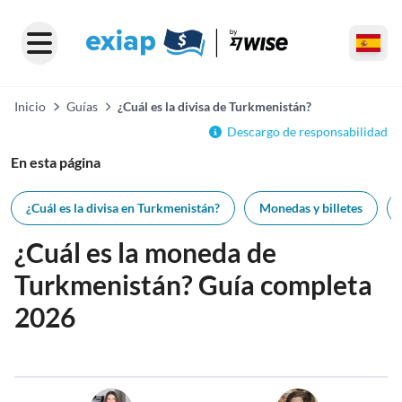
Inicio
Guías
¿Cuál es la divisa de Turkmenistán?
Descargo de responsabilidad
En esta página
¿Cuál es la divisa en Turkmenistán?
Monedas y billetes
¿Cuál es la moneda de
Turkmenistán? Guía completa
2026