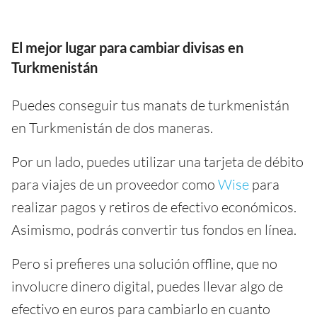
El mejor lugar para cambiar divisas en
Turkmenistán
Puedes conseguir tus manats de turkmenistán
en Turkmenistán de dos maneras.
Por un lado, puedes utilizar una tarjeta de débito
para viajes de un proveedor como
Wise
para
realizar pagos y retiros de efectivo económicos.
Asimismo, podrás convertir tus fondos en línea.
Pero si prefieres una solución offline, que no
involucre dinero digital, puedes llevar algo de
efectivo en euros para cambiarlo en cuanto