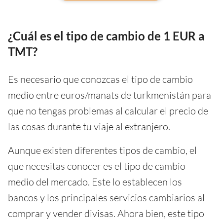
¿Cuál es el tipo de cambio de 1 EUR a
TMT?
Es necesario que conozcas el tipo de cambio
medio entre euros/manats de turkmenistán para
que no tengas problemas al calcular el precio de
las cosas durante tu viaje al extranjero.
Aunque existen diferentes tipos de cambio, el
que necesitas conocer es el tipo de cambio
medio del mercado. Este lo establecen los
bancos y los principales servicios cambiarios al
comprar y vender divisas. Ahora bien, este tipo