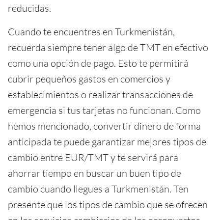
reducidas.
Cuando te encuentres en Turkmenistán,
recuerda siempre tener algo de TMT en efectivo
como una opción de pago. Esto te permitirá
cubrir pequeños gastos en comercios y
establecimientos o realizar transacciones de
emergencia si tus tarjetas no funcionan. Como
hemos mencionado, convertir dinero de forma
anticipada te puede garantizar mejores tipos de
cambio entre EUR/TMT y te servirá para
ahorrar tiempo en buscar un buen tipo de
cambio cuando llegues a Turkmenistán. Ten
presente que los tipos de cambio que se ofrecen