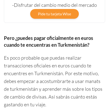
-Disfrutar del cambio medio del mercado
Pide tu tarjeta Wise
Pero ¿puedes pagar oficialmente en euros
cuando te encuentras en Turkmenistán?
Es poco probable que puedas realizar
transacciones oficiales en euros cuando te
encuentres en Turkmenistán. Por este motivo,
debes empezar a acostumbrarte a usar manats
de turkmenistán y aprender más sobre los tipos
de cambio de divisas. Así sabrás cuánto estás
gastando en tu viaje.