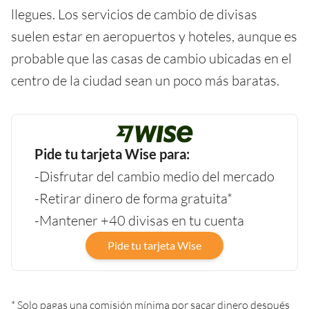
llegues. Los servicios de cambio de divisas
suelen estar en aeropuertos y hoteles, aunque es
probable que las casas de cambio ubicadas en el
centro de la ciudad sean un poco más baratas.
Pide tu tarjeta Wise para:
-Disfrutar del cambio medio del mercado
-Retirar dinero de forma gratuita*
-Mantener +40 divisas en tu cuenta
Pide tu tarjeta Wise
* Solo pagas una comisión mínima por sacar dinero después