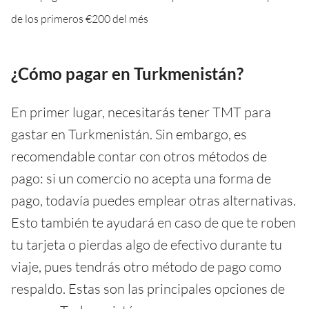
de los primeros €200 del més
¿Cómo pagar en Turkmenistán?
En primer lugar, necesitarás tener TMT para
gastar en Turkmenistán. Sin embargo, es
recomendable contar con otros métodos de
pago: si un comercio no acepta una forma de
pago, todavía puedes emplear otras alternativas.
Esto también te ayudará en caso de que te roben
tu tarjeta o pierdas algo de efectivo durante tu
viaje, pues tendrás otro método de pago como
respaldo. Estas son las principales opciones de