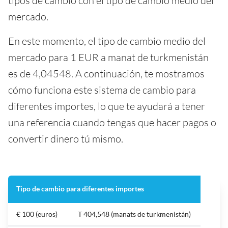
tipos de cambio con el tipo de cambio medio del
mercado.
En este momento, el tipo de cambio medio del
mercado para 1 EUR a manat de turkmenistán
es de 4,04548. A continuación, te mostramos
cómo funciona este sistema de cambio para
diferentes importes, lo que te ayudará a tener
una referencia cuando tengas que hacer pagos o
convertir dinero tú mismo.
Tipo de cambio para diferentes importes
€ 100 (euros)
T 404,548 (manats de turkmenistán)