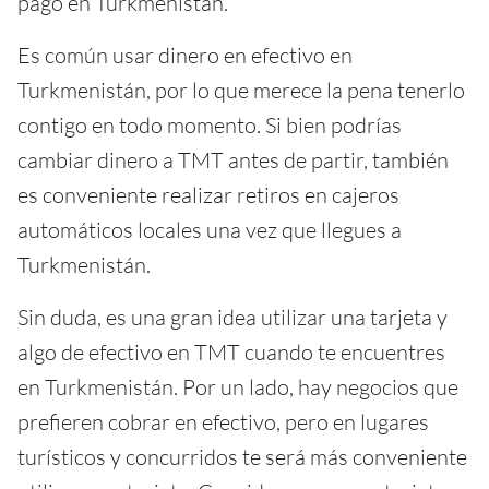
pago en Turkmenistán.
Es común usar dinero en efectivo en
Turkmenistán, por lo que merece la pena tenerlo
contigo en todo momento. Si bien podrías
cambiar dinero a TMT antes de partir, también
es conveniente realizar retiros en cajeros
automáticos locales una vez que llegues a
Turkmenistán.
Sin duda, es una gran idea utilizar una tarjeta y
algo de efectivo en TMT cuando te encuentres
en Turkmenistán. Por un lado, hay negocios que
prefieren cobrar en efectivo, pero en lugares
turísticos y concurridos te será más conveniente