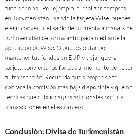
funcionan así. Por ejemplo, al realizar compras
en Turkmenistán usando la tarjeta Wise, puedes
elegir convertir el saldo de tu cuenta a manats de
turkmenistán de forma anticipada mediante la
aplicación de Wise. O puedes optar por
mantener tus fondos en EUR y dejar que la
tarjeta convierta los fondos al momento de hacer
tu transacción. Recuerda que siempre se te
cobrará la comisión más baja disponible y que no
tendrás que cubrir cargos adicionales por tus
transacciones en el extranjero.
Conclusión: Divisa de Turkmenistán