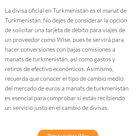
La divisa oficial en Turkmenistán es el manat de
Turkmenistán. No dejes de considerar la opción
de solicitar una tarjeta de débito para viajes de
un proveedor como Wise, pues te servirá para
hacer conversiones con bajas comisiones a
manats de turkmenistán, así como gastos y
retiros de efectivo económicos. Asimismo,
recuerda que conocer el tipo de cambio medio
del mercado de euros a manats de turkmenistán
es esencial para comprobar si estás recibiendo
un servicio justo en el cambio de divisas.
Pide tu tarjeta Wise