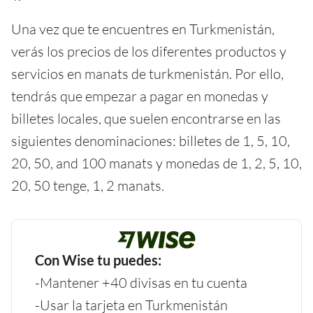
Una vez que te encuentres en Turkmenistán,
verás los precios de los diferentes productos y
servicios en manats de turkmenistán. Por ello,
tendrás que empezar a pagar en monedas y
billetes locales, que suelen encontrarse en las
siguientes denominaciones: billetes de 1, 5, 10,
20, 50, and 100 manats y monedas de 1, 2, 5, 10,
20, 50 tenge, 1, 2 manats.
Con Wise tu puedes:
-Mantener +40 divisas en tu cuenta
-Usar la tarjeta en Turkmenistán