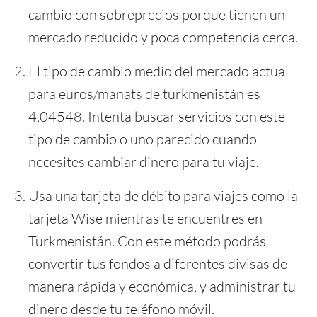
cambio con sobreprecios porque tienen un
mercado reducido y poca competencia cerca.
El tipo de cambio medio del mercado actual
para euros/manats de turkmenistán es
4,04548. Intenta buscar servicios con este
tipo de cambio o uno parecido cuando
necesites cambiar dinero para tu viaje.
Usa una tarjeta de débito para viajes como la
tarjeta Wise mientras te encuentres en
Turkmenistán. Con este método podrás
convertir tus fondos a diferentes divisas de
manera rápida y económica, y administrar tu
dinero desde tu teléfono móvil.