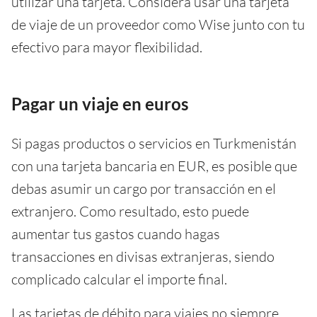
utilizar una tarjeta. Considera usar una tarjeta
de viaje de un proveedor como Wise junto con tu
efectivo para mayor flexibilidad.
Pagar un viaje en euros
Si pagas productos o servicios en Turkmenistán
con una tarjeta bancaria en EUR, es posible que
debas asumir un cargo por transacción en el
extranjero. Como resultado, esto puede
aumentar tus gastos cuando hagas
transacciones en divisas extranjeras, siendo
complicado calcular el importe final.
Las tarjetas de débito para viajes no siempre