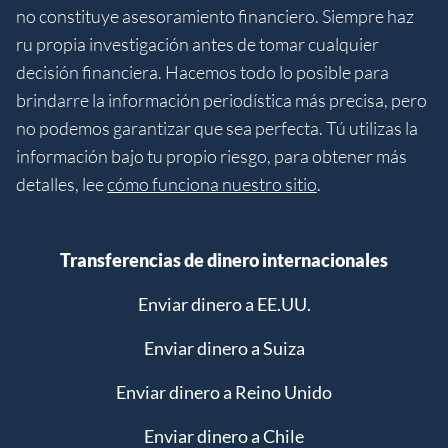
no constituye asesoramiento financiero. Siempre haz
ru propia investigación antes de tomar cualquier
decisión financiera. Hacemos todo lo posible para
brindarre la información periodística más precisa, pero
no podemos garantizar que sea perfecta. Tú utilizas la
información bajo tu propio riesgo, para obtener más
detalles, lee
cómo funciona nuestro sitio
.
Transferencias de dinero internacionales
Enviar dinero a EE.UU.
Enviar dinero a Suiza
Enviar dinero a Reino Unido
Enviar dinero a Chile