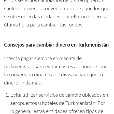
en los servicios cambiarios de los aeropuertos
suelen ser menos convenientes que aquellos que
se ofrecen en las ciudades; por ello, no esperes a
última hora para cambiar tus fondos.
Consejos para cambiar dinero en Turkmenistán
Intenta pagar siempre en manats de
turkmenistán para evitar costes adicionales por
la conversión dinámica de divisa y para que tu
dinero rinda más.
Evita utilizar servicios de cambio ubicados en
aeropuertos u hoteles de Turkmenistán. Por
lo general, estas entidades ofrecen tipos de