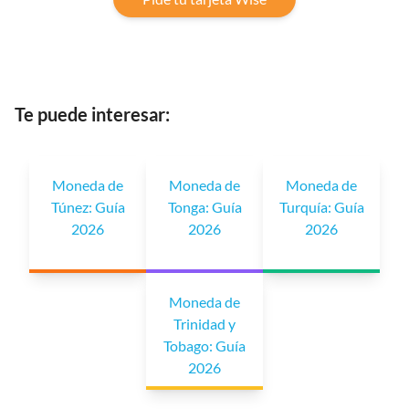
Te puede interesar:
Moneda de
Moneda de
Moneda de
Túnez: Guía
Tonga: Guía
Turquía: Guía
2026
2026
2026
Moneda de
Trinidad y
Tobago: Guía
2026