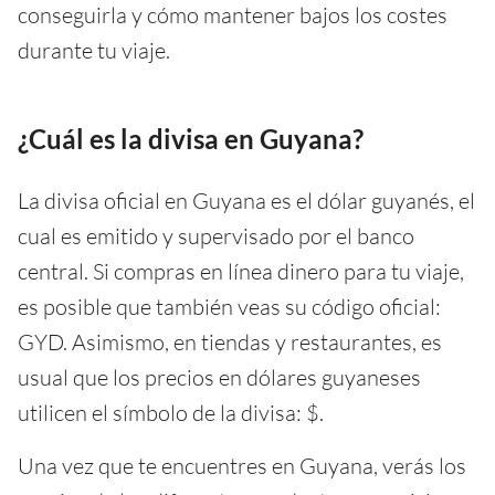
conseguirla y cómo mantener bajos los costes
durante tu viaje.
¿Cuál es la divisa en Guyana?
La divisa oficial en Guyana es el dólar guyanés, el
cual es emitido y supervisado por el banco
central. Si compras en línea dinero para tu viaje,
es posible que también veas su código oficial:
GYD. Asimismo, en tiendas y restaurantes, es
usual que los precios en dólares guyaneses
utilicen el símbolo de la divisa: $.
Una vez que te encuentres en Guyana, verás los