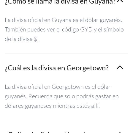
¿Cómo se llama la divisa en Guyana?
La divisa oficial en Guyana es el dólar guyanés.
También puedes ver el código GYD y el símbolo
de la divisa $.
¿Cuál es la divisa en Georgetown?
La divisa oficial en Georgetown es el dólar
guyanés. Recuerda que solo podrás gastar en
dólares guyaneses mientras estés allí.