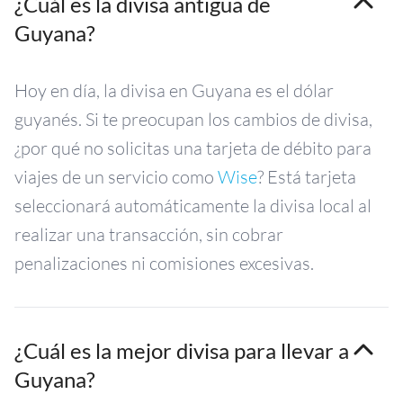
¿Cuál es la divisa antigua de
Guyana?
Hoy en día, la divisa en Guyana es el dólar
guyanés. Si te preocupan los cambios de divisa,
¿por qué no solicitas una tarjeta de débito para
viajes de un servicio como
Wise
? Está tarjeta
seleccionará automáticamente la divisa local al
realizar una transacción, sin cobrar
penalizaciones ni comisiones excesivas.
¿Cuál es la mejor divisa para llevar a
Guyana?