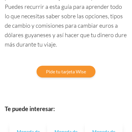
Puedes recurrir a esta guía para aprender todo
lo que necesitas saber sobre las opciones, tipos
de cambio y comisiones para cambiar euros a
dólares guyaneses y así hacer que tu dinero dure
más durante tu viaje.
Pide tu tarjeta Wise
Te puede interesar:
Moneda de
Moneda de
Moneda de