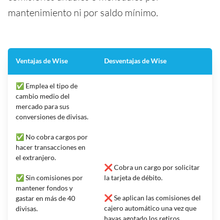
mantenimiento ni por saldo mínimo.
Ventajas de Wise
Desventajas de Wise
✅ Emplea el tipo de
cambio medio del
mercado para sus
conversiones de divisas.
✅ No cobra cargos por
hacer transacciones en
el extranjero.
❌ Cobra un cargo por solicitar
✅ Sin comisiones por
la tarjeta de débito.
mantener fondos y
❌ Se aplican las comisiones del
gastar en más de 40
cajero automático una vez que
divisas.
hayas agotado los retiros