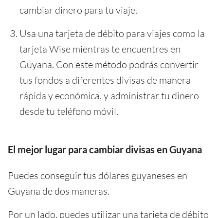
cambiar dinero para tu viaje.
Usa una tarjeta de débito para viajes como la
tarjeta Wise mientras te encuentres en
Guyana. Con este método podrás convertir
tus fondos a diferentes divisas de manera
rápida y económica, y administrar tu dinero
desde tu teléfono móvil.
El mejor lugar para cambiar divisas en Guyana
Puedes conseguir tus dólares guyaneses en
Guyana de dos maneras.
Por un lado, puedes utilizar una tarjeta de débito