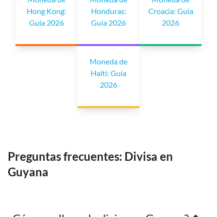
Hong Kong:
Honduras:
Croacia: Guía
Guía 2026
Guía 2026
2026
Moneda de
Haití: Guía
2026
Preguntas frecuentes: Divisa en
Guyana