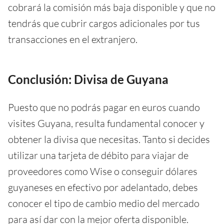
cobrará la comisión más baja disponible y que no
tendrás que cubrir cargos adicionales por tus
transacciones en el extranjero.
Conclusión: Divisa de Guyana
Puesto que no podrás pagar en euros cuando
visites Guyana, resulta fundamental conocer y
obtener la divisa que necesitas. Tanto si decides
utilizar una tarjeta de débito para viajar de
proveedores como Wise o conseguir dólares
guyaneses en efectivo por adelantado, debes
conocer el tipo de cambio medio del mercado
para así dar con la mejor oferta disponible.