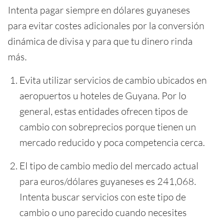
Intenta pagar siempre en dólares guyaneses
para evitar costes adicionales por la conversión
dinámica de divisa y para que tu dinero rinda
más.
Evita utilizar servicios de cambio ubicados en
aeropuertos u hoteles de Guyana. Por lo
general, estas entidades ofrecen tipos de
cambio con sobreprecios porque tienen un
mercado reducido y poca competencia cerca.
El tipo de cambio medio del mercado actual
para euros/dólares guyaneses es 241,068.
Intenta buscar servicios con este tipo de
cambio o uno parecido cuando necesites