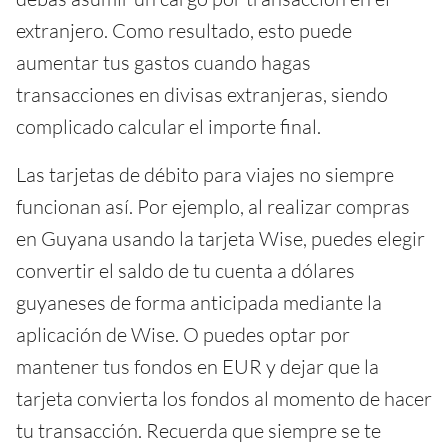
extranjero. Como resultado, esto puede
aumentar tus gastos cuando hagas
transacciones en divisas extranjeras, siendo
complicado calcular el importe final.
Las tarjetas de débito para viajes no siempre
funcionan así. Por ejemplo, al realizar compras
en Guyana usando la tarjeta Wise, puedes elegir
convertir el saldo de tu cuenta a dólares
guyaneses de forma anticipada mediante la
aplicación de Wise. O puedes optar por
mantener tus fondos en EUR y dejar que la
tarjeta convierta los fondos al momento de hacer
tu transacción. Recuerda que siempre se te