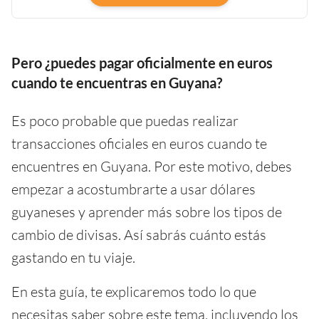
Pero ¿puedes pagar oficialmente en euros
cuando te encuentras en Guyana?
Es poco probable que puedas realizar
transacciones oficiales en euros cuando te
encuentres en Guyana. Por este motivo, debes
empezar a acostumbrarte a usar dólares
guyaneses y aprender más sobre los tipos de
cambio de divisas. Así sabrás cuánto estás
gastando en tu viaje.
En esta guía, te explicaremos todo lo que
necesitas saber sobre este tema, incluyendo los