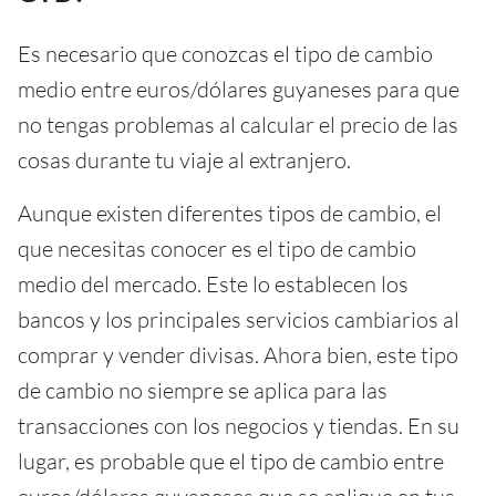
Es necesario que conozcas el tipo de cambio
medio entre euros/dólares guyaneses para que
no tengas problemas al calcular el precio de las
cosas durante tu viaje al extranjero.
Aunque existen diferentes tipos de cambio, el
que necesitas conocer es el tipo de cambio
medio del mercado. Este lo establecen los
bancos y los principales servicios cambiarios al
comprar y vender divisas. Ahora bien, este tipo
de cambio no siempre se aplica para las
transacciones con los negocios y tiendas. En su
lugar, es probable que el tipo de cambio entre