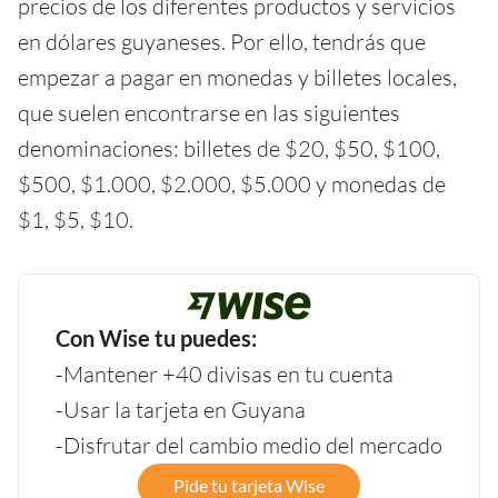
precios de los diferentes productos y servicios
en dólares guyaneses. Por ello, tendrás que
empezar a pagar en monedas y billetes locales,
que suelen encontrarse en las siguientes
denominaciones: billetes de $20, $50, $100,
$500, $1.000, $2.000, $5.000 y monedas de
$1, $5, $10.
Con Wise tu puedes:
-Mantener +40 divisas en tu cuenta
-Usar la tarjeta en Guyana
-Disfrutar del cambio medio del mercado
Pide tu tarjeta Wise