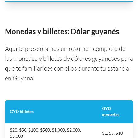
Monedas y billetes: Dólar guyanés
Aquí te presentamos un resumen completo de
las monedas y billetes de dólares guyaneses para
que te familiarices con ellos durante tu estancia
en Guyana.
GYD
GYD billetes
monedas
$20, $50, $100, $500, $1.000, $2.000,
$1, $5, $10
$5.000