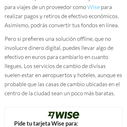
para viajes de un proveedor como
Wise
para
realizar pagos y retiros de efectivo económicos.
Asimismo, podrás convertir tus fondos en línea.
Pero si prefieres una solución offline, que no
involucre dinero digital, puedes llevar algo de
efectivo en euros para cambiarlo en cuanto
llegues. Los servicios de cambio de divisas
suelen estar en aeropuertos y hoteles, aunque es
probable que las casas de cambio ubicadas en el
centro de la ciudad sean un poco más baratas.
Pide tu tarjeta Wise para: