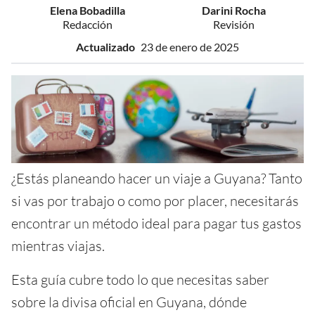
Elena Bobadilla
Darini Rocha
Redacción
Revisión
Actualizado
23 de enero de 2025
¿Estás planeando hacer un viaje a Guyana? Tanto
si vas por trabajo o como por placer, necesitarás
encontrar un método ideal para pagar tus gastos
mientras viajas.
Esta guía cubre todo lo que necesitas saber
sobre la divisa oficial en Guyana, dónde