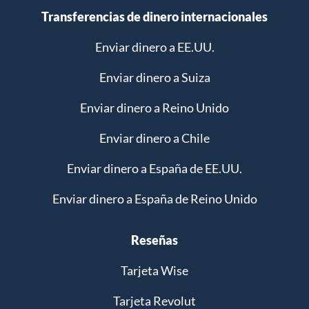
Transferencias de dinero internacionales
Enviar dinero a EE.UU.
Enviar dinero a Suiza
Enviar dinero a Reino Unido
Enviar dinero a Chile
Enviar dinero a España de EE.UU.
Enviar dinero a España de Reino Unido
Reseñas
Tarjeta Wise
Tarjeta Revolut