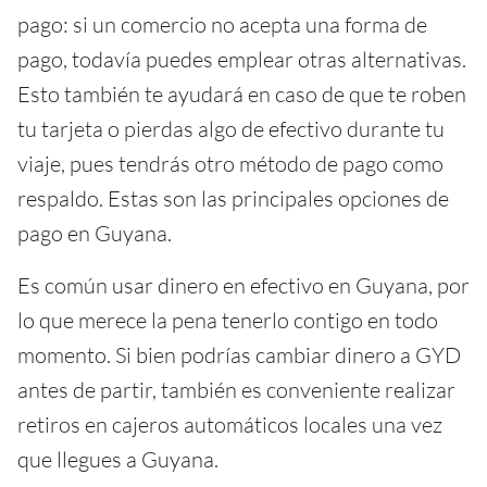
pago: si un comercio no acepta una forma de
pago, todavía puedes emplear otras alternativas.
Esto también te ayudará en caso de que te roben
tu tarjeta o pierdas algo de efectivo durante tu
viaje, pues tendrás otro método de pago como
respaldo. Estas son las principales opciones de
pago en Guyana.
Es común usar dinero en efectivo en Guyana, por
lo que merece la pena tenerlo contigo en todo
momento. Si bien podrías cambiar dinero a GYD
antes de partir, también es conveniente realizar
retiros en cajeros automáticos locales una vez
que llegues a Guyana.