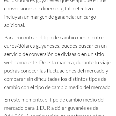
euros/dólares guyaneses que se aplique en tus
conversiones de dinero digital o efectivo
incluyan un margen de ganancia: un cargo
adicional.
Para encontrar el tipo de cambio medio entre
euros/dólares guyaneses, puedes buscar en un
servicio de conversión de divisas o en un sitio
web como este. De esta manera, durante tu viaje
podrás conocer las fluctuaciones del mercado y
comparar sin dificultades los distintos tipos de
cambio con el tipo de cambio medio del mercado.
En este momento, el tipo de cambio medio del
mercado para 1 EUR a dólar guyanés es de