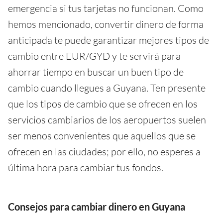
emergencia si tus tarjetas no funcionan. Como
hemos mencionado, convertir dinero de forma
anticipada te puede garantizar mejores tipos de
cambio entre EUR/GYD y te servirá para
ahorrar tiempo en buscar un buen tipo de
cambio cuando llegues a Guyana. Ten presente
que los tipos de cambio que se ofrecen en los
servicios cambiarios de los aeropuertos suelen
ser menos convenientes que aquellos que se
ofrecen en las ciudades; por ello, no esperes a
última hora para cambiar tus fondos.
Consejos para cambiar dinero en Guyana