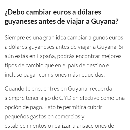
¿Debo cambiar euros a dólares
guyaneses antes de viajar a Guyana?
Siempre es una gran idea cambiar algunos euros
a dólares guyaneses antes de viajar a Guyana. Si
aún estás en España, podrás encontrar mejores
tipos de cambio que en el país de destino e
incluso pagar comisiones más reducidas.
Cuando te encuentres en Guyana, recuerda
siempre tener algo de GYD en efectivo como una
opción de pago. Esto te permitirá cubrir
pequeños gastos en comercios y
establecimientos o realizar transacciones de