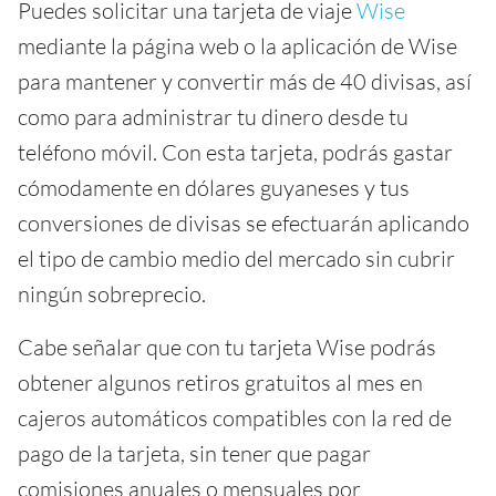
Puedes solicitar una tarjeta de viaje
Wise
mediante la página web o la aplicación de Wise
para mantener y convertir más de 40 divisas, así
como para administrar tu dinero desde tu
teléfono móvil. Con esta tarjeta, podrás gastar
cómodamente en dólares guyaneses y tus
conversiones de divisas se efectuarán aplicando
el tipo de cambio medio del mercado sin cubrir
ningún sobreprecio.
Cabe señalar que con tu tarjeta Wise podrás
obtener algunos retiros gratuitos al mes en
cajeros automáticos compatibles con la red de
pago de la tarjeta, sin tener que pagar
comisiones anuales o mensuales por