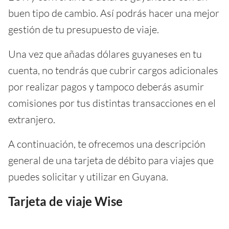
buen tipo de cambio. Así podrás hacer una mejor
gestión de tu presupuesto de viaje.
Una vez que añadas dólares guyaneses en tu
cuenta, no tendrás que cubrir cargos adicionales
por realizar pagos y tampoco deberás asumir
comisiones por tus distintas transacciones en el
extranjero.
A continuación, te ofrecemos una descripción
general de una tarjeta de débito para viajes que
puedes solicitar y utilizar en Guyana.
Tarjeta de viaje Wise