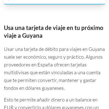
Usa una tarjeta de viaje en tu próximo
viaje a Guyana
Usar una tarjeta de débito para viajes en Guyana
suele ser económico, seguro y práctico. Algunos
proveedores en España ofrecen tarjetas
multidivisas que están vinculadas a una cuenta
que te permiten convertir, mantener y gastar
fondos en dólares guyaneses.
Esto te permite añadir dinero a un balance en
EUR y convertirlo a dólares guyaneses con un