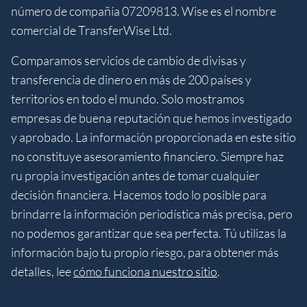
número de compañía 07209813. Wise es el nombre
comercial de TransferWise Ltd.
Comparamos servicios de cambio de divisas y
transferencia de dinero en más de 200 países y
territorios en todo el mundo. Solo mostramos
empresas de buena reputación que hemos investigado
y aprobado. La información proporcionada en este sitio
no constituye asesoramiento financiero. Siempre haz
ru propia investigación antes de tomar cualquier
decisión financiera. Hacemos todo lo posible para
brindarre la información periodística más precisa, pero
no podemos garantizar que sea perfecta. Tú utilizas la
información bajo tu propio riesgo, para obtener más
detalles, lee
cómo funciona nuestro sitio
.