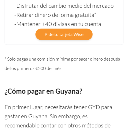
-Disfrutar del cambio medio del mercado
-Retirar dinero de forma gratuita*
-Mantener +40 divisas en tu cuenta
Pide tu tarjeta Wise
* Solo pagas una comisión mínima por sacar dinero después
de los primeros €200 del més
¿Cómo pagar en Guyana?
En primer lugar, necesitarás tener GYD para
gastar en Guyana. Sin embargo, es
recomendable contar con otros métodos de