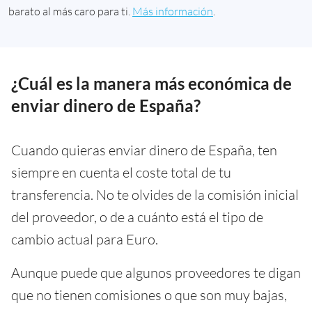
barato al más caro para ti.
Más información
.
¿Cuál es la manera más económica de
enviar dinero de España?
Cuando quieras enviar dinero de España, ten
siempre en cuenta el coste total de tu
transferencia. No te olvides de la comisión inicial
del proveedor, o de a cuánto está el tipo de
cambio actual para Euro.
Aunque puede que algunos proveedores te digan
que no tienen comisiones o que son muy bajas,