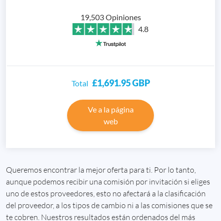
19,503 Opiniones
4.8
£1,691.95
GBP
Total
Ve a la página
web
Queremos encontrar la mejor oferta para ti. Por lo tanto,
aunque podemos recibir una comisión por invitación si eliges
uno de estos proveedores, esto no afectará a la clasificación
del proveedor, a los tipos de cambio ni a las comisiones que se
te cobren. Nuestros resultados están ordenados del más