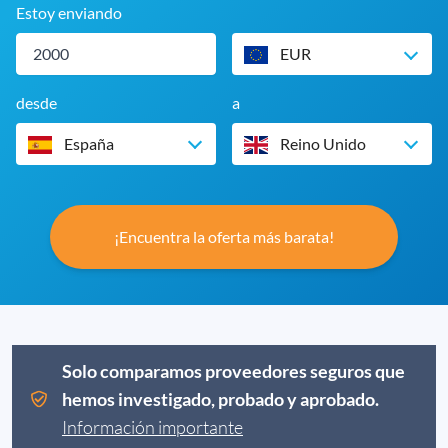
Estoy enviando
EUR
desde
a
España
Reino Unido
¡Encuentra la oferta más barata!
Solo comparamos proveedores seguros que
hemos investigado, probado y aprobado.
Información importante