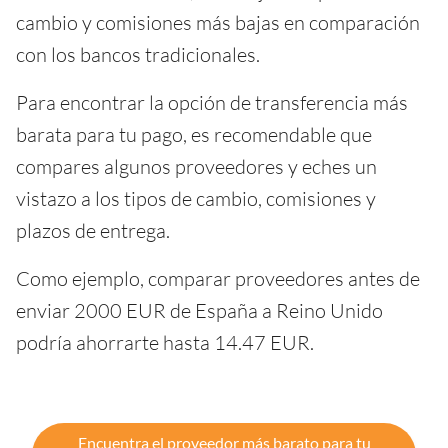
cambio y comisiones más bajas en comparación
con los bancos tradicionales.
Para encontrar la opción de transferencia más
barata para tu pago, es recomendable que
compares algunos proveedores y eches un
vistazo a los tipos de cambio, comisiones y
plazos de entrega.
Como ejemplo, comparar proveedores antes de
enviar 2000 EUR de España a Reino Unido
podría ahorrarte hasta 14.47 EUR.
Encuentra el proveedor más barato para tu