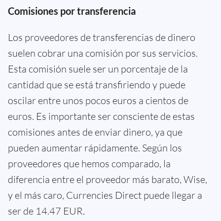
Comisiones por transferencia
Los proveedores de transferencias de dinero
suelen cobrar una comisión por sus servicios.
Esta comisión suele ser un porcentaje de la
cantidad que se está transfiriendo y puede
oscilar entre unos pocos euros a cientos de
euros. Es importante ser consciente de estas
comisiones antes de enviar dinero, ya que
pueden aumentar rápidamente. Según los
proveedores que hemos comparado, la
diferencia entre el proveedor más barato, Wise,
y el más caro, Currencies Direct puede llegar a
ser de 14.47 EUR.