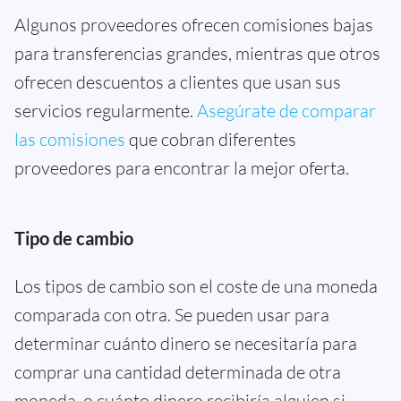
Algunos proveedores ofrecen comisiones bajas
para transferencias grandes, mientras que otros
ofrecen descuentos a clientes que usan sus
servicios regularmente.
Asegúrate de comparar
las comisiones
que cobran diferentes
proveedores para encontrar la mejor oferta.
Tipo de cambio
Los tipos de cambio son el coste de una moneda
comparada con otra. Se pueden usar para
determinar cuánto dinero se necesitaría para
comprar una cantidad determinada de otra
moneda, o cuánto dinero recibiría alguien si