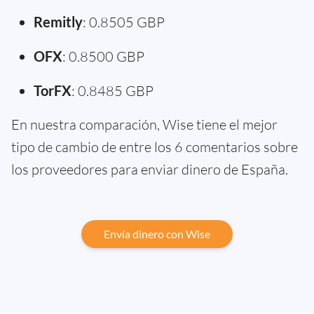
Remitly
: 0.8505 GBP
OFX
: 0.8500 GBP
TorFX
: 0.8485 GBP
En nuestra comparación, Wise tiene el mejor
tipo de cambio de entre los 6 comentarios sobre
los proveedores para enviar dinero de España.
Envía dinero con Wise