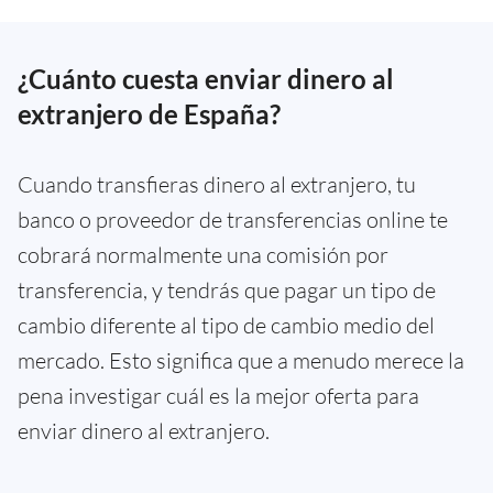
¿Cuánto cuesta enviar dinero al
extranjero de España?
Cuando transfieras dinero al extranjero, tu
banco o proveedor de transferencias online te
cobrará normalmente una comisión por
transferencia, y tendrás que pagar un tipo de
cambio diferente al tipo de cambio medio del
mercado. Esto significa que a menudo merece la
pena investigar cuál es la mejor oferta para
enviar dinero al extranjero.