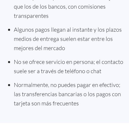
que los de los bancos, con comisiones
transparentes
Algunos pagos llegan al instante y los plazos
medios de entrega suelen estar entre los
mejores del mercado
No se ofrece servicio en persona; el contacto
suele ser a través de teléfono o chat
Normalmente, no puedes pagar en efectivo;
las transferencias bancarias o los pagos con
tarjeta son más frecuentes