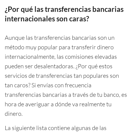
¿Por qué las transferencias bancarias
internacionales son caras?
Aunque las transferencias bancarias son un
método muy popular para transferir dinero
internacionalmente, las comisiones elevadas
pueden ser desalentadoras. ¿Por qué estos
servicios de transferencias tan populares son
tan caros? Si envías con frecuencia
transferencias bancarias a través de tu banco, es
hora de averiguar a dónde va realmente tu
dinero.
La siguiente lista contiene algunas de las