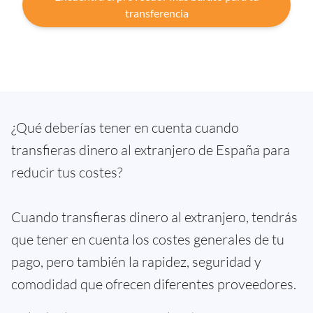
transferencia
¿Qué deberías tener en cuenta cuando
transfieras dinero al extranjero de España para
reducir tus costes?
Cuando transfieras dinero al extranjero, tendrás
que tener en cuenta los costes generales de tu
pago, pero también la rapidez, seguridad y
comodidad que ofrecen diferentes proveedores.