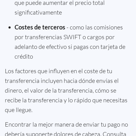
que puede aumentar el precio total
significativamente
Costes de terceros
- como las comisiones
por transferencias SWIFT o cargos por
adelanto de efectivo si pagas con tarjeta de
crédito
Los factores que influyen en el coste de tu
transferencia incluyen hacia dónde envías el
dinero, el valor de la transferencia, cómo se
recibe la transferencia y lo rápido que necesitas
que llegue.
Encontrar la mejor manera de enviar tu pago no
debería suponerte dolores de cabeza. Consulta