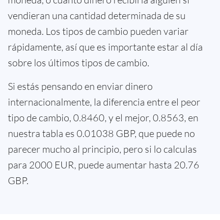
vendieran una cantidad determinada de su
moneda. Los tipos de cambio pueden variar
rápidamente, así que es importante estar al día
sobre los últimos tipos de cambio.
Si estás pensando en enviar dinero
internacionalmente, la diferencia entre el peor
tipo de cambio, 0.8460, y el mejor, 0.8563, en
nuestra tabla es 0.01038 GBP, que puede no
parecer mucho al principio, pero si lo calculas
para 2000 EUR, puede aumentar hasta 20.76
GBP.