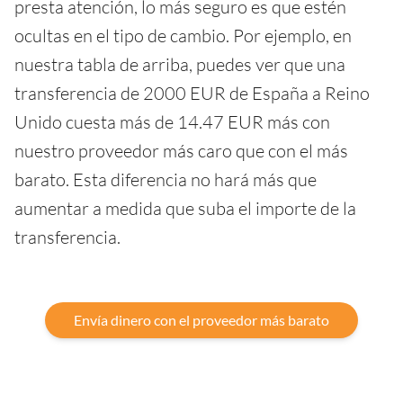
presta atención, lo más seguro es que estén
ocultas en el tipo de cambio. Por ejemplo, en
nuestra tabla de arriba, puedes ver que una
transferencia de 2000 EUR de España a Reino
Unido cuesta más de 14.47 EUR más con
nuestro proveedor más caro que con el más
barato. Esta diferencia no hará más que
aumentar a medida que suba el importe de la
transferencia.
Envía dinero con el proveedor más barato