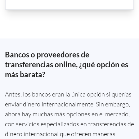
Bancos o proveedores de
transferencias online, ¿qué opción es
más barata?
Antes, los bancos eran la única opción si querías
enviar dinero internacionalmente. Sin embargo,
ahora hay muchas más opciones en el mercado,
con servicios especializados en transferencias de
dinero internacional que ofrecen maneras