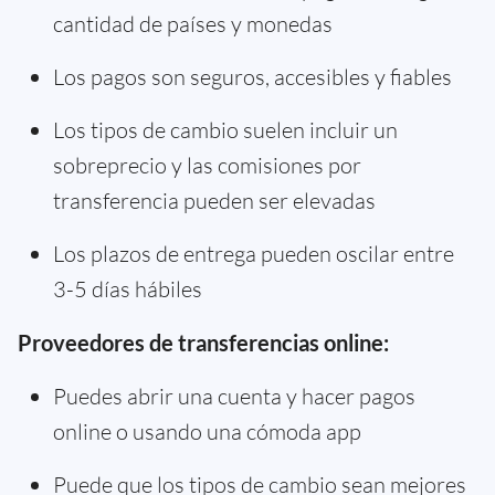
cantidad de países y monedas
Los pagos son seguros, accesibles y fiables
Los tipos de cambio suelen incluir un
sobreprecio y las comisiones por
transferencia pueden ser elevadas
Los plazos de entrega pueden oscilar entre
3-5 días hábiles
Proveedores de transferencias online:
Puedes abrir una cuenta y hacer pagos
online o usando una cómoda app
Puede que los tipos de cambio sean mejores