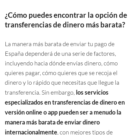
¿Cómo puedes encontrar la opción de
transferencias de dinero más barata?
La manera más barata de enviar tu pago de
España dependerá de una serie de factores,
incluyendo hacia dónde envías dinero, cómo
quieres pagar, cómo quieres que se recoja el
dinero y lo rápido que necesitas que llegue la
transferencia. Sin embargo,
los servicios
especializados en transferencias de dinero en
versión online o app pueden ser a menudo la
manera más barata de enviar dinero
internacionalmente
, con mejores tipos de