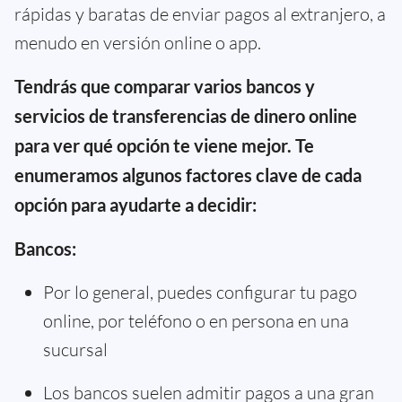
rápidas y baratas de enviar pagos al extranjero, a
menudo en versión online o app.
Tendrás que comparar varios bancos y
servicios de transferencias de dinero online
para ver qué opción te viene mejor. Te
enumeramos algunos factores clave de cada
opción para ayudarte a decidir:
Bancos:
Por lo general, puedes configurar tu pago
online, por teléfono o en persona en una
sucursal
Los bancos suelen admitir pagos a una gran