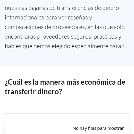
nuestras páginas de transferencias de dinero
internacionales para ver reseñas y
comparaciones de proveedores, en las que solo
encontrarás proveedores seguros, prácticos y
fiables que hemos elegido especialmente para ti.
¿Cuál es la manera más económica de
transferir dinero?
No hay filas para mostrar