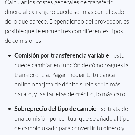
Calcular los costes generales de transferir
dinero al extranjero puede ser más complicado
de lo que parece. Dependiendo del proveedor, es
posible que te encuentres con diferentes tipos
de comisiones:
Comisión por transferencia variable
- esta
puede cambiar en función de cómo pagues la
transferencia. Pagar mediante tu banca
online o tarjeta de débito suele ser lo más
barato, y las tarjetas de crédito, lo más caro
Sobreprecio del tipo de cambio
- se trata de
una comisión porcentual que se añade al tipo
de cambio usado para convertir tu dinero y