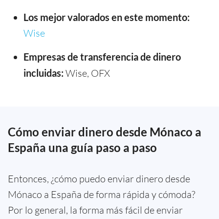
Los mejor valorados en este momento:
Wise
Empresas de transferencia de dinero
incluidas:
Wise, OFX
Cómo enviar dinero desde Mónaco a
España una guía paso a paso
Entonces, ¿cómo puedo enviar dinero desde
Mónaco a España de forma rápida y cómoda?
Por lo general, la forma más fácil de enviar