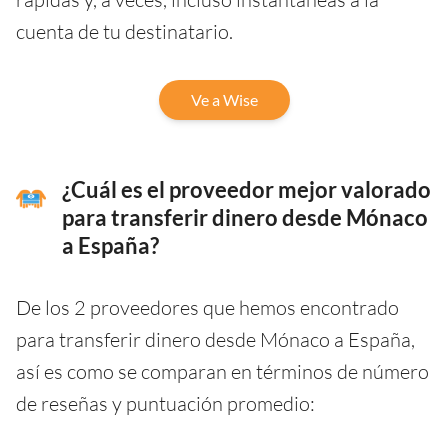
cuenta de tu destinatario.
Ve a Wise
¿Cuál es el proveedor mejor valorado
para transferir dinero desde Mónaco
a España?
De los 2 proveedores que hemos encontrado
para transferir dinero desde Mónaco a España,
así es como se comparan en términos de número
de reseñas y puntuación promedio: