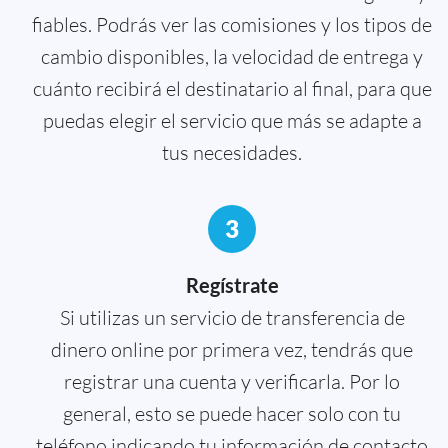
fiables. Podrás ver las comisiones y los tipos de
cambio disponibles, la velocidad de entrega y
cuánto recibirá el destinatario al final, para que
puedas elegir el servicio que más se adapte a
tus necesidades.
3
Regístrate
Si utilizas un servicio de transferencia de
dinero online por primera vez, tendrás que
registrar una cuenta y verificarla. Por lo
general, esto se puede hacer solo con tu
teléfono indicando tu información de contacto