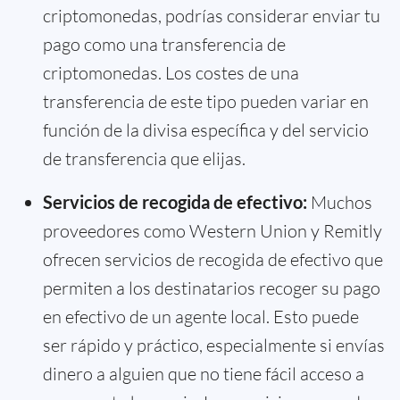
criptomonedas, podrías considerar enviar tu
pago como una transferencia de
criptomonedas. Los costes de una
transferencia de este tipo pueden variar en
función de la divisa específica y del servicio
de transferencia que elijas.
Servicios de recogida de efectivo:
Muchos
proveedores como Western Union y Remitly
ofrecen servicios de recogida de efectivo que
permiten a los destinatarios recoger su pago
en efectivo de un agente local. Esto puede
ser rápido y práctico, especialmente si envías
dinero a alguien que no tiene fácil acceso a