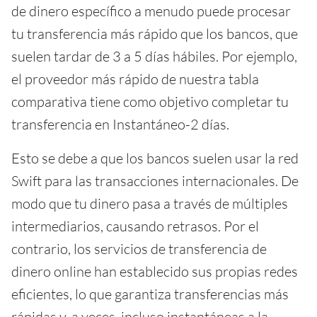
de dinero específico a menudo puede procesar
tu transferencia más rápido que los bancos, que
suelen tardar de 3 a 5 días hábiles. Por ejemplo,
el proveedor más rápido de nuestra tabla
comparativa tiene como objetivo completar tu
transferencia en Instantáneo-2 días.
Esto se debe a que los bancos suelen usar la red
Swift para las transacciones internacionales. De
modo que tu dinero pasa a través de múltiples
intermediarios, causando retrasos. Por el
contrario, los servicios de transferencia de
dinero online han establecido sus propias redes
eficientes, lo que garantiza transferencias más
rápidas y, a veces, incluso instantáneas a la