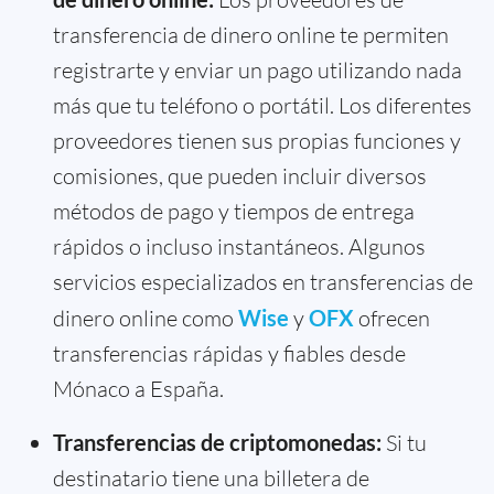
transferencia de dinero online te permiten
registrarte y enviar un pago utilizando nada
más que tu teléfono o portátil. Los diferentes
proveedores tienen sus propias funciones y
comisiones, que pueden incluir diversos
métodos de pago y tiempos de entrega
rápidos o incluso instantáneos. Algunos
servicios especializados en transferencias de
dinero online como
Wise
y
OFX
ofrecen
transferencias rápidas y fiables desde
Mónaco a España.
Transferencias de criptomonedas:
Si tu
destinatario tiene una billetera de