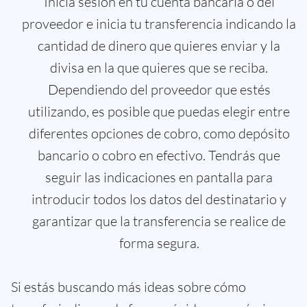
Inicia sesión en tu cuenta bancaria o del
proveedor e inicia tu transferencia indicando la
cantidad de dinero que quieres enviar y la
divisa en la que quieres que se reciba.
Dependiendo del proveedor que estés
utilizando, es posible que puedas elegir entre
diferentes opciones de cobro, como depósito
bancario o cobro en efectivo. Tendrás que
seguir las indicaciones en pantalla para
introducir todos los datos del destinatario y
garantizar que la transferencia se realice de
forma segura.
Si estás buscando más ideas sobre cómo