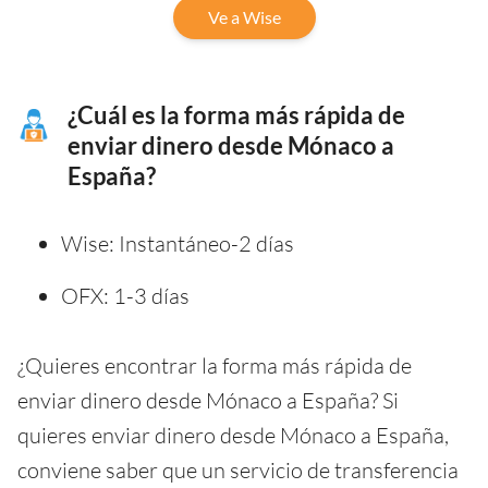
Ve a Wise
¿Cuál es la forma más rápida de
enviar dinero desde Mónaco a
España?
Wise: Instantáneo-2 días
OFX: 1-3 días
¿Quieres encontrar la forma más rápida de
enviar dinero desde Mónaco a España? Si
quieres enviar dinero desde Mónaco a España,
conviene saber que un servicio de transferencia