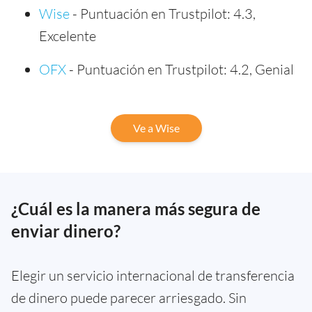
Wise
- Puntuación en Trustpilot: 4.3,
Excelente
OFX
- Puntuación en Trustpilot: 4.2, Genial
Ve a Wise
¿Cuál es la manera más segura de
enviar dinero?
Elegir un servicio internacional de transferencia
de dinero puede parecer arriesgado. Sin