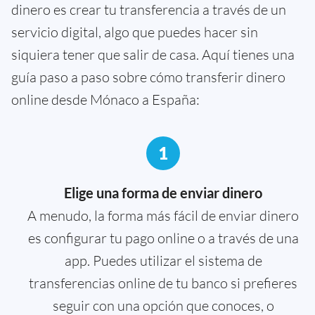
dinero es crear tu transferencia a través de un
servicio digital, algo que puedes hacer sin
siquiera tener que salir de casa. Aquí tienes una
guía paso a paso sobre cómo transferir dinero
online desde Mónaco a España:
1
Elige una forma de enviar dinero
A menudo, la forma más fácil de enviar dinero
es configurar tu pago online o a través de una
app. Puedes utilizar el sistema de
transferencias online de tu banco si prefieres
seguir con una opción que conoces, o