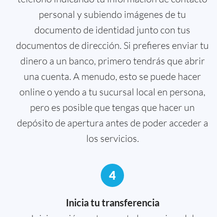
personal y subiendo imágenes de tu
documento de identidad junto con tus
documentos de dirección. Si prefieres enviar tu
dinero a un banco, primero tendrás que abrir
una cuenta. A menudo, esto se puede hacer
online o yendo a tu sucursal local en persona,
pero es posible que tengas que hacer un
depósito de apertura antes de poder acceder a
los servicios.
4
Inicia tu transferencia