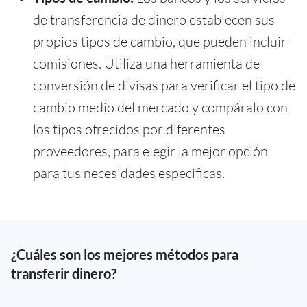
de transferencia de dinero establecen sus
propios tipos de cambio, que pueden incluir
comisiones. Utiliza una herramienta de
conversión de divisas para verificar el tipo de
cambio medio del mercado y compáralo con
los tipos ofrecidos por diferentes
proveedores, para elegir la mejor opción
para tus necesidades específicas.
¿Cuáles son los mejores métodos para
transferir dinero?