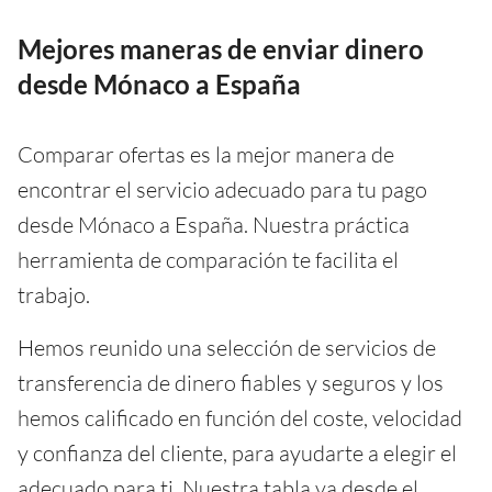
Mejores maneras de enviar dinero
desde Mónaco a España
Comparar ofertas es la mejor manera de
encontrar el servicio adecuado para tu pago
desde Mónaco a España. Nuestra práctica
herramienta de comparación te facilita el
trabajo.
Hemos reunido una selección de servicios de
transferencia de dinero fiables y seguros y los
hemos calificado en función del coste, velocidad
y confianza del cliente, para ayudarte a elegir el
adecuado para ti. Nuestra tabla va desde el