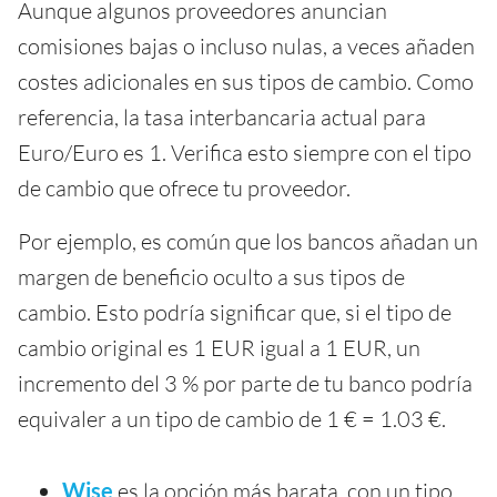
Aunque algunos proveedores anuncian
comisiones bajas o incluso nulas, a veces añaden
costes adicionales en sus tipos de cambio. Como
referencia, la tasa interbancaria actual para
Euro/Euro es 1. Verifica esto siempre con el tipo
de cambio que ofrece tu proveedor.
Por ejemplo, es común que los bancos añadan un
margen de beneficio oculto a sus tipos de
cambio. Esto podría significar que, si el tipo de
cambio original es 1 EUR igual a 1 EUR, un
incremento del 3 % por parte de tu banco podría
equivaler a un tipo de cambio de 1 € = 1.03 €.
Wise
es la opción más barata, con un tipo