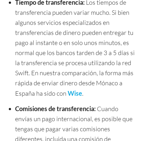
Tiempo de transferencia:
Los tiempos de
transferencia pueden variar mucho. Si bien
algunos servicios especializados en
transferencias de dinero pueden entregar tu
pago al instante o en solo unos minutos, es
normal que los bancos tarden de 3 a 5 días si
la transferencia se procesa utilizando la red
Swift. En nuestra comparación, la forma más
rápida de enviar dinero desde Mónaco a
España ha sido con
Wise
.
Comisiones de transferencia:
Cuando
envías un pago internacional, es posible que
tengas que pagar varias comisiones
diferentes, incluida una comisión de