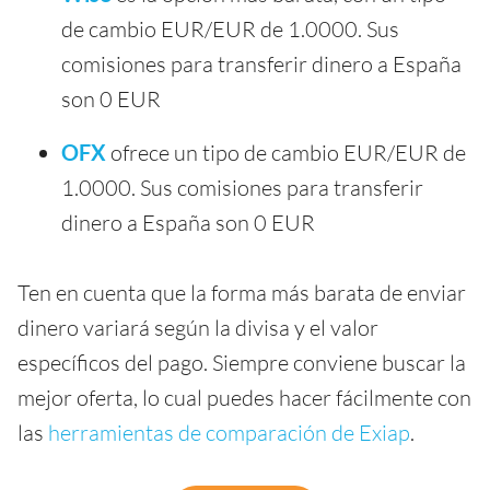
de cambio EUR/EUR de 1.0000. Sus
comisiones para transferir dinero a España
son 0 EUR
OFX
ofrece un tipo de cambio EUR/EUR de
1.0000. Sus comisiones para transferir
dinero a España son 0 EUR
Ten en cuenta que la forma más barata de enviar
dinero variará según la divisa y el valor
específicos del pago. Siempre conviene buscar la
mejor oferta, lo cual puedes hacer fácilmente con
las
herramientas de comparación de Exiap
.