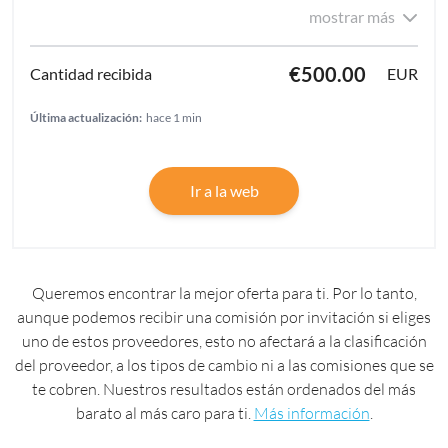
mostrar más
€500.00
EUR
Última actualización:
hace 1 min
Ir a la web
Queremos encontrar la mejor oferta para ti. Por lo tanto,
aunque podemos recibir una comisión por invitación si eliges
uno de estos proveedores, esto no afectará a la clasificación
del proveedor, a los tipos de cambio ni a las comisiones que se
te cobren. Nuestros resultados están ordenados del más
barato al más caro para ti.
Más información
.