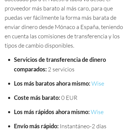
proveedor más barato al más caro, para que
puedas ver fácilmente la forma más barata de
enviar dinero desde Mónaco a España, teniendo
en cuenta las comisiones de transferencia y los
tipos de cambio disponibles.
Servicios de transferencia de dinero
comparados:
2 servicios
Los más baratos ahora mismo:
Wise
Coste más barato:
0 EUR
Los más rápidos ahora mismo:
Wise
Envío más rápido:
Instantáneo-2 días