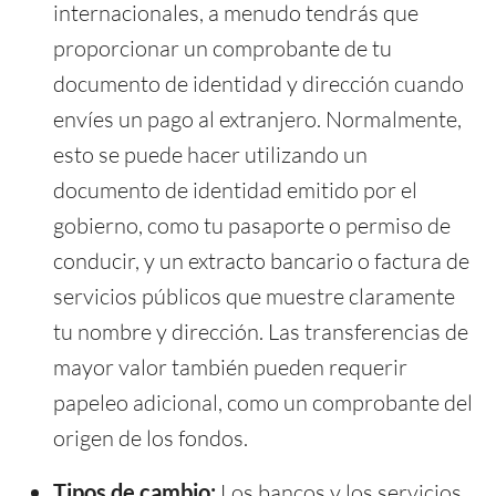
internacionales, a menudo tendrás que
proporcionar un comprobante de tu
documento de identidad y dirección cuando
envíes un pago al extranjero. Normalmente,
esto se puede hacer utilizando un
documento de identidad emitido por el
gobierno, como tu pasaporte o permiso de
conducir, y un extracto bancario o factura de
servicios públicos que muestre claramente
tu nombre y dirección. Las transferencias de
mayor valor también pueden requerir
papeleo adicional, como un comprobante del
origen de los fondos.
Tipos de cambio:
Los bancos y los servicios