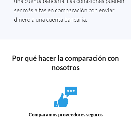
una cuenta bancaria. Las comisiones pueden
ser más altas en comparación con enviar
dinero a una cuenta bancaria.
Por qué hacer la comparación con
nosotros
Comparamos proveedores seguros