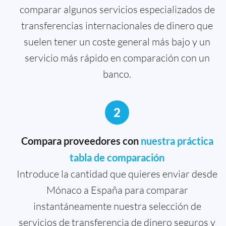
comparar algunos servicios especializados de
transferencias internacionales de dinero que
suelen tener un coste general más bajo y un
servicio más rápido en comparación con un
banco.
2
Compara proveedores con
nuestra práctica
tabla de comparación
Introduce la cantidad que quieres enviar desde
Mónaco a España para comparar
instantáneamente nuestra selección de
servicios de transferencia de dinero seguros y