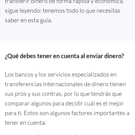
transferir dinero de forma rápida y económica,
sigue leyendo: tenemos todo lo que necesitas
saber en esta guía.
¿Qué debes tener en cuenta al enviar dinero?
Los bancos y los servicios especializados en
transferencias internacionales de dinero tienen
sus pros y sus contras, por lo que tendrás que
comparar algunos para decidir cuál es el mejor
para ti. Estos son algunos factores importantes a
tener en cuenta: