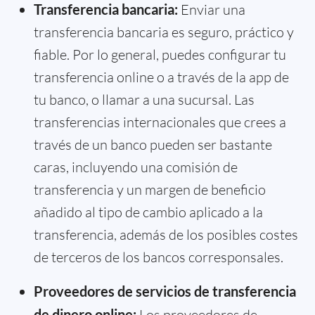
Transferencia bancaria:
Enviar una
transferencia bancaria es seguro, práctico y
fiable. Por lo general, puedes configurar tu
transferencia online o a través de la app de
tu banco, o llamar a una sucursal. Las
transferencias internacionales que crees a
través de un banco pueden ser bastante
caras, incluyendo una comisión de
transferencia y un margen de beneficio
añadido al tipo de cambio aplicado a la
transferencia, además de los posibles costes
de terceros de los bancos corresponsales.
Proveedores de servicios de transferencia
de dinero online:
Los proveedores de