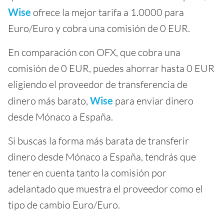
Wise
ofrece la mejor tarifa a 1.0000 para
Euro/Euro y cobra una comisión de 0 EUR.
En comparación con OFX, que cobra una
comisión de 0 EUR, puedes ahorrar hasta 0 EUR
eligiendo el proveedor de transferencia de
dinero más barato,
Wise
para enviar dinero
desde Mónaco a España.
Si buscas la forma más barata de transferir
dinero desde Mónaco a España, tendrás que
tener en cuenta tanto la comisión por
adelantado que muestra el proveedor como el
tipo de cambio Euro/Euro.