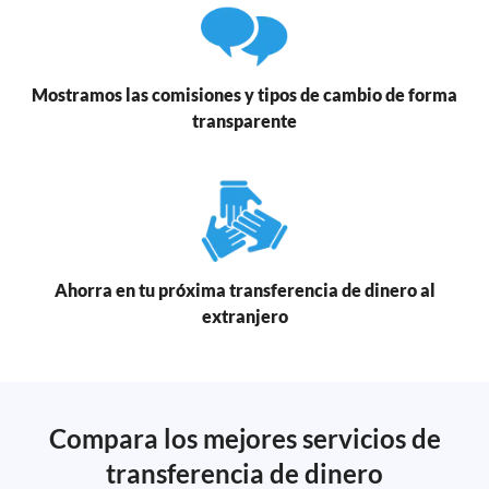
Mostramos las comisiones y tipos de cambio de forma
transparente
Ahorra en tu próxima transferencia de dinero al
extranjero
Compara los mejores servicios de
transferencia de dinero