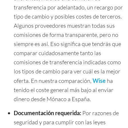
transferencia por adelantado, un recargo por
tipo de cambio y posibles costes de terceros.
Algunos proveedores muestran todas sus
comisiones de forma transparente, pero no
siempre es así. Eso significa que tendrás que
comparar cuidadosamente tanto las
comisiones de transferencia indicadas como
los tipos de cambio para ver cuál es la mejor
oferta. En nuestra comparación,
Wise
ha
tenido el coste general más bajo al enviar
dinero desde Mónaco a España.
Documentación requerida:
Por razones de
seguridad y para cumplir con las leyes