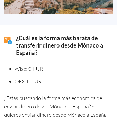
¿Cuál es la forma más barata de
transferir dinero desde Mónaco a
España?
Wise: 0 EUR
OFX: 0 EUR
¿Estás buscando la forma más económica de
enviar dinero desde Mónaco a España? Si
quieres enviar dinero desde Mónaco a España,